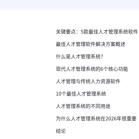
关键要点：5款最佳人才管理系统软件
最佳人才管理软件解决方案概述
什么是人才管理系统？
现代人才管理系统的6个核心功能
人才管理与传统人力资源软件
10个最佳人才管理系统
人才管理系统的不同用途
为什么人才管理系统在2026年很重要
结论