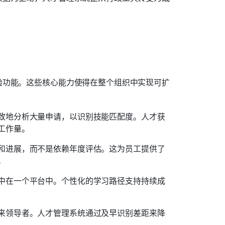
验功能。这些核心能力使得在整个组织中实现可扩
致地分析大量申请，以识别技能匹配度。人才获
工作量。
和进展，而不是依赖年度评估。这为员工提供了
。
中在一个平台中。个性化的学习路径支持持续成
来领导者。人才管理系统通过及早识别差距来降