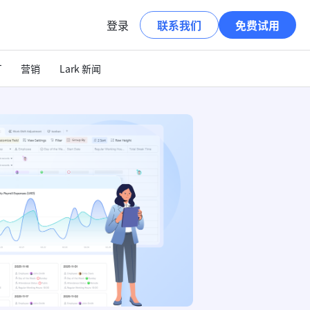
登录
联系我们
免费试用
T
营销
Lark 新闻