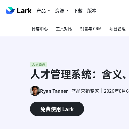
产品
资源
下载
版本
博客中心
工具对比
销售与 CRM
项目管理
人员管理
人才管理系统：含义
Ryan Tanner
产品营销专家
2026年8月
免费使用 Lark