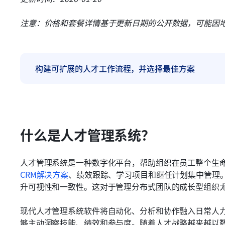
注意：价格和套餐详情基于更新日期的公开数据，可能因
构建可扩展的人才工作流程，并选择最佳方案
什么是人才管理系统？
人才管理系统是一种数字化平台，帮助组织在员工整个生
CRM解决方案
、绩效跟踪、学习项目和继任计划集中管理
升可视性和一致性。这对于管理分布式团队的成长型组织
现代人才管理系统软件将自动化、分析和协作融入日常人
够主动洞察技能、绩效和参与度。随着人才战略越来越以