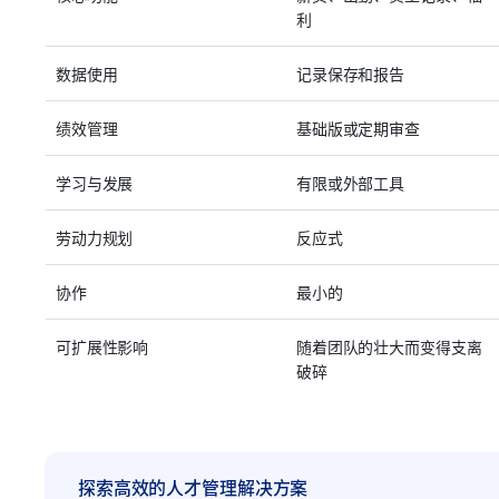
利
数据使用
记录保存和报告
绩效管理
基础版或定期审查
学习与发展
有限或外部工具
劳动力规划
反应式
协作
最小的
可扩展性影响
随着团队的壮大而变得支离
破碎
探索高效的人才管理解决方案