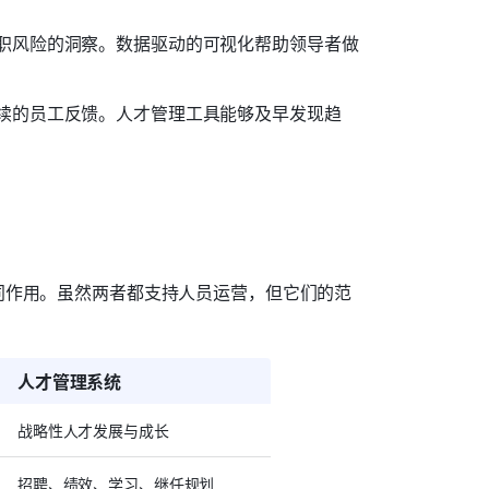
职风险的洞察。数据驱动的可视化帮助领导者做
续的员工反馈。人才管理工具能够及早发现趋
同作用。虽然两者都支持人员运营，但它们的范
人才管理系统
战略性人才发展与成长
招聘、绩效、学习、继任规划