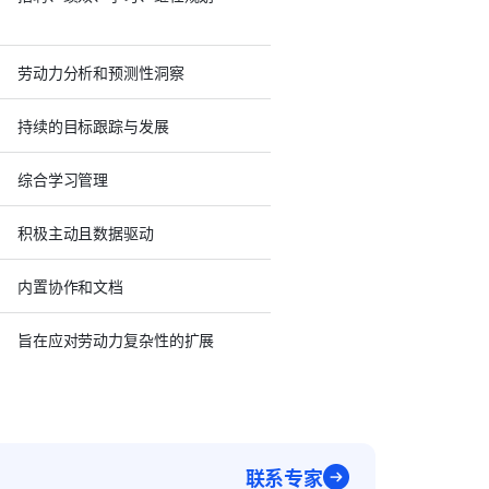
劳动力分析和预测性洞察
持续的目标跟踪与发展
综合学习管理
积极主动且数据驱动
内置协作和文档
旨在应对劳动力复杂性的扩展
联系专家