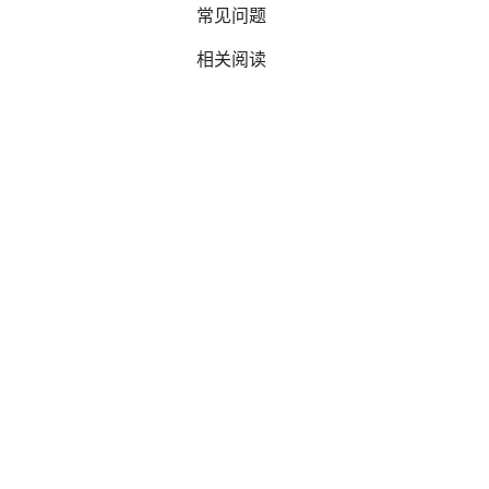
常见问题
相关阅读