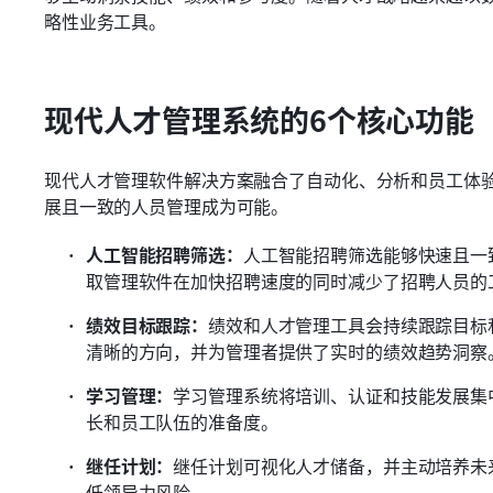
略性业务工具。
现代人才管理系统的6个核心功能
现代人才管理软件解决方案融合了自动化、分析和员工体
展且一致的人员管理成为可能。
人工智能招聘筛选：
人工智能招聘筛选能够快速且一
取管理软件在加快招聘速度的同时减少了招聘人员的
绩效目标跟踪：
绩效和人才管理工具会持续跟踪目标
清晰的方向，并为管理者提供了实时的绩效趋势洞察
学习管理：
学习管理系统将培训、认证和技能发展集
长和员工队伍的准备度。
继任计划：
继任计划可视化人才储备，并主动培养未
低领导力风险。