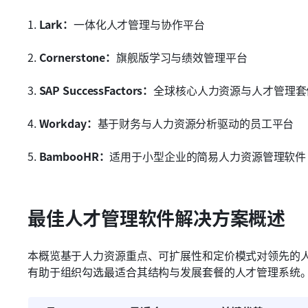
1. 
Lark：
一体化人才管理与协作平台
2. 
Cornerstone：
旗舰版学习与绩效管理平台
3. 
SAP SuccessFactors：
全球核心人力资源与人才管理套
4.
 Workday：
基于财务与人力资源分析驱动的员工平台
5. 
BambooHR：
适用于小型企业的简易人力资源管理软件
最佳人才管理软件解决方案概述
本概览基于人力资源重点、可扩展性和定价模式对领先的
有助于组织勾选最适合其结构与发展套餐的人才管理系统