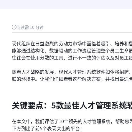
阅读需 10 分钟
现代组织在日益激烈的劳动力市场中面临着吸引、培养和
能够通过结构化、数据驱动的工作流程管理整个员工生命
往往会在使用分散的工具、进行不一致的评估以及对员工
随着人才战略的发展，现代人才管理系统软件如今将招聘
联的环境中。让我们仔细看看这些解决方案，并找出最适
关键要点：5款最佳人才管理系统
在本文中，我们评估了10个领先的人才管理系统，帮助您
下方列出了前5个表现突出的平台：