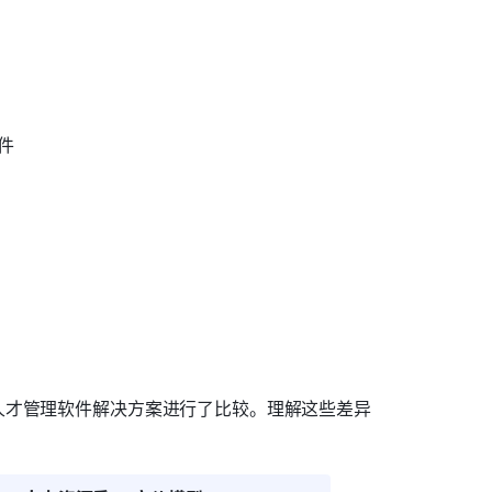
件
人才管理软件解决方案进行了比较。理解这些差异
。