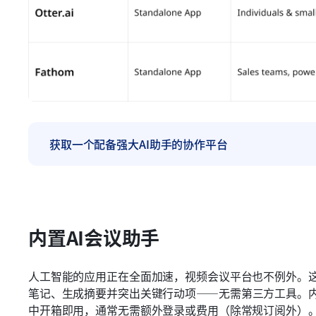
获取一个配备强大AI助手的协作平台
内置AI会议助手
人工智能的应用正在全面加速，视频会议平台也不例外。这
笔记、生成摘要并突出关键行动项——无需第三方工具。
中开箱即用，通常无需额外登录或费用（除常规订阅外）。