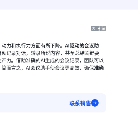
、动力和执行力方面有所下降。
AI驱动的会议助
自动记录对话，转录所说内容，甚至总结关键要
产力。借助准确的AI生成的会议记录，团队可以
简而言之，AI会议助手使会议更高效，确保
准确
联系销售