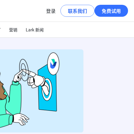
登录
联系我们
免费试用
T
营销
Lark 新闻