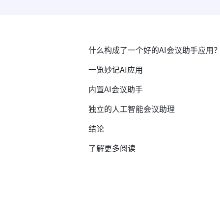
什么构成了一个好的AI会议助手应用
一览妙记AI应用
内置AI会议助手
独立的人工智能会议助理
结论
了解更多阅读