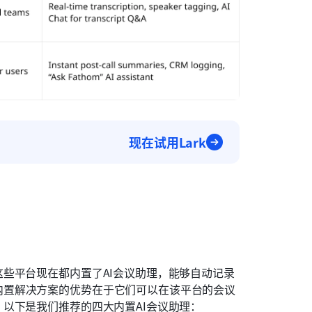
现在试用Lark
些平台现在都内置了AI会议助理，能够自动记录
内置解决方案的优势在于它们可以在该平台的会议
以下是我们推荐的四大内置AI会议助理：