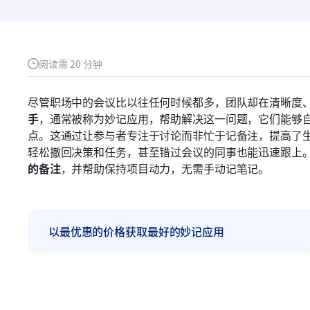
阅读需 20 分钟
？
尽管职场中的会议比以往任何时候都多，团队却在清晰度
手
，通常被称为妙记应用，帮助解决这一问题，它们能够
点。这通过让参与者专注于讨论而非忙于记备注，提高了生
轻松撤回决策和任务，甚至错过会议的同事也能迅速跟上。
的备注
，并帮助保持项目动力，无需手动记笔记。
以最优惠的价格获取最好的妙记应用