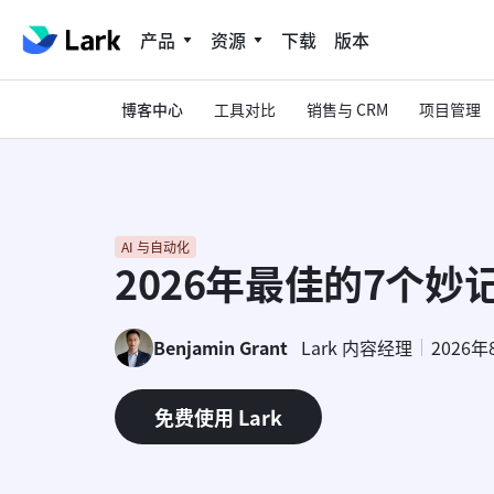
产品
资源
下载
版本
博客中心
工具对比
销售与 CRM
项目管理
AI 与自动化
2026年最佳的7个妙
Benjamin Grant
Lark 内容经理
2026年
免费使用 Lark