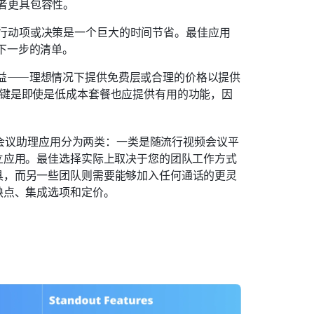
者更具包容性。
行动项或决策是一个巨大的时间节省。最佳应用
下一步的清单。
效益——理想情况下提供免费层或合理的价格以提供
关键是即使是低成本套餐也应提供有用的功能，因
I会议助理应用分为两类：一类是随流行视频会议平
立应用。最佳选择实际上取决于您的团队工作方式
具，而另一些团队则需要能够加入任何通话的更灵
缺点、集成选项和定价。