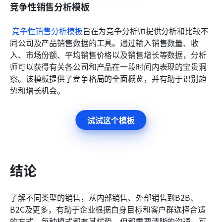
竞争性销售分析模板
竞争性销售分析模板
旨在为竞争分析师提供分析和比较不
同公司及产品销售数据的工具。通过输入销售数量、收
入、市场份额、平均销售价格以及销售增长等数据，分析
师可以获得有关各公司和产品在一段时间内表现的宝贵洞
察。该模板提供了竞争格局的全面概览，并有助于识别趋
势和增长机会。
试试这个模板
结论
了解不同类型的销售，从内部销售、外部销售到B2B、
B2C及更多，有助于企业根据自身目标和客户群选择合适
的方式。每种模式都有其优势，但都需要清晰的沟通、可