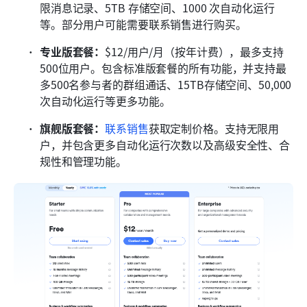
限消息记录、5TB 存储空间、1000 次自动化运行
等。部分用户可能需要联系销售进行购买。
专业版套餐：
$12/用户/月（按年计费），最多支持
500位用户。包含标准版套餐的所有功能，并支持最
多500名参与者的群组通话、15TB存储空间、50,000
次自动化运行等更多功能。
旗舰版套餐：
联系销售
获取定制价格。支持无限用
户，并包含更多自动化运行次数以及高级安全性、合
规性和管理功能。