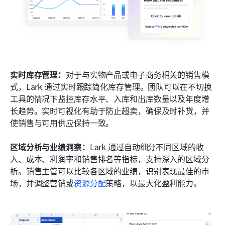
实时库存管理：
对于与实物产品或电子商务相关的销售模
式，Lark 通过实时跟踪简化库存管理。团队可以在不切换
工具的情况下监控库存水平、入库和出库数量以及年度增
长趋势。实时可视化有助于防止超卖，确保及时补货，并
使销售与可用供应保持一致。
区域分析与业绩洞察：
Lark 通过自动细分不同区域的收
入、成本、利润率和销售排名等指标，支持深入的区域分
析。销售主管可以比较各区域的业绩，识别表现最佳的市
场，并调整营销或
资源分配
策略，以最大化盈利能力。