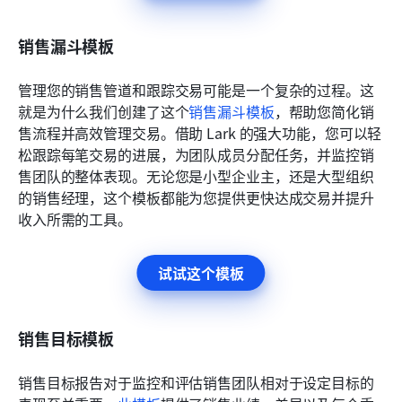
销售漏斗模板
管理您的销售管道和跟踪交易可能是一个复杂的过程。这
就是为什么我们创建了这个
销售漏斗模板
，帮助您简化销
售流程并高效管理交易。借助 Lark 的强大功能，您可以轻
松跟踪每笔交易的进展，为团队成员分配任务，并监控销
售团队的整体表现。无论您是小型企业主，还是大型组织
的销售经理，这个模板都能为您提供更快达成交易并提升
收入所需的工具。
试试这个模板
销售目标模板
销售目标报告对于监控和评估销售团队相对于设定目标的