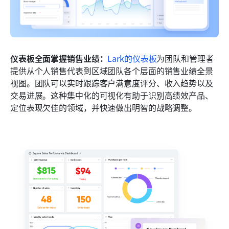
仪表板全面掌握销售业绩：
Lark的仪表板
为团队和管理者
提供从个人销售代表到区域团队各个层面的销售业绩全景
视图。团队可以实时跟踪客户满意度评分、收入趋势以及
交易进展。这种集中化的可视化有助于识别高绩效产品、
定位表现欠佳的领域，并快速做出明智的战略调整。