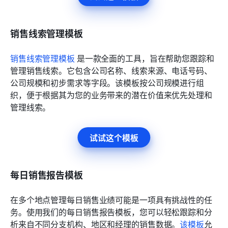
销售线索管理模板
销售线索管理模板
 是一款全面的工具，旨在帮助您跟踪和
管理销售线索。它包含公司名称、线索来源、电话号码、
公司规模和初步需求等字段。该模板按公司规模进行组
织，便于根据其为您的业务带来的潜在价值来优先处理和
管理线索。
试试这个模板
每日销售报告模板
在多个地点管理每日销售业绩可能是一项具有挑战性的任
务。使用我们的每日销售报告模板，您可以轻松跟踪和分
析来自不同分支机构、地区和经理的销售数据。
该模板
允