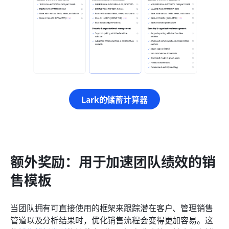
Lark的储蓄计算器
额外奖励：用于加速团队绩效的销
售模板
当团队拥有可直接使用的框架来跟踪潜在客户、管理销售
管道以及分析结果时，优化销售流程会变得更加容易。这