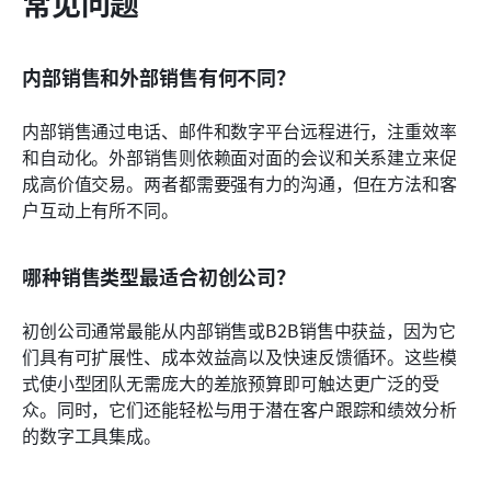
常见问题
内部销售和外部销售有何不同？
内部销售通过电话、邮件和数字平台远程进行，注重效率
和自动化。外部销售则依赖面对面的会议和关系建立来促
成高价值交易。两者都需要强有力的沟通，但在方法和客
户互动上有所不同。
哪种销售类型最适合初创公司？
初创公司通常最能从内部销售或B2B销售中获益，因为它
们具有可扩展性、成本效益高以及快速反馈循环。这些模
式使小型团队无需庞大的差旅预算即可触达更广泛的受
众。同时，它们还能轻松与用于潜在客户跟踪和绩效分析
的数字工具集成。