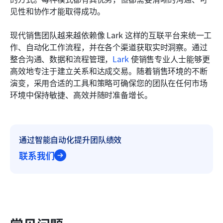
见性和协作才能取得成功。
现代销售团队越来越依赖像 Lark 这样的互联平台来统一工
作、自动化工作流程，并在各个渠道获取实时洞察。通过
整合沟通、数据和流程管理，
Lark
 使销售专业人士能够更
高效地专注于建立关系和达成交易。随着销售环境的不断
演变，采用合适的工具和策略可确保您的团队在任何市场
环境中保持敏捷、高效并随时准备增长。
通过智能自动化提升团队绩效
联系我们