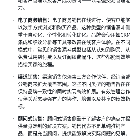
力。
电子商务销售：
电子商务销售在线进行，使客户能够
以数字方式浏览和购买产品。这种类型的销售漏斗侧
重于自动化、个性化和转化优化。品牌会使用如CRM
集成和绩效分析等工具来改善在线客户体验。在不同
模式中，常见的销售漏斗类型包括从认知到购买、从
免费试用到付费以及订阅续费漏斗，这些都能高效地
描绘买家的旅程。
渠道销售：
渠道销售依赖第三方合作伙伴、经销商或
分销商来扩大覆盖范围。这些不同类型的销售旨在在
保持品牌一致性的同时实现高效扩展。有效管理合作
伙伴关系需要强有力的协作、培训以及共享的绩效指
标。
顾问式销售：
顾问式销售侧重于了解客户的痛点并提
供量身定制的解决方案。销售代表不是单纯推销产
品，而是充当顾问，提供能够解决实际问题的见解。