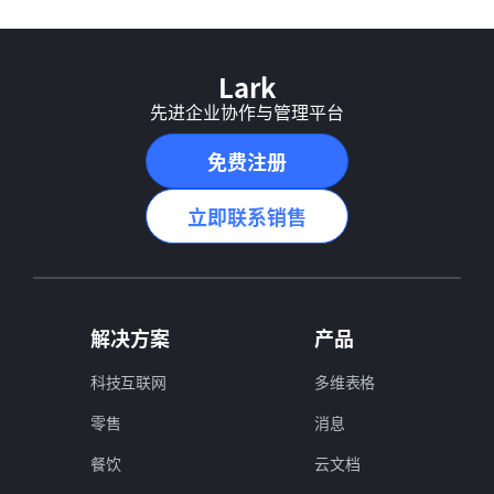
Lark
先进企业协作与管理平台
免费注册
立即联系销售
解决方案
产品
科技互联网
多维表格
零售
消息
餐饮
云文档