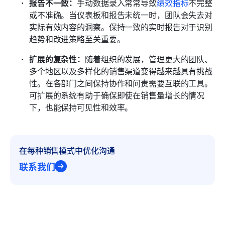
报告不一致：
手动数据录入常常导致
绩效指标
不完整
或不准确。当仪表板和报告未统一时，团队会失去对
实际有效内容的洞察。保持一致的实时报告对于识别
趋势和改进策略至关重要。
扩展的复杂性：
随着组织的发展，管理更大的团队、
多个地区以及多样化的销售渠道变得越来越具有挑战
性。在各部门之间保持协作和问责需要互联的工具。
可扩展的系统有助于确保即使在销售量增长的情况
下，也能保持可见性和效率。
在每种销售模式中优化沟通
联系我们