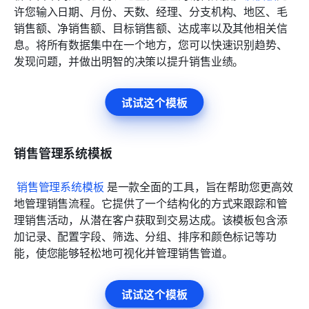
许您输入日期、月份、天数、经理、分支机构、地区、毛
销售额、净销售额、目标销售额、达成率以及其他相关信
息。将所有数据集中在一个地方，您可以快速识别趋势、
发现问题，并做出明智的决策以提升销售业绩。
试试这个模板
销售管理系统模板
销售管理系统模板
 是一款全面的工具，旨在帮助您更高效
地管理销售流程。它提供了一个结构化的方式来跟踪和管
理销售活动，从潜在客户获取到交易达成。该模板包含添
加记录、配置字段、筛选、分组、排序和颜色标记等功
能，使您能够轻松地可视化并管理销售管道。
试试这个模板