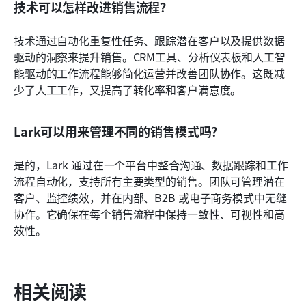
技术可以怎样改进销售流程？
技术通过自动化重复性任务、跟踪潜在客户以及提供数据
驱动的洞察来提升销售。CRM工具、分析仪表板和人工智
能驱动的工作流程能够简化运营并改善团队协作。这既减
少了人工工作，又提高了转化率和客户满意度。
Lark可以用来管理不同的销售模式吗？
是的，Lark 通过在一个平台中整合沟通、数据跟踪和工作
流程自动化，支持所有主要类型的销售。团队可管理潜在
客户、监控绩效，并在内部、B2B 或电子商务模式中无缝
协作。它确保在每个销售流程中保持一致性、可视性和高
效性。
相关阅读