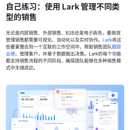
自己练习：使用 Lark 管理不同类
型的销售
无论是内部销售、外部销售、B2B还是电子商务，要高效
管理销售都需要可视化、自动化以及实时协作。
Lark
将这
些要素整合到一个互联的工作空间中，帮助销售团队
跟踪
业绩
、管理客户，并基于数据做出决策。Lark的每个功能
都支持销售流程的不同阶段，确保团队能够在多种销售模
式中无缝适应。