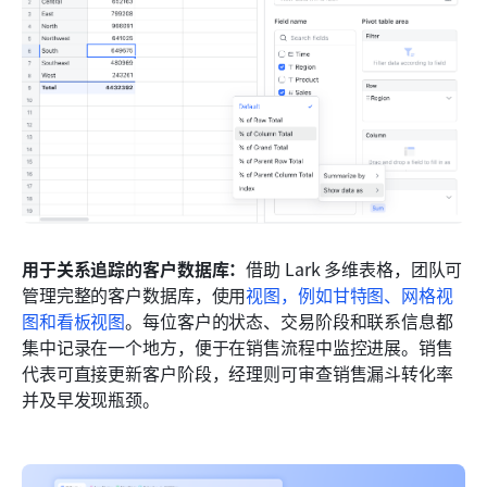
用于关系追踪的客户数据库：
借助 Lark 多维表格，团队可
管理完整的客户数据库，使用
视图，例如甘特图、网格视
图和
看板视图
。每位客户的状态、交易阶段和联系信息都
集中记录在一个地方，便于在销售流程中监控进展。销售
代表可直接更新客户阶段，经理则可审查销售漏斗转化率
并及早发现瓶颈。