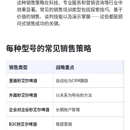
这种销售策略在科技、专业服务和营销咨询等行业中
效果显著。常见的销售培训类型包括探索技巧、基于
价值的销售、谈判技能以及演示掌握——这些都是顾
问式销售成功的关键。
每种型号的常见销售策略
销售类型
战略重点
里面秒艾尔啤酒
自动化与CRM跟踪
外面秒艾尔啤酒
以关系为导向的方法
企业对企业秒艾尔啤酒
长期账户管理
B2C秒艾尔啤酒
情感营销