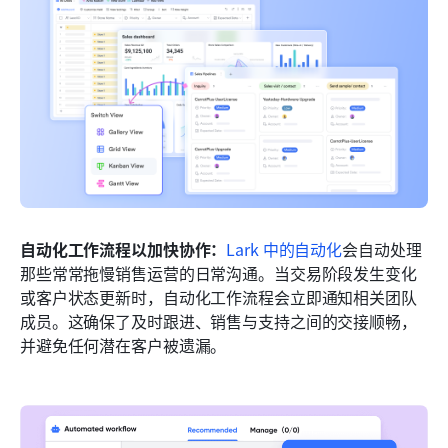
自动化工作流程以加快协作：
Lark 中的自动化
会自动处理
那些常常拖慢销售运营的日常沟通。当交易阶段发生变化
或客户状态更新时，自动化工作流程会立即通知相关团队
成员。这确保了及时跟进、销售与支持之间的交接顺畅，
并避免任何潜在客户被遗漏。