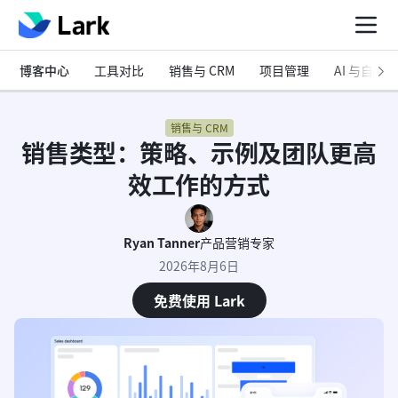
博客中心
工具对比
销售与 CRM
项目管理
AI 与自动化
销售与 CRM
销售类型：策略、示例及团队更高
效工作的方式
Ryan Tanner
产品营销专家
2026年8月6日
免费使用 Lark