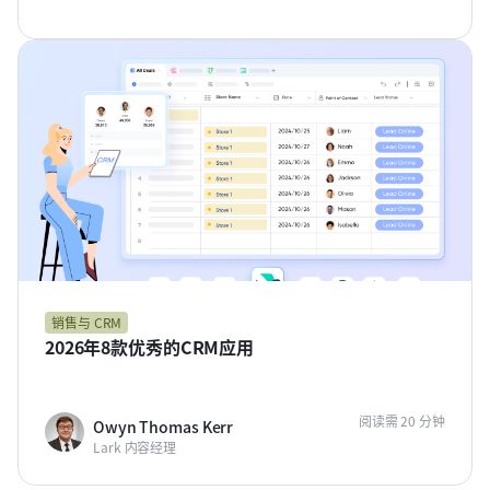
销售与 CRM
2026年8款优秀的CRM应用
阅读需 20 分钟
Owyn Thomas Kerr
Lark 内容经理