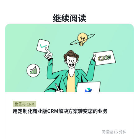
继续阅读
销售与 CRM
用定制化商业版CRM解决方案转变您的业务
阅读需 16 分钟