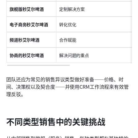
旗舰版秒艾尔啤酒
定制解决方案
电子商务秒艾尔啤酒
转化优化
频道秒艾尔啤酒
合作赋能
协商的秒艾尔啤酒
解决问题的重点
团队还应为常见的销售异议类型做好准备——价格、时
间、决策权以及契合度——并使用CRM工作流程来有效管
理反驳。
不同类型销售中的关键挑战