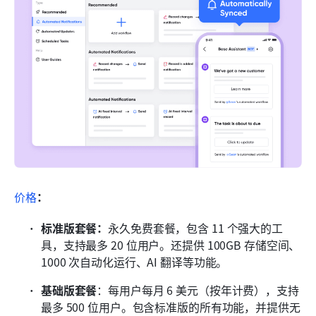
价格
：
标准版套餐：
永久免费套餐，包含 11 个强大的工
具，支持最多 20 位用户。还提供 100GB 存储空间、
1000 次自动化运行、AI 翻译等功能。
基础版套餐
：每用户每月 6 美元（按年计费），支持
最多 500 位用户。包含标准版的所有功能，并提供无