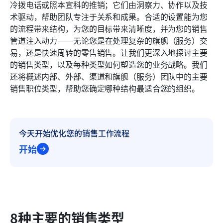
冷拨电话或照本宣科的推销；它们由洞察力、协作以及技
常见问题
术驱动，帮助团队专注于关系和成果。合适的设置能为您
的流程带来结构，为您的目标带来清晰度，并为您的销售
相关阅读
管道注入动力——无论您是在处理复杂的旗舰（服务）交
易，还是快速周转的零售销售。让我们更深入地探讨主要
的销售类型，以及每种类型如何塑造您的业务战略。我们
还将概述内部、外部、渠道和旗舰（服务）团队中的主要
销售职位类型，帮助您确定哪种结构最适合您的组织。
今天开始优化您的销售工作流程
开始
8种主要的销售类型