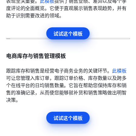
表现至关重要。
此模板
提供了销售业绩、差异以及每个季
度评论的全面概览。它便于直观展示销售表现趋势，并有
助于识别需要改进的领域。
试试这个模板
电商库存与销售管理模板
跟踪库存和销售是经营电子商务业务的关键环节。
此模板
可让您管理入库订单，跟踪订单价格、库存数量以及跨多
个在线平台的日均销售数量。它旨在帮助您保持库存和销
售的准确记录，从而使您能够就补货和销售策略做出明智
决策。
试试这个模板