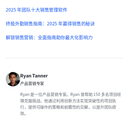
2025 年团队十大销售管理软件
终极外勤销售指南：2025 年赢得销售的秘诀
解锁销售营销：全面指南助你最大化影响力
Ryan Tanner
产品营销专家
Ryan 是一位产品营销专家。Ryan 曾帮助 150 多名项目经
理克服挑战，他通过利用创新方法实现突破性的项目执
行，提供可操作的策略和前瞻性的见解，以提升团队绩
效。