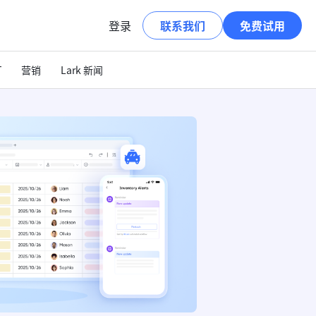
登录
联系我们
免费试用
T
营销
Lark 新闻