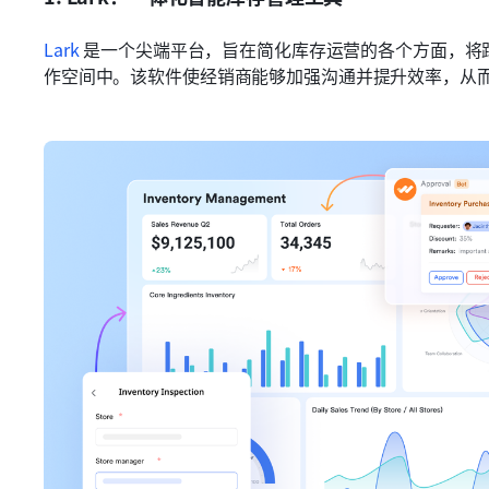
Lark
 是一个尖端平台，旨在简化库存运营的各个方面，将
作空间中。该软件使经销商能够加强沟通并提升效率，从