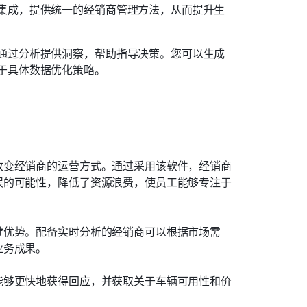
集成，提供统一的经销商管理方法，从而提升生
通过分析提供洞察，帮助指导决策。您可以生成
于具体数据优化策略。
改变经销商的运营方式。通过采用该软件，经销商
误的可能性，降低了资源浪费，使员工能够专注于
键优势。配备实时分析的经销商可以根据市场需
业务成果。
能够更快地获得回应，并获取关于车辆可用性和价