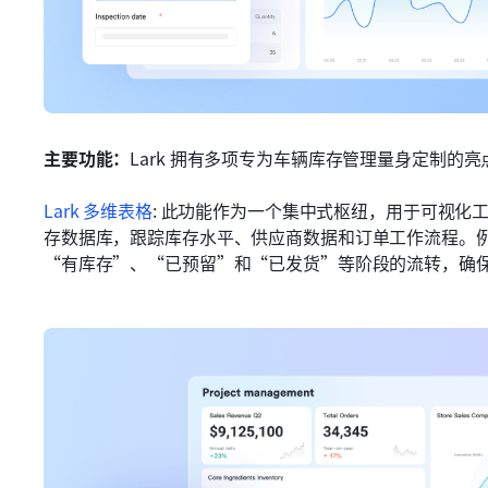
主要功能：
Lark 拥有多项专为车辆库存管理量身定制的亮
Lark 多维表格
:
此功能作为一个集中式枢纽，用于可视化
存数据库，跟踪库存水平、供应商数据和订单工作流程。
“有库存”、“已预留”和“已发货”等阶段的流转，确