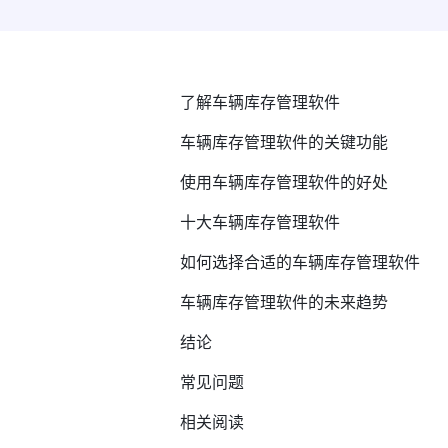
了解车辆库存管理软件
车辆库存管理软件的关键功能
使用车辆库存管理软件的好处
十大车辆库存管理软件
如何选择合适的车辆库存管理软件
车辆库存管理软件的未来趋势
结论
常见问题
相关阅读