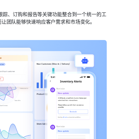
跟踪、订购和报告等关键功能整合到一个统一的工
而让团队能够快速响应客户需求和市场变化。