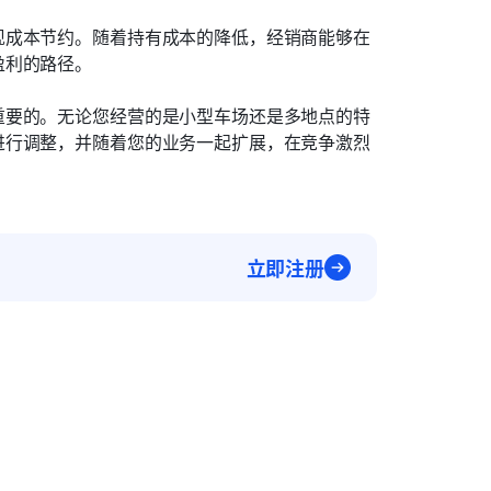
现成本节约。随着持有成本的降低，经销商能够在
盈利的路径。
重要的。无论您经营的是小型车场还是多地点的特
进行调整，并随着您的业务一起扩展，在竞争激烈
立即注册