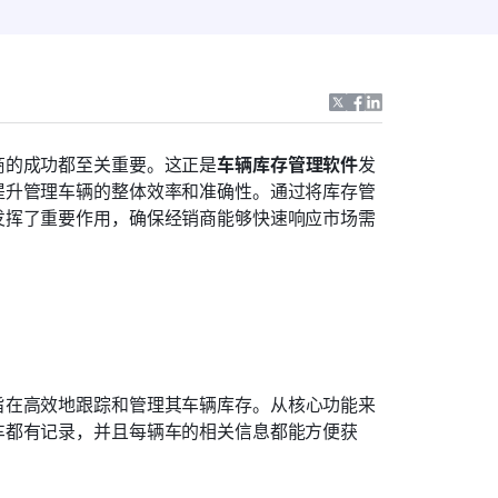
商的成功都至关重要。这正是
车辆库存管理软件
发
提升管理车辆的整体效率和准确性。通过将库存管
发挥了重要作用，确保经销商能够快速响应市场需
旨在高效地跟踪和管理其车辆库存。从核心功能来
车都有记录，并且每辆车的相关信息都能方便获