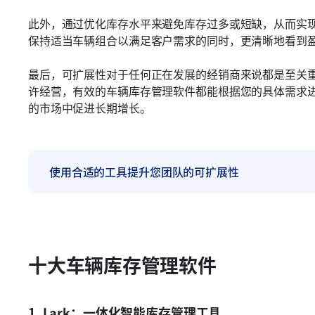
此外，通过优化库存水平来避免库存过多或短缺，从而实
保持适当车辆组合以满足客户需求的同时，更清晰地看到
最后，可扩展性对于任何正在发展的经销商来说都是至关
许经营，有效的车辆库存管理软件都能根据您的具体需求
的市场中促进长期增长。
使用合适的工具提升您团队的可扩展性
十大车辆库存管理软件
1. Lark：一体化智能库存管理工具