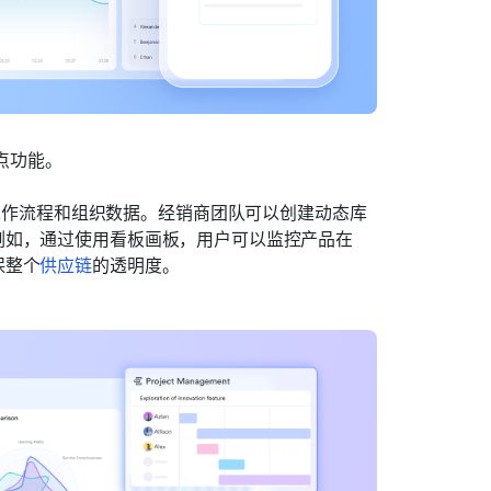
点功能。
工作流程和组织数据。经销商团队可以创建动态库
例如，通过使用看板画板，用户可以监控产品在
保整个
供应
链
的透明度。