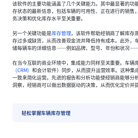
该软件的主要功能涵盖了几个关键能力。其中最显著的功
存状态的最新信息，包括车辆的可用性、正在进行的销售
务决策和优化库存水平至关重要。
另一个关键功能是
库存管理
，该软件帮助经销商了解库存
存过多或缺货，从而改善现金流并降低持有成本。此外，
储每辆车的详细信息——例如品牌、型号、年份和状况—
在当今互联的商业环境中，集成能力同样至关重要。车辆
（CRM）
和会计软件）同步，从而提升运营效率。这种集
一致来简化运营。先进的报告和分析功能使经销商能够分
洞察，经销商可以做出数据驱动的决策，从而优化定价并
轻松掌握车辆库存管理