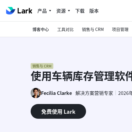
产品
资源
下载
版本
博客中心
工具对比
销售与 CRM
项目管理
销售与 CRM
使用车辆库存管理软
Fecilia Clarke
解决方案营销专家
2026
免费使用 Lark