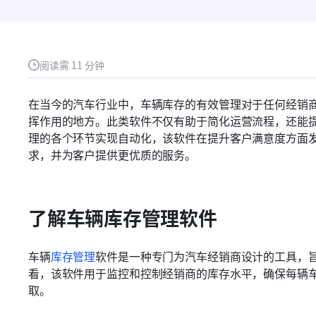
阅读需 11 分钟
在当今的汽车行业中，车辆库存的有效管理对于任何经销
挥作用的地方。此类软件不仅有助于简化运营流程，还能
理的各个环节实现自动化，该软件在提升客户满意度方面
求，并为客户提供更优质的服务。
了解车辆库存管理软件
车辆
库存管理
软件是一种专门为汽车经销商设计的工具，
看，该软件用于监控和控制经销商的库存水平，确保每辆
取。