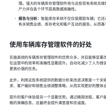
理。强大的车辆库存管理软件将与这些现有系统无缝
产力并在各个环节提高数据准确性。
报告与分析：
智能库存系统不仅仅是跟踪车辆；它还
有关销售业绩、库存老化和客户互动的报告，从而基
使用车辆库存管理软件的好处
实施高效的车辆库存管理软件的优势众多，并且能够显著
在运营中的效率和准确性显著提升。自动化减少了人为错
更高价值的任务。
此外，利用这些系统提供的数据分析来改进决策是一个关
求、客户偏好和销售业绩调整策略，从而实现更好的整体
提升的客户体验是另一个显著优势。通过精简流程，客户
格的准确信息，这最终会提升满意度和忠诚度。