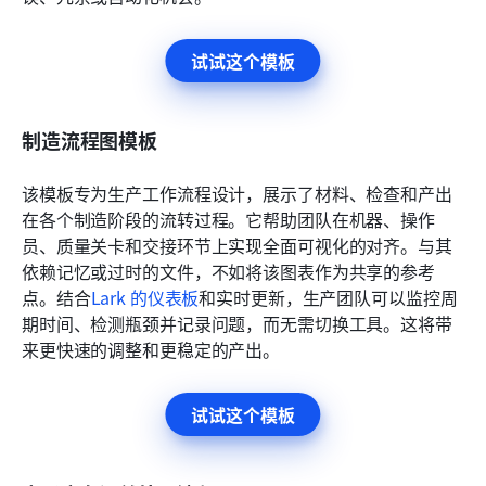
试试这个模板
制造流程图模板
该模板专为生产工作流程设计，展示了材料、检查和产出
在各个制造阶段的流转过程。它帮助团队在机器、操作
员、质量关卡和交接环节上实现全面可视化的对齐。与其
依赖记忆或过时的文件，不如将该图表作为共享的参考
点。结合
Lark 的仪表板
和实时更新，生产团队可以监控周
期时间、检测瓶颈并记录问题，而无需切换工具。这将带
来更快速的调整和更稳定的产出。
试试这个模板