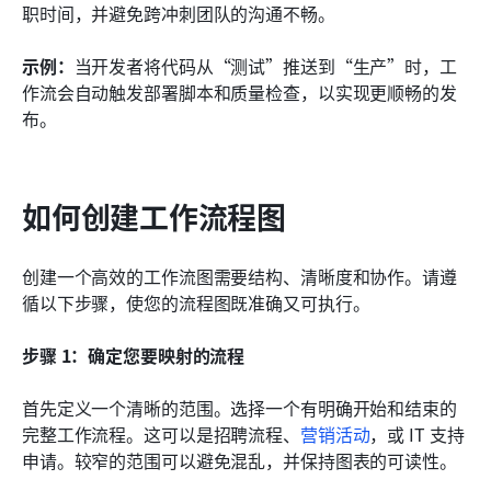
职时间，并避免跨冲刺团队的沟通不畅。
示例：
当开发者将代码从“测试”推送到“生产”时，工
作流会自动触发部署脚本和质量检查，以实现更顺畅的发
布。
如何创建工作流程图
创建一个高效的工作流图需要结构、清晰度和协作。请遵
循以下步骤，使您的流程图既准确又可执行。
步骤 1：确定您要映射的流程
首先定义一个清晰的范围。选择一个有明确开始和结束的
完整工作流程。这可以是招聘流程、
营销活动
，或 IT 支持
申请。较窄的范围可以避免混乱，并保持图表的可读性。