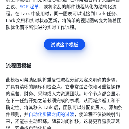
会议、
SOP 起草
，或将杂乱的邮件线程转化为结构化流
程。在 Lark 中使用时，同一图表可以链接到 Lark 任务、
Lark 文档和实时状态更新，将简单的视觉图转变为随着团
队优化而不断演进的实时工作流程。
试试这个模板
流程图模板
此模板可帮助团队将重复性流程分解为定义明确的步骤，
并具有清晰的顺序和检查点。它非常适合依赖可重复操作
的运营、财务、采购或人力资源团队。每个节点都会显示
在下一任务开始之前必须完成的事项，从而减少返工和不
确定性。将其移入 Lark 后，团队可以分配负责人、添加条
件规则，并
自动化步骤之间的过渡
，使流程不仅被映射出
来，还能被主动跟踪。随着时间推移，这将更容易发现延
误、冗余或自动化机会。