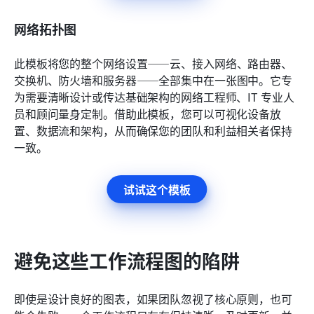
网络拓扑图
此模板将您的整个网络设置——云、接入网络、路由器、
交换机、防火墙和服务器——全部集中在一张图中。它专
为需要清晰设计或传达基础架构的网络工程师、IT 专业人
员和顾问量身定制。借助此模板，您可以可视化设备放
置、数据流和架构，从而确保您的团队和利益相关者保持
一致。
试试这个模板
避免这些工作流程图的陷阱
即使是设计良好的图表，如果团队忽视了核心原则，也可