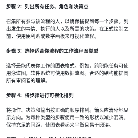
步骤 2：列出所有任务、角色和决策点
召集所有参与该流程的人，以确保捕捉到每一个步骤。列
出发生的事情、执行的人以及所需的决策。在正式绘制之
前，使用便利贴或数字画板来可视化流程。
步骤 3：选择适合你流程的工作流程图类型
选择最能代表你工作的图表格式。例如，跨职能任务可使
用泳道图，软件系统可使用数据流图。合适的结构能提高
所有审阅者的理解。
步骤 4：将步骤进行可视化排列
将操作、决策和输出按正确的顺序排列。箭头应清晰地显
示方向。为每种类型的步骤使用一致的形状以减少混淆。
保持充足的间距，使图表看起来平衡且易于阅读。