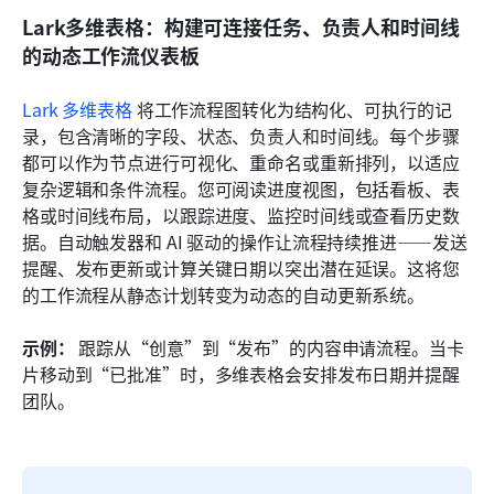
Lark多维表格：构建可连接任务、负责人和时间线
的动态工作流仪表板
Lark 多维表格
 将工作流程图转化为结构化、可执行的记
录，包含清晰的字段、状态、负责人和时间线。每个步骤
都可以作为节点进行可视化、重命名或重新排列，以适应
复杂逻辑和条件流程。您可阅读进度视图，包括看板、表
格或时间线布局，以跟踪进度、监控时间线或查看历史数
据。自动触发器和 AI 驱动的操作让流程持续推进——发送
提醒、发布更新或计算关键日期以突出潜在延误。这将您
的工作流程从静态计划转变为动态的自动更新系统。
示例：
 跟踪从“创意”到“发布”的内容申请流程。当卡
片移动到“已批准”时，多维表格会安排发布日期并提醒
团队。