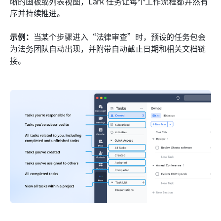
晰的画板或列表视图，Lark 任务让每个工作流程都井然有
序并持续推进。
示例：
当某个步骤进入“法律审查”时，预设的任务包会
为法务团队自动出现，并附带自动截止日期和相关文档链
接。