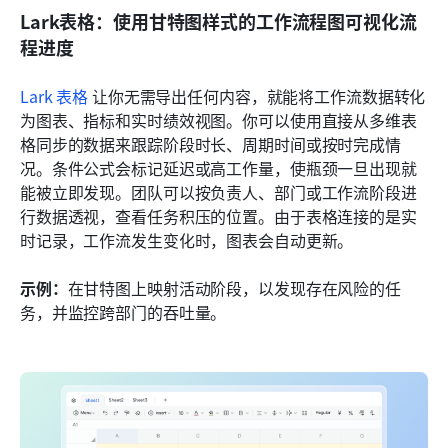
Lark表格：使用甘特图样式的工作流程图可视化流
程进度
Lark 表格
 让你无需导出任何内容，就能将工作流数据转化
为图表、指标和实时绩效视图。你可以使用直接从多维表
格同步的数据来跟踪阶段时长、周期时间或按时完成情
况。条件公式会标记延迟或高工作量，使瓶颈一旦出现就
能被立即发现。团队可以按负责人、部门或工作流阶段进
行数据透视，查看任务积压的位置。由于表格连接的是实
时记录，工作流发生变化时，图表会自动更新。
示例：
在甘特图上映射活动阶段，以发现存在风险的任
务，并监控跨部门的吞吐量。