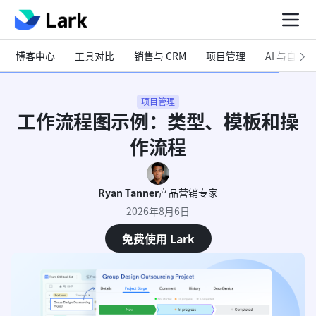
博客中心
工具对比
销售与 CRM
项目管理
AI 与自动化
项目管理
工作流程图示例：类型、模板和操
作流程
Ryan Tanner
产品营销专家
2026年8月6日
免费使用 Lark