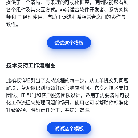
提供了一个清晰、有条理的可视化框架，使团队能够看到
各个组件及其交互方式。非常适合软件开发者、系统架构
师和 IT 经理使用，有助于促进利益相关者之间的协作与一
致性。
试试这个模板
技术支持工作流程图
此模板详细列出了支持流程的每一步，从工单提交到问题
解决，帮助你识别瓶颈并改善响应时间。它专为技术支持
团队、IT 部门和客户服务团队设计，适用于需要清晰可视
化工作流程来处理问题的场景。使用它可以帮助你标准化
升级路径、明确责任分工，并提升效率。
试试这个模板