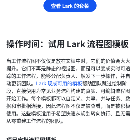
查看 Lark 的套餐
操作时间：试用 Lark 流程图模板
当工作流程图不仅仅是放在文档中时，它们的价值会大大
提升。它们不再是静态的视觉图，而是可以变成实时可追
踪的工作流程，能够分配负责人、触发下一步操作，并自
动更新团队。
Lark
 现成可用的模板
帮助团队跳过绘制阶
段，直接使用为常见业务流程构建的真实、可编辑流程图
开始工作。每个模板都可以自定义、共享，并与任务、数
据和审批相连接，因此流程图不仅是被查看，而是被积极
使用。这些模板适用于希望快速从规划转向执行、且无需
从零重建工作流程的团队。
项目审批流程图模板