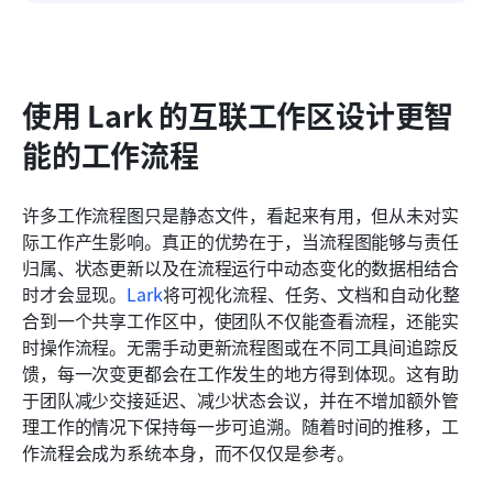
使用 Lark 的互联工作区设计更智
能的工作流程
许多工作流程图只是静态文件，看起来有用，但从未对实
际工作产生影响。真正的优势在于，当流程图能够与责任
归属、状态更新以及在流程运行中动态变化的数据相结合
时才会显现。
Lark
将可视化流程、任务、文档和自动化整
合到一个共享工作区中，使团队不仅能查看流程，还能实
时操作流程。无需手动更新流程图或在不同工具间追踪反
馈，每一次变更都会在工作发生的地方得到体现。这有助
于团队减少交接延迟、减少状态会议，并在不增加额外管
理工作的情况下保持每一步可追溯。随着时间的推移，工
作流程会成为系统本身，而不仅仅是参考。