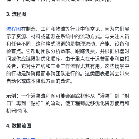
3. 流程图
流程图
在制造、工程和物流等行业中很常见，因为它们展
示了资源、材料或能源在系统中的流动方式。与关注人员
和任务不同，这种格式强调的是物理流动、产能、设备和
检查点。它帮助团队分析效率、跟踪浪费，并根据机器时
间或供应链限制优化顺序。由于重点在于运营而非利益相
关者，它对生产线和工业工作流程尤其有用，这些场景中
的行动是跨阶段而非跨团队进行的。这类图表通常会带来
自动化或成本降低方面的改进。
示例：
一个灌装流程图可能会跟踪材料从“灌装”到“封
口”再到“贴标”的流动，使工程师能够优化资源使用和
机器时间。
4. 数据流图