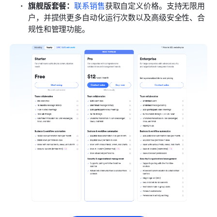
旗舰版套餐：
联系销售
获取自定义价格。支持无限用
户，并提供更多自动化运行次数以及高级安全性、合
规性和管理功能。