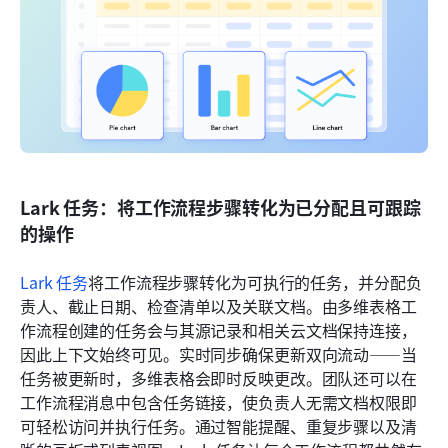
Lark 任务：将工作流程步骤转化为已分配且可跟踪
的操作
Lark 任务
将工作流程步骤转化为可执行的任务，并分配负
责人、截止日期、检查清单以及关联文档。由多维表格工
作流程创建的任务会与其源记录和相关云文档保持连接，
因此上下文始终可见。实时同步确保更新双向流动——当
任务被更新时，多维表格会即时反映更改。团队还可以在
工作流程消息中包含任务链接，使负责人无需文档权限即
可轻松访问并执行任务。通过智能提醒、重复步骤以及清