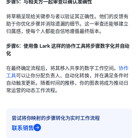
步骤5：与相关方一起审查以确认准确性
将草稿呈现给关键参与者以验证其正确性。他们的反馈有
助于你优化步骤并消除遗漏的细节。这一审查还能够建立
归属感，使每个人都能自信地遵循最终版本。
步骤6：使用像 Lark 这样的协作工具将步骤数字化并自动
化
在最终确定流程后，将其移入共享的数字工作空间。
协作
工具
可以让你分配负责人、自动化转换，并在满足条件时
自动触发更新。随着时间的推移，你的图表将成为推动日
常运营的动态工作流程。
尝试将你映射的步骤转化为实时工作流程
联系销售