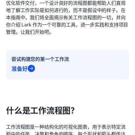
优化软件交付，一个设计良好的流程图都能帮助人们直观
常见问题
地了解工作实际是如何进行的，而不是假设中的样子。在
本指南中，我们将全面揭示有关工作流程图的一切，并向
相关阅读
你介绍 Lark 作为一个可靠的工具，进一步实践和支持项目
管理。让我们开始吧。
尝试构建您的第一个工作流
准备好
什么是工作流程图？
工作流程图是一种结构化的可视化图表，用于表示特定流
程中的任务、决策和角色的顺序。每个形状和箭头都传达