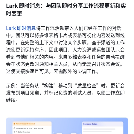
Lark 即时消息：与团队即时分享工作流程更新和实
时变更
Lark 即时消息
将工作流活动带入人们已经在工作的对话
中。团队可以将多维表格卡片或表格可视化内容发送到线
程中，在完整的上下文中讨论某个步骤。基于频道的工作
流使更新保持有序，因此项目、人力资源或运营团队只会
看到与他们相关的内容。来自多维表格和任务的自动提醒
会在状态更改时通知相关人员，从而无需召开状态会议。
这使交接快速且可见，无需额外的协调工作。
示例：当任务从“构建”移动到“质量检查”时，更新会
发布到项目频道，并标记负责的测试人员，以便工作立即
继续。