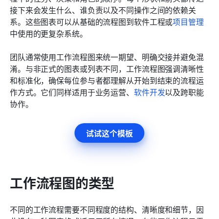
接下来会发生什么、谁负责以及不同操作之间的依赖关
系。这些图表可以从基础的流程图到软件工程或
项目管理
中使用的更复杂系统。
团队通常使用工作流程图来统一期望、明确交接并避免混
淆。与非正式的图表或列表不同，工作流程图强调清晰性
和标准化，确保每位参与者都理解从开始到结束的流程运
作方式。它们同样适用于业务运营、
软件开发
以及跨职能
协作。
试试这个模板
工作流程图的类型
不同的工作流程需要不同程度的结构、清晰度和细节，因