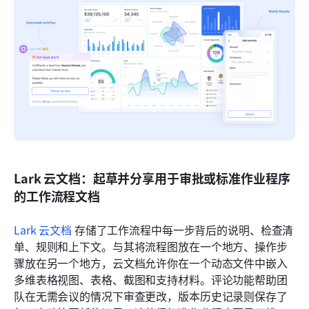
Lark 云文档：起草并分享用于审批或标准作业程序
的工作流程文档
Lark 云文档
 存储了工作流程中每一步背后的说明、检查清
单、规则和上下文。与其将流程图放在一个地方、操作步
骤放在另一个地方，云文档允许你在一个动态文件中嵌入
多维表格视图、表格、截图和支持材料。评论功能帮助团
队在无需会议的情况下审查更改，版本历史记录则保存了