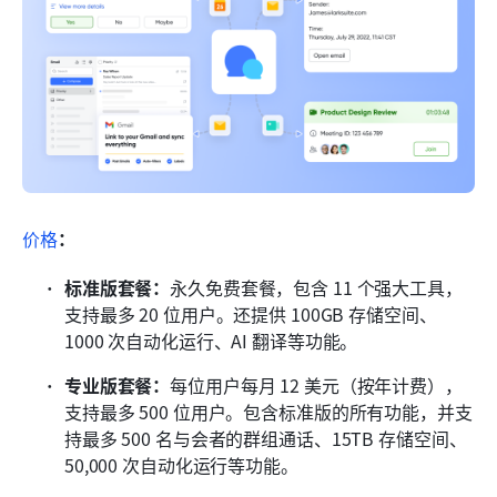
价格
：
标准版套餐：
永久免费套餐，包含 11 个强大工具，
支持最多 20 位用户。还提供 100GB 存储空间、
1000 次自动化运行、AI 翻译等功能。
专业版套餐：
每位用户每月 12 美元（按年计费），
支持最多 500 位用户。包含标准版的所有功能，并支
持最多 500 名与会者的群组通话、15TB 存储空间、
50,000 次自动化运行等功能。