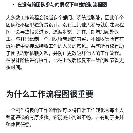
在没有跨团队参与的情况下单独绘制流程图
大多数工作流程会跨越多个
部门
、系统或职能，因此单个
团队绝不应单独负责设计。没有让其他人参与就创建流程
图，会导致假设过多、遗漏步骤，并在后期增加额外返
工。与其只绘制一个团队所看到的内容，不如收集所有在
流程链中交接或接收工作的人员的意见。共享所有权有助
于团队理解依赖关系，并防止更改破坏他人的工作流程。
在设计阶段进行协作，比在上线后修复不一致问题节省更
多时间。
为什么工作流程图很重要
一个制作精良的工作流程图可以将日常工作转化为每个人
都能遵循的有序步骤。它能减少沟通不畅，并有助于提升
整体责任感。