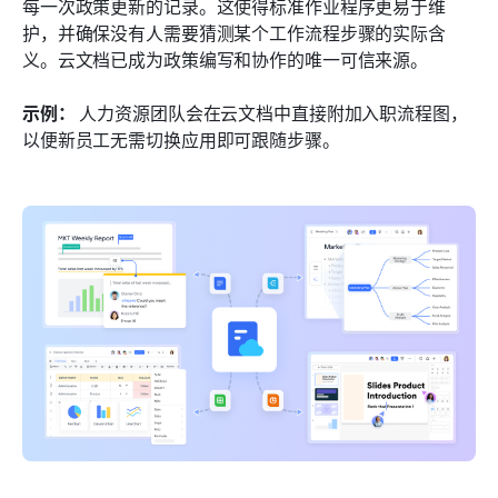
每一次政策更新的记录。这使得标准作业程序更易于维
护，并确保没有人需要猜测某个工作流程步骤的实际含
义。云文档已成为政策编写和协作的唯一可信来源。
示例：
 人力资源团队会在云文档中直接附加入职流程图，
以便新员工无需切换应用即可跟随步骤。