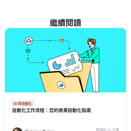
繼續閱讀
AI 與自動化
自動化工作流程：您的商業自動化指南
閱讀約 16 分鐘