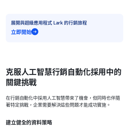
展開與超級應用程式 Lark 的行銷旅程
立即開始
克服人工智慧行銷自動化採用中的
關鍵挑戰
在行銷自動化中採用人工智慧帶來了機會，但同時也伴隨
著特定挑戰，企業需要解決這些問題才能成功實施。
建立健全的資料策略