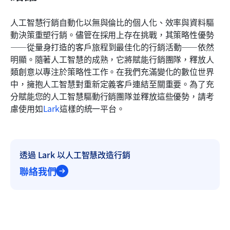
人工智慧行銷自動化以無與倫比的個人化、效率與資料驅
動決策重塑行銷。儘管在採用上存在挑戰，其策略性優勢
——從量身打造的客戶旅程到最佳化的行銷活動——依然
明顯。隨著人工智慧的成熟，它將賦能行銷團隊，釋放人
類創意以專注於策略性工作。在我們充滿變化的數位世界
中，擁抱人工智慧對重新定義客戶連結至關重要。為了充
分賦能您的人工智慧驅動行銷團隊並釋放這些優勢，請考
慮使用如
Lark
這樣的統一平台。
透過 Lark 以人工智慧改造行銷
聯絡我們