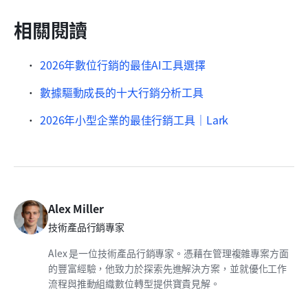
相關閱讀
2026年數位行銷的最佳AI工具選擇
數據驅動成長的十大行銷分析工具
2026年小型企業的最佳行銷工具｜Lark
Alex Miller
技術產品行銷專家
Alex 是一位技術產品行銷專家。憑藉在管理複雜專案方面
的豐富經驗，他致力於探索先進解決方案，並就優化工作
流程與推動組織數位轉型提供寶貴見解。