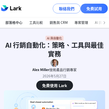
聯絡我們
免費試用
部落格中心
工具比較
銷售與 CRM
專案管理
AI 與自
AI 與自動化
AI 行銷自動化：策略、工具與最佳
實務
Alex Miller
技術產品行銷專家
2026年5月27日
免費使用 Lark