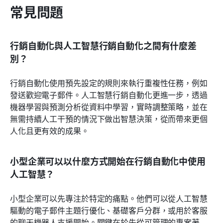
常見問題
行銷自動化與人工智慧行銷自動化之間有什麼差
別？
行銷自動化使用預先設定的規則來執行重複性任務，例如
發送歡迎電子郵件。人工智慧行銷自動化更進一步，透過
機器學習與預測分析從資料中學習，實時調整策略，並在
無需持續人工干預的情況下做出智慧決策，從而帶來更個
人化且更有效的成果。
小型企業可以以什麼方式開始在行銷自動化中使用
人工智慧？
小型企業可以先專注於特定的痛點。他們可以從人工智慧
驅動的電子郵件主題行優化、基礎客戶分群，或用於客服
的聊天機器人支援開始。關鍵在於先從可管理的專案著