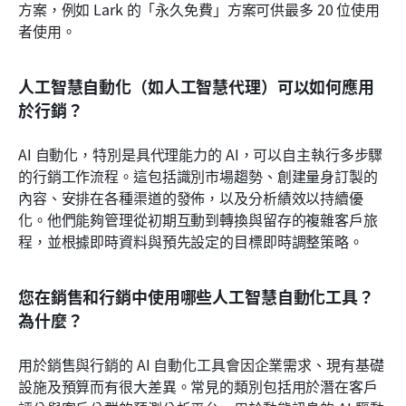
方案，例如 Lark 的「永久免費」方案可供最多 20 位使用
者使用。
人工智慧自動化（如人工智慧代理）可以如何應用
於行銷？
AI 自動化，特別是具代理能力的 AI，可以自主執行多步驟
的行銷工作流程。這包括識別市場趨勢、創建量身訂製的
內容、安排在各種渠道的發佈，以及分析績效以持續優
化。他們能夠管理從初期互動到轉換與留存的複雜客戶旅
程，並根據即時資料與預先設定的目標即時調整策略。
您在銷售和行銷中使用哪些人工智慧自動化工具？
為什麼？
用於銷售與行銷的 AI 自動化工具會因企業需求、現有基礎
設施及預算而有很大差異。常見的類別包括用於潛在客戶