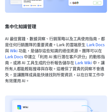
集中化知識管理
AI 最佳實踐、數據洞察、行銷策略以及工具使用指南，都
是任何行銷團隊的重要資產。Lark 的雲端原生 
Lark Docs
與 
Wiki
 功能，是儲存這些知識的絕佳資源。團隊可以在 
Lark Docs
 中建立「利用 AI 進行潛在客戶評分」的動態指
南，或將 AI 工具生成的分析報告儲存在 
Lark Wiki
 中，讓
所有人都能輕鬆搜尋與存取。這確保了寶貴的洞察不會遺
失，並讓團隊成員能快速找到所需資訊，以在日常工作中
有效運用 AI。