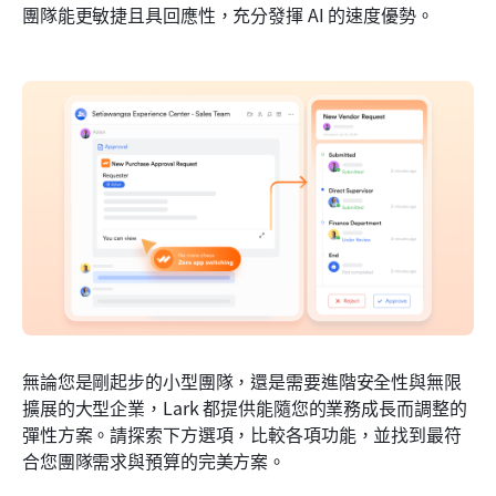
團隊能更敏捷且具回應性，充分發揮 AI 的速度優勢。
無論您是剛起步的小型團隊，還是需要進階安全性與無限
擴展的大型企業，Lark 都提供能隨您的業務成長而調整的
彈性方案。請探索下方選項，比較各項功能，並找到最符
合您團隊需求與預算的完美方案。