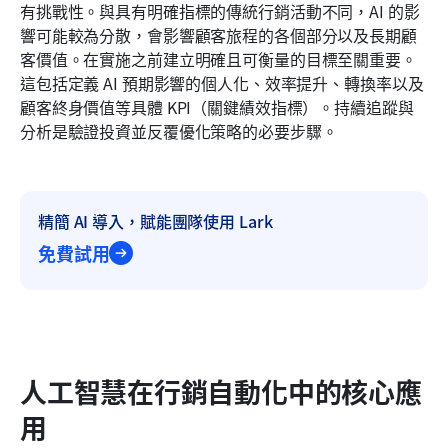
有挑戰性。與具有明確指標的傳統行銷活動不同，AI 的影
響可能較為分散，會影響顧客旅程的各個部分以及長期顧
客價值。在實施之前建立明確且可衡量的目標至關重要。
這包括定義 AI 預期影響的個人化、效率提升、轉換率以及
顧客終身價值等具體 KPI（關鍵績效指標）。持續追蹤與
分析是驗證投資並反覆優化策略的必要步驟。
精簡 AI 導入，賦能團隊使用 Lark
免費試用
人工智慧在行銷自動化中的核心應
用