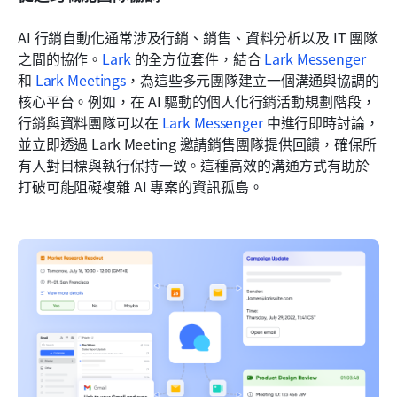
AI 行銷自動化通常涉及行銷、銷售、資料分析以及 IT 團隊
之間的協作。
Lark
 的全方位套件，結合 
Lark Messenger
和 
Lark Meetings
，為這些多元團隊建立一個溝通與協調的
核心平台。例如，在 AI 驅動的個人化行銷活動規劃階段，
行銷與資料團隊可以在 
Lark Messenger
 中進行即時討論，
並立即透過 Lark Meeting 邀請銷售團隊提供回饋，確保所
有人對目標與執行保持一致。這種高效的溝通方式有助於
打破可能阻礙複雜 AI 專案的資訊孤島。