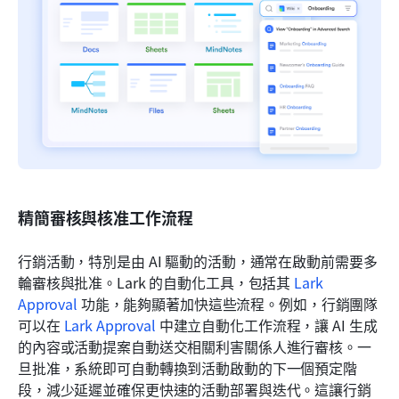
精簡審核與核准工作流程
行銷活動，特別是由 AI 驅動的活動，通常在啟動前需要多
輪審核與批准。Lark 的自動化工具，包括其 
Lark 
Approval
 功能，能夠顯著加快這些流程。例如，行銷團隊
可以在 
Lark Approval
 中建立自動化工作流程，讓 AI 生成
的內容或活動提案自動送交相關利害關係人進行審核。一
旦批准，系統即可自動轉換到活動啟動的下一個預定階
段，減少延遲並確保更快速的活動部署與迭代。這讓行銷