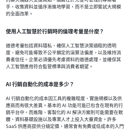
手，收集資料並循序漸進地學習，而不是立即嘗試大規模
的全面改革。
使用人工智慧於行銷時的倫理考量是什麼？
道德考量包括資料隱私、確保人工智慧決策過程的透明
度、避免可能導致不公平鎖定的演算法偏差，以及維持消
費者信任。企業必須優先考慮資料的道德處理，並確保其
人工智慧應用符合監管標準與消費者期望。
AI 行銷自動化的成本是多少？
AI 行銷自動化的成本因工具的複雜程度、實施規模以及供
應商而有很大差異。基本的 AI 功能可能已包含在現有的行
銷平台中，而進階、客製化的 AI 解決方案則可能需要在軟
體、資料基礎設施以及專業人才上投入大量資金。許多 
SaaS 供應商提供分級定價，通常會有免費或低成本的入門