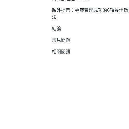
額外提示：專案管理成功的6項最佳做
法
結論
常見問題
相關閱讀