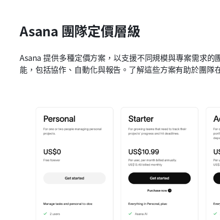
Asana 團隊定價層級
Asana 提供多種定價方案，以支援不同規模與專案需求
能，包括協作、自動化與報告。了解這些方案有助於團隊