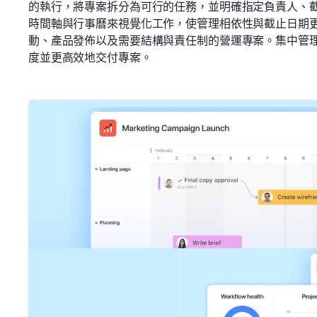
的執行，將專案拆分為可行的任務，並明確指定負責人、
時間軸與行事曆來視覺化工作，使管理相依性與截止日期更為
動、產品發佈以及需要結構與責任制的營運專案。集中管
度並更高效地交付專案。