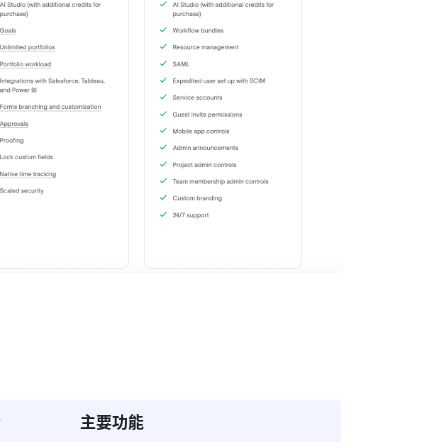
合
主要功能