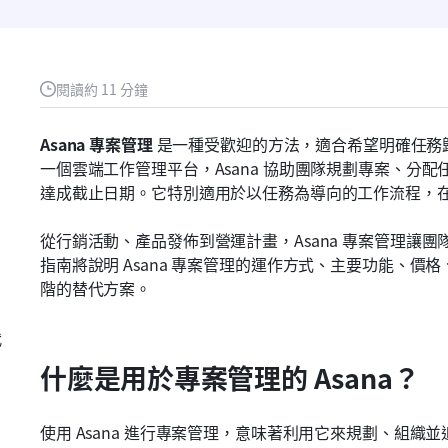
閱讀約 11 分鐘
Asana 專案管理
 是一種受歡迎的方法，適合希望明確任
一個雲端工作管理平台，Asana 協助團隊規劃專案、分
達成截止日期。它特別適用於以任務為導向的工作流程，
從行銷活動、產品發佈到營運計畫，Asana 專案管理讓
指南將說明 Asana 專案管理的運作方式、主要功能、
階的替代方案。
代
什麼是用於專案管理的 Asana？
使用 Asana 進行專案管理，意味著利用它來規劃、組