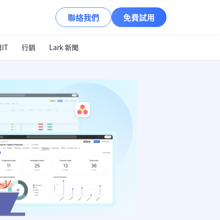
聯絡我們
免費試用
IT
行銷
Lark 新聞