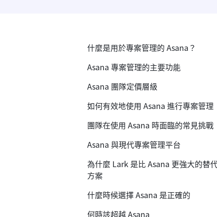
什麼是用於專案管理的 Asana？
Asana 專案管理的主要功能
Asana 團隊定價層級
如何有效地使用 Asana 進行專案管理
團隊在使用 Asana 時面臨的常見挑戰
Asana 與現代專案管理平台
為什麼 Lark 是比 Asana 更強大的替
方案
什麼時候選擇 Asana 是正確的
何時該超越 Asana