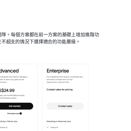
的團隊。每個方案都在前一方案的基礎上增加進階功
在不超支的情況下選擇適合的功能層級。