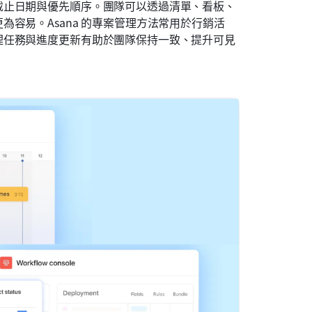
截止日期與優先順序。團隊可以透過清單、看板、
容易。Asana 的專案管理方法常用於行銷活
理任務與進度更新有助於團隊保持一致、提升可見