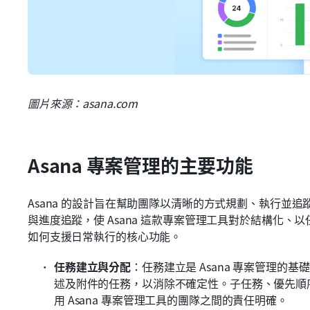
圖片來源：asana.com
Asana 專案管理的主要功能
Asana 的設計旨在幫助團隊以清晰的方式規劃、執行並
與進度追蹤，使 Asana 這款專案管理工具對於結構化、以
如何支援日常執行的核心功能。
任務建立與分配
：任務建立是 Asana 專案管理
述及附件的任務，以消除不確定性。子任務、優先順
用 Asana 專案管理工具的團隊之間的責任明確。