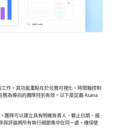
追蹤工作。其功能重點在於任務可視化、時間軸控制
任務為導向的團隊特別有效。以下是定義 Asana 
的基礎。團隊可以建立具有明確負責人、截止日期、描
序與評論將所有執行細節集中在同一處，確保使