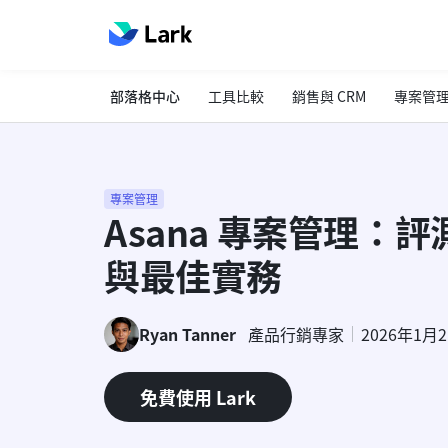
部落格中心
工具比較
銷售與 CRM
專案管
專案管理
Asana 專案管理：
與最佳實務
Ryan Tanner
產品行銷專家
2026年1月
免費使用 Lark