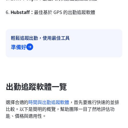
6. 
Hubstaff：
最佳基於 GPS 的出勤追蹤軟體
輕鬆追蹤出勤，使用最佳工具
準備好
出勤追蹤軟體一覽
選擇合適的
時間與出勤追蹤軟體
，首先要進行快速的並排
比較。以下是簡明的概覽，幫助團隊一目了然地評估功
能、價格與適用性。