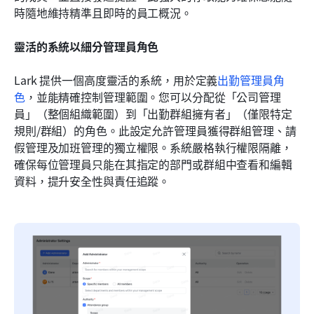
時隨地維持精準且即時的員工概況。
靈活的系統以細分管理員角色
Lark 提供一個高度靈活的系統，用於定義
出勤管理員角
色
，並能精確控制管理範圍。您可以分配從「公司管理
員」（整個組織範圍）到「出勤群組擁有者」（僅限特定
規則/群組）的角色。此設定允許管理員獲得群組管理、請
假管理及加班管理的獨立權限。系統嚴格執行權限隔離，
確保每位管理員只能在其指定的部門或群組中查看和編輯
資料，提升安全性與責任追蹤。