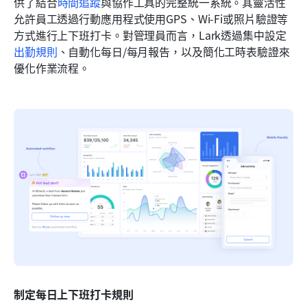
供了結合
時間追蹤
與協作工具的完整統一系統。其靈活性
允許員工透過行動應用程式使用GPS、Wi-Fi或照片驗證等
方式進行上下班打卡。對管理員而言，Lark透過集中設定
出勤規則
、自動化每日/每月報告，以及簡化工時表驗證來
優化作業流程。
制定每日上下班打卡規則