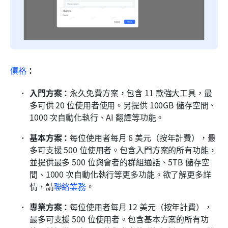
價格
：
入門方案：
永久免費方案，包含 11 款強大工具，最
多可供 20 位使用者使用。另提供 100GB 儲存空間、
1000 次自動化執行、AI 翻譯等功能。
基本方案：
每位使用者每月 6 美元（按年計費），最
多可支援 500 位使用者。包含入門方案的所有功能，
並提供最多 500 位與會者的群組通話、5TB 儲存空
間、1000 次自動化執行等更多功能。欲了解更多詳
情，請
聯絡業務
。
專業方案：
每位使用者每月 12 美元（按年計費），
最多可支援 500 位使用者。包含基本方案的所有功