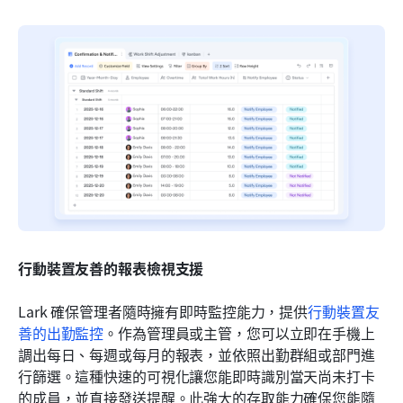
行動裝置友善的報表檢視支援
Lark 確保管理者隨時擁有即時監控能力，提供
行動裝置友
善的出勤監控
。作為管理員或主管，您可以立即在手機上
調出每日、每週或每月的報表，並依照出勤群組或部門進
行篩選。這種快速的可視化讓您能即時識別當天尚未打卡
的成員，並直接發送提醒。此強大的存取能力確保您能隨