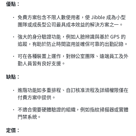
優點：
免費方案包含不限人數使用者，使 Jibble 成為小型
團隊或成長型公司最具成本效益的解決方案之一。
強大的身分驗證功能，例如人臉辨識與基於 GPS 的
追蹤，有助於防止時間盜用並確保可靠的出勤記錄。
可在各種裝置上運作，對辦公室團隊、遠端員工及外
勤人員皆有良好支援。
缺點：
進階功能如多重排程、自訂核准流程及詳細權限僅在
付費方案中提供。
不適合需要硬體驗證的組織，例如指紋掃描器或實體
門禁系統。
定價：