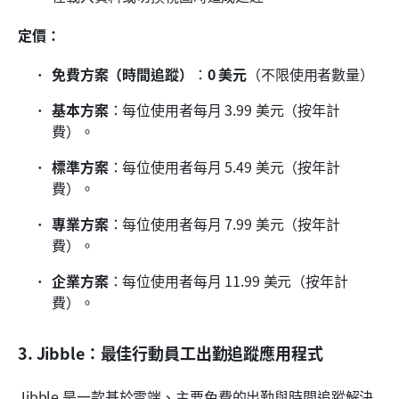
定價：
免費方案（時間追蹤）
：
0 美元
（不限使用者數量）
基本方案
：每位使用者每月 3.99 美元（按年計
費）。
標準方案
：每位使用者每月 5.49 美元（按年計
費）。
專業方案
：每位使用者每月 7.99 美元（按年計
費）。
企業方案
：每位使用者每月 11.99 美元（按年計
費）。
3. Jibble：最佳行動員工出勤追蹤應用程式
Jibble 是一款基於雲端、主要免費的出勤與時間追蹤解決