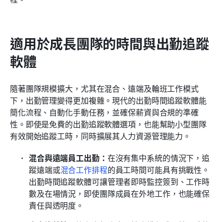
適用於成長團隊的時間與出勤追蹤
軟體
隨著團隊規模擴大，尤其在混合、遠端及輪班工作模式
下，出勤管理變得更加複雜。現代的出勤時間追蹤軟體能
簡化流程、自動化手動任務，並確保薪資與合規的準確
性。即使是免費的出勤追蹤軟體選項，也能幫助小型團隊
有效開始追蹤工時，同時擴展其人力資源管理能力。
混合與遠端員工出勤：
在沒有集中系統的情況下，追
蹤遠端或
混合工作排程
的員工時間可能具有挑戰性。
出勤時間追蹤軟體可讓管理者即時監控簽到、工作時
數及在場情況，即使團隊成員在外地工作，也能確保
責任與透明度。