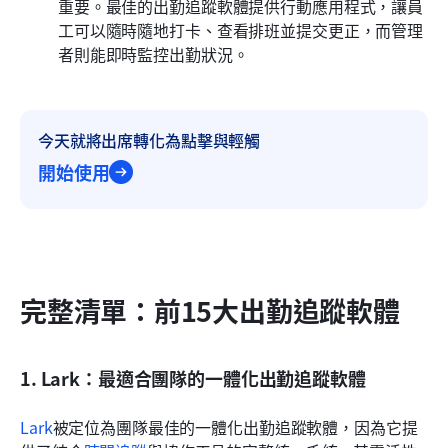
重要。最佳的出勤追蹤軟體提供行動應用程式，讓員
工可以隨時隨地打卡、查看排班並提交更正，而管理
者則能即時監控出勤狀況。
今天就將出席轉化為點擊與輕觸
開始使用
完整清單：前15大出勤追蹤軟體
1. Lark：最適合團隊的一體化出勤追蹤軟體
Lark
被定位為團隊最佳的一體化出勤追蹤軟體，因為它提