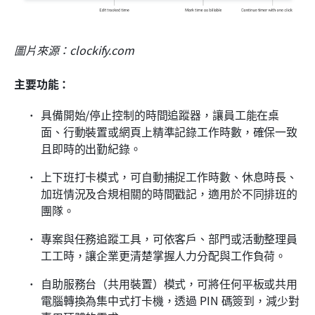
圖片來源：clockify.com
主要功能：
具備開始/停止控制的時間追蹤器，讓員工能在桌
面、行動裝置或網頁上精準記錄工作時數，確保一致
且即時的出勤紀錄。
上下班打卡模式，可自動捕捉工作時數、休息時長、
加班情況及合規相關的時間戳記，適用於不同排班的
團隊。
專案與任務追蹤工具，可依客戶、部門或活動整理員
工工時，讓企業更清楚掌握人力分配與工作負荷。
自助服務台（共用裝置）模式，可將任何平板或共用
電腦轉換為集中式打卡機，透過 PIN 碼簽到，減少對