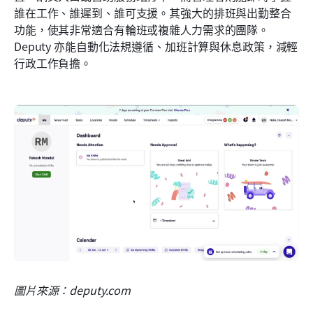
誰在工作、誰遲到、誰可支援。其強大的排班與出勤整合
功能，使其非常適合有輪班或複雜人力需求的團隊。
Deputy 亦能自動化法規遵循、加班計算與休息政策，減輕
行政工作負擔。
圖片來源：deputy.com