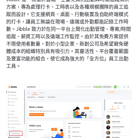
方案，專為處理打卡、工時表以及各種規模團隊的員工追
蹤而設計。它支援網頁、桌面、行動裝置及自助終端模式
的打卡，讓員工無論在現場、遠端或外勤都能記錄工作時
數。Jibble 致力於在同一平台上簡化出勤管理、專案/時間
追蹤、薪資工時以及遠端工作監控。由於其免費方案提供
不限使用者數量，對於小型企業、新創公司及希望避免硬
體成本的組織特別具有吸引力。其靈活性、平台覆蓋範圍
及豐富功能的組合，使它成為強大的「全方位」員工出勤
工具。