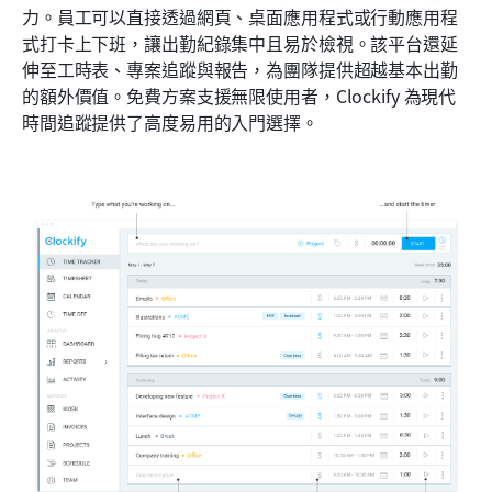
力。員工可以直接透過網頁、桌面應用程式或行動應用程
式打卡上下班，讓出勤紀錄集中且易於檢視。該平台還延
伸至工時表、專案追蹤與報告，為團隊提供超越基本出勤
的額外價值。免費方案支援無限使用者，Clockify 為現代
時間追蹤提供了高度易用的入門選擇。