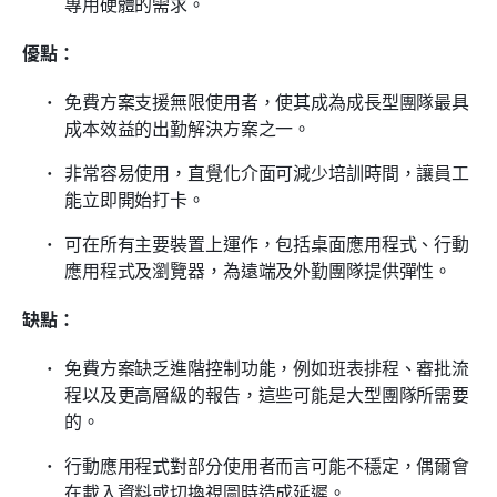
專用硬體的需求。
優點：
免費方案支援無限使用者，使其成為成長型團隊最具
成本效益的出勤解決方案之一。
非常容易使用，直覺化介面可減少培訓時間，讓員工
能立即開始打卡。
可在所有主要裝置上運作，包括桌面應用程式、行動
應用程式及瀏覽器，為遠端及外勤團隊提供彈性。
缺點：
免費方案缺乏進階控制功能，例如班表排程、審批流
程以及更高層級的報告，這些可能是大型團隊所需要
的。
行動應用程式對部分使用者而言可能不穩定，偶爾會
在載入資料或切換視圖時造成延遲。