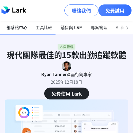
聯絡我們
免費試用
部落格中心
工具比較
銷售與 CRM
專案管理
AI 與自
人資管理
現代團隊最佳的15款出勤追蹤軟體
Ryan Tanner
產品行銷專家
2025年12月18日
免費使用 Lark