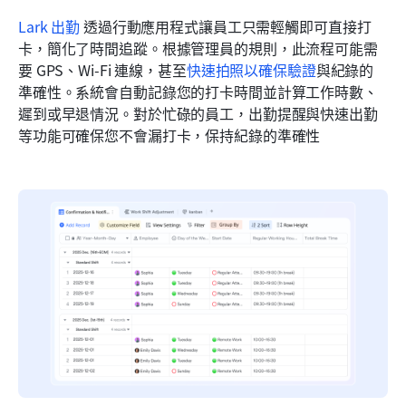
Lark 出勤
 透過行動應用程式讓員工只需輕觸即可直接打
卡，簡化了時間追蹤。根據管理員的規則，此流程可能需
要 GPS、Wi-Fi 連線，甚至
快速拍照以確保驗證
與紀錄的
準確性。系統會自動記錄您的打卡時間並計算工作時數、
遲到或早退情況。對於忙碌的員工，出勤提醒與快速出勤
等功能可確保您不會漏打卡，保持紀錄的準確性