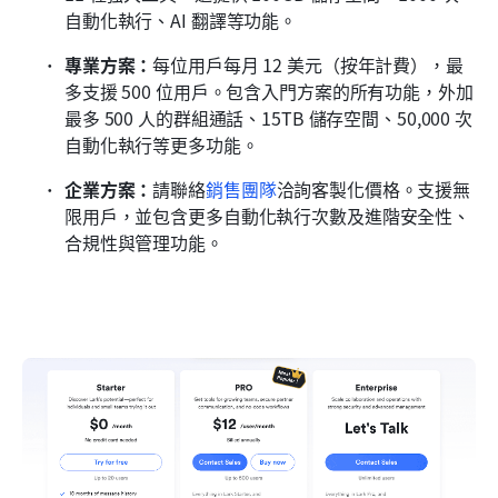
自動化執行、AI 翻譯等功能。
專業方案：
每位用戶每月 12 美元（按年計費），最
多支援 500 位用戶。包含入門方案的所有功能，外加
最多 500 人的群組通話、15TB 儲存空間、50,000 次
自動化執行等更多功能。
企業方案：
請聯絡
銷售團隊
洽詢客製化價格。支援無
限用戶，並包含更多自動化執行次數及進階安全性、
合規性與管理功能。