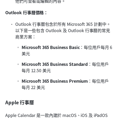
他們可查看或編輯的內容。
Outlook 行事曆價格：
Outlook 行事曆包含於所有 Microsoft 365 計劃中。
以下是一些包含 Outlook 及 Outlook 行事曆的常見
商業方案：
Microsoft 365 Business Basic
：每位用戶每月 6 
美元
Microsoft 365 Business Standard
：每位用戶
每月 12.50 美元
Microsoft 365 Business Premium
：每位用戶
每月 22 美元
Apple 行事曆
Apple Calendar 是一款內建於 macOS、iOS 及 iPadOS 