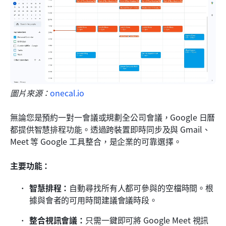
圖片來源：
onecal.io
無論您是預約一對一會議或規劃全公司會議，Google 日曆
都提供智慧排程功能。透過跨裝置即時同步及與 Gmail、
Meet 等 Google 工具整合，是企業的可靠選擇。
主要功能：
智慧排程：
自動尋找所有人都可參與的空檔時間。根
據與會者的可用時間建議會議時段。
整合視訊會議：
只需一鍵即可將 Google Meet 視訊