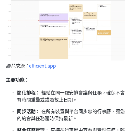
圖片來源：
efficient.app
主要功能：
簡化排程：
 輕鬆在同一處安排會議與任務，確保不會
有時間重疊或錯過截止日期。
同步活動：
 在所有裝置與平台同步您的行事曆，讓您
的約會與任務隨時保持最新。
整合任務管理：
 直接在行事曆中查看與管理任務，輕