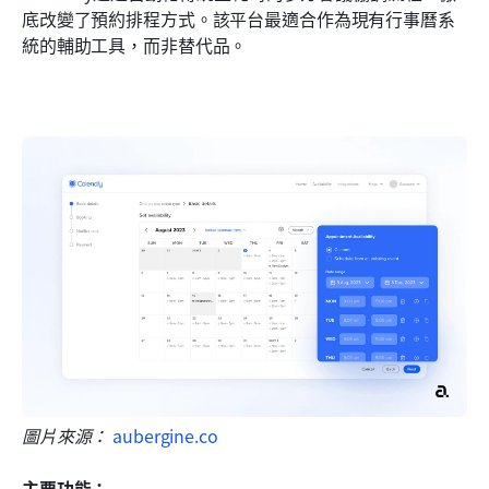
底改變了預約排程方式。該平台最適合作為現有行事曆系
統的輔助工具，而非替代品。
圖片來源：
 aubergine.co
主要功能：