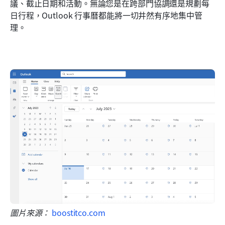
議、截止日期和活動。無論您是在跨部門協調還是規劃每
日行程，Outlook 行事曆都能將一切井然有序地集中管
理。
圖片來源：
 boostitco.com