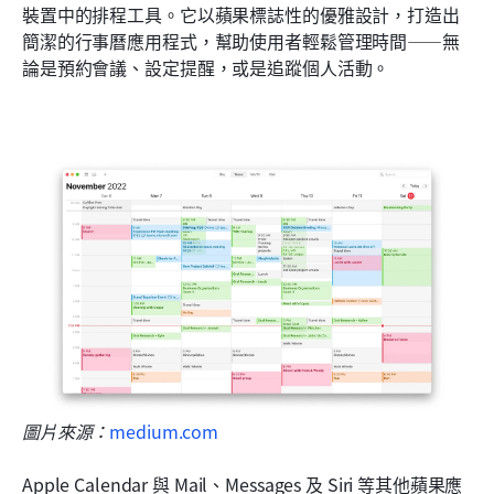
裝置中的排程工具。它以蘋果標誌性的優雅設計，打造出
簡潔的行事曆應用程式，幫助使用者輕鬆管理時間——無
論是預約會議、設定提醒，或是追蹤個人活動。
圖片來源：
medium.com
Apple Calendar 與 Mail、Messages 及 Siri 等其他蘋果應