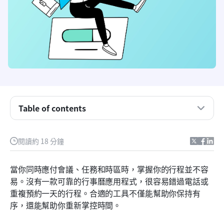
Table of contents
什麼造就了最佳的行事曆應用程式？
閱讀約 18 分鐘
最佳行事曆應用程式一覽
當你同時應付會議、任務和時區時，掌握你的行程並不容
8款最佳行事曆應用程式
易。沒有一款可靠的行事曆應用程式，很容易錯過電話或
重複預約一天的行程。合適的工具不僅能幫助你保持有
最佳日曆應用程式實務指南
序，還能幫助你重新掌控時間。
關於最佳行事曆應用程式的最終想法