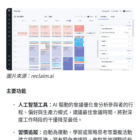
圖片來源：reclaim.ai
主要功能
人工智慧工具：
AI 驅動的會議優化會分析參與者的行
程、偏好與生產力模式，建議最佳會議時間，將對深
度工作時段的干擾降至最低。
習慣追蹤：
自動為運動、學習或策略思考等重複活動
建立時間區塊，當有緊急會議時，會智能地調整這些