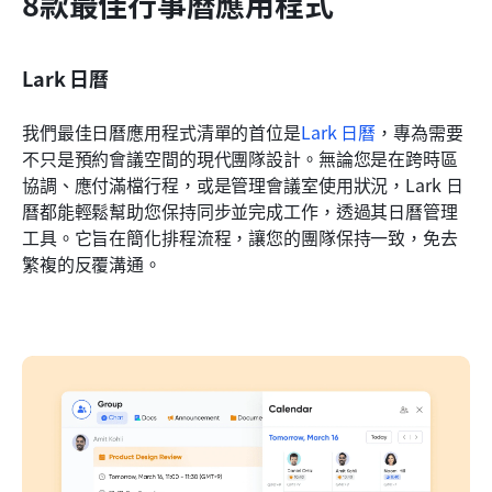
8款最佳行事曆應用程式
Lark 日曆
我們最佳日曆應用程式清單的首位是
Lark 日曆
，專為需要
不只是預約會議空間的現代團隊設計。無論您是在跨時區
協調、應付滿檔行程，或是管理會議室使用狀況，Lark 日
曆都能輕鬆幫助您保持同步並完成工作，透過其日曆管理
工具。它旨在簡化排程流程，讓您的團隊保持一致，免去
繁複的反覆溝通。