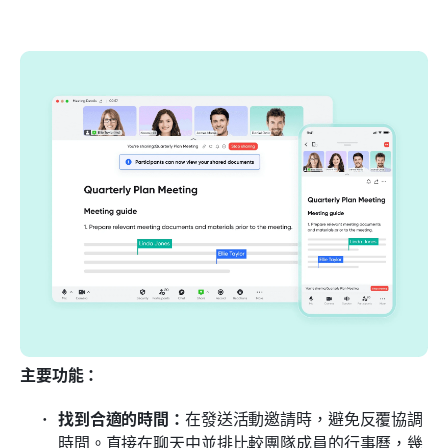
主要功能：
找到合適的時間：
在發送活動邀請時，避免反覆協調
時間。直接在聊天中並排比較團隊成員的行事曆，幾