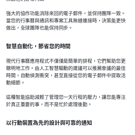
強大的協作功能消除來回的電子郵件，並保持團隊一致。
當您的行事曆與通訊和專案工具無縫連接時，決策能更快
做出，全球團隊也能保持同步。
智慧自動化，節省您的時間
現代行事曆應用程式不僅僅是簡單的排程，它們幫助您更
聰明地工作。由人工智慧驅動的建議可以推薦會議的最佳
時間，自動偵測衝突，甚至直接從您的電子郵件中提取活
動細節。
這種智能協助減輕了管理您一天行程的壓力，讓您能專注
於真正重要的事，而不是忙於處理後勤。
以行動裝置為先的設計與可靠的通知