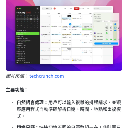
圖片來源：
 techcrunch.com
主要功能：
自然語言處理：
用戶可以輸入複雜的排程請求，並觀
察應用程式自動準確解析日期、時間、地點和重複模
式。
切換日曆：
快速切換不同的日曆群組—在工作時間只