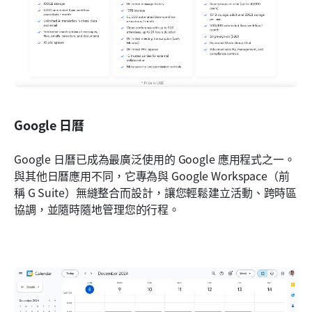
Google 日曆
Google 日曆已成為最廣泛使用的 Google 應用程式之一。
與其他日曆應用不同，它專為與 Google Workspace（前
稱 G Suite）無縫整合而設計，讓您輕鬆建立活動、跨時區
協調，並隨時隨地管理您的行程。