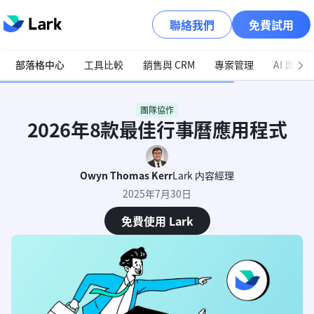
聯絡我們
免費試用
部落格中心
工具比較
銷售與 CRM
專案管理
AI 與自
團隊協作
2026年8款最佳行事曆應用程式
Owyn Thomas Kerr
Lark 内容經理
2025年7月30日
免費使用 Lark