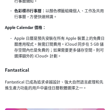
行事曆通知。
色彩標示行事曆：
以顏色標籤組織個人、工作及共用
行事曆，方便快速辨識。
Apple Calendar 價格：
Apple 日曆是預先安裝在所有 Apple 裝置上的免費日
曆應用程式。無需訂閱費用。iCloud 同步在 5 GB 儲
存空間內也是免費的；如果需要更多儲存空間，則可
選擇額外的 iCloud+ 計劃。
Fantastical
Fantastical 已成為追求卓越設計、強大自然語言處理和先
進生產力功能的用戶中最佳日曆軟體選擇之一。