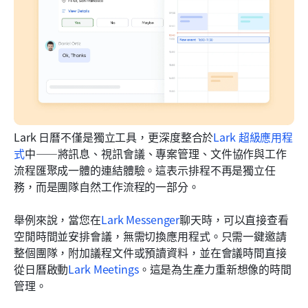
Lark 日曆不僅是獨立工具，更深度整合於
Lark 超級應用程
式
中——將訊息、視訊會議、專案管理、文件協作與工作
流程匯聚成一體的連結體驗。這表示排程不再是獨立任
務，而是團隊自然工作流程的一部分。
舉例來說，當您在
Lark Messenger
聊天時，可以直接查看
空閒時間並安排會議，無需切換應用程式。只需一鍵邀請
整個團隊，附加議程文件或預讀資料，並在會議時間直接
從日曆啟動
Lark Meetings
。這是為生產力重新想像的時間
管理。