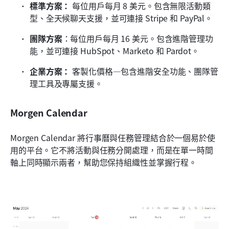
標準方案：
 每位用戶每月 8 美元。包含無限活動類
型、全天候聊天支援，並可連接 Stripe 和 PayPal。 
團隊方案
：每位用戶每月 16 美元。包含進階管理功
能，並可連接 HubSpot、Marketo 和 Pardot。 
企業方案：
 客製化價格—包含進階安全功能、團隊管
理工具及專屬支援。
Morgen Calendar
Morgen Calendar 將行事曆與任務管理結合於一個易於使
用的平台。它不將活動與任務分開處理，而是在單一時間
軸上同時顯示兩者，幫助您保持組織性並掌握行程。