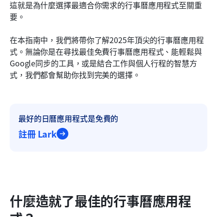
這就是為什麼選擇最適合你需求的行事曆應用程式至關重
常見問題解答
要。
相關閱讀
在本指南中，我們將帶你了解2025年頂尖的行事曆應用程
式。無論你是在尋找最佳免費行事曆應用程式、能輕鬆與
Google同步的工具，或是結合工作與個人行程的智慧方
式，我們都會幫助你找到完美的選擇。
最好的日曆應用程式是免費的
註冊 Lark
什麼造就了最佳的行事曆應用程