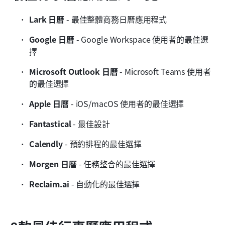
Lark 日曆
 - 最佳整體商務日曆應用程式
Google 日曆
 - Google Workspace 使用者的最佳選
擇
Microsoft Outlook 日曆
 - Microsoft Teams 使用者
的最佳選擇
Apple 日曆
 - iOS/macOS 使用者的最佳選擇
Fantastical
 - 最佳設計
Calendly
 - 預約排程的最佳選擇
Morgen 日曆
 - 任務整合的最佳選擇
Reclaim.ai
 - 自動化的最佳選擇