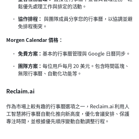
鬆優先處理工作與排定的活動。
協作排程：
 與團隊成員分享您的行事曆，以協調並避
免排程衝突。
Morgen Calendar 價格：
免費方案：
基本的行事曆管理與 Google 日曆同步。
團隊方案：
每位用戶每月 20 美元。包含時間區塊、
無限行事曆、自動化功能等。
Reclaim.ai
作為市場上較有趣的行事曆選項之一，Reclaim.ai 利用人
工智慧將行事曆自動化推向新高度，優化會議安排、保護
專注時間，並根據優先順序變動自動調整行程。