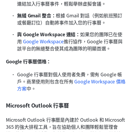
連結加入行事曆事件，輕鬆舉辦虛擬會議。
無縫 Gmail 整合：
根據 Gmail 對話（例如航班預訂
或餐廳訂位）自動將事件加入您的行事曆。
與 Google Workspace 連結：
如果您的團隊已在使
用
 Google Workspace
進行協作，Google 行事曆與
該平台的無縫整合使其成為團隊的明顯首選。
Google 行事曆價格：
Google 行事曆對個人使用者免費，需有 Google 帳
戶。商業使用則包含在所有
 Google Workspace 價格
方案
中。
Microsoft Outlook 行事曆
Microsoft Outlook 行事曆是內建於 Outlook 和 Microsoft 
365 的強大排程工具，旨在協助個人和團隊輕鬆管理會