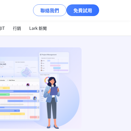
聯絡我們
免費試用
IT
行銷
Lark 新聞