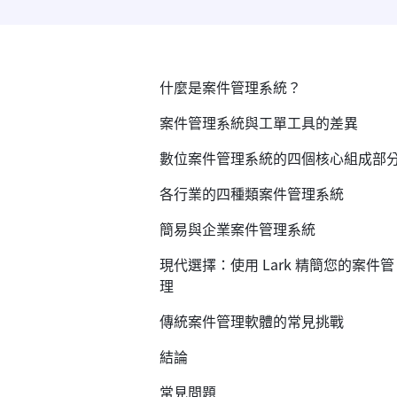
什麼是案件管理系統？
案件管理系統與工單工具的差異
數位案件管理系統的四個核心組成部
各行業的四種類案件管理系統
簡易與企業案件管理系統
現代選擇：使用 Lark 精簡您的案件管
理
傳統案件管理軟體的常見挑戰
結論
常見問題