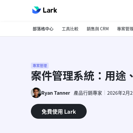
部落格中心
工具比較
銷售與 CRM
專案管
專案管理
案件管理系統：用途
Ryan Tanner
產品行銷專家
2026年2月
免費使用 Lark