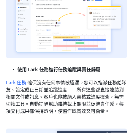
使用 Lark 任務進行任務追蹤與責任歸屬
Lark 任務
 確保沒有任何事情被遺漏。您可以指派任務給隊
友、設定截止日期並追蹤進度——所有這些都直接連結到
相關文件或訊息。客戶也能被納入審核或進度檢查，無需
切換工具。自動提醒幫助維持截止期限並促進責任感。每
項交付成果都保持透明，使協作既高效又可衡量。