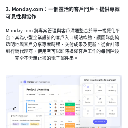
3. Monday.com：一個靈活的客戶門戶，提供專案
可見性與協作
Monday.com 將專案管理與客戶溝通整合於單一視覺化平
台。其為小型企業設計的客戶入口網站軟體，讓團隊能夠
透明地與客戶分享專案時程、交付成果及更新。從會計師
到行銷代理商，使用者可以即時追蹤客戶工作的每個階段
——完全不需無止盡的電子郵件串。