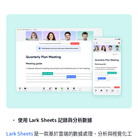
使用 Lark Sheets 記錄與分析數據
Lark Sheets
 是一款基於雲端的數據處理、分析與視覺化工