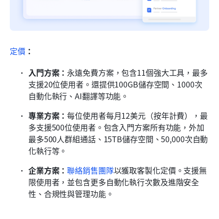
定價
：
入門方案：
永遠免費方案，包含11個強大工具，最多
支援20位使用者。還提供100GB儲存空間、1000次
自動化執行、AI翻譯等功能。
專業方案：
每位使用者每月12美元（按年計費），最
多支援500位使用者。包含入門方案所有功能，外加
最多500人群組通話、15TB儲存空間、50,000次自動
化執行等。
企業方案：
聯絡銷售團隊
以獲取客製化定價。支援無
限使用者，並包含更多自動化執行次數及進階安全
性、合規性與管理功能。