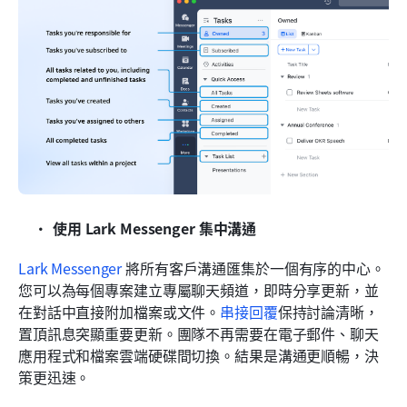
使用 Lark Messenger 集中溝通
Lark Messenger
 將所有客戶溝通匯集於一個有序的中心。
您可以為每個專案建立專屬聊天頻道，即時分享更新，並
在對話中直接附加檔案或文件。
串接回覆
保持討論清晰，
置頂訊息突顯重要更新。團隊不再需要在電子郵件、聊天
應用程式和檔案雲端硬碟間切換。結果是溝通更順暢，決
策更迅速。