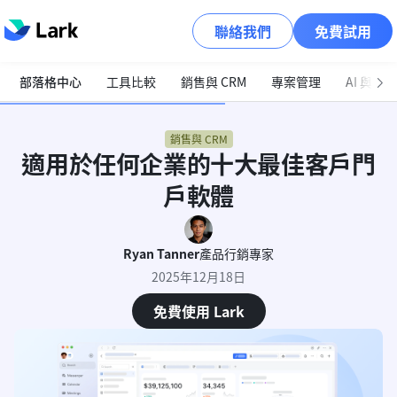
聯絡我們
免費試用
部落格中心
工具比較
銷售與 CRM
專案管理
AI 與自
銷售與 CRM
適用於任何企業的十大最佳客戶門
戶軟體
Ryan Tanner
產品行銷專家
2025年12月18日
免費使用 Lark