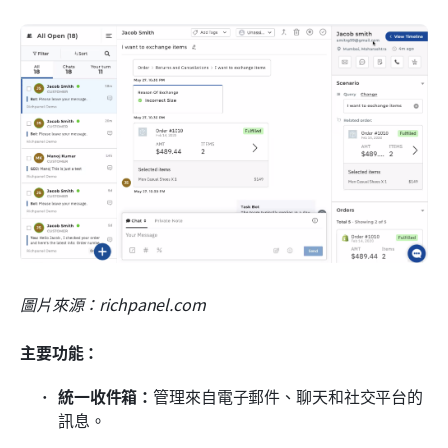
圖片來源：richpanel.com
主要功能：
統一收件箱：
管理來自電子郵件、聊天和社交平台的
訊息。