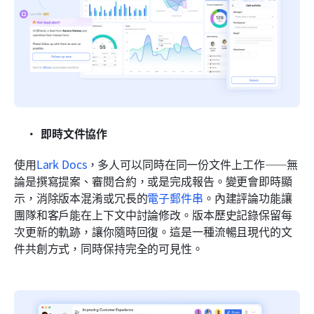
即時文件協作
使用
Lark Docs
，多人可以同時在同一份文件上工作——無
論是撰寫提案、審閱合約，或是完成報告。變更會即時顯
示，消除版本混淆或冗長的
電子郵件串
。內建評論功能讓
團隊和客戶能在上下文中討論修改。版本歷史記錄保留每
次更新的軌跡，讓你隨時回復。這是一種流暢且現代的文
件共創方式，同時保持完全的可見性。