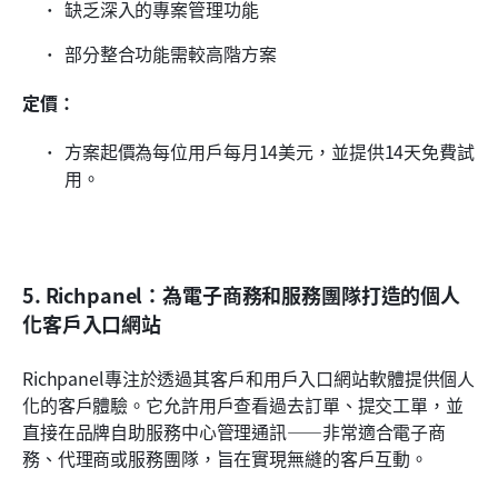
缺乏深入的專案管理功能
部分整合功能需較高階方案
定價：
方案起價為每位用戶每月14美元，並提供14天免費試
用。
5. Richpanel：為電子商務和服務團隊打造的個人
化客戶入口網站
Richpanel專注於透過其客戶和用戶入口網站軟體提供個人
化的客戶體驗。它允許用戶查看過去訂單、提交工單，並
直接在品牌自助服務中心管理通訊——非常適合電子商
務、代理商或服務團隊，旨在實現無縫的客戶互動。