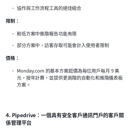
協作與工作流程工具的絕佳組合
限制：
較低方案中進階報告功能有限
部分方案中，訪客存取可能會計入使用者限制
價格：
Monday.com 的基本方案起價為每位用戶每月 9 美
元，按年計費，並提供更高階的自動化和進階儀表板
方案。
4. Pipedrive：一個具有安全客戶通訊門戶的客戶關
係管理平台