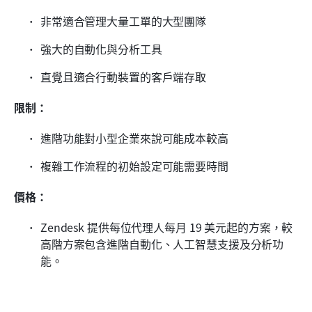
非常適合管理大量工單的大型團隊
強大的自動化與分析工具
直覺且適合行動裝置的客戶端存取
限制：
進階功能對小型企業來說可能成本較高
複雜工作流程的初始設定可能需要時間
價格：
Zendesk 提供每位代理人每月 19 美元起的方案，較
高階方案包含進階自動化、人工智慧支援及分析功
能。