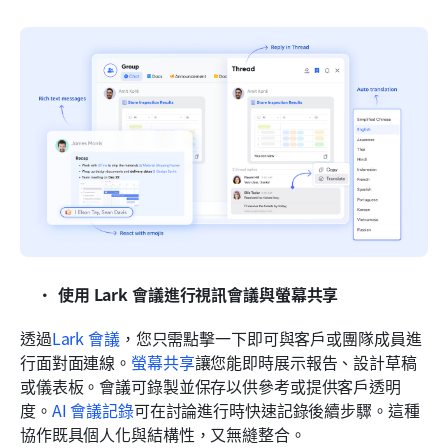
使用 Lark 會議進行視訊會議與螢幕共享
透過
Lark 會議
，您只需點擊一下即可與客戶或團隊成員進
行面對面連線。
螢幕共享
讓您能即時展示報告、設計草稿
或儀表板。會議可錄製並保存以供參考或提供客戶透明
度。
AI 會議記錄
可在討論進行時快速記錄後續步驟。這種
協作既具個人化與結構性，又無縫整合。