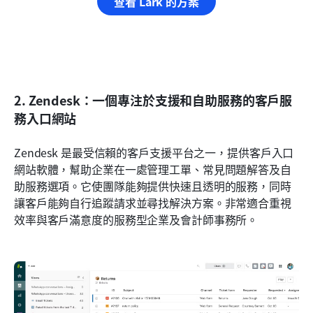
查看 Lark 的方案
2. Zendesk：一個專注於支援和自助服務的客戶服
務入口網站
Zendesk 是最受信賴的客戶支援平台之一，提供客戶入口
網站軟體，幫助企業在一處管理工單、常見問題解答及自
助服務選項。它使團隊能夠提供快速且透明的服務，同時
讓客戶能夠自行追蹤請求並尋找解決方案。非常適合重視
效率與客戶滿意度的服務型企業及會計師事務所。