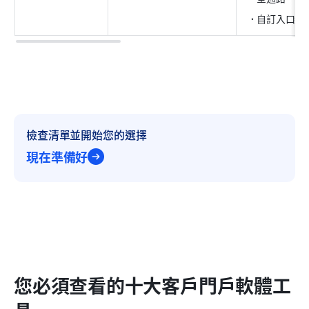
自訂入口網
檢查清單並開始您的選擇
現在準備好
您必須查看的十大客戶門戶軟體工