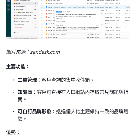
圖片來源：zendesk.com
主要功能：
工單管理：
客戶查詢的集中收件箱。
知識庫：
客戶可直接在入口網站內存取常見問題與指
南。
可自訂品牌形象：
透過個人化主題維持一致的品牌體
驗。
優勢：