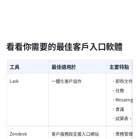
看看你需要的最佳客戶入口軟體
工具
最佳適用於
主要特點
Lark
一體化客戶協作
即時文件
任務
Messenger
會議
試算表，維
Zendesk
客戶服務與支援入口網站
票務管理