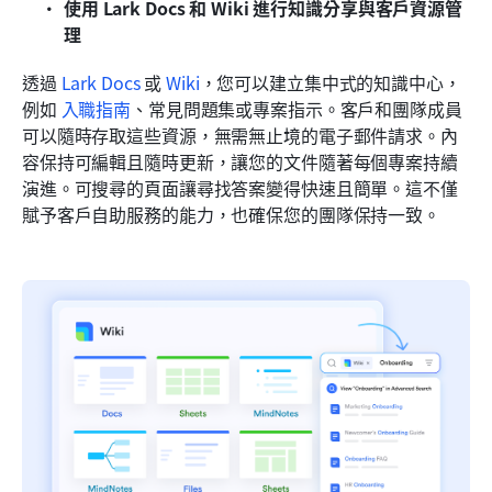
使用 Lark Docs 和 Wiki 進行知識分享與客戶資源管
理
透過 
Lark Docs
 或 
Wiki
，您可以建立集中式的知識中心，
例如 
入職指南
、常見問題集或專案指示。客戶和團隊成員
可以隨時存取這些資源，無需無止境的電子郵件請求。內
容保持可編輯且隨時更新，讓您的文件隨著每個專案持續
演進。可搜尋的頁面讓尋找答案變得快速且簡單。這不僅
賦予客戶自助服務的能力，也確保您的團隊保持一致。