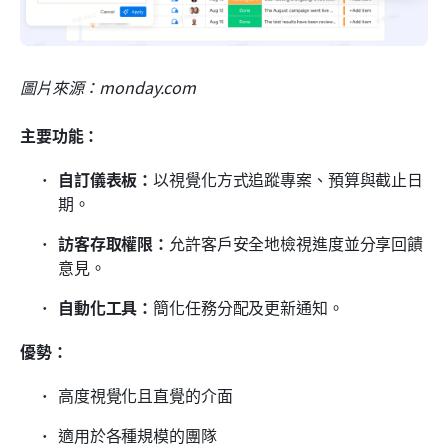
圖片來源：monday.com
主要功能：
自訂儀表板：
以視覺化方式追蹤專案、預算與截止日
期。
訪客存取權限：
允許客戶安全地檢視進度並分享回饋
意見。
自動化工具：
簡化任務分配及更新通知。
優勢：
高度視覺化且直覺的介面
適用於各種規模的團隊