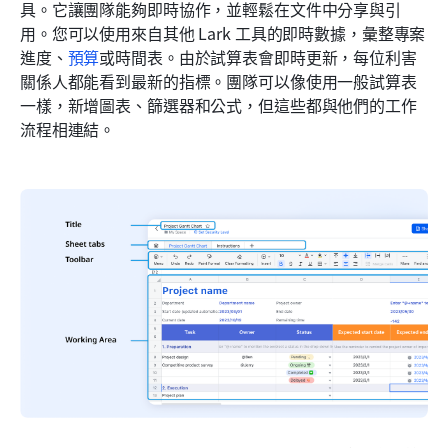
具。它讓團隊能夠即時協作，並輕鬆在文件中分享與引
用。您可以使用來自其他 Lark 工具的即時數據，彙整專案
進度、
預算
或時間表。由於試算表會即時更新，每位利害
關係人都能看到最新的指標。團隊可以像使用一般試算表
一樣，新增圖表、篩選器和公式，但這些都與他們的工作
流程相連結。