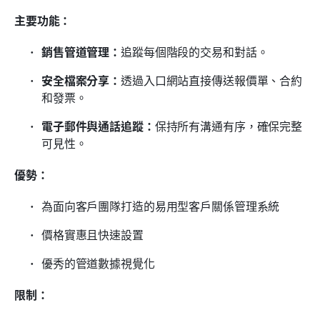
主要功能：
銷售管道管理：
追蹤每個階段的交易和對話。
安全檔案分享：
透過入口網站直接傳送報價單、合約
和發票。
電子郵件與通話追蹤：
保持所有溝通有序，確保完整
可見性。
優勢：
為面向客戶團隊打造的易用型客戶關係管理系統
價格實惠且快速設置
優秀的管道數據視覺化
限制：