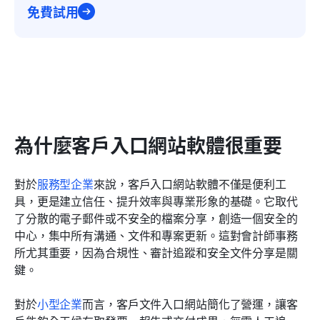
免費試用
為什麼客戶入口網站軟體很重要
對於
服務型企業
來說，客戶入口網站軟體不僅是便利工
具，更是建立信任、提升效率與專業形象的基礎。它取代
了分散的電子郵件或不安全的檔案分享，創造一個安全的
中心，集中所有溝通、文件和專案更新。這對會計師事務
所尤其重要，因為合規性、審計追蹤和安全文件分享是關
鍵。
對於
小型企業
而言，客戶文件入口網站簡化了營運，讓客