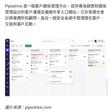
Pipedrive 是一個客戶關係管理平台，提供專為銷售和關係
管理設計的客戶溝通及檔案共享入口網站。它非常適合會
計師事務所和顧問，能在一個安全系統中管理潛在客戶、
交易和客戶互動。
圖片來源：pipedrive.com