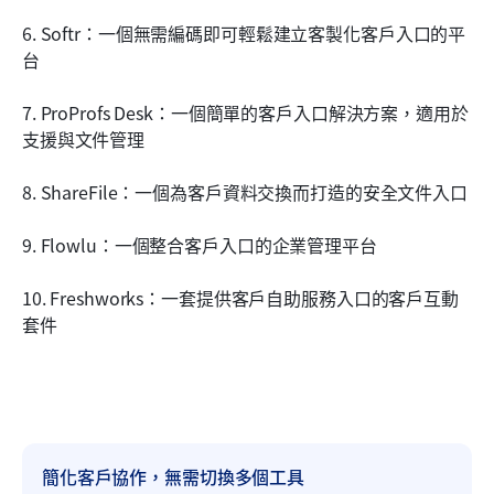
6. Softr：一個無需編碼即可輕鬆建立客製化客戶入口的平
台
7. ProProfs Desk：一個簡單的客戶入口解決方案，適用於
支援與文件管理
8. ShareFile：一個為客戶資料交換而打造的安全文件入口
9. Flowlu：一個整合客戶入口的企業管理平台
10. Freshworks：一套提供客戶自助服務入口的客戶互動
套件
簡化客戶協作，無需切換多個工具