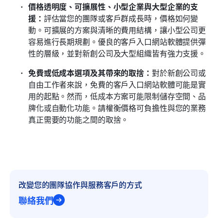
價格透明度、可擴展性、小型企業與大型企業的支
援：
評估當您的團隊或客戶群成長時，價格如何變
動。可擴展的方案與清晰的費用結構，讓小型公司更
容易進行長期規劃。優良的客戶入口網站軟體提供彈
性的層級，並對新創公司及大型組織皆有強力支援。 
免費或低成本選項及其帶來的取捨：
對於新創公司或
自由工作者來說，免費的客戶入口網站軟體可能是實
用的起點。然而，低成本方案可能限制儲存空間、品
牌化或自動化功能。請權衡價格可負擔性與您的業務
真正需要的功能之間的取捨。 
改變您的團隊協作與服務客戶的方式
聯絡我們