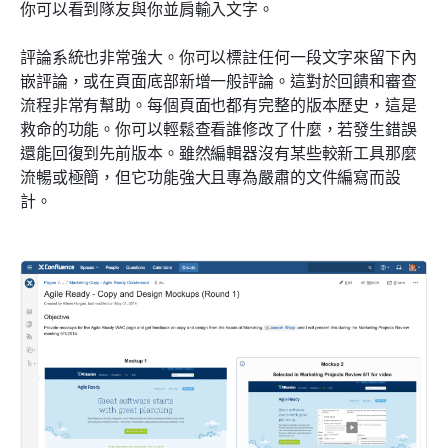
你可以看到隊友與你並肩輸入文字。
評論系統也非常強大。你可以標註任何一段文字來留下內
嵌評論，或在頁面底部新增一般評論。這對於回饋和審查
流程非常有幫助。每個頁面也都有完整的版本歷史，這是
救命的功能。你可以輕鬆查看誰修改了什麼，若發生錯誤
還能回復到先前版本。雖然編輯器沒有某些較新工具那麼
流暢或極簡，但它功能強大且專為嚴肅的文件編寫而設
計。