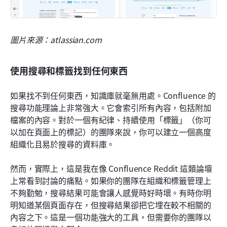
圖片來源：atlassian.com
使用搜尋和標籤找到任何東西
如果找不到任何東西，知識庫就毫無用處。Confluence 的
搜尋功能理論上非常強大。它會索引所有內容，包括附加
檔案的內容。對於一個有紀律、持續使用「標籤」（你可
以加在頁面上的標記）的團隊來說，你可以建立一個高度
組織化且易於搜尋的資料庫。
然而，實際上，這是我在像 Confluence Reddit 這類論壇
上常看到討論的痛點。如果你的團隊在組織和標籤管理上
不夠勤勉，搜尋結果可能會讓人感覺時好時壞。有時你明
明知道某個頁面存在，但搜尋結果卻把它埋在較不相關的
內容之下。這是一個功能強大的工具，但需要你的團隊以