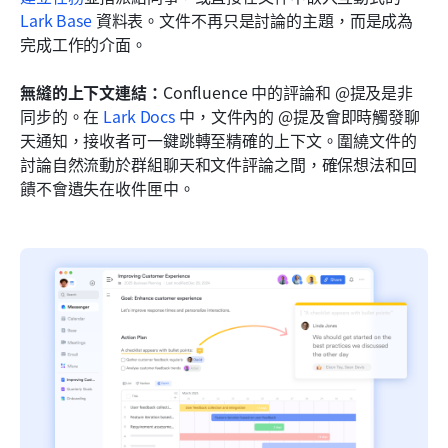
Lark Base
 資料表。文件不再只是討論的主題，而是成為
完成工作的介面。
無縫的上下文連結：
Confluence 中的評論和 @提及是非
同步的。在 
Lark Docs
 中，文件內的 @提及會即時觸發聊
天通知，接收者可一鍵跳轉至精確的上下文。圍繞文件的
討論自然流動於群組聊天和文件評論之間，確保想法和回
饋不會遺失在收件匣中。