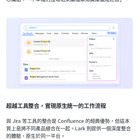
超越工具整合，實現原生統一的工作流程
與 Jira 等工具的整合是 Confluence 的經典優勢，但這本
質上是將不同產品縫合在一起。Lark 則提供一個深度整合
的體驗，原生於同一平台。