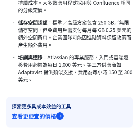
持續成本。大多數應用程式採用與 Confluence 相同
的分級定價。
儲存空間超額
：標準／高級方案包含 250 GB／無限
儲存空間，但免費用戶需支付每月每 GB 0.25 美元的
額外空間費用。企業團隊可能因進階資料保留政策而
產生額外費用。
培訓與遷移
：Atlassian 的專業服務，入門或雲端遷
移費用起價為每日 1,000 美元。第三方供應商如 
Adaptavist 提供類似支援，費用為每小時 150 至 300 
美元。
探索更多具成本效益的工具
查看更便宜的價格