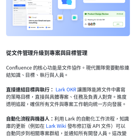
從文件管理升級到專案與目標管理
Confluence 的核心功能是文件協作。現代團隊需要動態連
結知識、目標、執行與人員。
直接連結目標與執行：
Lark OKR
 讓團隊能將文件中書寫
的策略目標，直接與具體專案、任務及負責人對齊。進度
透明追蹤，確保所有文件與專案工作朝向統一方向發展。
自動化流程與機器人：
利用 Lark 的自動化工作流程，知識
庫的更新（例如在 
Lark Wiki
 發布修訂版 API 文件）可以
自動同步到相關專案群組，並通知所有開發人員。這改變