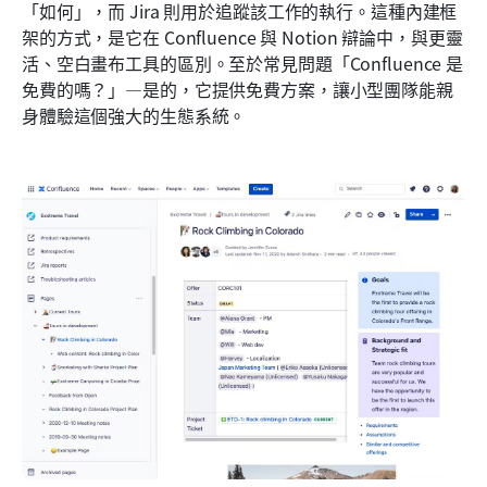
「如何」，而 Jira 則用於追蹤該工作的執行。這種內建框
架的方式，是它在 Confluence 與 Notion 辯論中，與更靈
活、空白畫布工具的區別。至於常見問題「Confluence 是
免費的嗎？」—是的，它提供免費方案，讓小型團隊能親
身體驗這個強大的生態系統。