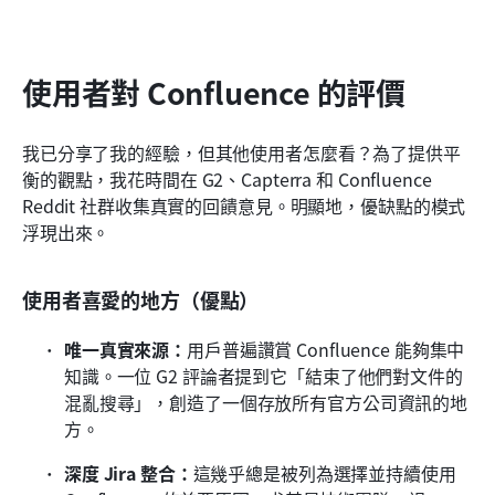
使用者對 Confluence 的評價
我已分享了我的經驗，但其他使用者怎麼看？為了提供平
衡的觀點，我花時間在 G2、Capterra 和 Confluence 
Reddit 社群收集真實的回饋意見。明顯地，優缺點的模式
浮現出來。
使用者喜愛的地方（優點）
唯一真實來源：
用戶普遍讚賞 Confluence 能夠集中
知識。一位 G2 評論者提到它「結束了他們對文件的
混亂搜尋」，創造了一個存放所有官方公司資訊的地
方。 
深度 Jira 整合：
這幾乎總是被列為選擇並持續使用 