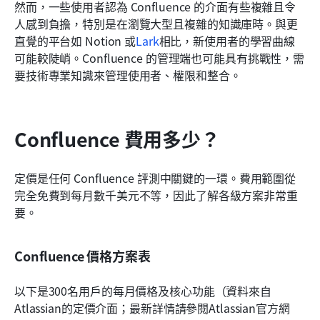
然而，一些使用者認為 Confluence 的介面有些複雜且令
人感到負擔，特別是在瀏覽大型且複雜的知識庫時。與更
直覺的平台如 Notion 或
Lark
相比，新使用者的學習曲線
可能較陡峭。Confluence 的管理端也可能具有挑戰性，需
要技術專業知識來管理使用者、權限和整合。
Confluence 費用多少？
定價是任何 Confluence 評測中關鍵的一環。費用範圍從
完全免費到每月數千美元不等，因此了解各級方案非常重
要。
Confluence 價格方案表
以下是300名用戶的每月價格及核心功能（資料來自
Atlassian的定價介面；最新詳情請參閱Atlassian官方網