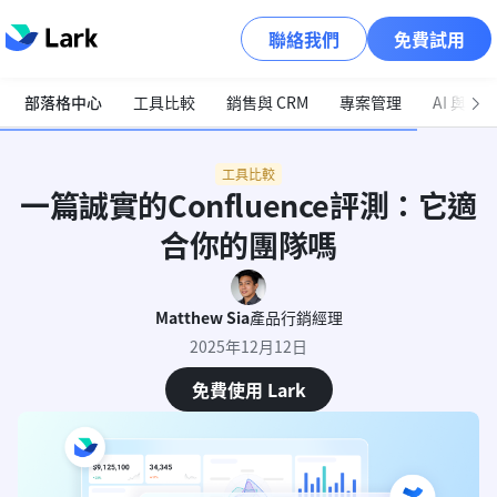
聯絡我們
免費試用
部落格中心
工具比較
銷售與 CRM
專案管理
AI 與自
工具比較
一篇誠實的Confluence評測：它適
合你的團隊嗎
Matthew Sia
產品行銷經理
2025年12月12日
免費使用 Lark