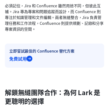
必須記住，Jira 和 Confluence 雖然用途不同，但彼此互
補。Jira 專為專案和問題追蹤而設計，而 Confluence 則
專注於知識管理和文件編輯。兩者無縫整合，Jira 負責管
理任務和工作流程，Confluence 則提供規劃、記錄和分享
專案資訊的空間。
立即嘗試最佳的 Confluence 替代方案
免費試用
解鎖無縫團隊合作：為何 Lark 是
更聰明的選擇