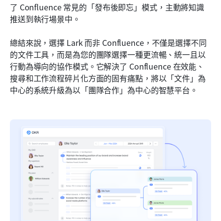
了 Confluence 常見的「發布後即忘」模式，主動將知識
推送到執行場景中。
總結來說，選擇 Lark 而非 Confluence，不僅是選擇不同
的文件工具，而是為您的團隊選擇一種更流暢、統一且以
行動為導向的協作模式。它解決了 Confluence 在效能、
搜尋和工作流程碎片化方面的固有痛點，將以「文件」為
中心的系統升級為以「團隊合作」為中心的智慧平台。