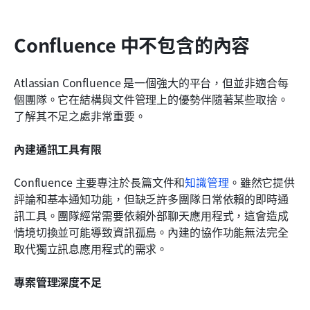
Confluence 中不包含的內容
Atlassian Confluence 是一個強大的平台，但並非適合每
個團隊。它在結構與文件管理上的優勢伴隨著某些取捨。
了解其不足之處非常重要。
內建通訊工具有限
Confluence 主要專注於長篇文件和
知識管理
。雖然它提供
評論和基本通知功能，但缺乏許多團隊日常依賴的即時通
訊工具。團隊經常需要依賴外部聊天應用程式，這會造成
情境切換並可能導致資訊孤島。內建的協作功能無法完全
取代獨立訊息應用程式的需求。
專案管理深度不足