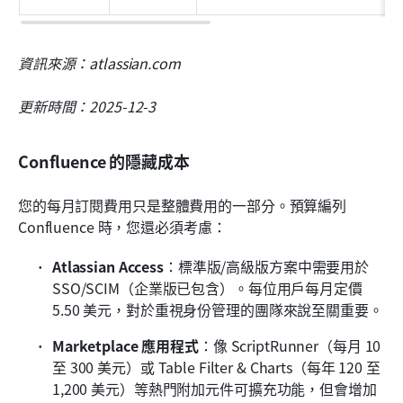
資訊來源：atlassian.com
更新時間：2025-12-3
Confluence 的隱藏成本
您的每月訂閱費用只是整體費用的一部分。預算編列 
Confluence 時，您還必須考慮：
Atlassian Access
：標準版/高級版方案中需要用於 
SSO/SCIM（企業版已包含）。每位用戶每月定價 
5.50 美元，對於重視身份管理的團隊來說至關重要。
Marketplace 應用程式
：像 ScriptRunner（每月 10 
至 300 美元）或 Table Filter & Charts（每年 120 至 
1,200 美元）等熱門附加元件可擴充功能，但會增加