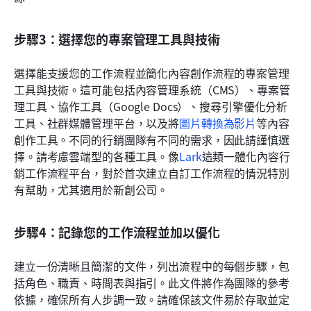
步驟3：選擇您的專案管理工具與技術
選擇能支援您的工作流程並簡化內容創作流程的專案管理
工具與技術。這可能包括內容管理系統（CMS）、專案管
理工具、協作工具（Google Docs）、搜尋引擎優化分析
工具、社群媒體管理平台，以及將
圖片轉換為影片
等內容
創作工具。不同的行銷團隊有不同的需求，因此請謹慎選
擇。請考慮雲端型的各種工具。像
Lark
這類一體化內容行
銷工作流程平台，對於首次建立自訂工作流程的情況特別
有幫助，尤其適用於新創公司。
步驟4：記錄您的工作流程並加以優化
建立一份清晰且簡潔的文件，列出流程中的每個步驟，包
括角色、職責、時間表與指引。此文件將作為團隊的參考
依據，確保所有人步調一致。請確保該文件易於存取並定