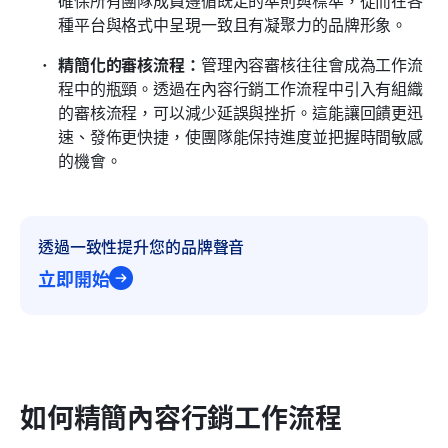
種平台與格式中呈現一致且有凝聚力的品牌形象。
精簡化的審核流程：
管理內容審核往往會成為工作流
程中的瓶頸。透過在內容行銷工作流程中引入有組織
的審核流程，可以減少延誤與挫折。這能讓回饋更迅
速、發佈更快捷，使團隊能保持進度並把握時間敏感
的機會。
透過一致性提升您的品牌聲音
立即開始
如何精簡內容行銷工作流程