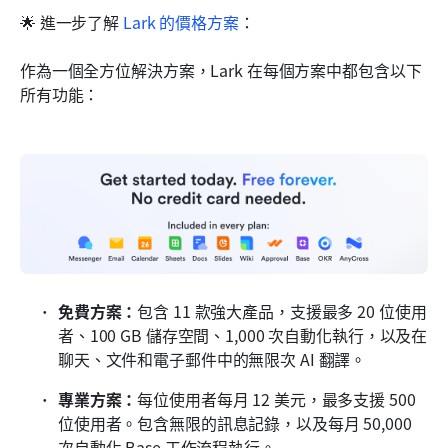
🌟 進一步了解 
Lark 的價格方案
：
作為一個全方位解決方案，Lark 在每個方案中都包含以下
所有功能：
免費方案：
包含 11 款強大產品，支援最多 20 位使用
者、100 GB 儲存空間、1,000 次自動化執行，以及在
聊天、文件和電子郵件中的無限次 AI 翻譯。
專業方案：
每位使用者每月 12 美元，最多支援 500 
位使用者。包含無限的訊息記錄，以及每月 50,000 
次自動化 Base 工作流程執行。