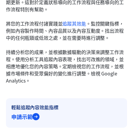
期更新。這對於定義狀態導向的工作流程與任務導向的工
作流程特別有幫助。
將您的工作流程付諸實踐並
追蹤其效能
。監控關鍵指標，
例如內容製作時間、內容品質以及內容互動度。找出流程
中的任何瓶頸或低效之處，並在需要時進行調整。
持續分析您的成果，並根據數據驅動的決策來調整工作流
程。使用分析工具追蹤內容表現，找出可改進的領域，並
相應地優化您的內容策略。定期檢視您的工作流程，並根
據市場條件和受眾偏好的變化進行調整。檢視 Google 
Analytics。
輕鬆追蹤內容效能指標
申請示範