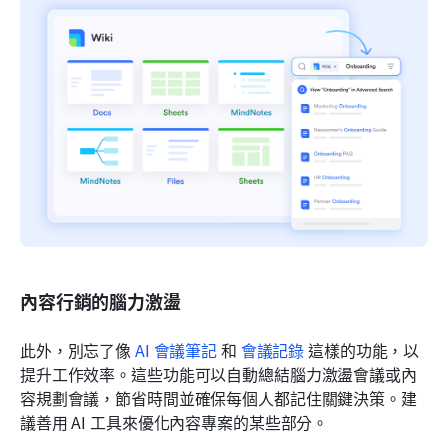
內容行銷的腦力激盪
此外，別忘了像 
AI 會議筆記
 和 
會議記錄
 這樣的功能，以
提升工作效率。這些功能可以自動總結腦力激盪會議或內
容規劃會議，節省時間並確保每個人都記住關鍵決策。建
議善用 AI 工具來優化內容專案的某些部分。