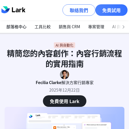
聯絡我們
免費試用
部落格中心
工具比較
銷售與 CRM
專案管理
AI 與自
AI 與自動化
精簡您的內容創作：內容行銷流程
的實用指南
Fecilia Clarke
解決方案行銷專家
2025年12月22日
免費使用 Lark