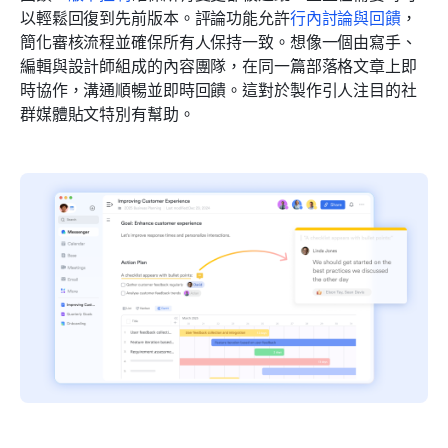
以輕鬆回復到先前版本。評論功能允許
行內討論與回饋
，
簡化審核流程並確保所有人保持一致。想像一個由寫手、
編輯與設計師組成的內容團隊，在同一篇部落格文章上即
時協作，溝通順暢並即時回饋。這對於製作引人注目的社
群媒體貼文特別有幫助。