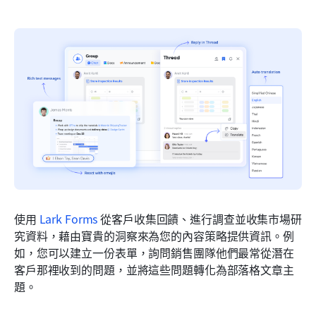
使用 
Lark Forms
 從客戶收集回饋、進行調查並收集市場研
究資料，藉由寶貴的洞察來為您的內容策略提供資訊。例
如，您可以建立一份表單，詢問銷售團隊他們最常從潛在
客戶那裡收到的問題，並將這些問題轉化為部落格文章主
題。