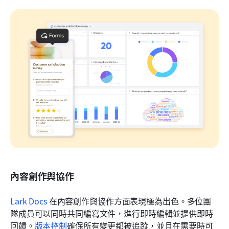
內容創作與協作
Lark Docs
 在內容創作與協作方面表現極為出色。多位團
隊成員可以同時共同編寫文件，進行即時編輯並提供即時
回饋。
版本控制
確保所有變更都被追蹤，並且在需要時可