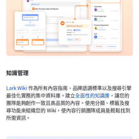
知識管理
Lark Wiki
 作為所有內容指南、品牌語調標準以及搜尋引擎
最佳化實務的集中資料庫。建立
全面性的知識庫
，讓您的
團隊能夠創作一致且高品質的內容。使用分類、標籤及搜
尋功能來組織您的 Wiki，使內容行銷團隊成員能輕鬆找到
所需資訊。