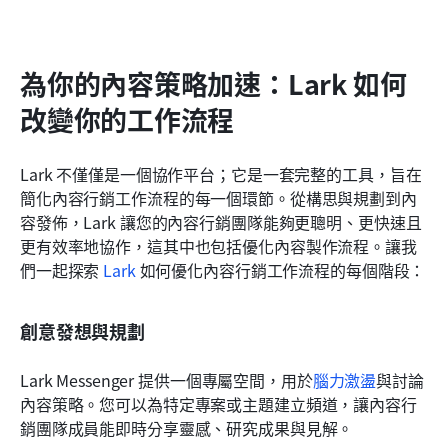
為你的內容策略加速：Lark 如何
改變你的工作流程
Lark 不僅僅是一個協作平台；它是一套完整的工具，旨在
簡化內容行銷工作流程的每一個環節。從構思與規劃到內
容發佈，Lark 讓您的內容行銷團隊能夠更聰明、更快速且
更有效率地協作，這其中也包括優化內容製作流程。讓我
們一起探索 
Lark
 如何優化內容行銷工作流程的每個階段：
創意發想與規劃
Lark Messenger 提供一個專屬空間，用於
腦力激盪
與討論
內容策略。您可以為特定專案或主題建立頻道，讓內容行
銷團隊成員能即時分享靈感、研究成果與見解。