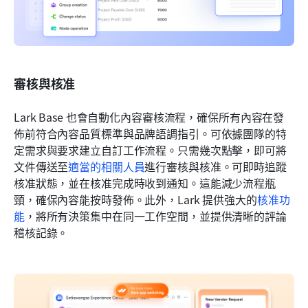
審核與核准
Lark Base 也會自動化內容審核流程，確保所有內容在發
佈前符合內容品質標準與品牌語調指引。可依據團隊的特
定需求與要求建立自訂工作流程。只需幾次點擊，即可將
文件傳送至
適當的相關人員
進行審核與核准。可即時追蹤
核准狀態，並在核准完成時收到通知。這能減少流程瓶
頸，確保內容能按時發佈。此外，Lark 提供強大的
核准功
能
，將所有決策集中在同一工作空間，並提供清晰的評論
稽核記錄。