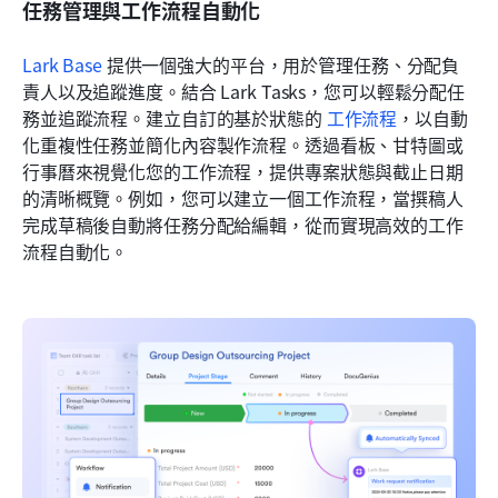
任務管理與工作流程自動化
Lark Base
 提供一個強大的平台，用於管理任務、分配負
責人以及追蹤進度。結合 Lark Tasks，您可以輕鬆分配任
務並追蹤流程。建立自訂的基於狀態的 
工作流程
，以自動
化重複性任務並簡化內容製作流程。透過看板、甘特圖或
行事曆來視覺化您的工作流程，提供專案狀態與截止日期
的清晰概覽。例如，您可以建立一個工作流程，當撰稿人
完成草稿後自動將任務分配給編輯，從而實現高效的工作
流程自動化。