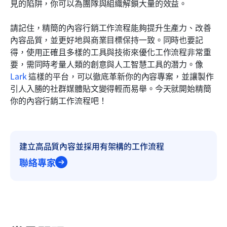
見的陷阱，你可以為團隊與組織解鎖大量的效益。
請記住，精簡的內容行銷工作流程能夠提升生產力、改善
內容品質，並更好地與商業目標保持一致。同時也要記
得，使用正確且多樣的工具與技術來優化工作流程非常重
要，需同時考量人類的創意與人工智慧工具的潛力。像 
Lark
 這樣的平台，可以徹底革新你的內容專案，並讓製作
引人入勝的社群媒體貼文變得輕而易舉。今天就開始精簡
你的內容行銷工作流程吧！
建立高品質內容並採用有架構的工作流程
聯絡專家