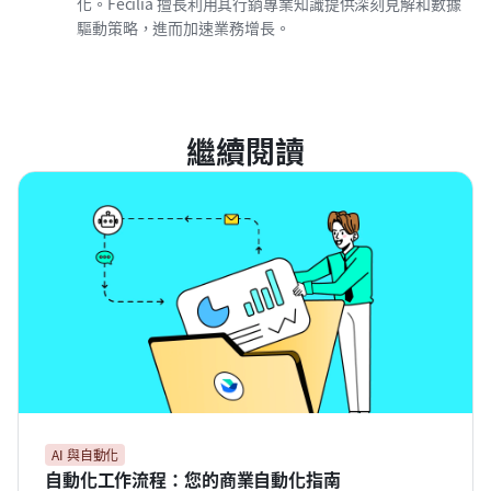
化。Fecilia 擅長利用其行銷專業知識提供深刻見解和數據
驅動策略，進而加速業務增長。
繼續閱讀
AI 與自動化
自動化工作流程：您的商業自動化指南