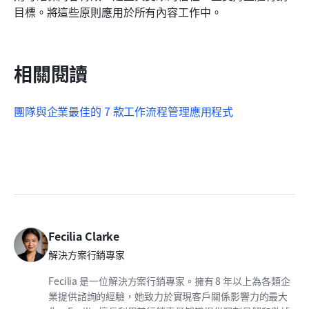
目標。將這些原則應用於所有內容工作中。
相關閱讀
團隊與企業最佳的 7 款工作流程管理應用程式
Fecilia Clarke
解決方案行銷專家
Fecilia 是一位解決方案行銷專家。擁有 8 年以上為各類企
業提供諮詢的經驗，她致力於實現客戶關係影響力的最大