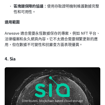
區塊鏈保障的協議：
使用存取證明機制維護數據完整
性和可用性。
適用範圍
Arweave 適合需要永恆數據保存的專案，例如 NFT 平台、
法律檔案和永久網頁內容。它不太適合需要頻繁更新的應
用，但在數據不可變性和抗審查方面表現優異。
4. Sia