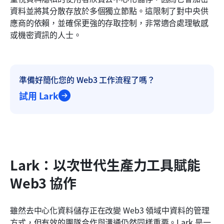
資料並將其分散存放於多個獨立節點。這限制了對中央供
應商的依賴，並確保更強的存取控制，非常適合處理敏感
或機密資訊的人士。
準備好簡化您的 Web3 工作流程了嗎？
試用 Lark
Lark：以次世代生產力工具賦能 
Web3 協作
雖然去中心化資料儲存正在改變 Web3 領域中資料的管理
方式，但有效的團隊合作與溝通仍然同樣重要。Lark 是一