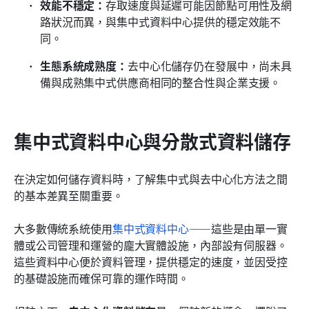
效能不穩定：
存取速度與延遲可能因節點可用性及網
路狀況而異，與集中式資料中心提供的穩定效能不
同。
生態系統成熟度：
去中心化儲存仍在發展中，尚未具
備與成熟集中式供應商相同的整合性與企業支援。
集中式資料中心與分散式資料儲存
在決定如何儲存資料時，了解集中式與去中心化方法之間
的基本差異至關重要。
大多數傳統系統使用
集中式資料中心
——這些是由單一實
體或公司管理和運營的龐大實體設施，內部設有伺服器。
這些資料中心便於資料管理，提供穩定的速度，並因受控
的基礎設施而確保可靠的運作時間。