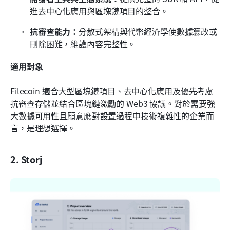
進去中心化應用與區塊鏈項目的整合。
抗審查能力：
分散式架構與代幣經濟學使數據篡改或
刪除困難，維護內容完整性。
適用對象
Filecoin 適合大型區塊鏈項目、去中心化應用及優先考慮
抗審查存儲並結合區塊鏈激勵的 Web3 協議。對於需要強
大數據可用性且願意應對設置過程中技術複雜性的企業而
言，是理想選擇。
2. Storj