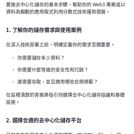
實施去中心化儲存的基本步驟，幫助你的 Web3 專案或以
資料為驅動的應用程式利用分散式技術蓬勃發展。
1. 了解你的儲存需求與使用案例
在深入技術部署之前，明確定義你的需求至關重要。 
你需要儲存多少資料？ 
你需要什麼等級的安全性和冗餘？ 
誰需要存取，並且適用哪些合規規範？ 
在這裡清楚的答案將指引你選擇去中心化儲存協議和基礎
設施。
2. 選擇合適的去中心化儲存平台