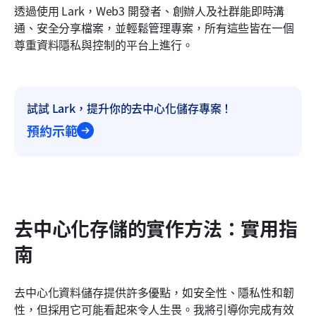
透過使用 Lark，Web3 開發者、創辦人及社群能即時溝
通、安全分享檔案，並輕鬆管理專案，所有這些皆在一個
尊重資料隱私與控制的平台上進行。
試試 Lark，提升你的去中心化儲存專案！
預約示範
去中心化存儲的實作方法：實用指
南
去中心化資料儲存提供許多優點，如安全性、隱私性和韌
性，但採用它可能看起來令人生畏。我將引導你完成有效