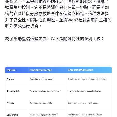
相較之下，
去中心化資料儲存
是一個較新的概念，擺脫了
這種集中控制。它不是將資料儲存在單一地點，而是將加
密的資料片段分散存放於全球多個獨立節點。這種方法提
升了安全性、隱私性與韌性，並與Web3社群對用戶主權的
強烈需求高度契合。
為了幫助釐清這些差異，以下是關鍵特性的並列比較：