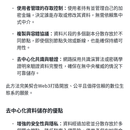
使用者管理的存取控制：
使用者持有並管理自己的加
密金鑰，決定誰能存取或修改其資料，無需依賴集中
式中介。
複製與容錯協議：
資料片段的多個副本分散存放於不
同節點，即使個別節點失效或斷線，也能確保持續可
用性。
去中心化共識與驗證：
網路採用共識演算法或密碼學
證明來驗證資料完整性，確保在無中央權威的情況下
可靠儲存。
此方法完美契合Web3打造開放、公平且值得信賴的數位生
態系的願景。
去中心化資料儲存的優點
增強的安全性與隱私：
資料經過加密並分散存放於多