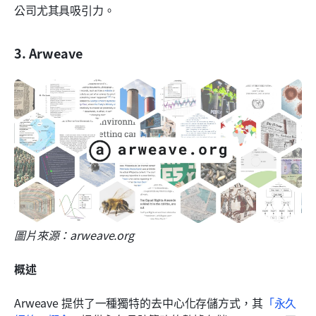
公司尤其具吸引力。
3. Arweave
圖片來源：arweave.org
概述
Arweave 提供了一種獨特的去中心化存儲方式，其
「永久