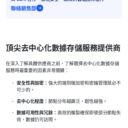
聯絡銷售部
頂尖去中心化數據存儲服務提供商
在深入了解具體供應商之前，了解選擇去中心化數據存儲
服務時最重要的因素非常關鍵：
安全性與加密：
強大的端到端加密和密鑰管理是必不
可少的。
去中心化程度：
節點分布越廣泛，韌性越強。
數據可用性與冗餘：
高效的複製確保即使部分節點失
效，數據仍可訪問。