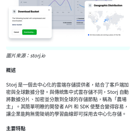
圖片來源：storj.io
概述
Storj 是一個去中心化的雲端存儲提供者，結合了客戶端加
密與全球數據分發。與傳統集中式雲存儲不同，Storj 自動
將數據分片、加密並分散到全球的存儲節點，稱為「農場
主」。其簡單明瞭的開發者 API 和 SDK 使整合變得容易，
讓企業能夠無需陡峭的學習曲線即可採用去中心化存儲。 
主要特點