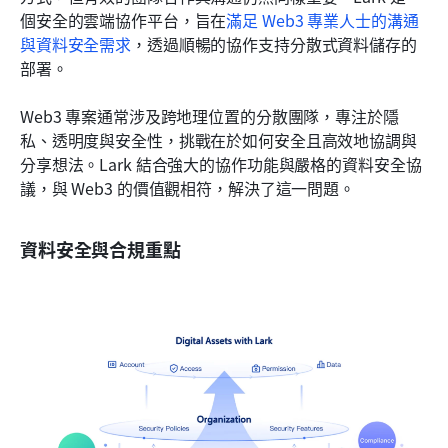
個安全的雲端協作平台，旨在
滿足 Web3 專業人士的溝通
與資料安全需求
，透過順暢的協作支持分散式資料儲存的
部署。
Web3 專案通常涉及跨地理位置的分散團隊，專注於隱
私、透明度與安全性，挑戰在於如何安全且高效地協調與
分享想法。Lark 結合強大的協作功能與嚴格的資料安全協
議，與 Web3 的價值觀相符，解決了這一問題。
資料安全與合規重點