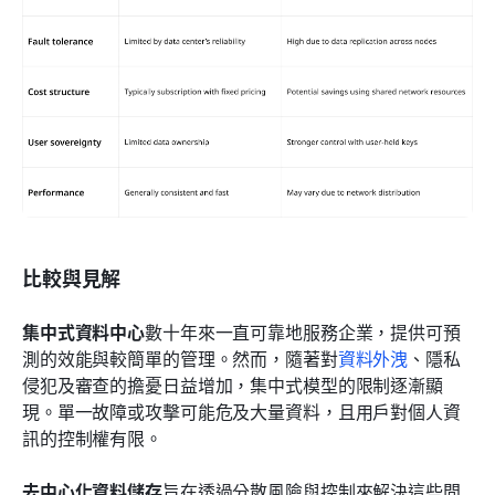
比較與見解
集中式資料中心
數十年來一直可靠地服務企業，提供可預
測的效能與較簡單的管理。然而，隨著對
資料外洩
、隱私
侵犯及審查的擔憂日益增加，集中式模型的限制逐漸顯
現。單一故障或攻擊可能危及大量資料，且用戶對個人資
訊的控制權有限。
去中心化資料儲存
旨在透過分散風險與控制來解決這些問