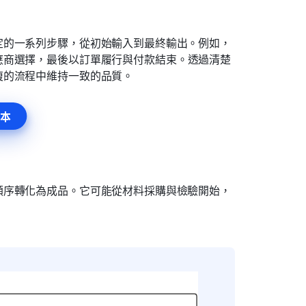
定的一系列步驟，從初始輸入到最終輸出。例如，
應商選擇，最後以訂單履行與付款結束。透過清楚
複的流程中維持一致的品質。
本
順序轉化為成品。它可能從材料採購與檢驗開始，
。