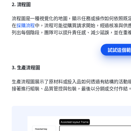
2.
流程圖
流程圖是一種視覺化的地圖，顯示任務或操作如何依照既
在
採購流程
中，流程可能從購買請求開始，經過核准與供
列出每個階段，團隊可以提升責任感、減少延誤，並在重
試試這個範
3.
生產流程圖
生產流程圖展示了原材料或投入品如何透過有結構的活動
接著進行組裝、品質管控與包裝，最後以分銷或交付作結