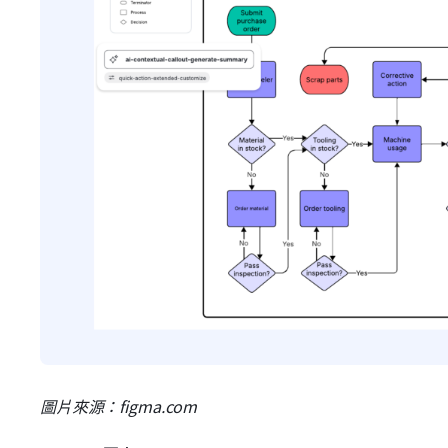
圖片來源：figma.com