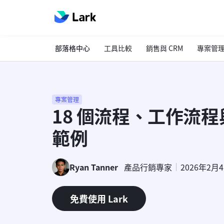
部落格中心
工具比較
銷售與 CRM
專案管
專案管理
18 個流程、工作流
範例
Ryan Tanner
產品行銷專家
2026年2月
免費使用 Lark