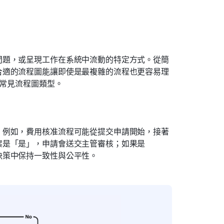
問題，或呈現工作在系統中流動的特定方式。從簡
合適的流程圖能讓即使是最複雜的流程也更容易理
的常見流程圖類型。
。例如，費用核准流程可能從提交申請開始，接著
案是「是」，申請會送交主管審核；如果是
決策中保持一致性與公平性。