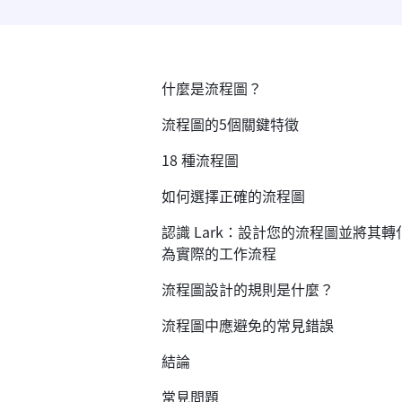
什麼是流程圖？
流程圖的5個關鍵特徵
18 種流程圖
如何選擇正確的流程圖
認識 Lark：設計您的流程圖並將其轉
為實際的工作流程
流程圖設計的規則是什麼？
流程圖中應避免的常見錯誤
結論
常見問題