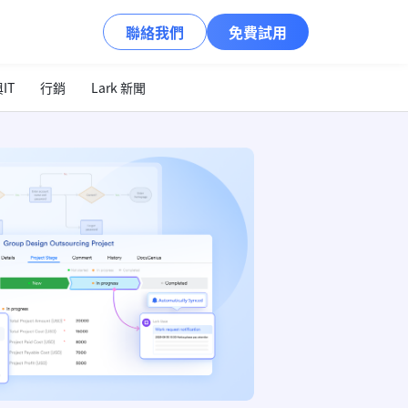
聯絡我們
免費試用
IT
行銷
Lark 新聞