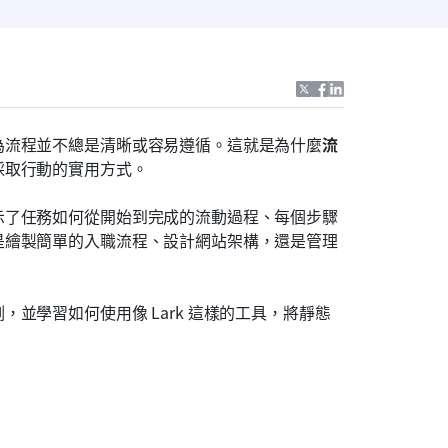
為流程並不總是清晰或容易遵循。這就是為什麼
流
採取行動的實用方式。
示了任務如何從開始到完成的流動過程、每個步驟
是繪製簡單的入職流程、設計網站架構，還是管理
並學習如何使用像 Lark 這樣的工具，將靜態