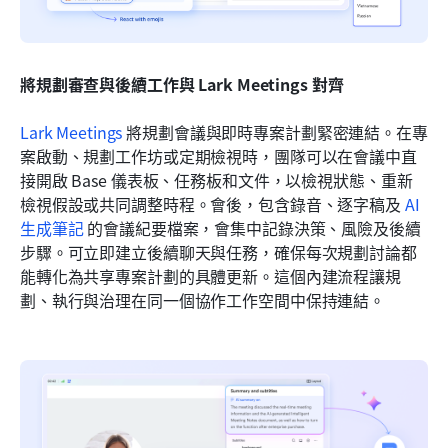
將規劃審查與後續工作與 Lark Meetings 對齊
Lark Meetings
 將規劃會議與即時專案計劃緊密連結。在專
案啟動、規劃工作坊或定期檢視時，團隊可以在會議中直
接開啟 Base 儀表板、任務板和文件，以檢視狀態、重新
檢視假設或共同調整時程。會後，包含錄音、逐字稿及 
AI 
生成筆記
 的會議紀要檔案，會集中記錄決策、風險及後續
步驟。可立即建立後續聊天與任務，確保每次規劃討論都
能轉化為共享專案計劃的具體更新。這個內建流程讓規
劃、執行與治理在同一個協作工作空間中保持連結。