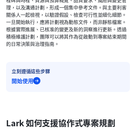
理，以及溝通計劃，形成一個集中參考文件。與主要利害
關係人一起檢視，以驗證假設、檢查可行性並細化細節。
一旦開始執行，應將計劃視為動態文件，而非靜態檔案。
根據實際進展、已核准的變更及新的洞察進行更新。透過
積極維護計劃，團隊可以將其作為從啟動到專案結束期間
的日常決策與治理指南。
立刻遵循這些步驟
開始使用
Lark 如何支援協作式專案規劃