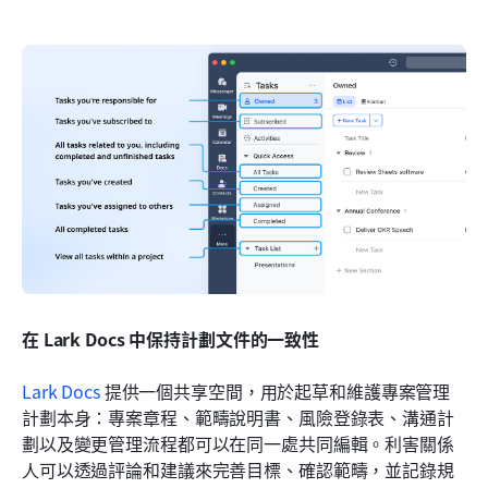
在 Lark Docs 中保持計劃文件的一致性
Lark Docs
 提供一個共享空間，用於起草和維護專案管理
計劃本身：專案章程、範疇說明書、風險登錄表、溝通計
劃以及變更管理流程都可以在同一處共同編輯。利害關係
人可以透過評論和建議來完善目標、確認範疇，並記錄規