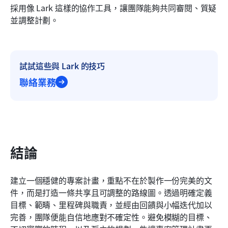
採用像 Lark 這樣的協作工具，讓團隊能夠共同審閱、質疑
並調整計劃。
試試這些與 Lark 的技巧
聯絡業務
結論
建立一個穩健的專案計畫，重點不在於製作一份完美的文
件，而是打造一條共享且可調整的路線圖。透過明確定義
目標、範疇、里程碑與職責，並經由回饋與小幅迭代加以
完善，團隊便能自信地應對不確定性。避免模糊的目標、