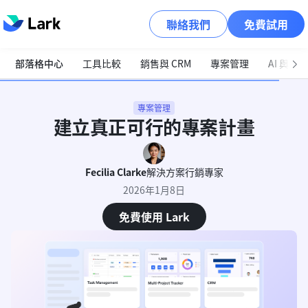
聯絡我們
免費試用
部落格中心
工具比較
銷售與 CRM
專案管理
AI 與自
專案管理
建立真正可行的專案計畫
Fecilia Clarke
解決方案行銷專家
2026年1月8日
免費使用 Lark