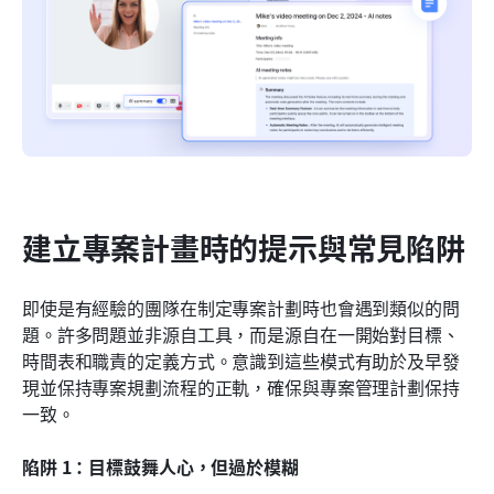
建立專案計畫時的提示與常見陷阱
即使是有經驗的團隊在制定專案計劃時也會遇到類似的問
題。許多問題並非源自工具，而是源自在一開始對目標、
時間表和職責的定義方式。意識到這些模式有助於及早發
現並保持專案規劃流程的正軌，確保與專案管理計劃保持
一致。
陷阱 1：目標鼓舞人心，但過於模糊