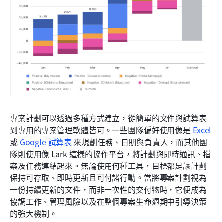
專案計劃可以透過多種方式建立，從簡單的文件與試算表
到專用的專案管理軟體皆可。一些團隊偏好使用像是 
Excel
或 
Google 試算表
 來規劃任務、日期與負責人，而其他團
隊則使用像 Lark 這樣的協作平台，將計劃與即時通訊、檔
案及任務連結起來。無論使用何種工具，目標都是讓計劃
保持可存取、即時更新且可付諸行動。當將專案計劃視為
一份持續更新的文件，而非一次性的交付物時，它便成為
協調工作、管理風險以及在整個專案生命週期中引導決策
的強大機制。