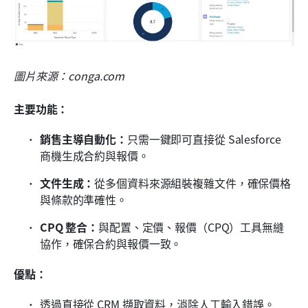
圖片來源：conga.com
主要功能：
銷售主導自動化：
只需一鍵即可直接從 Salesforce 
商機生成合約與報價。
文件生成：
從多個資料來源組裝複雜文件，確保價格
與條款的準確性。
CPQ 整合：
與配置、定價、報價（CPQ）工具無縫
協作，確保合約與報價一致。
優點：
透過直接從 CRM 擷取資料，消除人工輸入錯誤。