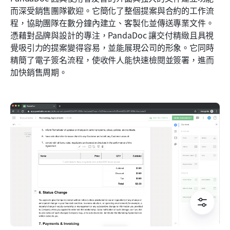
而深受銷售團隊歡迎。它簡化了整個提案與合約的工作流
程，協助團隊在數分鐘內建立、客製化並傳送專業文件。
憑藉對品牌與設計的專注，PandaDoc 讓交付精緻且具視
覺吸引力的提案變得容易，並能展現公司的形象。它同時
精簡了電子簽名流程，使收件人能快速檢閱並簽署，進而
加快銷售周期。