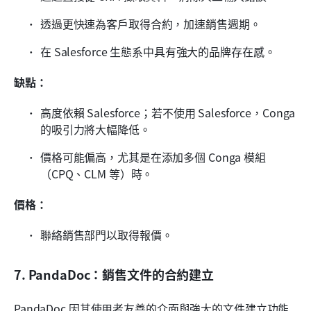
透過更快速為客戶取得合約，加速銷售週期。
在 Salesforce 生態系中具有強大的品牌存在感。
缺點：
高度依賴 Salesforce；若不使用 Salesforce，Conga 
的吸引力將大幅降低。
價格可能偏高，尤其是在添加多個 Conga 模組
（CPQ、CLM 等）時。
價格：
聯絡銷售部門以取得報價。
7. PandaDoc：銷售文件的合約建立
PandaDoc 因其使用者友善的介面與強大的文件建立功能