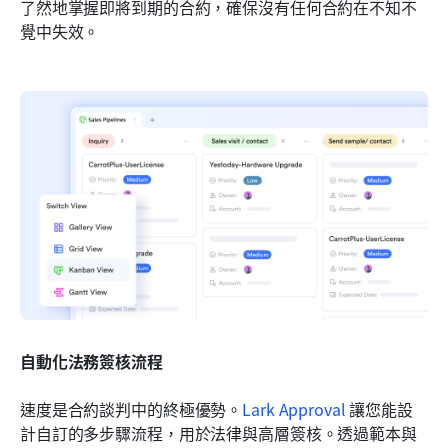
了然地掌握即將到期的合約，確保沒有任何合約在不知不
覺中失效。
自動化法務簽核流程
速度是合約談判中的終極優勢。
Lark Approval
 讓您能設
計自訂的多步驟流程，用於法律與高層簽核。透過範本與