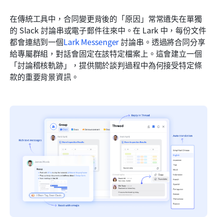
在傳統工具中，合同變更背後的「原因」常常遺失在單獨
的 Slack 討論串或電子郵件往來中。在 Lark 中，每份文件
都會連結到一個
Lark Messenger
 討論串。透過將合同分享
給專屬群組，對話會固定在該特定檔案上。這會建立一個
「討論稽核軌跡」，提供關於談判過程中為何接受特定條
款的重要背景資訊。