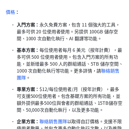
價格
：
入門方案：
永久免費方案，包含 11 個強大的工具，
最多可供 20 位使用者使用。另提供 100GB 儲存空
間、1000 次自動化執行、AI 翻譯等功能。
基本方案：
每位使用者每月 6 美元（按年計費），最
多可供 500 位使用者使用。包含入門方案的所有功
能，並新增最多 500 人的群組通話、5TB 儲存空間、
1000 次自動化執行等功能。更多詳情，請
聯絡銷售
團隊
。
專業方案：
$12/每位使用者/月（按年計費），最多
可支援500位使用者。包含基礎方案的所有功能，並
額外提供最多500位與會者的群組通話、15TB儲存空
間、50,000次自動化執行，以及更多功能。
企業方案：
聯絡銷售團隊
以取得自訂價格。支援不限
使用者數量，並包含更多自動化執行次數，以及進階