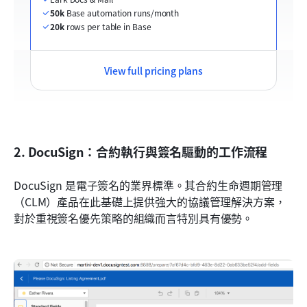
50k
 Base automation runs/month
20k
 rows per table in Base
View full pricing plans
2. DocuSign：合約執行與簽名驅動的工作流程
DocuSign 是電子簽名的業界標準。其合約生命週期管理
（CLM）產品在此基礎上提供強大的協議管理解決方案，
對於重視簽名優先策略的組織而言特別具有優勢。