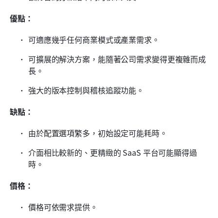
優點：
可適應幾乎任何商業模式或產業需求。
可擴展的解決方案，能隨著公司需求變得更複雜而成
長。
強大的版本控制與稽核追蹤功能。
缺點：
由於配置選項繁多，初始設定可能耗時。
介面相比較新的、更精緻的 SaaS 平台可能顯得過
時。
價格：
價格可依需求提供。