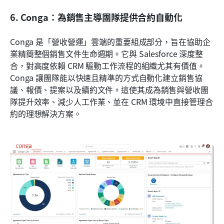
6. Conga：為銷售主導團隊提供合約自動化
Conga 是「營收營運」雲端的重要組成部分，旨在協助企
業精簡整個銷售文件生命週期。它與 Salesforce 深度整
合，對高度依賴 CRM 驅動工作流程的組織尤其有價值。
Conga 讓團隊能以快速且精準的方式自動化建立銷售協
議、報價、提案以及續約文件。這使其成為銷售與營收團
隊提升效率、減少人工作業、並在 CRM 環境中直接管理合
約的理想解決方案。