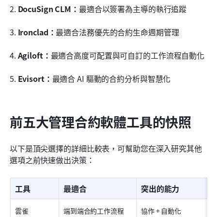
2. 
DocuSign CLM：
最適合以簽署為主導的執行追蹤
3. 
Ironclad：
最適合法務優先的合約生命週期管理
4. 
Agiloft：
最適合高度可配置與可自訂的工作流程自動化
5. 
Evisort：
最適合 AI 驅動的合約分析與智慧化
前五大管理合約軟體工具的快照
以下是頂尖選擇的詳細比較表，可幫助您在深入研究其他
選項之前快速做出決策：
工具
最適合
突出的能力
雲雀
端到端合約工作流程
協作 + 自動化