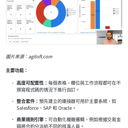
圖片來源：agiloft.com
主要功能：
高度可配置性：
每個表格、欄位與工作流程都可在不
撰寫程式碼的情況下進行自訂。
整合套件：
預先建立的連接器可用於主要系統，如 
Salesforce、SAP 和 Oracle。
商業規則引擎：
可自動化複雜邏輯，例如根據交易金
額將合約分派給不同的核准人員。