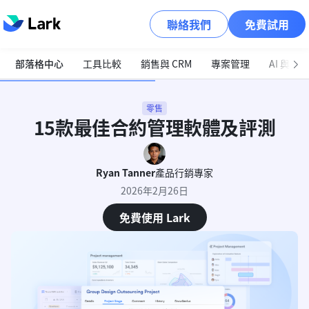
聯絡我們
免費試用
部落格中心
工具比較
銷售與 CRM
專案管理
AI 與自
零售
15款最佳合約管理軟體及評測
Ryan Tanner
產品行銷專家
2026年2月26日
免費使用 Lark