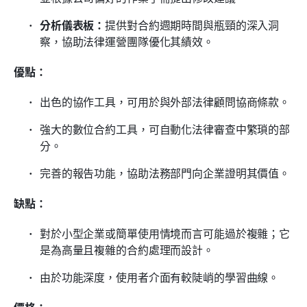
分析儀表板：
提供對合約週期時間與瓶頸的深入洞
察，協助法律運營團隊優化其績效。
優點：
出色的協作工具，可用於與外部法律顧問協商條款。
強大的數位合約工具，可自動化法律審查中繁瑣的部
分。
完善的報告功能，協助法務部門向企業證明其價值。
缺點：
對於小型企業或簡單使用情境而言可能過於複雜；它
是為高量且複雜的合約處理而設計。
由於功能深度，使用者介面有較陡峭的學習曲線。
價格：