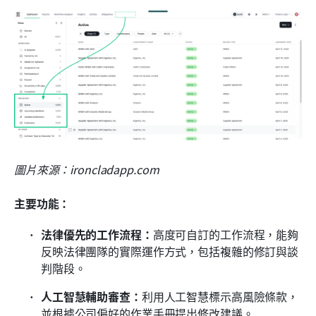
圖片來源：ironcladapp.com
主要功能：
法律優先的工作流程：
高度可自訂的工作流程，能夠
反映法律團隊的實際運作方式，包括複雜的修訂與談
判階段。
人工智慧輔助審查：
利用人工智慧標示高風險條款，
並根據公司偏好的作業手冊提出修改建議。