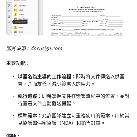
圖片來源：docusign.com
主要功能：
以簽名為主導的工作流程：
即時將文件傳送以供簽
署，介面友善，減少簽署人的阻力。
執行追蹤：
即時掌握文件在簽署流程中的位置，並對
待簽署文件自動發送提醒。
標準範本：
允許團隊建立可重複使用的範本，用於常
見協議如保密協議（NDA）和銷售訂單。
優點：