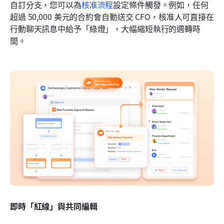
自訂分支，您可以為
核准流程
設定條件觸發。例如，任何
超過 50,000 美元的合約會自動送交 CFO，核准人可直接在
行動聊天訊息中給予「綠燈」，大幅縮短執行的週轉時
間。
即時「紅線」與共同編輯