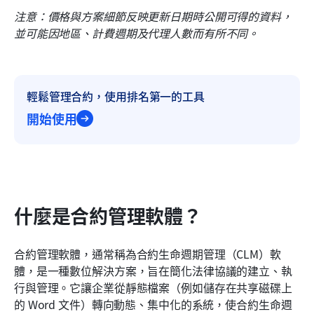
注意：價格與方案細節反映更新日期時公開可得的資料，
並可能因地區、計費週期及代理人數而有所不同。
輕鬆管理合約，使用排名第一的工具
開始使用
什麼是合約管理軟體？
合約管理軟體，通常稱為合約生命週期管理（CLM）軟
體，是一種數位解決方案，旨在簡化法律協議的建立、執
行與管理。它讓企業從靜態檔案（例如儲存在共享磁碟上
的 Word 文件）轉向動態、集中化的系統，使合約生命週