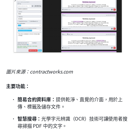
圖片來源：contractworks.com
主要功能：
簡易合約資料庫：
提供乾淨、直覺的介面，用於上
傳、標籤及儲存文件。
智慧搜尋：
光學字元辨識（OCR）技術可讓使用者搜
尋掃描 PDF 中的文字。