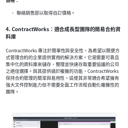
聯絡銷售部以取得自訂價格。
4. ContractWorks：適合成長型團隊的簡易合約資
料庫
ContractWorks 專注於簡單性與安全性，為希望以簡便方
式管理合約的企業提供實用的解決方案。它是需要可靠且
集中化的資料庫來儲存、整理並快速存取重要協議的公司
之絕佳選擇。與其提供過於複雜的功能，ContractWorks 
保持合約管理的簡潔與易用性。這使其非常適合希望擁有
強大文件控制能力但不需要全面工作流程自動化複雜性的
團隊。