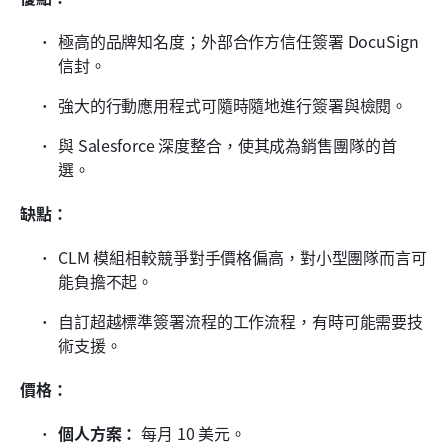
極高的品牌知名度；外部合作方信任簽署 DocuSign 
信封。
強大的行動應用程式可隨時隨地進行簽署與檢閱。
與 Salesforce 深度整合，使其成為銷售團隊的首
選。
缺點：
CLM 模組相較競爭對手價格偏高，對小型團隊而言可
能負擔不起。
自訂超越標準簽署流程的工作流程，有時可能需要技
術支援。
價格：
個人方案：
 每月 10 美元。