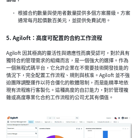
根據合約數量與使用者數量提供多個方案層級。方案
通常每月起價數百美元，並提供免費試用。
5. Agiloft：高度可配置的合約工作流程
Agiloft 因其極高的靈活性與適應性而廣受認可，對於具有
獨特合約管理需求的組織而言，是一個強大的選擇。作為
一個無程式碼平台，它允許企業在不需要技術開發技能的
情況下，完全配置工作流程、規則與核准。Agiloft 並不強
迫團隊調整運作以符合僵化的軟體限制，而是能精準地依
現有流程進行客製化。這種高度的自訂能力，對於管理複
雜或高度專業化合約工作流程的公司尤其有價值。