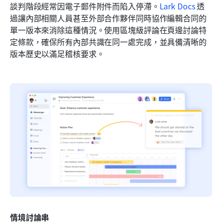
談判階段經常因電子郵件附件而陷入停滯。
Lark Docs
 透
過讓內部相關人員甚至外部合作夥伴同時協作編輯合同的
單一版本來消除這種情況。使用區塊級評論在頁邊討論特
定條款，確保所有內部共識在同一處完成，並具備清晰的
版本歷史以滿足稽核要求。
情境討論串