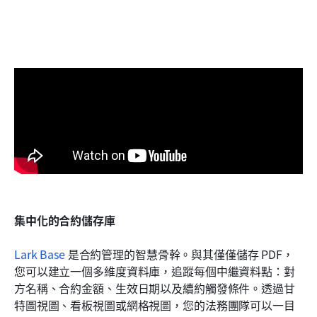
集中化的合約儲存庫
Lark Base
 是合約管理的智慧骨幹。與其僅僅儲存 PDF，
您可以建立一個多維度資料庫，追蹤每個中繼資料點：對
方名稱、合約金額、生效日期以及續約觸發條件。透過甘
特圖視圖、看板視圖或網格視圖，您的法務團隊可以一目