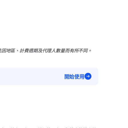
能因地區、計費週期及代理人數量而有所不同。
開始使用