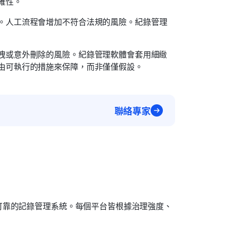
確性。
。人工流程會增加不符合法規的風險。紀錄管理
洩或意外刪除的風險。紀錄管理軟體會套用細緻
由可執行的措施來保障，而非僅僅假設。
聯絡專家
可靠的記錄管理系統。每個平台皆根據治理強度、