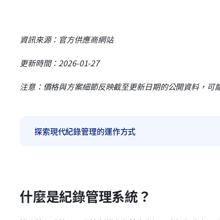
資訊來源：官方供應商網站
更新時間：2026-01-27
注意：價格與方案細節反映截至更新日期的公開資料，可
探索現代紀錄管理的運作方式
什麼是紀錄管理系統？