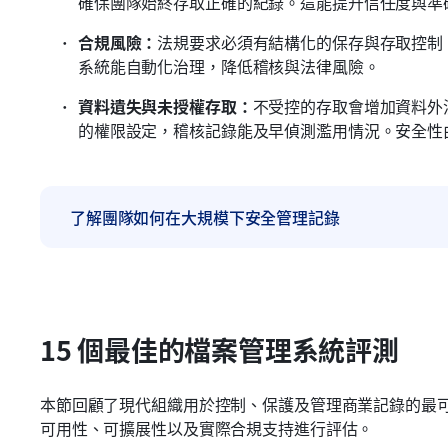
確保團隊始終存取正確的紀錄。這能提升信任度與準
合規風險：
法規要求必須有結構化的保存與存取控制
系統能自動化治理，降低稽核與法律風險。
資料遺失與未授權存取：
不受控的存取會增加資料外
的權限設定，稽核記錄能及早偵測濫用情況。安全性
了解團隊如何在大規模下安全管理記錄
15 個最佳的檔案管理系統評測
本節回顧了現代組織用於控制、保護及管理商業記錄的最
可用性、可擴展性以及實際合規支持進行評估。