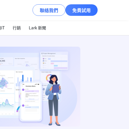
聯絡我們
免費試用
IT
行銷
Lark 新聞