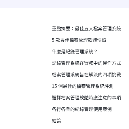
重點摘要：最佳五大檔案管理系統
5 款最佳檔案管理軟體快照
什麼是紀錄管理系統？
記錄管理系統在實務中的運作方式
檔案管理系統旨在解決的四項挑戰
15 個最佳的檔案管理系統評測
選擇檔案管理軟體時應注意的事項
各行各業的紀錄管理使用案例
結論