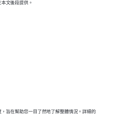
在本文後段提供。
覽，旨在幫助您一目了然地了解整體情況。詳細的