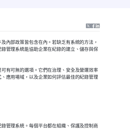
件及內部政策皆包含在內。若缺乏有系統的方法，
紀錄管理系統能協助企業在紀錄的建立、儲存與保
是可有可無的選項。它們在治理、安全及營運效率
式、應用場域，以及企業如何評估最佳的紀錄管理
紀錄管理系統。每個平台都在組織、保護及控制商