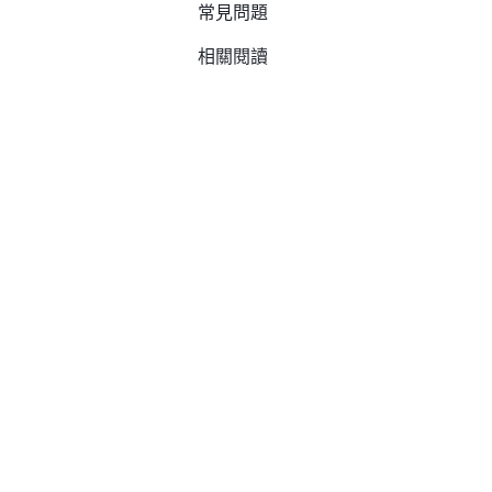
常見問題
相關閱讀