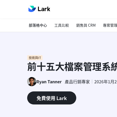
部落格中心
工具比較
銷售與 CRM
專案管
技術與IT
前十五大檔案管理系
Ryan Tanner
產品行銷專家
2026年1月
免費使用 Lark