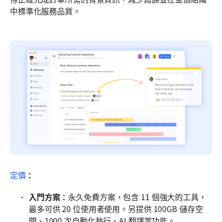
中標準化服務品質。
定價
：
入門方案：
永久免費方案，包含 11 個強大的工具，
最多可供 20 位使用者使用。另提供 100GB 儲存空
間、1000 次自動化執行、AI 翻譯等功能。