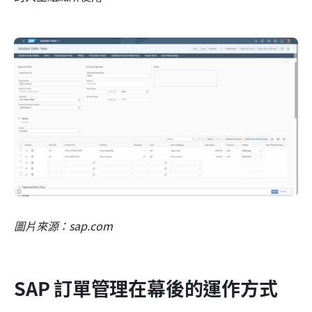
圖片來源：sap.com
SAP 訂單管理在幕後的運作方式