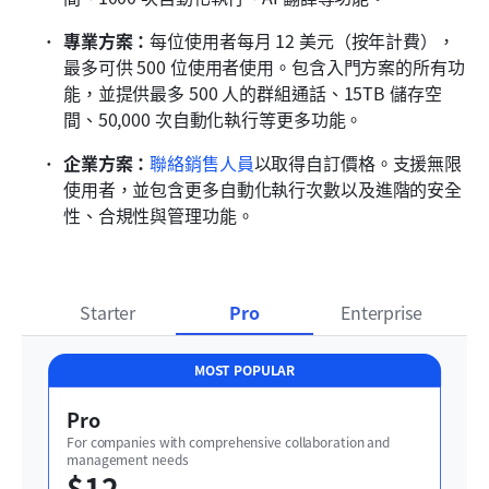
專業方案：
每位使用者每月 12 美元（按年計費），
最多可供 500 位使用者使用。包含入門方案的所有功
能，並提供最多 500 人的群組通話、15TB 儲存空
間、50,000 次自動化執行等更多功能。
企業方案：
聯絡銷售人員
以取得自訂價格。支援無限
使用者，並包含更多自動化執行次數以及進階的安全
性、合規性與管理功能。
Starter
Pro
Enterprise
MOST POPULAR
Pro
For companies with comprehensive collaboration and 
management needs
$12