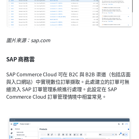
圖片來源：sap.com
SAP 商務雲
SAP Commerce Cloud 可在 B2C 與 B2B 渠道（包括店面
與入口網站）中實現數位訂單擷取。此處建立的訂單可無
縫流入 SAP 訂單管理系統進行處理。此設定在 SAP 
Commerce Cloud 訂單管理情境中相當常見。