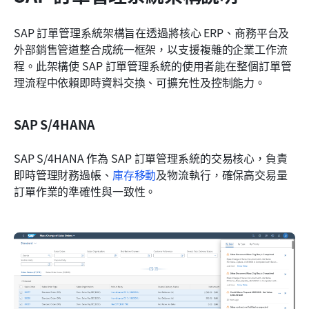
SAP 訂單管理系統架構旨在透過將核心 ERP、商務平台及
外部銷售管道整合成統一框架，以支援複雜的企業工作流
程。此架構使 SAP 訂單管理系統的使用者能在整個訂單管
理流程中依賴即時資料交換、可擴充性及控制能力。
SAP S/4HANA
SAP S/4HANA 作為 SAP 訂單管理系統的交易核心，負責
即時管理財務過帳、
庫存移動
及物流執行，確保高交易量
訂單作業的準確性與一致性。