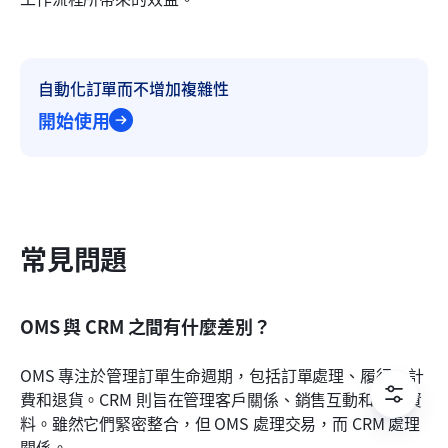
自動化訂單而不增加複雜性
開始使用
常見問題
OMS 與 CRM 之間有什麼差別？
OMS 專注於管理訂單生命週期，包括訂單處理、履行、計
費和退貨。CRM 則旨在管理客戶關係、銷售互動和客戶資
料。雖然它們緊密整合，但 OMS 處理交易，而 CRM 處理
關係。