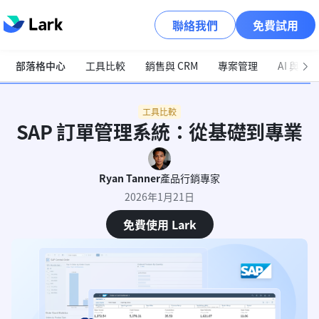
聯絡我們
免費試用
部落格中心
工具比較
銷售與 CRM
專案管理
AI 與自
工具比較
SAP 訂單管理系統：從基礎到專業
Ryan Tanner
產品行銷專家
2026年1月21日
免費使用 Lark