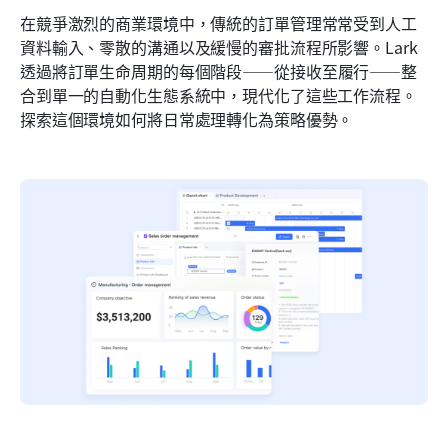
在競爭激烈的商業環境中，傳統的訂單管理常常受到人工
資料輸入、零散的溝通以及緩慢的審批流程所影響。Lark 
透過將訂單生命周期的每個階段——從接收至履行——整
合到單一的自動化生態系統中，現代化了這些工作流程。
探索這個環境如何將日常處理轉化為策略優勢。