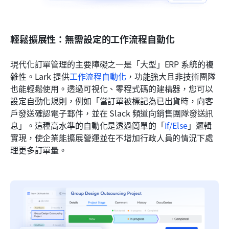
輕鬆擴展性：無需設定的工作流程自動化
現代化訂單管理的主要障礙之一是「大型」ERP 系統的複
雜性。Lark 提供
工作流程自動化
，功能強大且非技術團隊
也能輕鬆使用。透過可視化、零程式碼的建構器，您可以
設定自動化規則，例如「當訂單被標記為已出貨時，向客
戶發送確認電子郵件，並在 Slack 頻道向銷售團隊發送訊
息」。這種高水準的自動化是透過簡單的「
If/Else
」邏輯
實現，使企業能擴展營運並在不增加行政人員的情況下處
理更多訂單量。