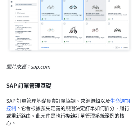
圖片來源：sap.com
SAP 訂單管理基礎
SAP 訂單管理基礎負責訂單協調、來源邏輯以及
生命週期
控制
。它會根據預先定義的規則決定訂單如何拆分、履行
或重新路由。此元件是執行複雜訂單管理系統範例的核
心。