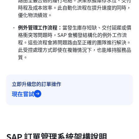
路由至最合適的履行地點。決策依據庫存水位、交付
時程及成本效率。此自動化流程在提升速度的同時，
優化物流績效。
例外管理工作流程：
當發生庫存短缺、交付延遲或價
格衝突等問題時，SAP 會觸發結構化的例外工作流
程。這些流程會將問題路由至正確的團隊進行解決。
此受控處理方式即使在複雜情況下，也能維持服務品
質。
立即升級您的訂單操作
現在嘗試
SAP 訂單管理系統架構說明