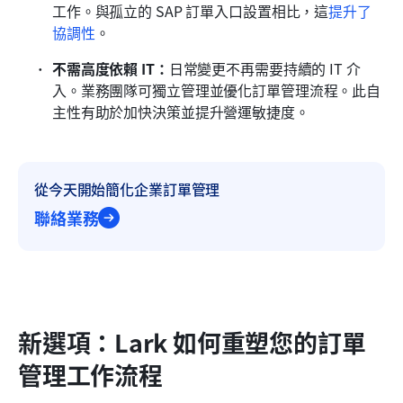
工作。與孤立的 SAP 訂單入口設置相比，這
提升了
協調性
。
不需高度依賴 IT：
日常變更不再需要持續的 IT 介
入。業務團隊可獨立管理並優化訂單管理流程。此自
主性有助於加快決策並提升營運敏捷度。
從今天開始簡化企業訂單管理
聯絡業務
新選項：Lark 如何重塑您的訂單
管理工作流程