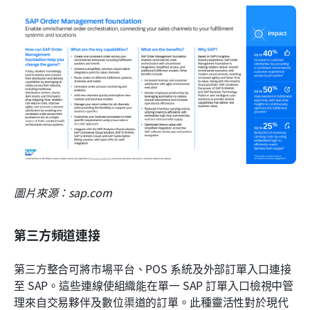
圖片來源：sap.com
第三方頻道連接
第三方整合可將市場平台、POS 系統及外部訂單入口連接
至 SAP。這些連線使組織能在單一 SAP 訂單入口檢視中管
理來自交易夥伴及數位渠道的訂單。此種靈活性對於現代