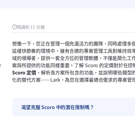
閱讀約 11 分鐘
想像一下，您正在管理一個充滿活力的團隊，同時處理多
這樣快節奏的環境中，擁有合適的專案管理工具對維持效率和
域的領導者，提供一套全方位的管理軟體，不僅能簡化工
好
Scoro 定價
，解析各方案所包含的功能，並說明哪些類型
化的替代方案——Lark，為您在選擇最適合需求的專案
渴望克服 Scoro 中的潛在限制嗎？