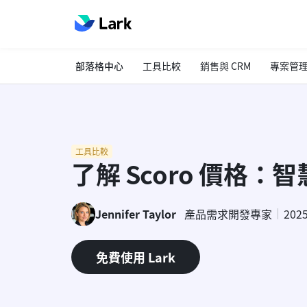
部落格中心
工具比較
銷售與 CRM
專案管
工具比較
了解 Scoro 價格
Jennifer Taylor
產品需求開發專家
202
免費使用 Lark