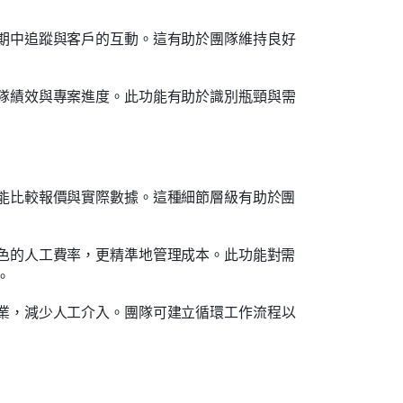
期中追蹤與客戶的互動。這有助於團隊維持良好
隊績效與專案進度。此功能有助於識別瓶頸與需
能比較報價與實際數據。這種細節層級有助於團
色的人工費率，更精準地管理成本。此功能對需
。
業，減少人工介入。團隊可建立循環工作流程以