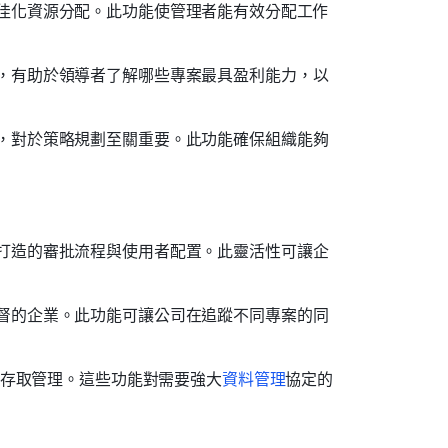
佳化資源分配。此功能使管理者能有效分配工作
，有助於領導者了解哪些專案最具盈利能力，以
，對於策略規劃至關重要。此功能確保組織能夠
打造的審批流程與使用者配置。此靈活性可讓企
督的企業。此功能可讓公司在追蹤不同專案的同
性與存取管理。這些功能對需要強大
資料管理
協定的