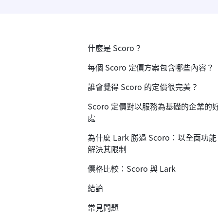
什麼是 Scoro？
每個 Scoro 定價方案包含哪些內容？
誰會覺得 Scoro 的定價很完美？
Scoro 定價對以服務為基礎的企業的
處
為什麼 Lark 勝過 Scoro：以全面功能
解決其限制
價格比較：Scoro 與 Lark
結論
常見問題