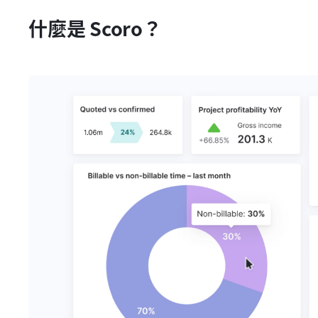
什麼是 Scoro？