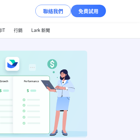
聯絡我們
免費試用
IT
行銷
Lark 新聞