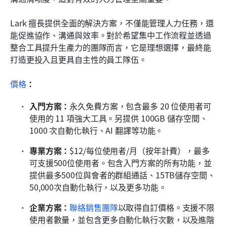
Lark 擅長提供全面的解決方案，不僅能管理人力任務，還
能促進協作、溝通與效率。對於希望集中工作流程並透過
整合工具提升生產力的團隊而言，它是理想選擇，最終能
打造更投入且更具自主性的員工隊伍。
價格
：
入門方案：
永久免費方案，包含最多 20 位使用者可
使用的 11 項強大工具。另提供 100GB 儲存空間、
1000 次自動化執行、AI 翻譯等功能。
專業方案：
$12/每位使用者/月（按年計費），最多
可支援500位使用者。包含入門方案的所有功能，並
提供最多500位與會者的群組通話、15TB儲存空間、
50,000次自動化執行，以及更多功能。
企業方案：
聯絡銷售團隊
以取得自訂價格。支援不限
使用者數量，並包含更多自動化執行次數，以及進階