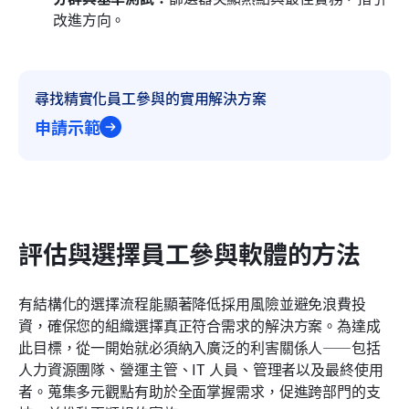
改進方向。
尋找精實化員工參與的實用解決方案
申請示範
評估與選擇員工參與軟體的方法
有結構化的選擇流程能顯著降低採用風險並避免浪費投
資，確保您的組織選擇真正符合需求的解決方案。為達成
此目標，從一開始就必須納入廣泛的利害關係人——包括
人力資源團隊、營運主管、IT 人員、管理者以及最終使用
者。蒐集多元觀點有助於全面掌握需求，促進跨部門的支