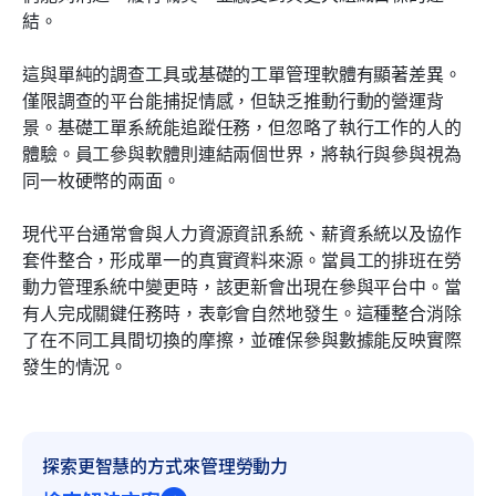
結。
這與單純的調查工具或基礎的工單管理軟體有顯著差異。
僅限調查的平台能捕捉情感，但缺乏推動行動的營運背
景。基礎工單系統能追蹤任務，但忽略了執行工作的人的
體驗。員工參與軟體則連結兩個世界，將執行與參與視為
同一枚硬幣的兩面。
現代平台通常會與人力資源資訊系統、薪資系統以及協作
套件整合，形成單一的真實資料來源。當員工的排班在勞
動力管理系統中變更時，該更新會出現在參與平台中。當
有人完成關鍵任務時，表彰會自然地發生。這種整合消除
了在不同工具間切換的摩擦，並確保參與數據能反映實際
發生的情況。
探索更智慧的方式來管理勞動力