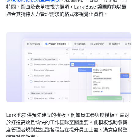
特圖、圖庫及表單檢視等選項，Lark Base 讓團隊能以最
適合其獨特人力管理需求的格式來視覺化資料。
Lark 也提供預先建立的模板，例如員工參與度模板，這對
於打造高效且愉快的工作團隊至關重要。此模板協助參與
度管理者規劃並追蹤各種旨在提升員工士氣、滿意度與整
體福祉的計畫。