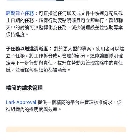
輕鬆建立任務
：
可直接從任何聊天或文件中快速分配具截
止日期的任務，確保行動要點明確且可立即執行。群組聊
天中的討論可無縫轉化為任務，減少溝通誤差並協助專案
保持進度。
子任務以增進清晰度：
 對於更大型的專案，使用者可以建
立子任務，將工作拆分成可管理的部分。這能讓團隊明確
定義下一步行動與責任，提升在勞動力管理策略中的責任
感，並確保每個細節都被涵蓋。
精簡的請求管理
Lark Approval
 提供一個精簡的平台來管理核准請求，促
進組織內的透明度與效率。