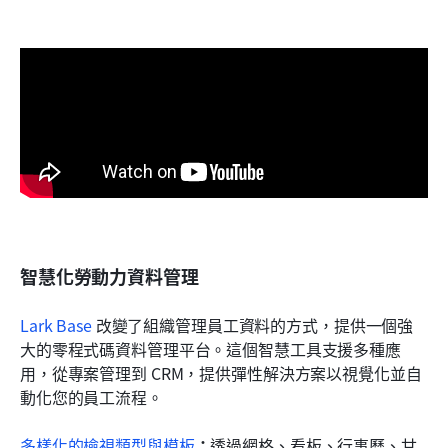
智慧化勞動力資料管理
Lark Base
 改變了組織管理員工資料的方式，提供一個強
大的零程式碼資料管理平台。這個智慧工具支援多種應
用，從專案管理到 CRM，提供彈性解決方案以視覺化並自
動化您的員工流程。
多樣化的檢視類型與模板
：
透過網格、看板、行事曆、甘