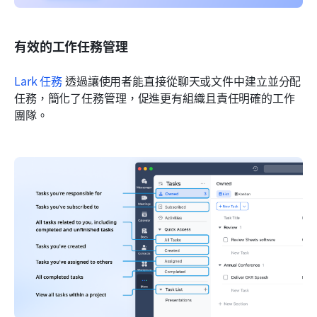
有效的工作任務管理
Lark 任務
 透過讓使用者能直接從聊天或文件中建立並分配
任務，簡化了任務管理，促進更有組織且責任明確的工作
團隊。