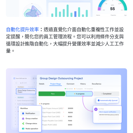
自動化提升效率
：
透過直覺化介面自動化重複性工作並設
定提醒，簡化您的員工管理流程。您可以利用條件分支與
循環設計進階自動化，大幅提升營運效率並減少人工工作
量。