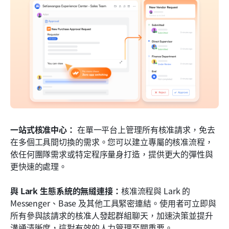
一站式核准中心：
 在單一平台上管理所有核准請求，免去
在多個工具間切換的需求。您可以建立專屬的核准流程，
依任何團隊需求或特定程序量身打造，提供更大的彈性與
更快速的處理。
與 Lark 生態系統的無縫連接：
核准流程與 Lark 的 
Messenger、Base 及其他工具緊密連結。使用者可立即與
所有參與該請求的核准人發起群組聊天，加速決策並提升
溝通清晰度，這對有效的人力管理至關重要。