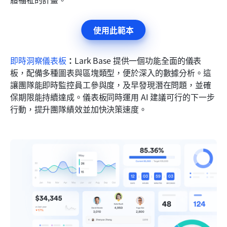
使用此範本
即時洞察儀表板
：
Lark Base 提供一個功能全面的儀表
板，配備多種圖表與區塊類型，便於深入的數據分析。這
讓團隊能即時監控員工參與度，及早發現潛在問題，並確
保期限能持續達成。儀表板同時運用 AI 建議可行的下一步
行動，提升團隊績效並加快決策速度。