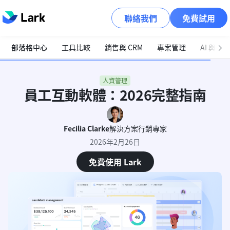
聯絡我們
免費試用
部落格中心
工具比較
銷售與 CRM
專案管理
AI 與自
人資管理
員工互動軟體：2026完整指南
Fecilia Clarke
解決方案行銷專家
2026年2月26日
免費使用 Lark