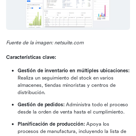
Fuente de la imagen: netsuite.com
Características clave:
Gestión de inventario en múltiples ubicaciones:
Realiza un seguimiento del stock en varios 
almacenes, tiendas minoristas y centros de 
distribución.
Gestión de pedidos:
 Administra todo el proceso 
desde la orden de venta hasta el cumplimiento.
Planificación de producción:
 Apoya los 
procesos de manufactura, incluyendo la lista de 