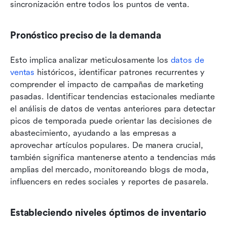
sincronización entre todos los puntos de venta.
Pronóstico preciso de la demanda
Esto implica analizar meticulosamente los 
datos de 
ventas
 históricos, identificar patrones recurrentes y 
comprender el impacto de campañas de marketing 
pasadas. Identificar tendencias estacionales mediante 
el análisis de datos de ventas anteriores para detectar 
picos de temporada puede orientar las decisiones de 
abastecimiento, ayudando a las empresas a 
aprovechar artículos populares. De manera crucial, 
también significa mantenerse atento a tendencias más 
amplias del mercado, monitoreando blogs de moda, 
influencers en redes sociales y reportes de pasarela.
Estableciendo niveles óptimos de inventario