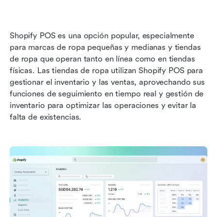
Shopify POS es una opción popular, especialmente 
para marcas de ropa pequeñas y medianas y tiendas 
de ropa que operan tanto en línea como en tiendas 
físicas. Las tiendas de ropa utilizan Shopify POS para 
gestionar el inventario y las ventas, aprovechando sus 
funciones de seguimiento en tiempo real y gestión de 
inventario para optimizar las operaciones y evitar la 
falta de existencias.