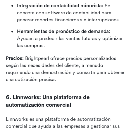
Integración de contabilidad minorista:
 Se 
conecta con software de contabilidad para 
generar reportes financieros sin interrupciones.
Herramientas de pronóstico de demanda:
Ayudan a predecir las ventas futuras y optimizar 
las compras.
Precios:
 Brightpearl ofrece precios personalizados 
según las necesidades del cliente, a menudo 
requiriendo una demostración y consulta para obtener 
una cotización precisa.
6. Linnworks: Una plataforma de 
automatización comercial
Linnworks es una plataforma de automatización 
comercial que ayuda a las empresas a gestionar sus 