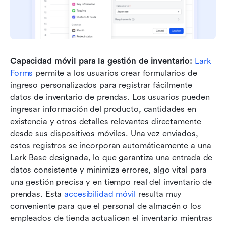
Capacidad móvil para la gestión de inventario:
Lark 
Forms
 permite a los usuarios crear formularios de 
ingreso personalizados para registrar fácilmente 
datos de inventario de prendas. Los usuarios pueden 
ingresar información del producto, cantidades en 
existencia y otros detalles relevantes directamente 
desde sus dispositivos móviles. Una vez enviados, 
estos registros se incorporan automáticamente a una 
Lark Base designada, lo que garantiza una entrada de 
datos consistente y minimiza errores, algo vital para 
una gestión precisa y en tiempo real del inventario de 
prendas. Esta 
accesibilidad móvil
 resulta muy 
conveniente para que el personal de almacén o los 
empleados de tienda actualicen el inventario mientras 