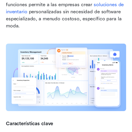
funciones permite a las empresas crear 
soluciones de 
inventario
 personalizadas sin necesidad de software 
especializado, a menudo costoso, específico para la 
moda.
Características clave