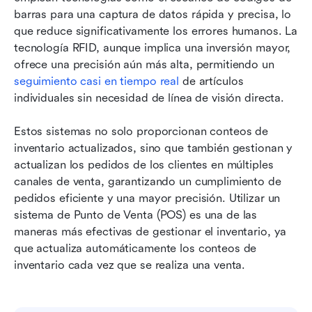
barras para una captura de datos rápida y precisa, lo 
que reduce significativamente los errores humanos. La 
tecnología RFID, aunque implica una inversión mayor, 
ofrece una precisión aún más alta, permitiendo un 
seguimiento casi en tiempo real
 de artículos 
individuales sin necesidad de línea de visión directa.
Estos sistemas no solo proporcionan conteos de 
inventario actualizados, sino que también gestionan y 
actualizan los pedidos de los clientes en múltiples 
canales de venta, garantizando un cumplimiento de 
pedidos eficiente y una mayor precisión. Utilizar un 
sistema de Punto de Venta (POS) es una de las 
maneras más efectivas de gestionar el inventario, ya 
que actualiza automáticamente los conteos de 
inventario cada vez que se realiza una venta.