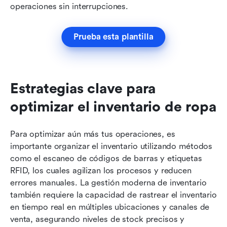
operaciones sin interrupciones. 
Prueba esta plantilla
Estrategias clave para 
optimizar el inventario de ropa
Para optimizar aún más tus operaciones, es 
importante organizar el inventario utilizando métodos 
como el escaneo de códigos de barras y etiquetas 
RFID, los cuales agilizan los procesos y reducen 
errores manuales. La gestión moderna de inventario 
también requiere la capacidad de rastrear el inventario 
en tiempo real en múltiples ubicaciones y canales de 
venta, asegurando niveles de stock precisos y 