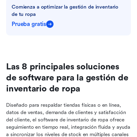
Comienza a optimizar la gestión de inventario 
de tu ropa
Prueba gratis
Las 8 principales soluciones 
de software para la gestión de 
inventario de ropa
Diseñado para respaldar tiendas físicas o en línea, 
datos de ventas, demanda de clientes y satisfacción 
del cliente, el software de inventario de ropa ofrece 
seguimiento en tiempo real, integración fluida y ayuda 
a sincronizar los niveles de stock en múltiples canales 