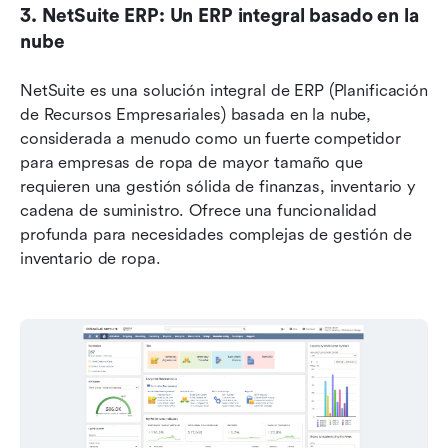
3. NetSuite ERP: Un ERP integral basado en la 
nube
NetSuite es una solución integral de ERP (Planificación 
de Recursos Empresariales) basada en la nube, 
considerada a menudo como un fuerte competidor 
para empresas de ropa de mayor tamaño que 
requieren una gestión sólida de finanzas, inventario y 
cadena de suministro. Ofrece una funcionalidad 
profunda para necesidades complejas de gestión de 
inventario de ropa.