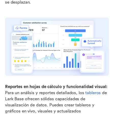
se desplazan.
Reportes en hojas de cálculo y funcionalidad visual:
Para un análisis y reportes detallados, los 
tableros
 de 
Lark Base ofrecen sólidas capacidades de 
visualización de datos. Puedes crear tableros y 
gráficos en vivo, visuales y actualizados 