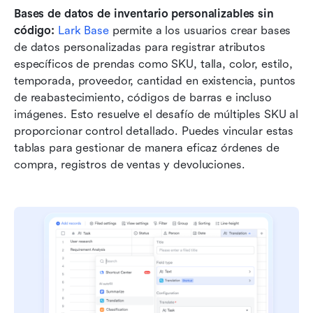
Bases de datos de inventario personalizables sin 
código:
Lark Base
 permite a los usuarios crear bases 
de datos personalizadas para registrar atributos 
específicos de prendas como SKU, talla, color, estilo, 
temporada, proveedor, cantidad en existencia, puntos 
de reabastecimiento, códigos de barras e incluso 
imágenes. Esto resuelve el desafío de múltiples SKU al 
proporcionar control detallado. Puedes vincular estas 
tablas para gestionar de manera eficaz órdenes de 
compra, registros de ventas y devoluciones.