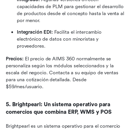
capacidades de PLM para gestionar el desarrollo 
de productos desde el concepto hasta la venta al 
por menor.
Integración EDI:
 Facilita el intercambio 
electrónico de datos con minoristas y 
proveedores.
Precios:
 El precio de AIMS 360 normalmente se 
personaliza según los módulos seleccionados y la 
escala del negocio. Contacta a su equipo de ventas 
para una cotización detallada. Desde 
$59/mes/usuario.
5. Brightpearl: Un sistema operativo para 
comercios que combina ERP, WMS y POS
Brightpearl es un sistema operativo para el comercio 