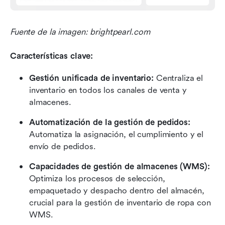
Fuente de la imagen: brightpearl.com
Características clave:
Gestión unificada de inventario:
 Centraliza el 
inventario en todos los canales de venta y 
almacenes.
Automatización de la gestión de pedidos:
Automatiza la asignación, el cumplimiento y el 
envío de pedidos.
Capacidades de gestión de almacenes (WMS):
Optimiza los procesos de selección, 
empaquetado y despacho dentro del almacén, 
crucial para la gestión de inventario de ropa con 
WMS.