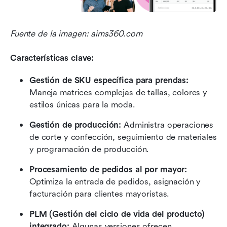
Fuente de la imagen: aims360.com
Características clave:
Gestión de SKU específica para prendas:
Maneja matrices complejas de tallas, colores y 
estilos únicas para la moda.
Gestión de producción:
 Administra operaciones 
de corte y confección, seguimiento de materiales 
y programación de producción.
Procesamiento de pedidos al por mayor:
Optimiza la entrada de pedidos, asignación y 
facturación para clientes mayoristas.
PLM (Gestión del ciclo de vida del producto) 
integrado:
 Algunas versiones ofrecen 