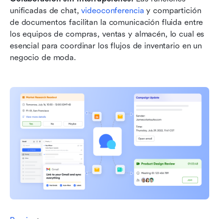
unificadas de chat, 
videoconferencia
 y compartición 
de documentos facilitan la comunicación fluida entre 
los equipos de compras, ventas y almacén, lo cual es 
esencial para coordinar los flujos de inventario en un 
negocio de moda.