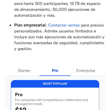
para hasta 500 participantes, 15 TB de espacio 
de almacenamiento, 50,000 ejecuciones de 
automatización y más. 
Plan empresarial
: 
Contactar ventas
 para precios 
personalizados. Admite usuarios ilimitados e 
incluye aún más ejecuciones de automatización y 
funciones avanzadas de seguridad, cumplimiento 
y gestión. 
Starter
Pro
Enterprise
MOST POPULAR
Pro
For companies with comprehensive collaboration and 
management needs