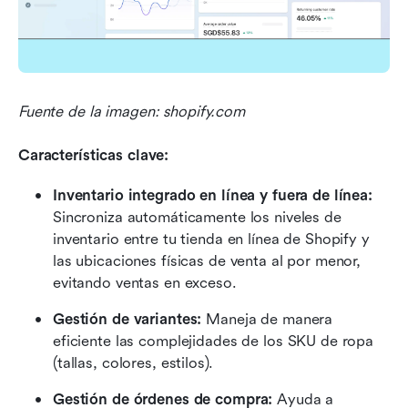
Fuente de la imagen: shopify.com
Características clave:
Inventario integrado en línea y fuera de línea:
Sincroniza automáticamente los niveles de 
inventario entre tu tienda en línea de Shopify y 
las ubicaciones físicas de venta al por menor, 
evitando ventas en exceso.
Gestión de variantes:
 Maneja de manera 
eficiente las complejidades de los SKU de ropa 
(tallas, colores, estilos).
Gestión de órdenes de compra:
 Ayuda a 