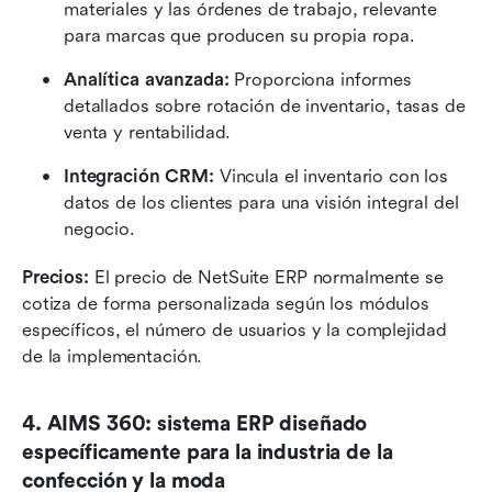
materiales y las órdenes de trabajo, relevante 
para marcas que producen su propia ropa.
Analítica avanzada:
 Proporciona informes 
detallados sobre rotación de inventario, tasas de 
venta y rentabilidad.
Integración CRM:
 Vincula el inventario con los 
datos de los clientes para una visión integral del 
negocio.
Precios:
 El precio de NetSuite ERP normalmente se 
cotiza de forma personalizada según los módulos 
específicos, el número de usuarios y la complejidad 
de la implementación.
4. AIMS 360: sistema ERP diseñado 
específicamente para la industria de la 
confección y la moda