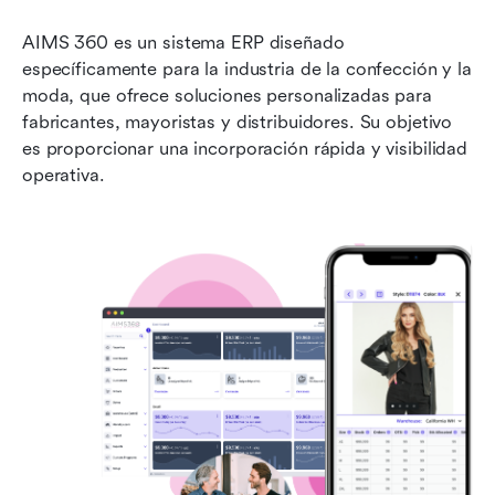
AIMS 360 es un sistema ERP diseñado 
específicamente para la industria de la confección y la 
moda, que ofrece soluciones personalizadas para 
fabricantes, mayoristas y distribuidores. Su objetivo 
es proporcionar una incorporación rápida y visibilidad 
operativa.