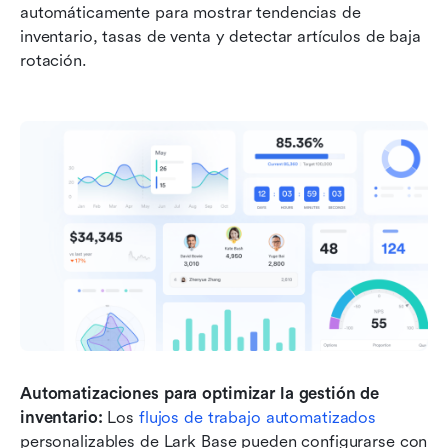
automáticamente para mostrar tendencias de 
inventario, tasas de venta y detectar artículos de baja 
rotación.
Automatizaciones para optimizar la gestión de 
inventario:
 Los 
flujos de trabajo automatizados
personalizables de Lark Base pueden configurarse con 