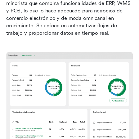
minorista que combina funcionalidades de ERP, WMS 
y POS, lo que lo hace adecuado para negocios de 
comercio electrónico y de moda omnicanal en 
crecimiento. Se enfoca en automatizar flujos de 
trabajo y proporcionar datos en tiempo real.