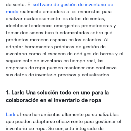
de venta. El 
software de gestión de inventario de 
moda
 realmente empodera a los minoristas para 
analizar cuidadosamente los datos de ventas, 
identificar tendencias emergentes prometedoras y 
tomar decisiones bien fundamentadas sobre qué 
productos merecen espacio en los estantes. Al 
adoptar herramientas prácticas de gestión de 
inventario como el escaneo de códigos de barras y el 
seguimiento de inventario en tiempo real, las 
empresas de ropa pueden mantener con confianza 
sus datos de inventario precisos y actualizados.
1. Lark: Una solución todo en uno para la 
colaboración en el inventario de ropa
Lark
 ofrece herramientas altamente personalizables 
que pueden adaptarse eficazmente para gestionar el 
inventario de ropa. Su conjunto integrado de 