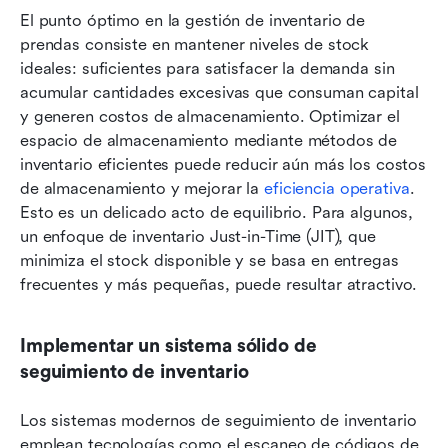
El punto óptimo en la gestión de inventario de 
prendas consiste en mantener niveles de stock 
ideales: suficientes para satisfacer la demanda sin 
acumular cantidades excesivas que consuman capital 
y generen costos de almacenamiento. Optimizar el 
espacio de almacenamiento mediante métodos de 
inventario eficientes puede reducir aún más los costos 
de almacenamiento y mejorar la 
eficiencia operativa
. 
Esto es un delicado acto de equilibrio. Para algunos, 
un enfoque de inventario Just-in-Time (JIT), que 
minimiza el stock disponible y se basa en entregas 
frecuentes y más pequeñas, puede resultar atractivo.
Implementar un sistema sólido de 
seguimiento de inventario
Los sistemas modernos de seguimiento de inventario 
emplean tecnologías como el escaneo de códigos de 