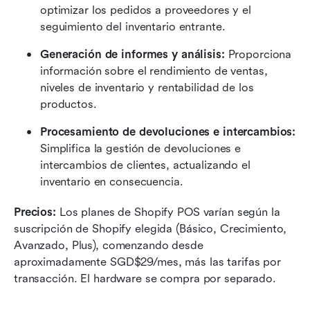
optimizar los pedidos a proveedores y el 
seguimiento del inventario entrante.
Generación de informes y análisis:
 Proporciona 
información sobre el rendimiento de ventas, 
niveles de inventario y rentabilidad de los 
productos.
Procesamiento de devoluciones e intercambios:
Simplifica la gestión de devoluciones e 
intercambios de clientes, actualizando el 
inventario en consecuencia.
Precios:
 Los planes de Shopify POS varían según la 
suscripción de Shopify elegida (Básico, Crecimiento, 
Avanzado, Plus), comenzando desde 
aproximadamente SGD$29/mes, más las tarifas por 
transacción. El hardware se compra por separado.