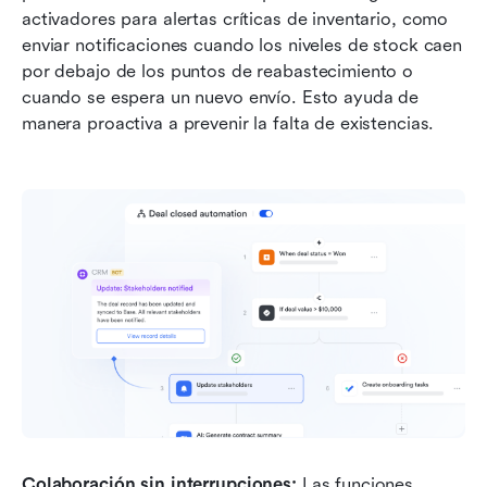
activadores para alertas críticas de inventario, como 
enviar notificaciones cuando los niveles de stock caen 
por debajo de los puntos de reabastecimiento o 
cuando se espera un nuevo envío. Esto ayuda de 
manera proactiva a prevenir la falta de existencias.
Colaboración sin interrupciones:
 Las funciones 