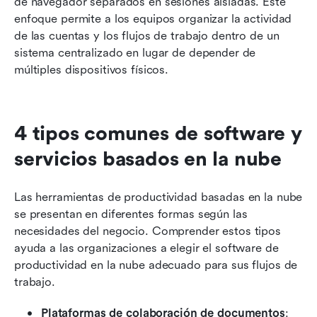
de navegador separados en sesiones aisladas. Este 
enfoque permite a los equipos organizar la actividad 
de las cuentas y los flujos de trabajo dentro de un 
sistema centralizado en lugar de depender de 
múltiples dispositivos físicos.
4 tipos comunes de software y 
servicios basados en la nube
Las herramientas de productividad basadas en la nube 
se presentan en diferentes formas según las 
necesidades del negocio. Comprender estos tipos 
ayuda a las organizaciones a elegir el software de 
productividad en la nube adecuado para sus flujos de 
trabajo.
Plataformas de colaboración de documentos
: 