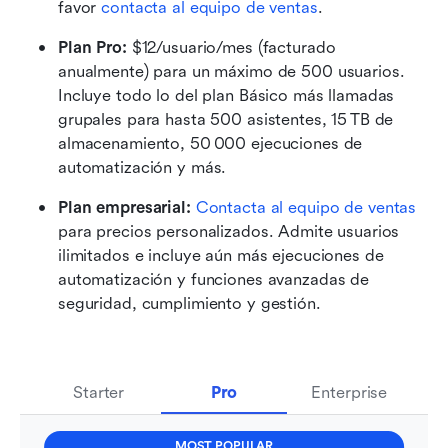
favor 
contacta al equipo de ventas
.
Plan Pro:
 $12/usuario/mes (facturado 
anualmente) para un máximo de 500 usuarios. 
Incluye todo lo del plan Básico más llamadas 
grupales para hasta 500 asistentes, 15 TB de 
almacenamiento, 50 000 ejecuciones de 
automatización y más.
Plan empresarial:
Contacta al equipo de ventas
para precios personalizados. Admite usuarios 
ilimitados e incluye aún más ejecuciones de 
automatización y funciones avanzadas de 
seguridad, cumplimiento y gestión.
Starter
Pro
Enterprise
MOST POPULAR