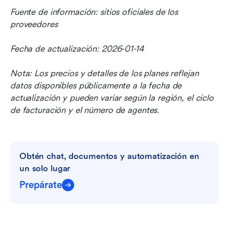
Fuente de información: sitios oficiales de los 
proveedores
Fecha de actualización: 2026-01-14
Nota: Los precios y detalles de los planes reflejan 
datos disponibles públicamente a la fecha de 
actualización y pueden variar según la región, el ciclo 
de facturación y el número de agentes.
Obtén chat, documentos y automatización en 
un solo lugar
Prepárate