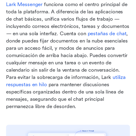
Lark Messenger
 funciona como el centro principal de 
toda la plataforma. A diferencia de las aplicaciones 
de chat básicas, unifica varios flujos de trabajo —
incluyendo correos electrónicos, tareas y documentos
— en una sola interfaz. Cuenta con 
pestañas de chat
, 
donde puedes fijar documentos en la nube esenciales 
para un acceso fácil, y modos de anuncios para 
comunicación de arriba hacia abajo. Puedes convertir 
cualquier mensaje en una tarea o un evento de 
calendario sin salir de la ventana de conversación. 
Para evitar la sobrecarga de información, Lark 
utiliza 
respuestas en hilo
 para mantener discusiones 
específicas organizadas dentro de una sola línea de 
mensajes, asegurando que el chat principal 
permanezca libre de desorden. 