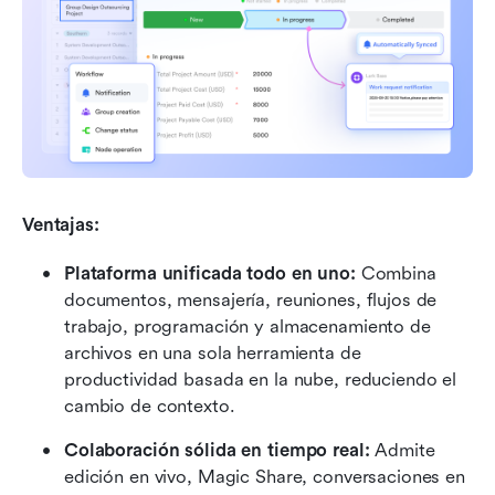
Ventajas:
Plataforma unificada todo en uno:
 Combina 
documentos, mensajería, reuniones, flujos de 
trabajo, programación y almacenamiento de 
archivos en una sola herramienta de 
productividad basada en la nube, reduciendo el 
cambio de contexto.
Colaboración sólida en tiempo real:
 Admite 
edición en vivo, Magic Share, conversaciones en 