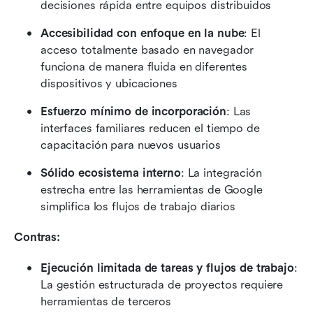
decisiones rápida entre equipos distribuidos
Accesibilidad con enfoque en la nube
: El 
acceso totalmente basado en navegador 
funciona de manera fluida en diferentes 
dispositivos y ubicaciones
Esfuerzo mínimo de incorporación
: Las 
interfaces familiares reducen el tiempo de 
capacitación para nuevos usuarios
Sólido ecosistema interno
: La integración 
estrecha entre las herramientas de Google 
simplifica los flujos de trabajo diarios
Contras:
Ejecución limitada de tareas y flujos de trabajo
: 
La gestión estructurada de proyectos requiere 
herramientas de terceros