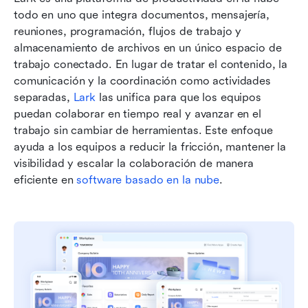
todo en uno que integra documentos, mensajería, 
reuniones, programación, flujos de trabajo y 
almacenamiento de archivos en un único espacio de 
trabajo conectado. En lugar de tratar el contenido, la 
comunicación y la coordinación como actividades 
separadas, 
Lark
 las unifica para que los equipos 
puedan colaborar en tiempo real y avanzar en el 
trabajo sin cambiar de herramientas. Este enfoque 
ayuda a los equipos a reducir la fricción, mantener la 
visibilidad y escalar la colaboración de manera 
eficiente en 
software basado en la nube
.