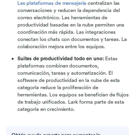
Las plataformas de mensajería
 centralizan las 
conversaciones y reducen la dependencia del 
correo electrónico. Las herramientas de 
productividad basadas en la nube permiten una 
coordinación más rápida. Las integraciones 
conectan los chats con documentos y tareas. La 
colaboración mejora entre los equipos.
Suites de productividad todo en uno:
 Estas 
plataformas combinan documentos, 
comunicación, tareas y automatización. El 
software de productividad en la nube de esta 
categoría reduce la proliferación de 
herramientas. Los equipos se benefician de flujos 
de trabajo unificados. Lark forma parte de esta 
categoría en crecimiento.