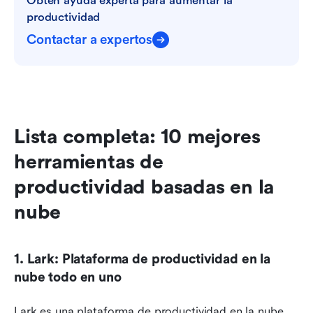
Obtén ayuda experta para aumentar la 
productividad
Contactar a expertos
Lista completa: 10 mejores 
herramientas de 
productividad basadas en la 
nube
1. Lark: Plataforma de productividad en la 
nube todo en uno
Lark es una plataforma de productividad en la nube 