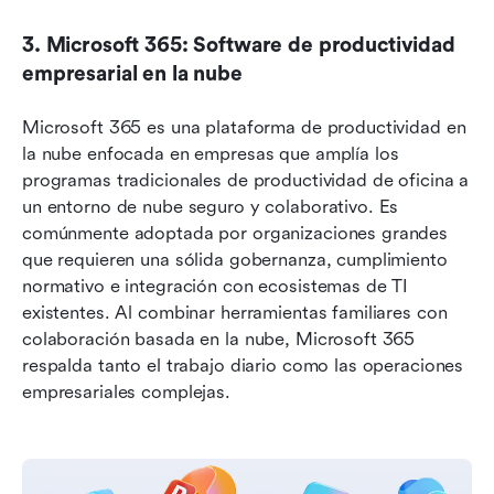
3. Microsoft 365: Software de productividad 
empresarial en la nube
Microsoft 365 es una plataforma de productividad en 
la nube enfocada en empresas que amplía los 
programas tradicionales de productividad de oficina a 
un entorno de nube seguro y colaborativo. Es 
comúnmente adoptada por organizaciones grandes 
que requieren una sólida gobernanza, cumplimiento 
normativo e integración con ecosistemas de TI 
existentes. Al combinar herramientas familiares con 
colaboración basada en la nube, Microsoft 365 
respalda tanto el trabajo diario como las operaciones 
empresariales complejas.