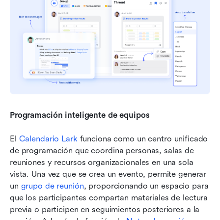
Programación inteligente de equipos
El 
Calendario Lark
 funciona como un centro unificado 
de programación que coordina personas, salas de 
reuniones y recursos organizacionales en una sola 
vista. Una vez que se crea un evento, permite generar 
un 
grupo de reunión
, proporcionando un espacio para 
que los participantes compartan materiales de lectura 
previa o participen en seguimientos posteriores a la 