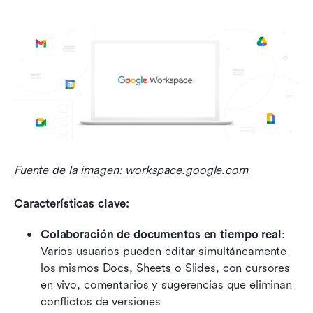
Fuente de la imagen: workspace.google.com
Características clave:
Colaboración de documentos en tiempo real
: 
Varios usuarios pueden editar simultáneamente 
los mismos Docs, Sheets o Slides, con cursores 
en vivo, comentarios y sugerencias que eliminan 
conflictos de versiones