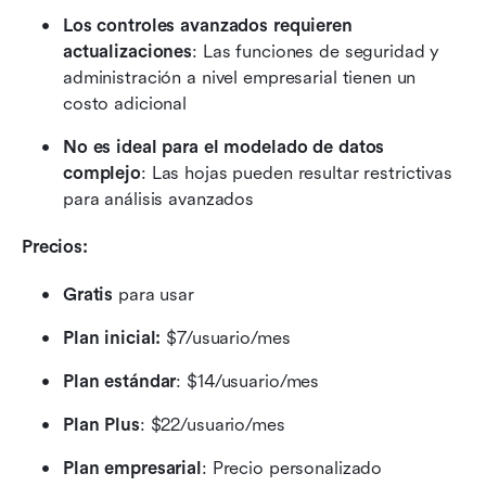
Los controles avanzados requieren 
actualizaciones
: Las funciones de seguridad y 
administración a nivel empresarial tienen un 
costo adicional
No es ideal para el modelado de datos 
complejo
: Las hojas pueden resultar restrictivas 
para análisis avanzados
Precios:
Gratis
 para usar
Plan inicial:
 $7/usuario/mes
Plan estándar
: $14/usuario/mes
Plan Plus
: $22/usuario/mes
Plan empresarial
: Precio personalizado