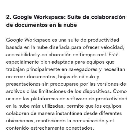
2. Google Workspace: Suite de colaboración 
de documentos en la nube
Google Workspace es una suite de productividad 
basada en la nube diseñada para ofrecer velocidad, 
accesibilidad y colaboración en tiempo real. Está 
especialmente bien adaptada para equipos que 
trabajan principalmente en navegadores y necesitan 
co-crear documentos, hojas de cálculo y 
presentaciones sin preocuparse por las versiones de 
archivos o las limitaciones de los dispositivos. Como 
una de las plataformas de software de productividad 
en la nube más utilizadas, permite que los equipos 
colaboren de manera instantánea desde diferentes 
ubicaciones, manteniendo la comunicación y el 
contenido estrechamente conectados.