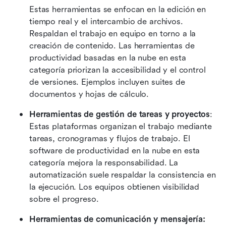
Estas herramientas se enfocan en la edición en 
tiempo real y el intercambio de archivos. 
Respaldan el trabajo en equipo en torno a la 
creación de contenido. Las herramientas de 
productividad basadas en la nube en esta 
categoría priorizan la accesibilidad y el control 
de versiones. Ejemplos incluyen suites de 
documentos y hojas de cálculo. 
Herramientas de gestión de tareas y proyectos
: 
Estas plataformas organizan el trabajo mediante 
tareas, cronogramas y flujos de trabajo. El 
software de productividad en la nube en esta 
categoría mejora la responsabilidad. La 
automatización suele respaldar la consistencia en 
la ejecución. Los equipos obtienen visibilidad 
sobre el progreso. 
Herramientas de comunicación y mensajería: