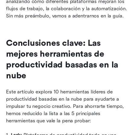
analizando cómo diferentes plataformas mejoran los 
flujos de trabajo, la colaboración y la automatización. 
Sin más preámbulo, vamos a adentrarnos en la guía.
Conclusiones clave: Las 
mejores herramientas de 
productividad basadas en la 
nube
Este artículo explora 10 herramientas líderes de 
productividad basadas en la nube para ayudarte a 
impulsar tu negocio creativo. Para ahorrarte tiempo, 
hemos reducido la lista a las 5 principales 
herramientas que vale la pena probar: