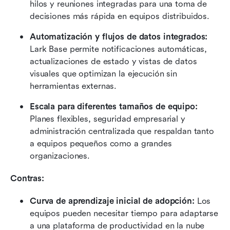
hilos y reuniones integradas para una toma de 
decisiones más rápida en equipos distribuidos.
Automatización y flujos de datos integrados:
Lark Base permite notificaciones automáticas, 
actualizaciones de estado y vistas de datos 
visuales que optimizan la ejecución sin 
herramientas externas.
Escala para diferentes tamaños de equipo:
Planes flexibles, seguridad empresarial y 
administración centralizada que respaldan tanto 
a equipos pequeños como a grandes 
organizaciones.
Contras:
Curva de aprendizaje inicial de adopción:
 Los 
equipos pueden necesitar tiempo para adaptarse 
a una plataforma de productividad en la nube 