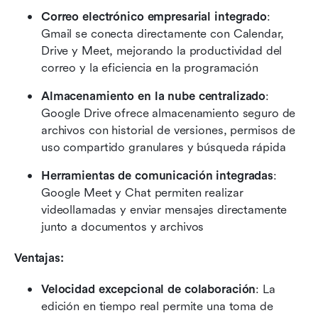
Correo electrónico empresarial integrado
: 
Gmail se conecta directamente con Calendar, 
Drive y Meet, mejorando la productividad del 
correo y la eficiencia en la programación
Almacenamiento en la nube centralizado
: 
Google Drive ofrece almacenamiento seguro de 
archivos con historial de versiones, permisos de 
uso compartido granulares y búsqueda rápida
Herramientas de comunicación integradas
: 
Google Meet y Chat permiten realizar 
videollamadas y enviar mensajes directamente 
junto a documentos y archivos
Ventajas:
Velocidad excepcional de colaboración
: La 
edición en tiempo real permite una toma de 