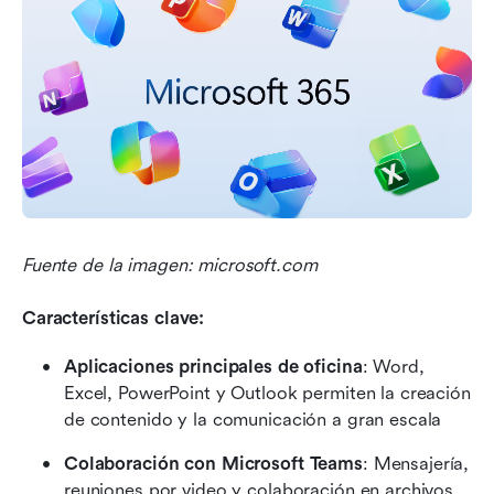
Fuente de la imagen: microsoft.com
Características clave: 
Aplicaciones principales de oficina
: Word, 
Excel, PowerPoint y Outlook permiten la creación 
de contenido y la comunicación a gran escala
Colaboración con Microsoft Teams
: Mensajería, 
reuniones por video y colaboración en archivos 