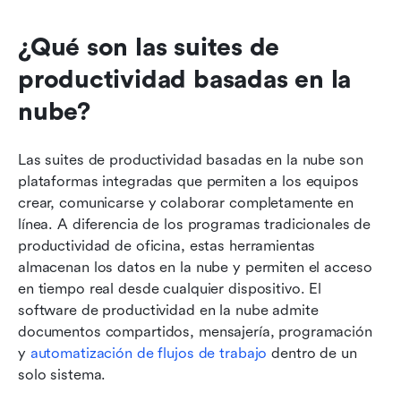
¿Qué son las suites de 
productividad basadas en la 
nube?
Las suites de productividad basadas en la nube son 
plataformas integradas que permiten a los equipos 
crear, comunicarse y colaborar completamente en 
línea. A diferencia de los programas tradicionales de 
productividad de oficina, estas herramientas 
almacenan los datos en la nube y permiten el acceso 
en tiempo real desde cualquier dispositivo. El 
software de productividad en la nube admite 
documentos compartidos, mensajería, programación 
y 
automatización de flujos de trabajo
 dentro de un 
solo sistema.