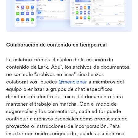
Colaboración de contenido en tiempo real
La colaboración es el núcleo de la creación de 
contenido de Lark. Aquí, los archivos de documentos 
no son solo “archivos en línea” sino lienzos 
colaborativos: puedes 
@mencionar
 a miembros del 
equipo o enlazar a grupos de chat específicos 
directamente dentro del texto del documento para 
mantener el trabajo en marcha. Con el modo de 
sugerencias y los comentarios, cada editor puede 
contribuir a archivos esenciales como propuestas de 
proyectos o instrucciones de incorporación. Para 
insertar contenido enriquecido, puedes escribir una 