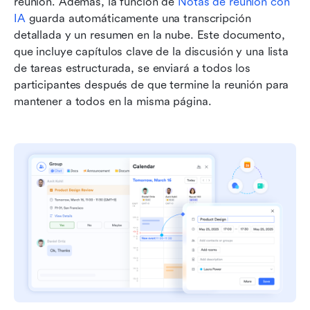
reunión. Además, la función de 
Notas de reunión con 
IA
 guarda automáticamente una transcripción 
detallada y un resumen en la nube. Este documento, 
que incluye capítulos clave de la discusión y una lista 
de tareas estructurada, se enviará a todos los 
participantes después de que termine la reunión para 
mantener a todos en la misma página.