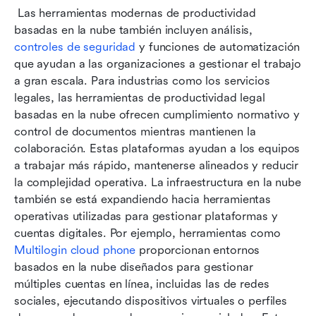
 Las herramientas modernas de productividad 
basadas en la nube también incluyen análisis, 
controles de seguridad
 y funciones de automatización 
que ayudan a las organizaciones a gestionar el trabajo 
a gran escala. Para industrias como los servicios 
legales, las herramientas de productividad legal 
basadas en la nube ofrecen cumplimiento normativo y 
control de documentos mientras mantienen la 
colaboración. Estas plataformas ayudan a los equipos 
a trabajar más rápido, mantenerse alineados y reducir 
la complejidad operativa. La infraestructura en la nube 
también se está expandiendo hacia herramientas 
operativas utilizadas para gestionar plataformas y 
cuentas digitales. Por ejemplo, herramientas como 
Multilogin cloud phone
 proporcionan entornos 
basados en la nube diseñados para gestionar 
múltiples cuentas en línea, incluidas las de redes 
sociales, ejecutando dispositivos virtuales o perfiles 