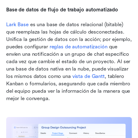
Base de datos de flujo de trabajo automatizado
Lark Base
 es una base de datos relacional (bitable) 
que reemplaza las hojas de cálculo desconectadas. 
Unifica la gestión de datos con la acción; por ejemplo, 
puedes configurar 
reglas de automatización
 que 
envíen una notificación a un grupo de chat específico 
cada vez que cambie el estado de un proyecto. Al ser 
una base de datos nativa en la nube, puede visualizar 
los mismos datos como una 
vista de Gantt
, tablero 
Kanban o formularios, asegurando que cada miembro 
del equipo pueda ver la información de la manera que 
mejor le convenga.