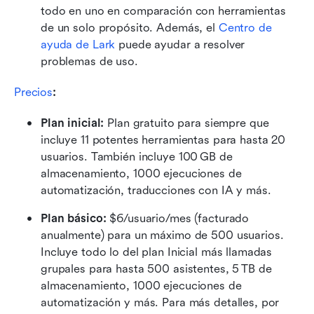
todo en uno en comparación con herramientas 
de un solo propósito. Además, el 
Centro de 
ayuda de Lark
 puede ayudar a resolver 
problemas de uso.
Precios
:
Plan inicial: 
Plan gratuito para siempre que 
incluye 11 potentes herramientas para hasta 20 
usuarios. También incluye 100 GB de 
almacenamiento, 1000 ejecuciones de 
automatización, traducciones con IA y más.
Plan básico:
 $6/usuario/mes (facturado 
anualmente) para un máximo de 500 usuarios. 
Incluye todo lo del plan Inicial más llamadas 
grupales para hasta 500 asistentes, 5 TB de 
almacenamiento, 1000 ejecuciones de 
automatización y más. Para más detalles, por 