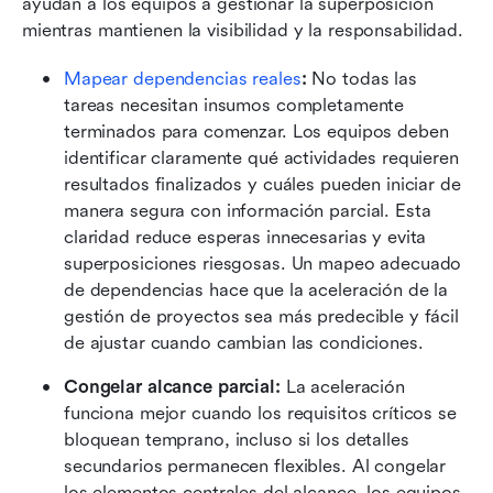
ayudan a los equipos a gestionar la superposición 
mientras mantienen la visibilidad y la responsabilidad.
Mapear dependencias reales
:
 No todas las 
tareas necesitan insumos completamente 
terminados para comenzar. Los equipos deben 
identificar claramente qué actividades requieren 
resultados finalizados y cuáles pueden iniciar de 
manera segura con información parcial. Esta 
claridad reduce esperas innecesarias y evita 
superposiciones riesgosas. Un mapeo adecuado 
de dependencias hace que la aceleración de la 
gestión de proyectos sea más predecible y fácil 
de ajustar cuando cambian las condiciones. 
Congelar alcance parcial:
 La aceleración 
funciona mejor cuando los requisitos críticos se 
bloquean temprano, incluso si los detalles 
secundarios permanecen flexibles. Al congelar 
los elementos centrales del alcance, los equipos 