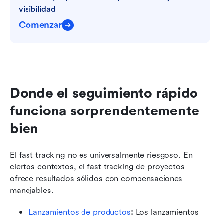
visibilidad
Comenzar
Donde el seguimiento rápido 
funciona sorprendentemente 
bien
El fast tracking no es universalmente riesgoso. En 
ciertos contextos, el fast tracking de proyectos 
ofrece resultados sólidos con compensaciones 
manejables.
Lanzamientos de productos
:
 Los lanzamientos 