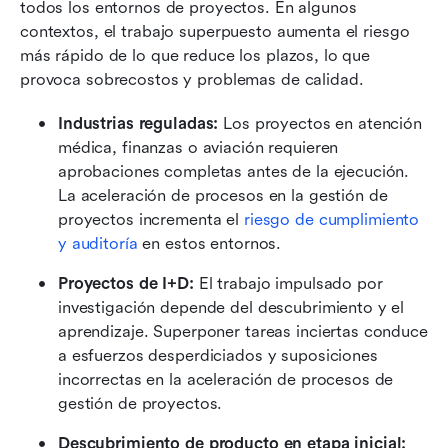
todos los entornos de proyectos. En algunos 
contextos, el trabajo superpuesto aumenta el riesgo 
más rápido de lo que reduce los plazos, lo que 
provoca sobrecostos y problemas de calidad.
Industrias reguladas:
 Los proyectos en atención 
médica, finanzas o aviación requieren 
aprobaciones completas antes de la ejecución. 
La aceleración de procesos en la gestión de 
proyectos incrementa el 
riesgo de cumplimiento 
y auditoría
 en estos entornos.
Proyectos de I+D:
 El trabajo impulsado por 
investigación depende del descubrimiento y el 
aprendizaje. Superponer tareas inciertas conduce 
a esfuerzos desperdiciados y suposiciones 
incorrectas en la aceleración de procesos de 
gestión de proyectos.
Descubrimiento de producto en etapa inicial: