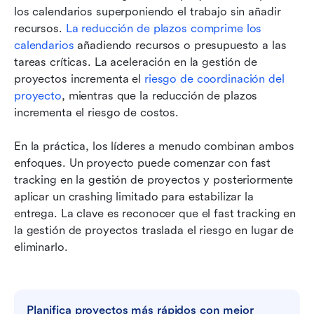
los calendarios superponiendo el trabajo sin añadir 
recursos. 
La reducción de plazos comprime los 
calendarios
 añadiendo recursos o presupuesto a las 
tareas críticas. La aceleración en la gestión de 
proyectos incrementa el 
riesgo de coordinación del 
proyecto
, mientras que la reducción de plazos 
incrementa el riesgo de costos.
En la práctica, los líderes a menudo combinan ambos 
enfoques. Un proyecto puede comenzar con fast 
tracking en la gestión de proyectos y posteriormente 
aplicar un crashing limitado para estabilizar la 
entrega. La clave es reconocer que el fast tracking en 
la gestión de proyectos traslada el riesgo en lugar de 
eliminarlo.
Planifica proyectos más rápidos con mejor 