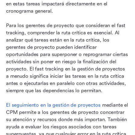
en estas tareas impactará directamente en el 
cronograma general.
Para los gerentes de proyecto que consideran el fast 
tracking, comprender la ruta crítica es esencial. Al 
analizar qué tareas están en la ruta crítica, los 
gerentes de proyecto pueden identificar 
oportunidades para superponer o reprogramar ciertas 
actividades sin poner en riesgo la finalización del 
proyecto. El fast tracking en la gestión de proyectos 
a menudo significa iniciar las tareas en la ruta crítica 
antes o ejecutarlas en paralelo con otras actividades, 
siempre que las dependencias lo permitan.
El seguimiento en la gestión de proyectos
 mediante el 
CPM permite a los gerentes de proyecto concentrar 
su atención y recursos donde más importan. También 
ayuda a evaluar los riesgos asociados con tareas 
superpuestas, ya que cualquier error en la ruta crítica 