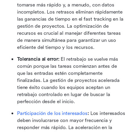
tomarse más rápido y, a menudo, con datos 
incompletos. Los retrasos eliminan rápidamente 
las ganancias de tiempo en el fast tracking en la 
gestión de proyectos. La optimización de 
recursos es crucial al manejar diferentes tareas 
de manera simultánea para garantizar un uso 
eficiente del tiempo y los recursos.
Tolerancia al error:
 El retrabajo se vuelve más 
común porque las tareas comienzan antes de 
que las entradas estén completamente 
finalizadas. La gestión de proyectos acelerada 
tiene éxito cuando los equipos aceptan un 
retrabajo controlado en lugar de buscar la 
perfección desde el inicio.
Participación de los interesados
:
 Los interesados 
deben involucrarse con mayor frecuencia y 
responder más rápido. La aceleración en la 