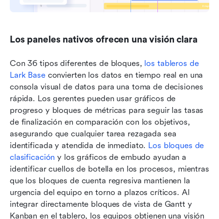
Los paneles nativos ofrecen una visión clara
Con 36 tipos diferentes de bloques, 
los tableros de 
Lark Base
 convierten los datos en tiempo real en una 
consola visual de datos para una toma de decisiones 
rápida. Los gerentes pueden usar gráficos de 
progreso y bloques de métricas para seguir las tasas 
de finalización en comparación con los objetivos, 
asegurando que cualquier tarea rezagada sea 
identificada y atendida de inmediato. 
Los bloques de 
clasificación
 y los gráficos de embudo ayudan a 
identificar cuellos de botella en los procesos, mientras 
que los bloques de cuenta regresiva mantienen la 
urgencia del equipo en torno a plazos críticos. Al 
integrar directamente bloques de vista de Gantt y 
Kanban en el tablero, los equipos obtienen una visión 