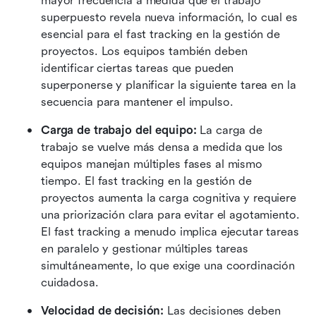
mayor frecuencia a medida que el trabajo 
superpuesto revela nueva información, lo cual es 
esencial para el fast tracking en la gestión de 
proyectos. Los equipos también deben 
identificar ciertas tareas que pueden 
superponerse y planificar la siguiente tarea en la 
secuencia para mantener el impulso.
Carga de trabajo del equipo:
 La carga de 
trabajo se vuelve más densa a medida que los 
equipos manejan múltiples fases al mismo 
tiempo. El fast tracking en la gestión de 
proyectos aumenta la carga cognitiva y requiere 
una priorización clara para evitar el agotamiento. 
El fast tracking a menudo implica ejecutar tareas 
en paralelo y gestionar múltiples tareas 
simultáneamente, lo que exige una coordinación 
cuidadosa.
Velocidad de decisión:
 Las decisiones deben 