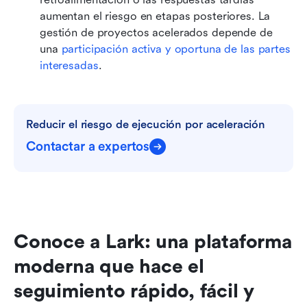
aumentan el riesgo en etapas posteriores. La 
gestión de proyectos acelerados depende de 
una 
participación activa y oportuna de las partes 
interesadas
.
Reducir el riesgo de ejecución por aceleración
Contactar a expertos
Conoce a Lark: una plataforma 
moderna que hace el 
seguimiento rápido, fácil y 