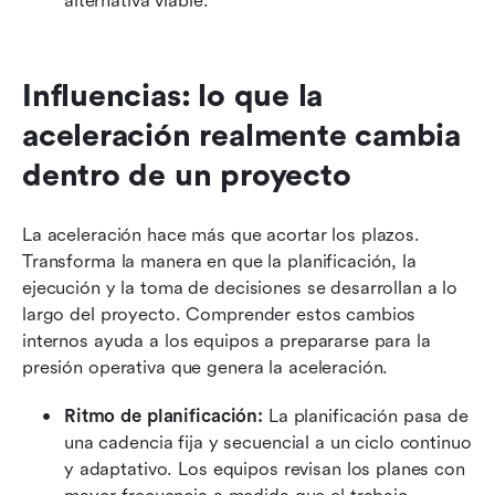
alternativa viable.
Influencias: lo que la 
aceleración realmente cambia 
dentro de un proyecto
La aceleración hace más que acortar los plazos. 
Transforma la manera en que la planificación, la 
ejecución y la toma de decisiones se desarrollan a lo 
largo del proyecto. Comprender estos cambios 
internos ayuda a los equipos a prepararse para la 
presión operativa que genera la aceleración.
Ritmo de planificación:
 La planificación pasa de 
una cadencia fija y secuencial a un ciclo continuo 
y adaptativo. Los equipos revisan los planes con 