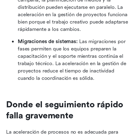
distribución pueden ejecutarse en paralelo. La 
aceleración en la gestión de proyectos funciona 
bien porque el trabajo creativo puede adaptarse 
rápidamente a los cambios.
Migraciones de sistemas:
 Las migraciones por 
fases permiten que los equipos preparen la 
capacitación y el soporte mientras continúa el 
trabajo técnico. La aceleración en la gestión de 
proyectos reduce el tiempo de inactividad 
cuando la coordinación es sólida.
Donde el seguimiento rápido 
falla gravemente
La aceleración de procesos no es adecuada para 