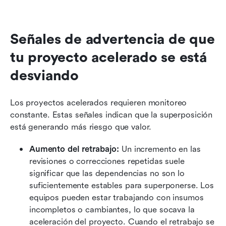
Señales de advertencia de que 
tu proyecto acelerado se está 
desviando
Los proyectos acelerados requieren monitoreo 
constante. Estas señales indican que la superposición 
está generando más riesgo que valor.
Aumento del retrabajo:
 Un incremento en las 
revisiones o correcciones repetidas suele 
significar que las dependencias no son lo 
suficientemente estables para superponerse. Los 
equipos pueden estar trabajando con insumos 
incompletos o cambiantes, lo que socava la 
aceleración del proyecto. Cuando el retrabajo se 