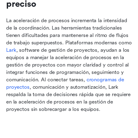
preciso
La aceleración de procesos incrementa la intensidad 
de la coordinación. Las herramientas tradicionales 
tienen dificultades para mantenerse al ritmo de flujos 
de trabajo superpuestos. Plataformas modernas como 
Lark
, software de gestión de proyectos, ayudan a los 
equipos a manejar la aceleración de procesos en la 
gestión de proyectos con mayor claridad y control al 
integrar funciones de programación, seguimiento y 
comunicación. Al conectar tareas, 
cronogramas de 
proyectos
, comunicación y automatización, Lark 
respalda la toma de decisiones rápida que se requiere 
en la aceleración de procesos en la gestión de 
proyectos sin sobrecargar a los equipos.