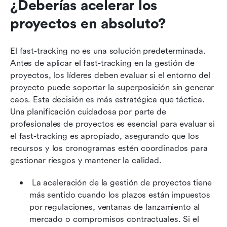
¿Deberías acelerar los 
proyectos en absoluto?
El fast-tracking no es una solución predeterminada. 
Antes de aplicar el fast-tracking en la gestión de 
proyectos, los líderes deben evaluar si el entorno del 
proyecto puede soportar la superposición sin generar 
caos. Esta decisión es más estratégica que táctica. 
Una planificación cuidadosa por parte de 
profesionales de proyectos es esencial para evaluar si 
el fast-tracking es apropiado, asegurando que los 
recursos y los cronogramas estén coordinados para 
gestionar riesgos y mantener la calidad.
 La aceleración de la gestión de proyectos tiene 
más sentido cuando los plazos están impuestos 
por regulaciones, ventanas de lanzamiento al 
mercado o compromisos contractuales. Si el 