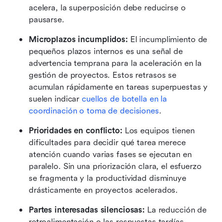
acelera, la superposición debe reducirse o 
pausarse.
Microplazos incumplidos:
 El incumplimiento de 
pequeños plazos internos es una señal de 
advertencia temprana para la aceleración en la 
gestión de proyectos. Estos retrasos se 
acumulan rápidamente en tareas superpuestas y 
suelen indicar 
cuellos de botella en la 
coordinación o toma de decisiones
.
Prioridades en conflicto:
 Los equipos tienen 
dificultades para decidir qué tarea merece 
atención cuando varias fases se ejecutan en 
paralelo. Sin una priorización clara, el esfuerzo 
se fragmenta y la productividad disminuye 
drásticamente en proyectos acelerados.
Partes interesadas silenciosas:
 La reducción de 
retroalimentación o las respuestas tardías 