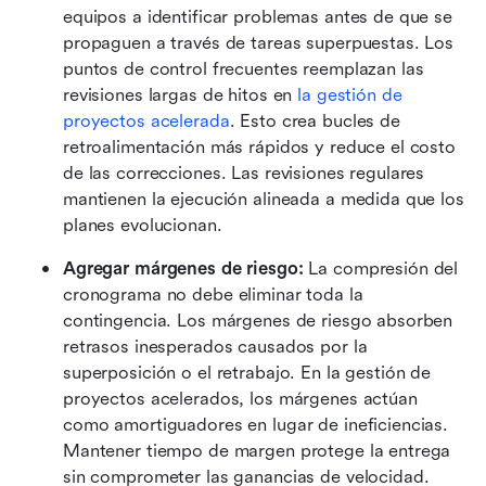
equipos a identificar problemas antes de que se 
propaguen a través de tareas superpuestas. Los 
puntos de control frecuentes reemplazan las 
revisiones largas de hitos en 
la gestión de 
proyectos acelerada
. Esto crea bucles de 
retroalimentación más rápidos y reduce el costo 
de las correcciones. Las revisiones regulares 
mantienen la ejecución alineada a medida que los 
planes evolucionan.
Agregar márgenes de riesgo:
 La compresión del 
cronograma no debe eliminar toda la 
contingencia. Los márgenes de riesgo absorben 
retrasos inesperados causados por la 
superposición o el retrabajo. En la gestión de 
proyectos acelerados, los márgenes actúan 
como amortiguadores en lugar de ineficiencias. 
Mantener tiempo de margen protege la entrega 
sin comprometer las ganancias de velocidad.