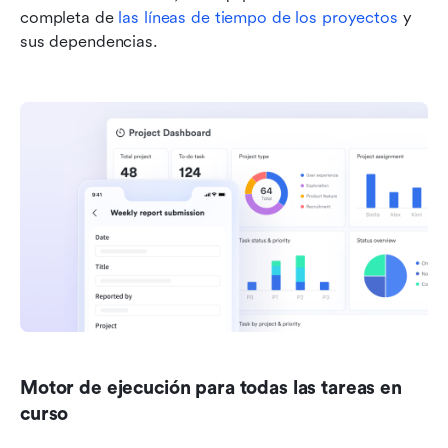
completa de 
las líneas de tiempo de los proyectos
 y 
sus dependencias.
Motor de ejecución para todas las tareas en 
curso