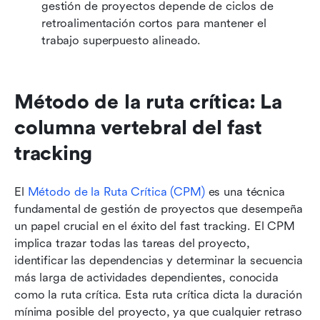
gestión de proyectos depende de ciclos de 
retroalimentación cortos para mantener el 
trabajo superpuesto alineado.
Método de la ruta crítica: La 
columna vertebral del fast 
tracking
El 
Método de la Ruta Crítica (CPM)
 es una técnica 
fundamental de gestión de proyectos que desempeña 
un papel crucial en el éxito del fast tracking. El CPM 
implica trazar todas las tareas del proyecto, 
identificar las dependencias y determinar la secuencia 
más larga de actividades dependientes, conocida 
como la ruta crítica. Esta ruta crítica dicta la duración 
mínima posible del proyecto, ya que cualquier retraso 