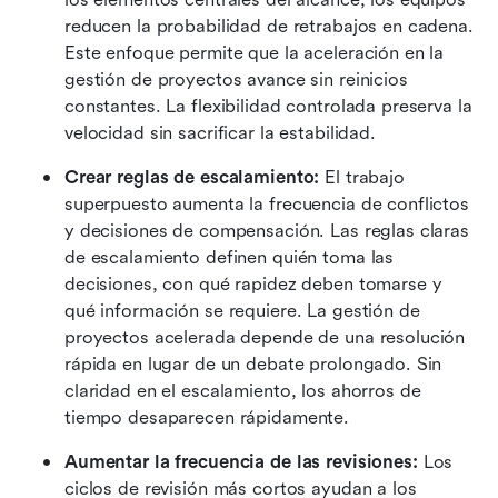
reducen la probabilidad de retrabajos en cadena. 
Este enfoque permite que la aceleración en la 
gestión de proyectos avance sin reinicios 
constantes. La flexibilidad controlada preserva la 
velocidad sin sacrificar la estabilidad. 
Crear reglas de escalamiento:
 El trabajo 
superpuesto aumenta la frecuencia de conflictos 
y decisiones de compensación. Las reglas claras 
de escalamiento definen quién toma las 
decisiones, con qué rapidez deben tomarse y 
qué información se requiere. La gestión de 
proyectos acelerada depende de una resolución 
rápida en lugar de un debate prolongado. Sin 
claridad en el escalamiento, los ahorros de 
tiempo desaparecen rápidamente.
Aumentar la frecuencia de las revisiones:
 Los 
ciclos de revisión más cortos ayudan a los 