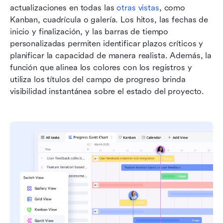
actualizaciones en todas las 
otras vistas
, como 
Kanban, cuadrícula o galería. Los hitos, las fechas de 
inicio y finalización, y las barras de tiempo 
personalizadas permiten identificar plazos críticos y 
planificar la capacidad de manera realista. Además, la 
función que alinea los colores con los registros y 
utiliza los títulos del campo de progreso brinda 
visibilidad instantánea sobre el estado del proyecto.