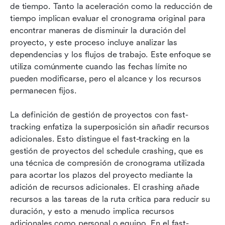
de tiempo. Tanto la aceleración como la reducción de 
tiempo implican evaluar el cronograma original para 
encontrar maneras de disminuir la duración del 
proyecto, y este proceso incluye analizar las 
dependencias y los flujos de trabajo. Este enfoque se 
utiliza comúnmente cuando las fechas límite no 
pueden modificarse, pero el alcance y los recursos 
permanecen fijos.
La definición de gestión de proyectos con fast-
tracking enfatiza la superposición sin añadir recursos 
adicionales. Esto distingue el fast-tracking en la 
gestión de proyectos del schedule crashing, que es 
una técnica de compresión de cronograma utilizada 
para acortar los plazos del proyecto mediante la 
adición de recursos adicionales. El crashing añade 
recursos a las tareas de la ruta crítica para reducir su 
duración, y esto a menudo implica recursos 
adicionales como personal o equipo. En el fast-