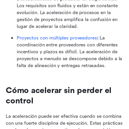
Los requisitos son fluidos y están en constante 
evolución. La aceleración de procesos en la 
gestión de proyectos amplifica la confusión en 
lugar de acelerar la claridad.
Proyectos con múltiples proveedores
:
 La 
coordinación entre proveedores con diferentes 
incentivos y plazos es difícil. La aceleración de 
proyectos a menudo se descompone debido a la 
falta de alineación y entregas retrasadas.
Cómo acelerar sin perder el 
control
La aceleración puede ser efectiva cuando se combina 
con una fuerte disciplina de ejecución. Estas prácticas 