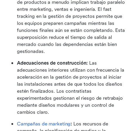
de productos a menudo implican trabajo paralelo 
entre marketing, ventas e ingeniería. El fast 
tracking en la gestión de proyectos permite que 
los equipos preparen campañas mientras las 
funciones finales aún se están completando. Esta 
superposición reduce el tiempo de salida al 
mercado cuando las dependencias están bien 
gestionadas.
Adecuaciones de construcción:
 Las 
adecuaciones interiores utilizan con frecuencia la 
aceleración en la gestión de proyectos al iniciar 
las instalaciones antes de que todos los diseños 
estén finalizados. Los contratistas 
experimentados gestionan el riesgo de retrabajo 
mediante diseños modulares y un control de 
cambios claro.
Campañas de marketing
:
 Los recursos de 
campaña, la planificación de medios y la 