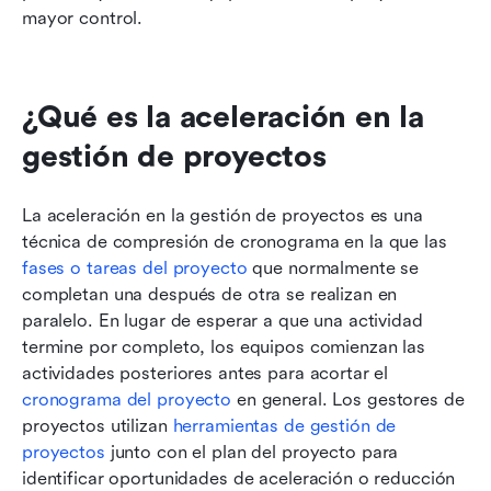
mayor control.
¿Qué es la aceleración en la 
gestión de proyectos
La aceleración en la gestión de proyectos es una 
técnica de compresión de cronograma en la que las 
fases o tareas del proyecto
 que normalmente se 
completan una después de otra se realizan en 
paralelo. En lugar de esperar a que una actividad 
termine por completo, los equipos comienzan las 
actividades posteriores antes para acortar el 
cronograma del proyecto
 en general. Los gestores de 
proyectos utilizan 
herramientas de gestión de 
proyectos
 junto con el plan del proyecto para 
identificar oportunidades de aceleración o reducción 