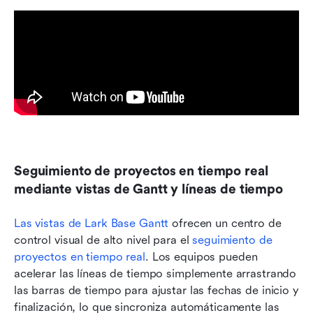
Seguimiento de proyectos en tiempo real 
mediante vistas de Gantt y líneas de tiempo
Las vistas de Lark Base Gantt
 ofrecen un centro de 
control visual de alto nivel para el 
seguimiento de 
proyectos en tiempo real
. Los equipos pueden 
acelerar las líneas de tiempo simplemente arrastrando 
las barras de tiempo para ajustar las fechas de inicio y 
finalización, lo que sincroniza automáticamente las 