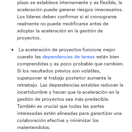
plazo se establece internamente y es flexible, la 
aceleración puede generar riesgos innecesarios. 
Los líderes deben confirmar si el cronograma 
realmente no puede modificarse antes de 
adoptar la aceleración en la gestión de 
proyectos. 
 La aceleración de proyectos funciona mejor 
cuando las 
dependencias de tareas
 están bien 
comprendidas y es poco probable que cambien. 
Si los resultados previos son volátiles, 
superponer el trabajo posterior aumenta la 
retrabajo. Las dependencias estables reducen la 
incertidumbre y hacen que la aceleración en la 
gestión de proyectos sea más predecible. 
También es crucial que todas las partes 
interesadas estén alineadas para garantizar una 
colaboración efectiva y minimizar los 
malentendidos. 