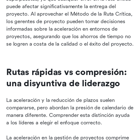
puede afectar significativamente la entrega del 
proyecto. Al aprovechar el Método de la Ruta Crítica, 
los gerentes de proyecto pueden tomar decisiones 
informadas sobre la aceleración en entornos de 
proyectos, asegurando que los ahorros de tiempo no 
se logren a costa de la calidad o el éxito del proyecto.
Rutas rápidas vs compresión: 
una disyuntiva de liderazgo
La aceleración y la reducción de plazos suelen 
compararse, pero abordan la presión de calendario de 
manera diferente. Comprender esta distinción ayuda 
a los líderes a elegir el enfoque correcto.
La aceleración en la gestión de proyectos comprime 