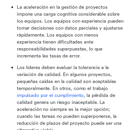
La aceleración en la gestión de proyectos 
impone una carga cognitiva considerable sobre 
los equipos. Los equipos con experiencia pueden 
tomar decisiones con datos parciales y ajustarse 
rápidamente. Los equipos con menos 
experiencia tienen dificultades ante 
responsabilidades superpuestas, lo que 
incrementa las tasas de error.
Los líderes deben evaluar la tolerancia a la 
variación de calidad. En algunos proyectos, 
pequeñas caídas en la calidad son aceptables 
temporalmente. En otros, como el trabajo 
impulsado por el cumplimiento
, la pérdida de 
calidad genera un riesgo inaceptable. La 
aceleración no siempre es la mejor opción; 
cuando las tareas no pueden superponerse, la 
reducción de plazos del proyecto puede ser una 