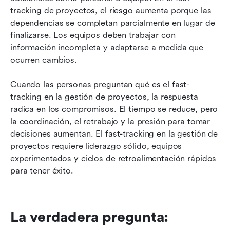
tracking de proyectos, el riesgo aumenta porque las 
dependencias se completan parcialmente en lugar de 
finalizarse. Los equipos deben trabajar con 
información incompleta y adaptarse a medida que 
ocurren cambios.
Cuando las personas preguntan qué es el fast-
tracking en la gestión de proyectos, la respuesta 
radica en los compromisos. El tiempo se reduce, pero 
la coordinación, el retrabajo y la presión para tomar 
decisiones aumentan. El fast-tracking en la gestión de 
proyectos requiere liderazgo sólido, equipos 
experimentados y ciclos de retroalimentación rápidos 
para tener éxito.
La verdadera pregunta: 