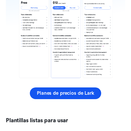
Planes de precios de Lark
Plantillas listas para usar