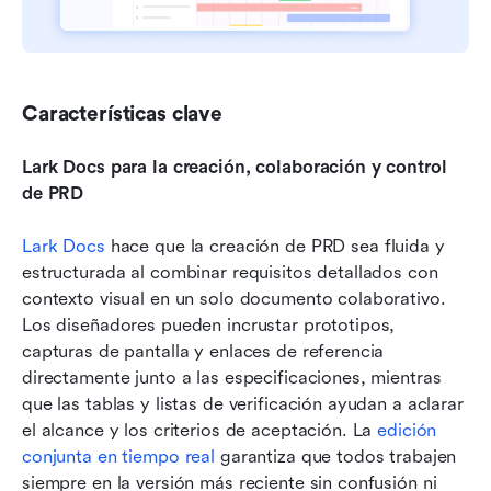
Características clave
Lark Docs para la creación, colaboración y control 
de PRD
Lark Docs
 hace que la creación de PRD sea fluida y 
estructurada al combinar requisitos detallados con 
contexto visual en un solo documento colaborativo. 
Los diseñadores pueden incrustar prototipos, 
capturas de pantalla y enlaces de referencia 
directamente junto a las especificaciones, mientras 
que las tablas y listas de verificación ayudan a aclarar 
el alcance y los criterios de aceptación. La 
edición 
conjunta en tiempo real
 garantiza que todos trabajen 
siempre en la versión más reciente sin confusión ni 