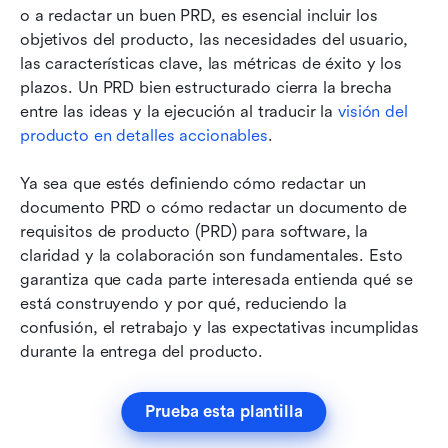
o a redactar un buen PRD, es esencial incluir los 
objetivos del producto, las necesidades del usuario, 
las características clave, las métricas de éxito y los 
plazos. Un PRD bien estructurado cierra la brecha 
entre las ideas y la ejecución al traducir la 
visión del 
producto en detalles accionables
. 
Ya sea que estés definiendo cómo redactar un 
documento PRD o cómo redactar un documento de 
requisitos de producto (PRD) para software, la 
claridad y la colaboración son fundamentales. Esto 
garantiza que cada parte interesada entienda qué se 
está construyendo y por qué, reduciendo la 
confusión, el retrabajo y las expectativas incumplidas 
durante la entrega del producto.
Prueba esta plantilla