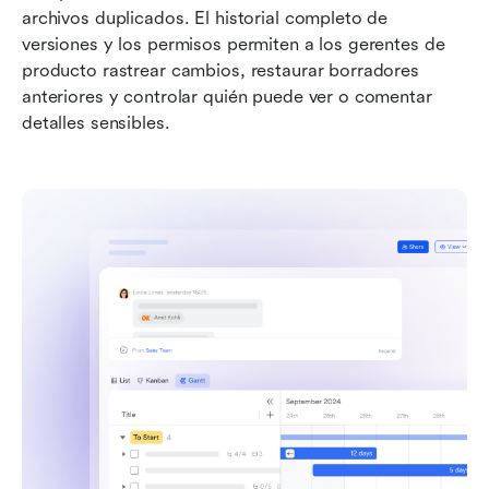
archivos duplicados. El historial completo de 
versiones y los permisos permiten a los gerentes de 
producto rastrear cambios, restaurar borradores 
anteriores y controlar quién puede ver o comentar 
detalles sensibles.