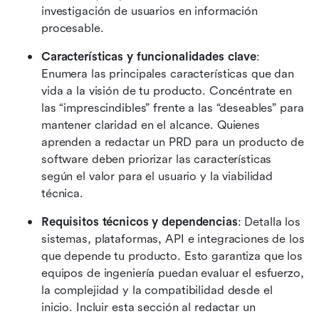
investigación de usuarios en información 
procesable.
Características y funcionalidades clave
: 
Enumera las principales características que dan 
vida a la visión de tu producto. Concéntrate en 
las “imprescindibles” frente a las “deseables” para 
mantener claridad en el alcance. Quienes 
aprenden a redactar un PRD para un producto de 
software deben priorizar las características 
según el valor para el usuario y la viabilidad 
técnica.
Requisitos técnicos y dependencias
: Detalla los 
sistemas, plataformas, API e integraciones de los 
que depende tu producto. Esto garantiza que los 
equipos de ingeniería puedan evaluar el esfuerzo, 
la complejidad y la compatibilidad desde el 
inicio. Incluir esta sección al redactar un 