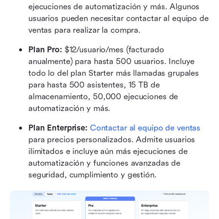
ejecuciones de automatización y más. Algunos 
usuarios pueden necesitar contactar al equipo de 
ventas para realizar la compra.
Plan Pro: 
$12/usuario/mes (facturado 
anualmente) para hasta 500 usuarios. Incluye 
todo lo del plan Starter más llamadas grupales 
para hasta 500 asistentes, 15 TB de 
almacenamiento, 50,000 ejecuciones de 
automatización y más.
Plan Enterprise: 
Contactar al equipo de ventas
para precios personalizados. Admite usuarios 
ilimitados e incluye aún más ejecuciones de 
automatización y funciones avanzadas de 
seguridad, cumplimiento y gestión.