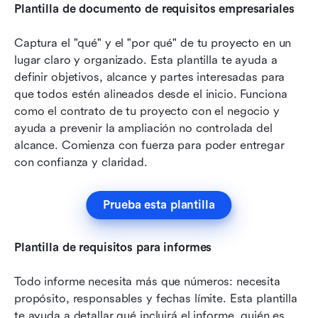
Plantilla de documento de requisitos empresariales
Captura el "qué" y el "por qué" de tu proyecto en un 
lugar claro y organizado. Esta plantilla te ayuda a 
definir objetivos, alcance y partes interesadas para 
que todos estén alineados desde el inicio. Funciona 
como el contrato de tu proyecto con el negocio y 
ayuda a prevenir la ampliación no controlada del 
alcance. Comienza con fuerza para poder entregar 
con confianza y claridad.
Prueba esta plantilla
Plantilla de requisitos para informes
Todo informe necesita más que números: necesita 
propósito, responsables y fechas límite. Esta plantilla 
te ayuda a detallar qué incluirá el informe, quién es 