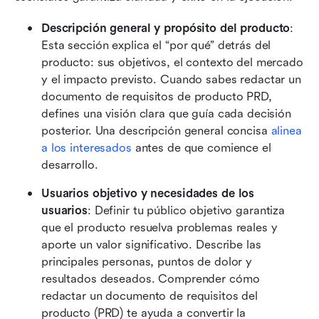
Descripción general y propósito del producto
: 
Esta sección explica el “por qué” detrás del 
producto: sus objetivos, el contexto del mercado 
y el impacto previsto. Cuando sabes redactar un 
documento de requisitos de producto PRD, 
defines una visión clara que guía cada decisión 
posterior. Una descripción general concisa 
alinea 
a los interesados
 antes de que comience el 
desarrollo.
Usuarios objetivo y necesidades de los 
usuarios
: Definir tu público objetivo garantiza 
que el producto resuelva problemas reales y 
aporte un valor significativo. Describe las 
principales personas, puntos de dolor y 
resultados deseados. Comprender cómo 
redactar un documento de requisitos del 
producto (PRD) te ayuda a convertir la 