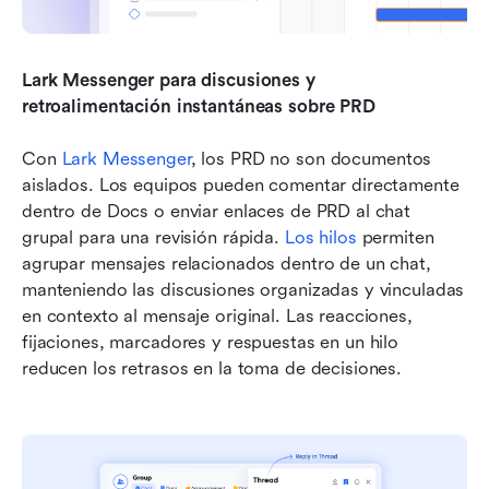
Lark Messenger para discusiones y 
retroalimentación instantáneas sobre PRD
Con 
Lark Messenger
, los PRD no son documentos 
aislados. Los equipos pueden comentar directamente 
dentro de Docs o enviar enlaces de PRD al chat 
grupal para una revisión rápida. 
Los hilos
 permiten 
agrupar mensajes relacionados dentro de un chat, 
manteniendo las discusiones organizadas y vinculadas 
en contexto al mensaje original. Las reacciones, 
fijaciones, marcadores y respuestas en un hilo 
reducen los retrasos en la toma de decisiones.