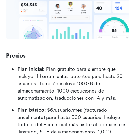
Precios
Plan inicial: 
Plan gratuito para siempre que 
incluye 11 herramientas potentes para hasta 20 
usuarios. También incluye 100 GB de 
almacenamiento, 1000 ejecuciones de 
automatización, traducciones con IA y más.
Plan básico
: $6/usuario/mes (facturado 
anualmente) para hasta 500 usuarios. Incluye 
todo lo del Plan inicial más historial de mensajes 
ilimitado, 5 TB de almacenamiento, 1,000 