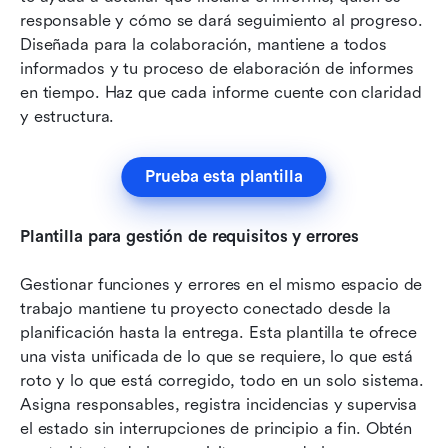
responsable y cómo se dará seguimiento al progreso. 
Diseñada para la colaboración, mantiene a todos 
informados y tu proceso de elaboración de informes 
en tiempo. Haz que cada informe cuente con claridad 
y estructura.
Prueba esta plantilla
Plantilla para gestión de requisitos y errores
Gestionar funciones y errores en el mismo espacio de 
trabajo mantiene tu proyecto conectado desde la 
planificación hasta la entrega. Esta plantilla te ofrece 
una vista unificada de lo que se requiere, lo que está 
roto y lo que está corregido, todo en un solo sistema. 
Asigna responsables, registra incidencias y supervisa 
el estado sin interrupciones de principio a fin. Obtén 