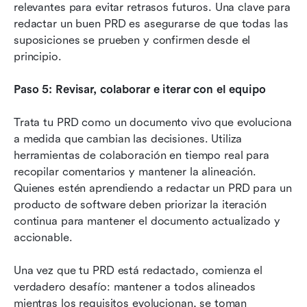
relevantes para evitar retrasos futuros. Una clave para 
redactar un buen PRD es asegurarse de que todas las 
suposiciones se prueben y confirmen desde el 
principio.
Paso 5: Revisar, colaborar e iterar con el equipo
Trata tu PRD como un documento vivo que evoluciona 
a medida que cambian las decisiones. Utiliza 
herramientas de colaboración en tiempo real para 
recopilar comentarios y mantener la alineación. 
Quienes estén aprendiendo a redactar un PRD para un 
producto de software deben priorizar la iteración 
continua para mantener el documento actualizado y 
accionable.
Una vez que tu PRD está redactado, comienza el 
verdadero desafío: mantener a todos alineados 
mientras los requisitos evolucionan, se toman 