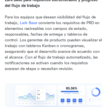
del flujo de trabajo
Para los equipos que desean visibilidad del flujo de 
trabajo, 
Lark Base
 convierte los requisitos de PRD en 
elementos rastreables con campos de estado, 
responsables, fechas de entrega y tableros de 
control. Los gerentes de producto pueden visualizar el 
trabajo con tableros Kanban o cronogramas, 
asegurando que el desarrollo avance de acuerdo con 
el alcance. Con el flujo de trabajo automatizado, las 
notificaciones se activan cuando los requisitos 
avanzan de etapa o necesitan revisión.