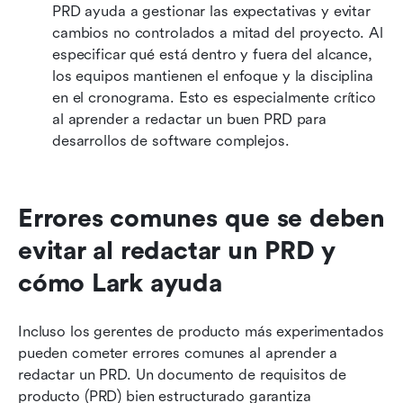
PRD ayuda a gestionar las expectativas y evitar 
cambios no controlados a mitad del proyecto. Al 
especificar qué está dentro y fuera del alcance, 
los equipos mantienen el enfoque y la disciplina 
en el cronograma. Esto es especialmente crítico 
al aprender a redactar un buen PRD para 
desarrollos de software complejos.
Errores comunes que se deben 
evitar al redactar un PRD y 
cómo Lark ayuda
Incluso los gerentes de producto más experimentados 
pueden cometer errores comunes al aprender a 
redactar un PRD. Un documento de requisitos de 
producto (PRD) bien estructurado garantiza 