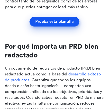
control tanto de los requisitos como de los errores 
para que puedas entregar calidad más rápido.
Prueba esta plantilla
Por qué importa un PRD bien 
redactado
Un documento de requisitos de producto (PRD) bien 
redactado actúa como la base del 
desarrollo exitoso 
de productos
. Garantiza que todos los equipos —
desde diseño hasta ingeniería— compartan una 
comprensión unificada de los objetivos, prioridades y 
resultados. Cuando sabes redactar un PRD de manera 
efectiva, evitas la falta de comunicación, reduces 