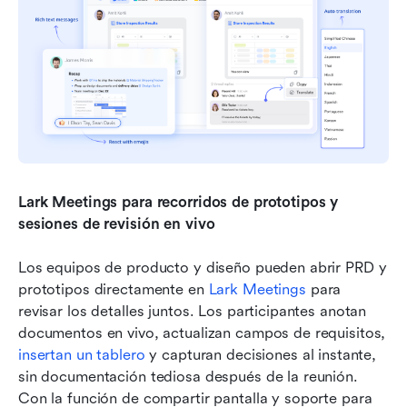
Lark Meetings para recorridos de prototipos y 
sesiones de revisión en vivo
Los equipos de producto y diseño pueden abrir PRD y 
prototipos directamente en 
Lark Meetings
 para 
revisar los detalles juntos. Los participantes anotan 
documentos en vivo, actualizan campos de requisitos, 
insertan un tablero
 y capturan decisiones al instante, 
sin documentación tediosa después de la reunión. 
Con la función de compartir pantalla y soporte para 