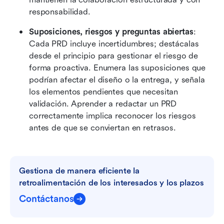
responsabilidad.
Suposiciones, riesgos y preguntas abiertas
: 
Cada PRD incluye incertidumbres; destácalas 
desde el principio para gestionar el riesgo de 
forma proactiva. Enumera las suposiciones que 
podrían afectar el diseño o la entrega, y señala 
los elementos pendientes que necesitan 
validación. Aprender a redactar un PRD 
correctamente implica reconocer los riesgos 
antes de que se conviertan en retrasos.
Gestiona de manera eficiente la 
retroalimentación de los interesados y los plazos
Contáctanos