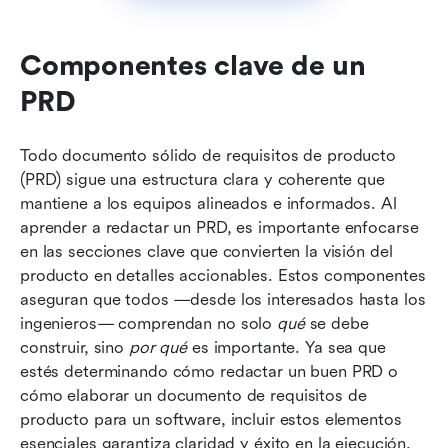
Componentes clave de un 
PRD
Todo documento sólido de requisitos de producto 
(PRD) sigue una estructura clara y coherente que 
mantiene a los equipos alineados e informados. Al 
aprender a redactar un PRD, es importante enfocarse 
en las secciones clave que convierten la visión del 
producto en detalles accionables. Estos componentes 
aseguran que todos —desde los interesados hasta los 
ingenieros— comprendan no solo 
qué
 se debe 
construir, sino 
por qué
 es importante. Ya sea que 
estés determinando cómo redactar un buen PRD o 
cómo elaborar un documento de requisitos de 
producto para un software, incluir estos elementos 
esenciales garantiza claridad y éxito en la ejecución.