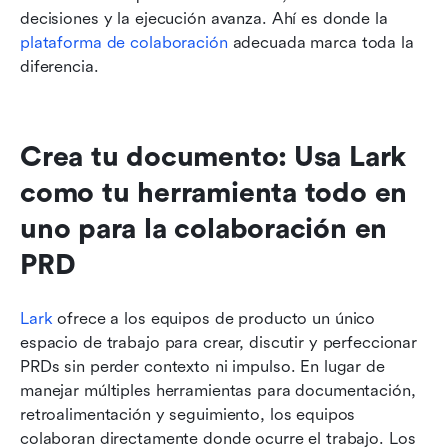
decisiones y la ejecución avanza. Ahí es donde la 
plataforma de colaboración
 adecuada marca toda la 
diferencia.
Crea tu documento: Usa Lark 
como tu herramienta todo en 
uno para la colaboración en 
PRD
Lark
 ofrece a los equipos de producto un único 
espacio de trabajo para crear, discutir y perfeccionar 
PRDs sin perder contexto ni impulso. En lugar de 
manejar múltiples herramientas para documentación, 
retroalimentación y seguimiento, los equipos 
colaboran directamente donde ocurre el trabajo. Los 