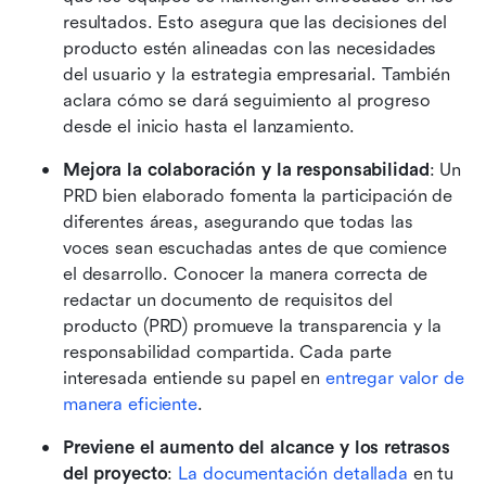
resultados. Esto asegura que las decisiones del 
producto estén alineadas con las necesidades 
del usuario y la estrategia empresarial. También 
aclara cómo se dará seguimiento al progreso 
desde el inicio hasta el lanzamiento.
Mejora la colaboración y la responsabilidad
: Un 
PRD bien elaborado fomenta la participación de 
diferentes áreas, asegurando que todas las 
voces sean escuchadas antes de que comience 
el desarrollo. Conocer la manera correcta de 
redactar un documento de requisitos del 
producto (PRD) promueve la transparencia y la 
responsabilidad compartida. Cada parte 
interesada entiende su papel en 
entregar valor de 
manera eficiente
.
Previene el aumento del alcance y los retrasos 
del proyecto
: 
La documentación detallada
 en tu 