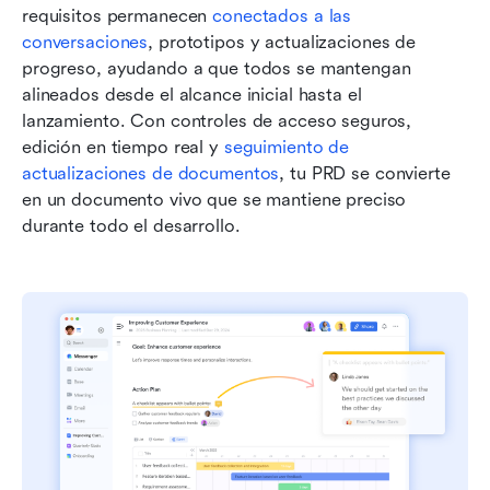
requisitos permanecen 
conectados a las 
conversaciones
, prototipos y actualizaciones de 
progreso, ayudando a que todos se mantengan 
alineados desde el alcance inicial hasta el 
lanzamiento. Con controles de acceso seguros, 
edición en tiempo real y 
seguimiento de 
actualizaciones de documentos
, tu PRD se convierte 
en un documento vivo que se mantiene preciso 
durante todo el desarrollo.