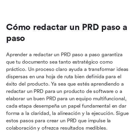
Cómo redactar un PRD paso a 
paso
Aprender a redactar un PRD paso a paso garantiza 
que tu documento sea tanto estratégico como 
práctico. Un proceso claro ayuda a transformar ideas 
dispersas en una hoja de ruta bien definida para el 
éxito del producto. Ya sea que estés aprendiendo a 
redactar un PRD para un producto de software o a 
elaborar un buen PRD para un equipo multifuncional, 
cada etapa desempeña un papel fundamental en dar 
forma a la claridad, la alineación y la ejecución. Sigue 
estos pasos para crear un PRD que impulse la 
colaboración y ofrezca resultados medibles.