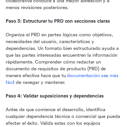
colaborativa conduce a una mayor alineación y a 
menos revisiones posteriores.
Paso 3: Estructurar tu PRD con secciones claras
Organiza el PRD en partes lógicas como objetivos, 
necesidades del usuario, características y 
dependencias. Un formato bien estructurado ayuda a 
que las partes interesadas encuentren la información 
rápidamente. Comprender cómo redactar un 
documento de requisitos de producto (PRD) de 
manera efectiva hace que tu 
documentación sea más 
fácil
 de navegar y mantener.
Paso 4: Validar suposiciones y dependencias
Antes de que comience el desarrollo, identifica 
cualquier dependencia técnica o comercial que pueda 
afectar el éxito. Valida estas con los equipos 