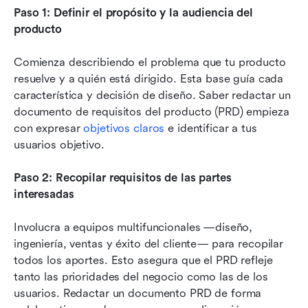
Paso 1: Definir el propósito y la audiencia del 
producto
Comienza describiendo el problema que tu producto 
resuelve y a quién está dirigido. Esta base guía cada 
característica y decisión de diseño. Saber redactar un 
documento de requisitos del producto (PRD) empieza 
con expresar 
objetivos claros
 e identificar a tus 
usuarios objetivo.
Paso 2: Recopilar requisitos de las partes 
interesadas
Involucra a equipos multifuncionales —diseño, 
ingeniería, ventas y éxito del cliente— para recopilar 
todos los aportes. Esto asegura que el PRD refleje 
tanto las prioridades del negocio como las de los 
usuarios. Redactar un documento PRD de forma 