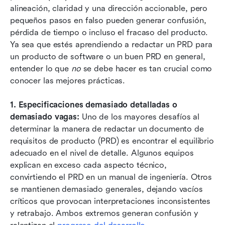
alineación, claridad y una dirección accionable, pero 
pequeños pasos en falso pueden generar confusión, 
pérdida de tiempo o incluso el fracaso del producto. 
Ya sea que estés aprendiendo a redactar un PRD para 
un producto de software o un buen PRD en general, 
entender lo que 
no
 se debe hacer es tan crucial como 
conocer las mejores prácticas. 
1.
Especificaciones demasiado detalladas o 
demasiado vagas: 
Uno de los mayores desafíos al 
determinar la manera de redactar un documento de 
requisitos de producto (PRD) es encontrar el equilibrio 
adecuado en el nivel de detalle. Algunos equipos 
explican en exceso cada aspecto técnico, 
convirtiendo el PRD en un manual de ingeniería. Otros 
se mantienen demasiado generales, dejando vacíos 
críticos que provocan interpretaciones inconsistentes 
y retrabajo. Ambos extremos generan confusión y 