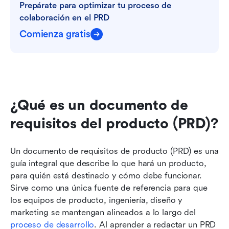
Prepárate para optimizar tu proceso de 
colaboración en el PRD
Comienza gratis
¿Qué es un documento de 
requisitos del producto (PRD)?
Un documento de requisitos de producto (PRD) es una 
guía integral que describe lo que hará un producto, 
para quién está destinado y cómo debe funcionar. 
Sirve como una única fuente de referencia para que 
los equipos de producto, ingeniería, diseño y 
marketing se mantengan alineados a lo largo del 
proceso de desarrollo
. Al aprender a redactar un PRD 