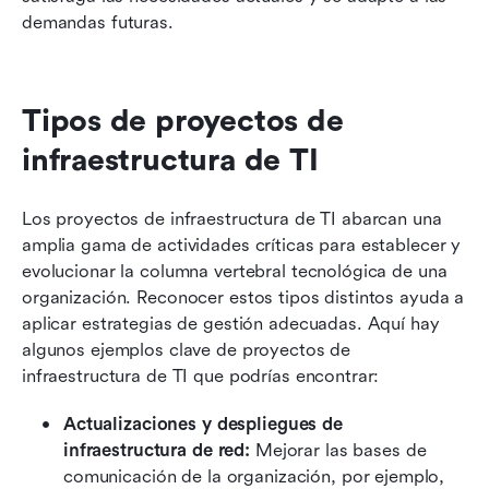
demandas futuras.
Tipos de proyectos de 
infraestructura de TI
Los proyectos de infraestructura de TI abarcan una 
amplia gama de actividades críticas para establecer y 
evolucionar la columna vertebral tecnológica de una 
organización. Reconocer estos tipos distintos ayuda a 
aplicar estrategias de gestión adecuadas. Aquí hay 
algunos ejemplos clave de proyectos de 
infraestructura de TI que podrías encontrar:
Actualizaciones y despliegues de 
infraestructura de red:
 Mejorar las bases de 
comunicación de la organización, por ejemplo, 