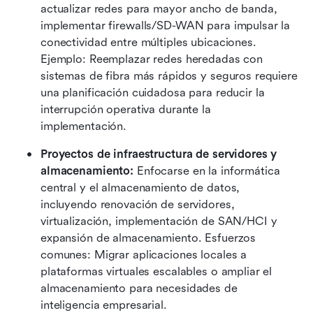
actualizar redes para mayor ancho de banda, 
implementar firewalls/SD-WAN para impulsar la 
conectividad entre múltiples ubicaciones. 
Ejemplo: Reemplazar redes heredadas con 
sistemas de fibra más rápidos y seguros requiere 
una planificación cuidadosa para reducir la 
interrupción operativa durante la 
implementación.
Proyectos de infraestructura de servidores y 
almacenamiento:
 Enfocarse en la informática 
central y el almacenamiento de datos, 
incluyendo renovación de servidores, 
virtualización, implementación de SAN/HCI y 
expansión de almacenamiento. Esfuerzos 
comunes: Migrar aplicaciones locales a 
plataformas virtuales escalables o ampliar el 
almacenamiento para necesidades de 
inteligencia empresarial.