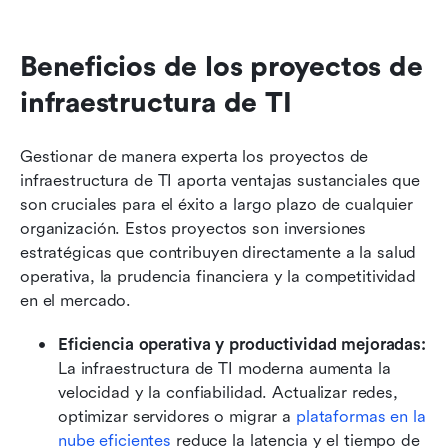
Beneficios de los proyectos de 
infraestructura de TI
Gestionar de manera experta los proyectos de 
infraestructura de TI aporta ventajas sustanciales que 
son cruciales para el éxito a largo plazo de cualquier 
organización. Estos proyectos son inversiones 
estratégicas que contribuyen directamente a la salud 
operativa, la prudencia financiera y la competitividad 
en el mercado.
Eficiencia operativa y productividad mejoradas:
La infraestructura de TI moderna aumenta la 
velocidad y la confiabilidad. Actualizar redes, 
optimizar servidores o migrar a 
plataformas en la 
nube eficientes
 reduce la latencia y el tiempo de 