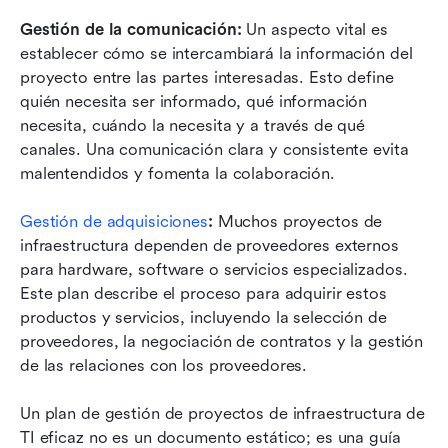
Gestión de la comunicación:
 Un aspecto vital es 
establecer cómo se intercambiará la información del 
proyecto entre las partes interesadas. Esto define 
quién necesita ser informado, qué información 
necesita, cuándo la necesita y a través de qué 
canales. Una comunicación clara y consistente evita 
malentendidos y fomenta la colaboración.
Gestión de adquisiciones
:
 Muchos proyectos de 
infraestructura dependen de proveedores externos 
para hardware, software o servicios especializados. 
Este plan describe el proceso para adquirir estos 
productos y servicios, incluyendo la selección de 
proveedores, la negociación de contratos y la gestión 
de las relaciones con los proveedores.
Un plan de gestión de proyectos de infraestructura de 
TI eficaz no es un documento estático; es una guía 