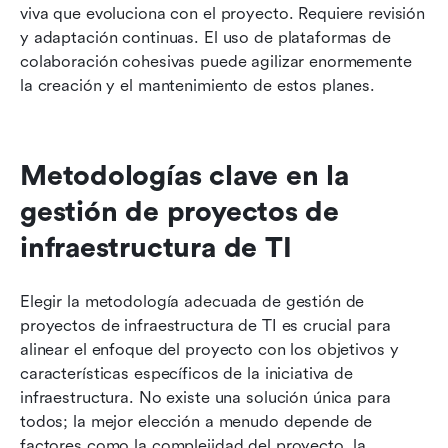
viva que evoluciona con el proyecto. Requiere revisión 
y adaptación continuas. El uso de plataformas de 
colaboración cohesivas puede agilizar enormemente 
la creación y el mantenimiento de estos planes.
Metodologías clave en la 
gestión de proyectos de 
infraestructura de TI
Elegir la metodología adecuada de gestión de 
proyectos de infraestructura de TI es crucial para 
alinear el enfoque del proyecto con los objetivos y 
características específicos de la iniciativa de 
infraestructura. No existe una solución única para 
todos; la mejor elección a menudo depende de 
factores como la complejidad del proyecto, la 