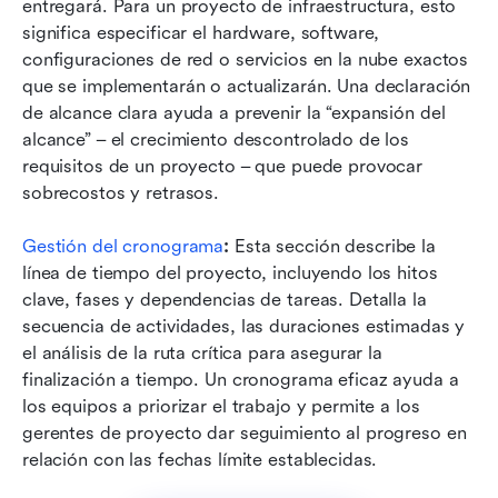
entregará. Para un proyecto de infraestructura, esto 
significa especificar el hardware, software, 
configuraciones de red o servicios en la nube exactos 
que se implementarán o actualizarán. Una declaración 
de alcance clara ayuda a prevenir la “expansión del 
alcance” – el crecimiento descontrolado de los 
requisitos de un proyecto – que puede provocar 
sobrecostos y retrasos.
Gestión del cronograma
:
 Esta sección describe la 
línea de tiempo del proyecto, incluyendo los hitos 
clave, fases y dependencias de tareas. Detalla la 
secuencia de actividades, las duraciones estimadas y 
el análisis de la ruta crítica para asegurar la 
finalización a tiempo. Un cronograma eficaz ayuda a 
los equipos a priorizar el trabajo y permite a los 
gerentes de proyecto dar seguimiento al progreso en 
relación con las fechas límite establecidas.