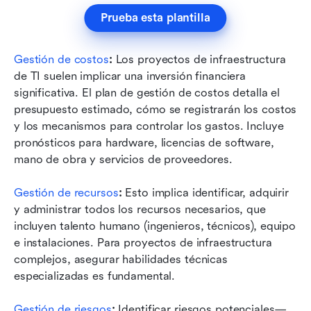
Prueba esta plantilla
Gestión de costos
:
 Los proyectos de infraestructura 
de TI suelen implicar una inversión financiera 
significativa. El plan de gestión de costos detalla el 
presupuesto estimado, cómo se registrarán los costos 
y los mecanismos para controlar los gastos. Incluye 
pronósticos para hardware, licencias de software, 
mano de obra y servicios de proveedores.
Gestión de recursos
:
 Esto implica identificar, adquirir 
y administrar todos los recursos necesarios, que 
incluyen talento humano (ingenieros, técnicos), equipo 
e instalaciones. Para proyectos de infraestructura 
complejos, asegurar habilidades técnicas 
especializadas es fundamental.
Gestión de riesgos
:
 Identificar riesgos potenciales—