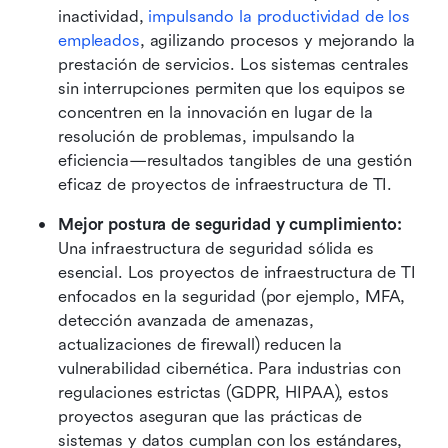
inactividad, 
impulsando la productividad de los 
empleados
, agilizando procesos y mejorando la 
prestación de servicios. Los sistemas centrales 
sin interrupciones permiten que los equipos se 
concentren en la innovación en lugar de la 
resolución de problemas, impulsando la 
eficiencia—resultados tangibles de una gestión 
eficaz de proyectos de infraestructura de TI. 
Mejor postura de seguridad y cumplimiento:
Una infraestructura de seguridad sólida es 
esencial. Los proyectos de infraestructura de TI 
enfocados en la seguridad (por ejemplo, MFA, 
detección avanzada de amenazas, 
actualizaciones de firewall) reducen la 
vulnerabilidad cibernética. Para industrias con 
regulaciones estrictas (GDPR, HIPAA), estos 
proyectos aseguran que las prácticas de 
sistemas y datos cumplan con los estándares, 