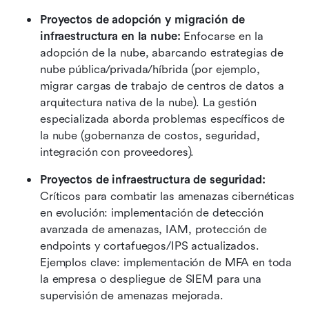
Proyectos de adopción y migración de 
infraestructura en la nube:
 Enfocarse en la 
adopción de la nube, abarcando estrategias de 
nube pública/privada/híbrida (por ejemplo, 
migrar cargas de trabajo de centros de datos a 
arquitectura nativa de la nube). La gestión 
especializada aborda problemas específicos de 
la nube (gobernanza de costos, seguridad, 
integración con proveedores).
Proyectos de infraestructura de seguridad:
Críticos para combatir las amenazas cibernéticas 
en evolución: implementación de detección 
avanzada de amenazas, IAM, protección de 
endpoints y cortafuegos/IPS actualizados. 
Ejemplos clave: implementación de MFA en toda 
la empresa o despliegue de SIEM para una 
supervisión de amenazas mejorada.