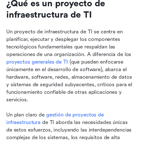
¿Qué es un proyecto de 
infraestructura de TI
Un proyecto de infraestructura de TI se centra en 
planificar, ejecutar y desplegar los componentes 
tecnológicos fundamentales que respaldan las 
operaciones de una organización. A diferencia de los 
proyectos generales de TI
 (que pueden enfocarse 
únicamente en el desarrollo de software), abarca el 
hardware, software, redes, almacenamiento de datos 
y sistemas de seguridad subyacentes, críticos para el 
funcionamiento confiable de otras aplicaciones y 
servicios.
Un plan claro de 
gestión de proyectos de 
infraestructura
 de TI aborda las necesidades únicas 
de estos esfuerzos, incluyendo las interdependencias 
complejas de los sistemas, los requisitos de alta 