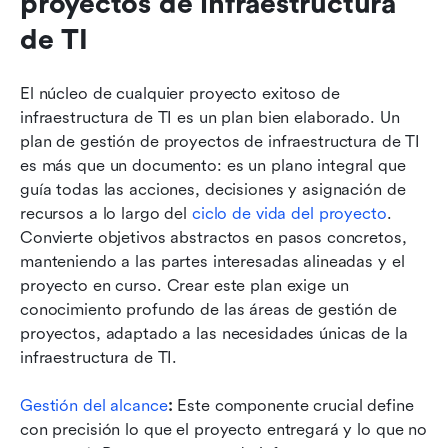
proyectos de infraestructura 
de TI
El núcleo de cualquier proyecto exitoso de 
infraestructura de TI es un plan bien elaborado. Un 
plan de gestión de proyectos de infraestructura de TI 
es más que un documento: es un plano integral que 
guía todas las acciones, decisiones y asignación de 
recursos a lo largo del 
ciclo de vida del proyecto
. 
Convierte objetivos abstractos en pasos concretos, 
manteniendo a las partes interesadas alineadas y el 
proyecto en curso. Crear este plan exige un 
conocimiento profundo de las áreas de gestión de 
proyectos, adaptado a las necesidades únicas de la 
infraestructura de TI.
Gestión del alcance
:
 Este componente crucial define 
con precisión lo que el proyecto entregará y lo que no 