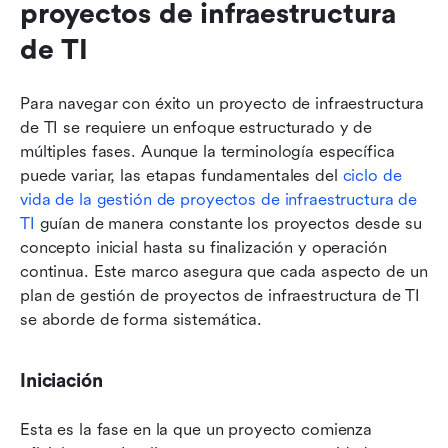
proyectos de infraestructura 
de TI
Para navegar con éxito un proyecto de infraestructura 
de TI se requiere un enfoque estructurado y de 
múltiples fases. Aunque la terminología específica 
puede variar, las etapas fundamentales del 
ciclo de 
vida de la gestión de proyectos de infraestructura de 
TI
 guían de manera constante los proyectos desde su 
concepto inicial hasta su finalización y operación 
continua. Este marco asegura que cada aspecto de un 
plan de gestión de proyectos de infraestructura de TI 
se aborde de forma sistemática.
Iniciación
Esta es la fase en la que un proyecto comienza 