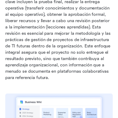
clave incluyen la prueba final, realizar la entrega 
operativa (transferir conocimientos y documentación 
al equipo operativo), obtener la aprobación formal, 
liberar recursos y llevar a cabo una revisión posterior 
a la implementación (lecciones aprendidas). Esta 
revisión es esencial para mejorar la metodología y las 
prácticas de gestión de proyectos de infraestructura 
de TI futuras dentro de la organización. Este enfoque 
integral asegura que el proyecto no solo entregue el 
resultado previsto, sino que también contribuya al 
aprendizaje organizacional, con información que a 
menudo se documenta en plataformas colaborativas 
para referencia futura.