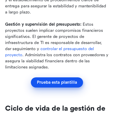
entrega para asegurar la estabilidad y mantenibilidad 
a largo plazo.
Gestión y supervisión del presupuesto:
 Estos 
proyectos suelen implicar compromisos financieros 
significativos. El gerente de proyectos de 
infraestructura de TI es responsable de desarrollar, 
dar seguimiento y 
controlar el presupuesto del 
proyecto
. Administra los contratos con proveedores y 
asegura la viabilidad financiera dentro de las 
limitaciones asignadas.
Prueba esta plantilla
Ciclo de vida de la gestión de 