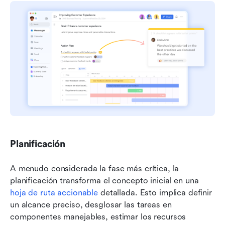
Planificación
A menudo considerada la fase más crítica, la 
planificación transforma el concepto inicial en una 
hoja de ruta accionable
 detallada. Esto implica definir 
un alcance preciso, desglosar las tareas en 
componentes manejables, estimar los recursos 