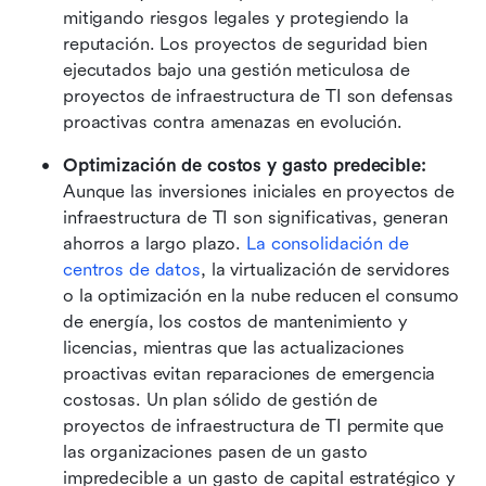
mitigando riesgos legales y protegiendo la 
reputación. Los proyectos de seguridad bien 
ejecutados bajo una gestión meticulosa de 
proyectos de infraestructura de TI son defensas 
proactivas contra amenazas en evolución. 
Optimización de costos y gasto predecible:
Aunque las inversiones iniciales en proyectos de 
infraestructura de TI son significativas, generan 
ahorros a largo plazo. 
La consolidación de 
centros de datos
, la virtualización de servidores 
o la optimización en la nube reducen el consumo 
de energía, los costos de mantenimiento y 
licencias, mientras que las actualizaciones 
proactivas evitan reparaciones de emergencia 
costosas. Un plan sólido de gestión de 
proyectos de infraestructura de TI permite que 
las organizaciones pasen de un gasto 
impredecible a un gasto de capital estratégico y 