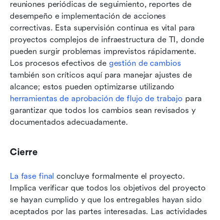
reuniones periódicas de seguimiento, reportes de 
desempeño e implementación de acciones 
correctivas. Esta supervisión continua es vital para 
proyectos complejos de infraestructura de TI, donde 
pueden surgir problemas imprevistos rápidamente. 
Los procesos efectivos de 
gestión de cambios
también son críticos aquí para manejar ajustes de 
alcance; estos pueden optimizarse utilizando 
herramientas de aprobación de flujo de trabajo
 para 
garantizar que todos los cambios sean revisados y 
documentados adecuadamente.
Cierre
La fase final
 concluye formalmente el proyecto. 
Implica verificar que todos los objetivos del proyecto 
se hayan cumplido y que los entregables hayan sido 
aceptados por las partes interesadas. Las actividades 