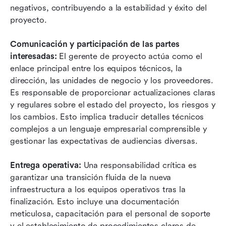
negativos, contribuyendo a la estabilidad y éxito del 
proyecto.
Comunicación y participación de las partes 
interesadas:
 El gerente de proyecto actúa como el 
enlace principal entre los equipos técnicos, la 
dirección, las unidades de negocio y los proveedores. 
Es responsable de proporcionar actualizaciones claras 
y regulares sobre el estado del proyecto, los riesgos y 
los cambios. Esto implica traducir detalles técnicos 
complejos a un lenguaje empresarial comprensible y 
gestionar las expectativas de audiencias diversas.
Entrega operativa:
 Una responsabilidad crítica es 
garantizar una transición fluida de la nueva 
infraestructura a los equipos operativos tras la 
finalización. Esto incluye una documentación 
meticulosa, capacitación para el personal de soporte 
y el establecimiento de procedimientos claros de 