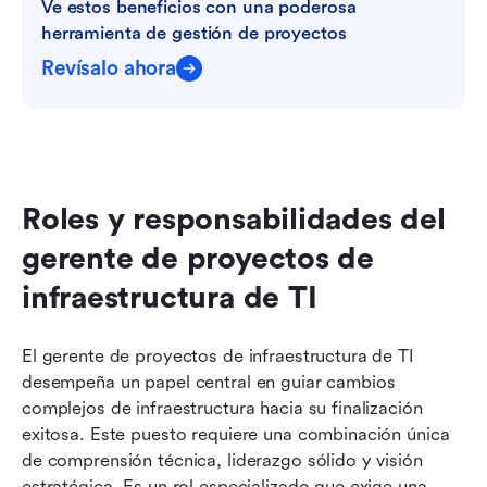
Ve estos beneficios con una poderosa 
herramienta de gestión de proyectos
Revísalo ahora
Roles y responsabilidades del 
gerente de proyectos de 
infraestructura de TI
El gerente de proyectos de infraestructura de TI 
desempeña un papel central en guiar cambios 
complejos de infraestructura hacia su finalización 
exitosa. Este puesto requiere una combinación única 
de comprensión técnica, liderazgo sólido y visión 
estratégica. Es un rol especializado que exige una 