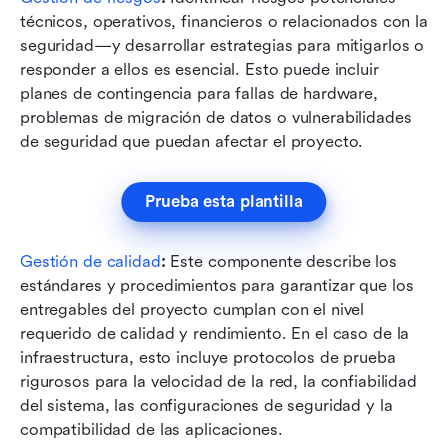
técnicos, operativos, financieros o relacionados con la 
seguridad—y desarrollar estrategias para mitigarlos o 
responder a ellos es esencial. Esto puede incluir 
planes de contingencia para fallas de hardware, 
problemas de migración de datos o vulnerabilidades 
de seguridad que puedan afectar el proyecto.
Prueba esta plantilla
Gestión de calidad
:
 Este componente describe los 
estándares y procedimientos para garantizar que los 
entregables del proyecto cumplan con el nivel 
requerido de calidad y rendimiento. En el caso de la 
infraestructura, esto incluye protocolos de prueba 
rigurosos para la velocidad de la red, la confiabilidad 
del sistema, las configuraciones de seguridad y la 
compatibilidad de las aplicaciones.