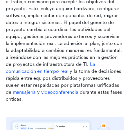
el trabajo necesario para cumplir los objetivos del 
proyecto. Esto incluye adquirir hardware, configurar 
software, implementar componentes de red, migrar 
datos e integrar sistemas. El papel del gerente de 
proyecto cambia a coordinar las actividades del 
equipo, gestionar proveedores externos y supervisar 
la implementación real. La adhesión al plan, junto con 
la adaptabilidad a cambios menores, es fundamental, 
alineándose con las mejores prácticas en la gestión 
de proyectos de infraestructura de TI. 
La 
comunicación en tiempo real
 y la toma de decisiones 
rápida entre equipos distribuidos y proveedores 
suelen estar respaldadas por plataformas unificadas 
de 
mensajería
 y 
videoconferencia
 durante estas fases 
críticas.