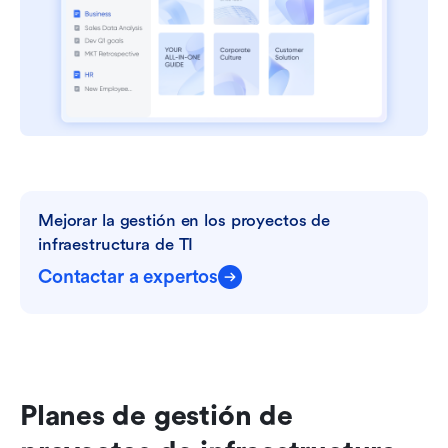
Mejorar la gestión en los proyectos de 
infraestructura de TI
Contactar a expertos
Planes de gestión de 