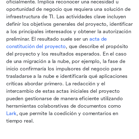
oficialmente. Implica reconocer una necesidad u 
oportunidad de negocio que requiera una solución de 
infraestructura de TI. Las actividades clave incluyen 
definir los objetivos generales del proyecto, identificar 
a los principales interesados y obtener la autorización 
preliminar. El resultado suele ser un 
acta de 
constitución del proyecto
, que describe el propósito 
del proyecto y los resultados esperados. En el caso 
de una migración a la nube, por ejemplo, la fase de 
inicio confirmaría los impulsores del negocio para 
trasladarse a la nube e identificaría qué aplicaciones 
críticas abordar primero. La redacción y el 
intercambio de estas actas iniciales del proyecto 
pueden gestionarse de manera eficiente utilizando 
herramientas colaborativas de documentos como 
Lark
, que permite la coedición y comentarios en 
tiempo real.