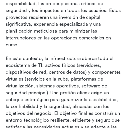
disponibilidad, las preocupaciones críticas de 
seguridad y los impactos en todos los usuarios. Estos 
proyectos requieren una inversión de capital 
significativa, experiencia especializada y una 
planificación meticulosa para minimizar las 
interrupciones en las operaciones comerciales en 
curso.
En este contexto, la infraestructura abarca todo el 
ecosistema de TI: activos físicos (servidores, 
dispositivos de red, centros de datos) y componentes 
virtuales (servicios en la nube, plataformas de 
virtualización, sistemas operativos, software de 
seguridad principal). Una gestión eficaz exige un 
enfoque estratégico para garantizar la escalabilidad, 
la confiabilidad y la seguridad, alineadas con los 
objetivos del negocio. El objetivo final es construir un 
entorno tecnológico resiliente, eficiente y seguro que 
satisfaga las necesidades actuales y se adapte a las 