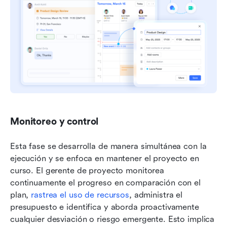
Monitoreo y control
Esta fase se desarrolla de manera simultánea con la 
ejecución y se enfoca en mantener el proyecto en 
curso. El gerente de proyecto monitorea 
continuamente el progreso en comparación con el 
plan, 
rastrea el uso de recursos
, administra el 
presupuesto e identifica y aborda proactivamente 
cualquier desviación o riesgo emergente. Esto implica 