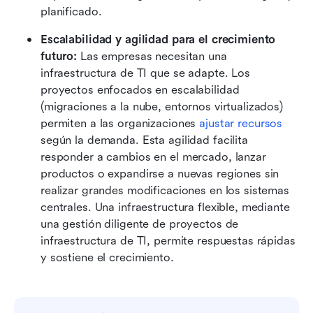
planificado.
Escalabilidad y agilidad para el crecimiento 
futuro:
 Las empresas necesitan una 
infraestructura de TI que se adapte. Los 
proyectos enfocados en escalabilidad 
(migraciones a la nube, entornos virtualizados) 
permiten a las organizaciones 
ajustar recursos
según la demanda. Esta agilidad facilita 
responder a cambios en el mercado, lanzar 
productos o expandirse a nuevas regiones sin 
realizar grandes modificaciones en los sistemas 
centrales. Una infraestructura flexible, mediante 
una gestión diligente de proyectos de 
infraestructura de TI, permite respuestas rápidas 
y sostiene el crecimiento.