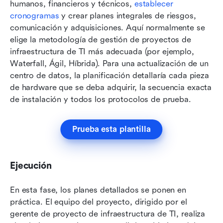
humanos, financieros y técnicos, 
establecer 
cronogramas
 y crear planes integrales de riesgos, 
comunicación y adquisiciones. Aquí normalmente se 
elige la metodología de gestión de proyectos de 
infraestructura de TI más adecuada (por ejemplo, 
Waterfall, Ágil, Híbrida). Para una actualización de un 
centro de datos, la planificación detallaría cada pieza 
de hardware que se deba adquirir, la secuencia exacta 
de instalación y todos los protocolos de prueba.
Prueba esta plantilla
Ejecución
En esta fase, los planes detallados se ponen en 
práctica. El equipo del proyecto, dirigido por el 
gerente de proyecto de infraestructura de TI, realiza 