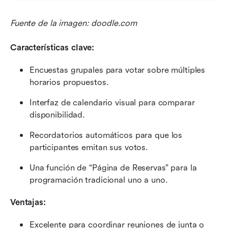
Fuente de la imagen: doodle.com
Características clave:
Encuestas grupales para votar sobre múltiples 
horarios propuestos.
Interfaz de calendario visual para comparar 
disponibilidad.
Recordatorios automáticos para que los 
participantes emitan sus votos.
Una función de “Página de Reservas” para la 
programación tradicional uno a uno.
Ventajas:
Excelente para coordinar reuniones de junta o 