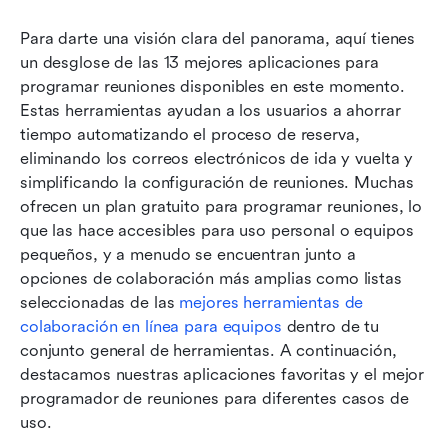
Para darte una visión clara del panorama, aquí tienes 
un desglose de las 13 mejores aplicaciones para 
programar reuniones disponibles en este momento. 
Estas herramientas ayudan a los usuarios a ahorrar 
tiempo automatizando el proceso de reserva, 
eliminando los correos electrónicos de ida y vuelta y 
simplificando la configuración de reuniones. Muchas 
ofrecen un plan gratuito para programar reuniones, lo 
que las hace accesibles para uso personal o equipos 
pequeños, y a menudo se encuentran junto a 
opciones de colaboración más amplias como listas 
seleccionadas de las 
mejores herramientas de 
colaboración en línea para equipos
 dentro de tu 
conjunto general de herramientas. A continuación, 
destacamos nuestras aplicaciones favoritas y el mejor 
programador de reuniones para diferentes casos de 
uso.