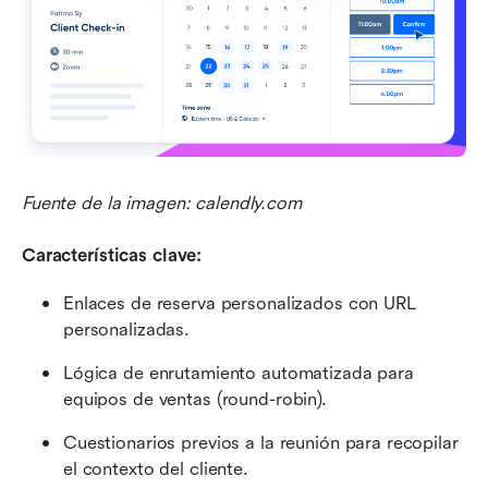
Fuente de la imagen: calendly.com
Características clave:
Enlaces de reserva personalizados con URL 
personalizadas.
Lógica de enrutamiento automatizada para 
equipos de ventas (round-robin).
Cuestionarios previos a la reunión para recopilar 
el contexto del cliente.