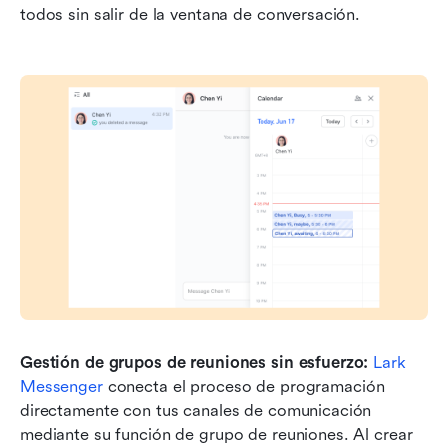
todos sin salir de la ventana de conversación.
Gestión de grupos de reuniones sin esfuerzo:
 Lark 
Messenger 
conecta el proceso de programación 
directamente con tus canales de comunicación 
mediante su función de grupo de reuniones. Al crear 