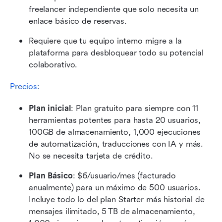
freelancer independiente que solo necesita un 
enlace básico de reservas.
Requiere que tu equipo interno migre a la 
plataforma para desbloquear todo su potencial 
colaborativo.
Precios:
Plan inicial
: Plan gratuito para siempre con 11 
herramientas potentes para hasta 20 usuarios, 
100GB de almacenamiento, 1,000 ejecuciones 
de automatización, traducciones con IA y más. 
No se necesita tarjeta de crédito.
Plan Básico
: $6/usuario/mes (facturado 
anualmente) para un máximo de 500 usuarios. 
Incluye todo lo del plan Starter más historial de 
mensajes ilimitado, 5 TB de almacenamiento, 