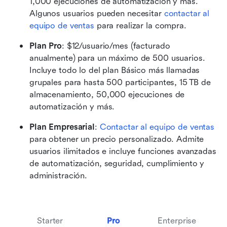
1,000 ejecuciones de automatización y más. 
Algunos usuarios pueden necesitar 
contactar al 
equipo de ventas
 para realizar la compra.
Plan Pro
: $12/usuario/mes (facturado 
anualmente) para un máximo de 500 usuarios. 
Incluye todo lo del plan Básico más llamadas 
grupales para hasta 500 participantes, 15 TB de 
almacenamiento, 50,000 ejecuciones de 
automatización y más.
Plan Empresarial
: 
Contactar al equipo de ventas
para obtener un precio personalizado. Admite 
usuarios ilimitados e incluye funciones avanzadas 
de automatización, seguridad, cumplimiento y 
administración.
Starter
Pro
Enterprise