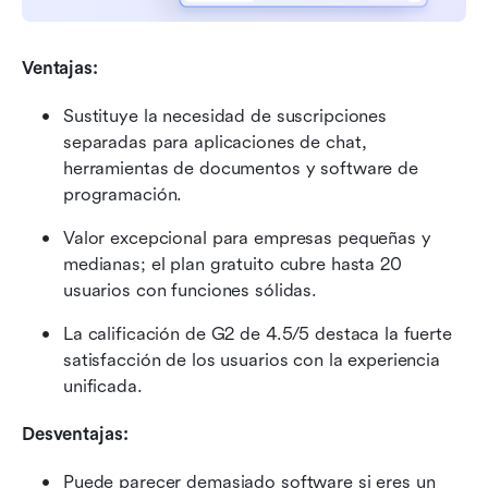
Ventajas:
Sustituye la necesidad de suscripciones 
separadas para aplicaciones de chat, 
herramientas de documentos y software de 
programación.
Valor excepcional para empresas pequeñas y 
medianas; el plan gratuito cubre hasta 20 
usuarios con funciones sólidas.
La calificación de G2 de 4.5/5 destaca la fuerte 
satisfacción de los usuarios con la experiencia 
unificada.
Desventajas:
Puede parecer demasiado software si eres un 