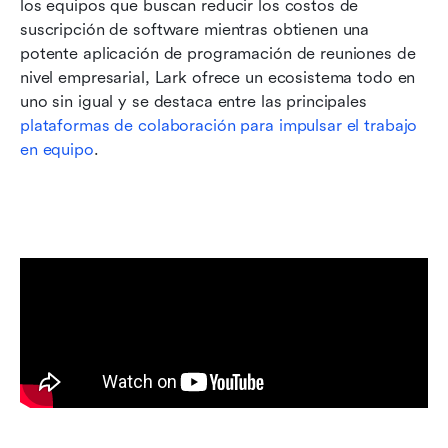
los equipos que buscan reducir los costos de 
suscripción de software mientras obtienen una 
potente aplicación de programación de reuniones de 
nivel empresarial, Lark ofrece un ecosistema todo en 
uno sin igual y se destaca entre las principales 
plataformas de colaboración para impulsar el trabajo 
en equipo
.