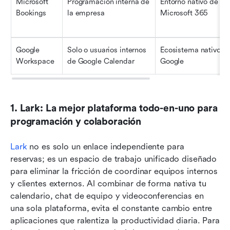
Microsoft 
Programación interna de 
Entorno nativo de 
Bookings
la empresa
Microsoft 365
Google 
Solo o usuarios internos 
Ecosistema nativo de
Workspace
de Google Calendar
Google
1. Lark: La mejor plataforma todo-en-uno para 
programación y colaboración
Lark
 no es solo un enlace independiente para 
reservas; es un espacio de trabajo unificado diseñado 
para eliminar la fricción de coordinar equipos internos 
y clientes externos. Al combinar de forma nativa tu 
calendario, chat de equipo y videoconferencias en 
una sola plataforma, evita el constante cambio entre 
aplicaciones que ralentiza la productividad diaria. Para 