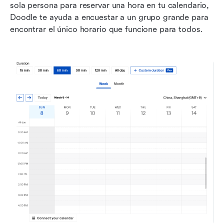
sola persona para reservar una hora en tu calendario, 
Doodle te ayuda a encuestar a un grupo grande para 
encontrar el único horario que funcione para todos.