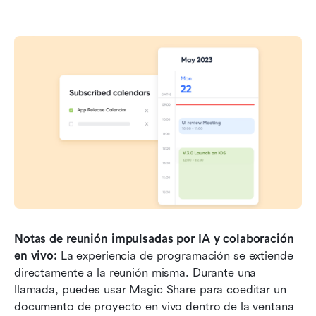
Notas de reunión impulsadas por IA y colaboración 
en vivo:
 La experiencia de programación se extiende 
directamente a la reunión misma. Durante una 
llamada, puedes usar Magic Share para coeditar un 
documento de proyecto en vivo dentro de la ventana 