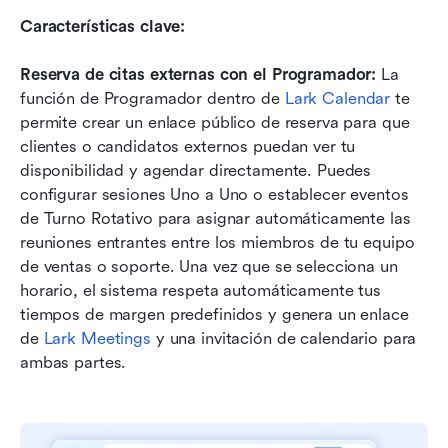
Características clave:
Reserva de citas externas con el Programador: 
La 
función de Programador dentro de 
Lark Calendar
 te 
permite crear un enlace público de reserva para que 
clientes o candidatos externos puedan ver tu 
disponibilidad y agendar directamente. Puedes 
configurar sesiones Uno a Uno o establecer eventos 
de Turno Rotativo para asignar automáticamente las 
reuniones entrantes entre los miembros de tu equipo 
de ventas o soporte. Una vez que se selecciona un 
horario, el sistema respeta automáticamente tus 
tiempos de margen predefinidos y genera un enlace 
de 
Lark Meetings
 y una invitación de calendario para 
ambas partes.