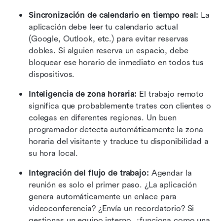
Sincronización de calendario en tiempo real: 
La 
aplicación debe leer tu calendario actual 
(Google, Outlook, etc.) para evitar reservas 
dobles. Si alguien reserva un espacio, debe 
bloquear ese horario de inmediato en todos tus 
dispositivos.
Inteligencia de zona horaria: 
El trabajo remoto 
significa que probablemente trates con clientes o 
colegas en diferentes regiones. Un buen 
programador detecta automáticamente la zona 
horaria del visitante y traduce tu disponibilidad a 
su hora local.
Integración del flujo de trabajo: 
Agendar la 
reunión es solo el primer paso. ¿La aplicación 
genera automáticamente un enlace para 
videoconferencia? ¿Envía un recordatorio? Si 
gestionas un equipo interno, ¿funciona como una 