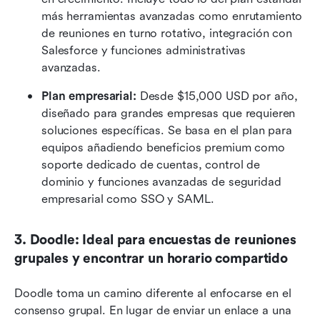
más herramientas avanzadas como enrutamiento 
de reuniones en turno rotativo, integración con 
Salesforce y funciones administrativas 
avanzadas.
Plan empresarial:
 Desde $15,000 USD por año, 
diseñado para grandes empresas que requieren 
soluciones específicas. Se basa en el plan para 
equipos añadiendo beneficios premium como 
soporte dedicado de cuentas, control de 
dominio y funciones avanzadas de seguridad 
empresarial como SSO y SAML.
3. Doodle: Ideal para encuestas de reuniones 
grupales y encontrar un horario compartido
Doodle toma un camino diferente al enfocarse en el 
consenso grupal. En lugar de enviar un enlace a una 