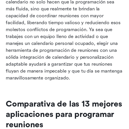
calendario no solo hacen que la programación sea 
más fluida, sino que realmente te brindan la 
capacidad de coordinar reuniones con mayor 
facilidad, liberando tiempo valioso y reduciendo esos 
molestos conflictos de programación. Ya sea que 
trabajes con un equipo lleno de actividad o que 
manejes un calendario personal ocupado, elegir una 
herramienta de programación de reuniones con una 
sólida integración de calendario y personalización 
adaptable ayudará a garantizar que tus reuniones 
fluyan de manera impecable y que tu día se mantenga 
maravillosamente organizado.
Comparativa de las 13 mejores 
aplicaciones para programar 
reuniones