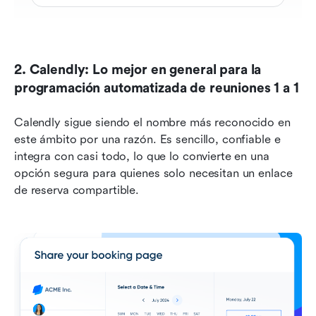
2. Calendly: Lo mejor en general para la 
programación automatizada de reuniones 1 a 1
Calendly sigue siendo el nombre más reconocido en 
este ámbito por una razón. Es sencillo, confiable e 
integra con casi todo, lo que lo convierte en una 
opción segura para quienes solo necesitan un enlace 
de reserva compartible.