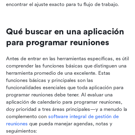
encontrar el ajuste exacto para tu flujo de trabajo.
Qué buscar en una aplicación 
para programar reuniones
Antes de entrar en las herramientas específicas, es útil 
comprender las funciones básicas que distinguen una 
herramienta promedio de una excelente. Estas 
funciones básicas y principales son las 
funcionalidades esenciales que toda aplicación para 
programar reuniones debe tener. Al evaluar una 
aplicación de calendario para programar reuniones, 
doy prioridad a tres áreas principales—y a menudo la 
complemento con 
software integral de gestión de 
reuniones
 que pueda manejar agendas, notas y 
seguimientos: