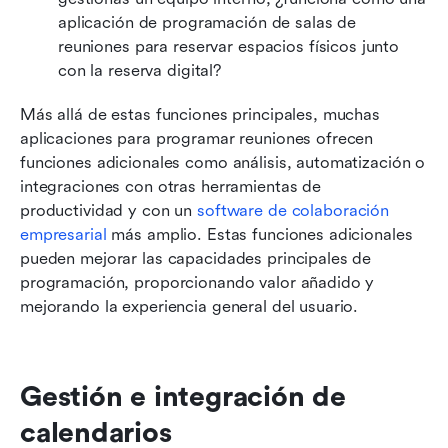
aplicación de programación de salas de 
reuniones para reservar espacios físicos junto 
con la reserva digital?
Más allá de estas funciones principales, muchas 
aplicaciones para programar reuniones ofrecen 
funciones adicionales como análisis, automatización o 
integraciones con otras herramientas de 
productividad y con un 
software de colaboración 
empresarial
 más amplio. Estas funciones adicionales 
pueden mejorar las capacidades principales de 
programación, proporcionando valor añadido y 
mejorando la experiencia general del usuario.
Gestión e integración de 
calendarios