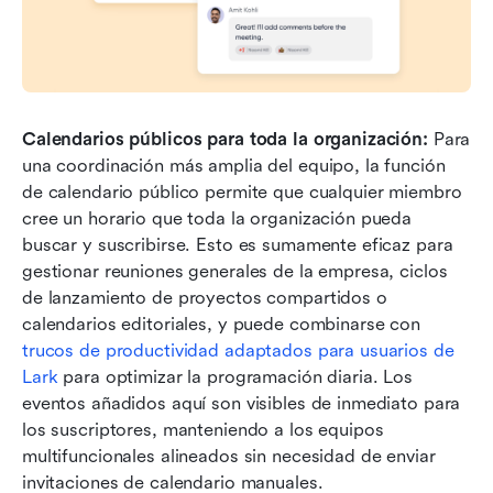
Calendarios públicos para toda la organización:
 Para 
una coordinación más amplia del equipo, la función 
de calendario público permite que cualquier miembro 
cree un horario que toda la organización pueda 
buscar y suscribirse. Esto es sumamente eficaz para 
gestionar reuniones generales de la empresa, ciclos 
de lanzamiento de proyectos compartidos o 
calendarios editoriales, y puede combinarse con 
trucos de productividad adaptados para usuarios de 
Lark
 para optimizar la programación diaria. Los 
eventos añadidos aquí son visibles de inmediato para 
los suscriptores, manteniendo a los equipos 
multifuncionales alineados sin necesidad de enviar 
invitaciones de calendario manuales.