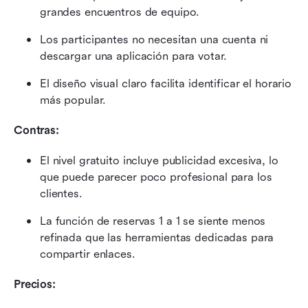
grandes encuentros de equipo.
Los participantes no necesitan una cuenta ni 
descargar una aplicación para votar.
El diseño visual claro facilita identificar el horario 
más popular.
Contras:
El nivel gratuito incluye publicidad excesiva, lo 
que puede parecer poco profesional para los 
clientes.
La función de reservas 1 a 1 se siente menos 
refinada que las herramientas dedicadas para 
compartir enlaces.
Precios: