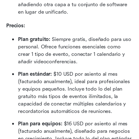
añadiendo otra capa a tu conjunto de software 
en lugar de unificarlo.
Precios: 
Plan gratuito: 
Siempre gratis, diseñado para uso 
personal. Ofrece funciones esenciales como 
crear 1 tipo de evento, conectar 1 calendario y 
añadir videoconferencias.
Plan estándar:
 $10 USD por asiento al mes 
(facturado anualmente), ideal para profesionales 
y equipos pequeños. Incluye todo lo del plan 
gratuito más tipos de eventos ilimitados, la 
capacidad de conectar múltiples calendarios y 
recordatorios automáticos de reuniones.
Plan para equipos:
 $16 USD por asiento al mes 
(facturado anualmente), diseñado para negocios 
en crecimiento. Incluye todo lo del plan estándar 