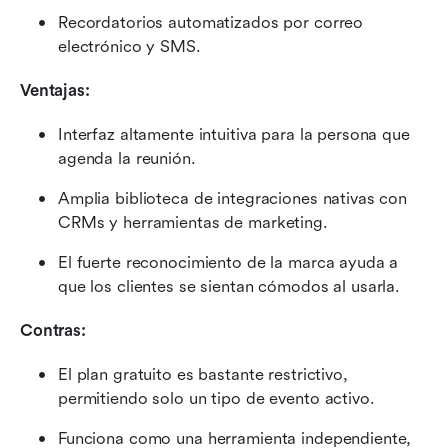
Recordatorios automatizados por correo 
electrónico y SMS.
Ventajas:
Interfaz altamente intuitiva para la persona que 
agenda la reunión.
Amplia biblioteca de integraciones nativas con 
CRMs y herramientas de marketing.
El fuerte reconocimiento de la marca ayuda a 
que los clientes se sientan cómodos al usarla.
Contras:
El plan gratuito es bastante restrictivo, 
permitiendo solo un tipo de evento activo.
Funciona como una herramienta independiente, 