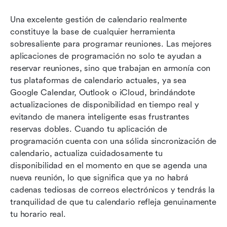
Una excelente gestión de calendario realmente 
constituye la base de cualquier herramienta 
sobresaliente para programar reuniones. Las mejores 
aplicaciones de programación no solo te ayudan a 
reservar reuniones, sino que trabajan en armonía con 
tus plataformas de calendario actuales, ya sea 
Google Calendar, Outlook o iCloud, brindándote 
actualizaciones de disponibilidad en tiempo real y 
evitando de manera inteligente esas frustrantes 
reservas dobles. Cuando tu aplicación de 
programación cuenta con una sólida sincronización de 
calendario, actualiza cuidadosamente tu 
disponibilidad en el momento en que se agenda una 
nueva reunión, lo que significa que ya no habrá 
cadenas tediosas de correos electrónicos y tendrás la 
tranquilidad de que tu calendario refleja genuinamente 
tu horario real.