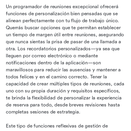
Un programador de reuniones excepcional ofrecerá 
funciones de personalización bien pensadas que se 
alinean perfectamente con tu flujo de trabajo único. 
Querrás buscar opciones que te permitan establecer 
un tiempo de margen útil entre reuniones, asegurando 
que nunca sientas la prisa de pasar de una llamada a 
otra. Los recordatorios personalizados—ya sea que 
lleguen por correo electrónico o mediante 
notificaciones dentro de la aplicación—son 
maravillosos para reducir las ausencias y mantener a 
todos felices y en el camino correcto. Tener la 
capacidad de crear múltiples tipos de reuniones, cada 
uno con su propia duración y requisitos específicos, 
te brinda la flexibilidad de personalizar la experiencia 
de reserva para todo, desde breves revisiones hasta 
completas sesiones de estrategia.
Este tipo de funciones reflexivas de gestión de 