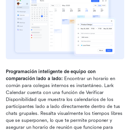
Programación inteligente de equipo con 
comparación lado a lado: 
Encontrar un horario en 
común para colegas internos es instantáneo. Lark 
Calendar cuenta con una función de Verificar 
Disponibilidad que muestra los calendarios de los 
participantes lado a lado directamente dentro de tus 
chats grupales. Resalta visualmente los tiempos libres 
que se superponen, lo que te permite proponer y 
asegurar un horario de reunión que funcione para 