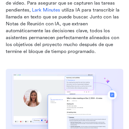
de video. Para asegurar que se capturen las tareas 
pendientes, 
Lark Minutes
 utiliza IA para transcribir la 
llamada en texto que se puede buscar. Junto con las 
Notas de Reunión con IA, que extraen 
automáticamente las decisiones clave, todos los 
asistentes permanecen perfectamente alineados con 
los objetivos del proyecto mucho después de que 
termine el bloque de tiempo programado.