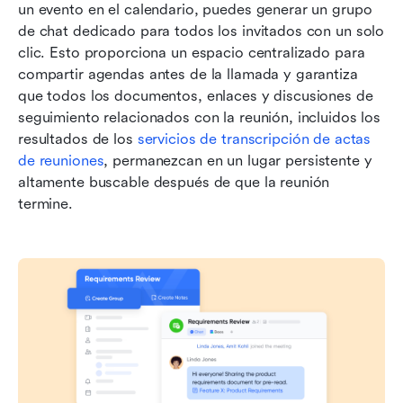
un evento en el calendario, puedes generar un grupo 
de chat dedicado para todos los invitados con un solo 
clic. Esto proporciona un espacio centralizado para 
compartir agendas antes de la llamada y garantiza 
que todos los documentos, enlaces y discusiones de 
seguimiento relacionados con la reunión, incluidos los 
resultados de los 
servicios de transcripción de actas 
de reuniones
, permanezcan en un lugar persistente y 
altamente buscable después de que la reunión 
termine.