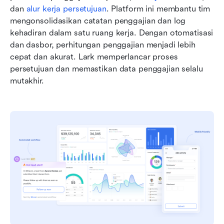
dan 
alur kerja persetujuan
. Platform ini membantu tim 
mengonsolidasikan catatan penggajian dan log 
kehadiran dalam satu ruang kerja. Dengan otomatisasi 
dan dasbor, perhitungan penggajian menjadi lebih 
cepat dan akurat. Lark memperlancar proses 
persetujuan dan memastikan data penggajian selalu 
mutakhir.