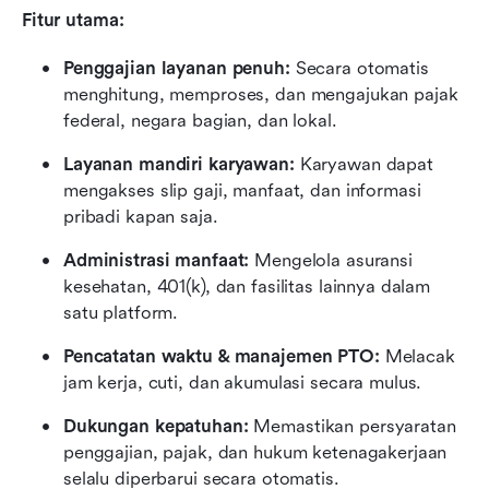
Fitur utama:
Penggajian layanan penuh:
 Secara otomatis 
menghitung, memproses, dan mengajukan pajak 
federal, negara bagian, dan lokal.
Layanan mandiri karyawan:
 Karyawan dapat 
mengakses slip gaji, manfaat, dan informasi 
pribadi kapan saja.
Administrasi manfaat:
 Mengelola asuransi 
kesehatan, 401(k), dan fasilitas lainnya dalam 
satu platform.
Pencatatan waktu & manajemen PTO:
 Melacak 
jam kerja, cuti, dan akumulasi secara mulus.
Dukungan kepatuhan:
 Memastikan persyaratan 
penggajian, pajak, dan hukum ketenagakerjaan 
selalu diperbarui secara otomatis.