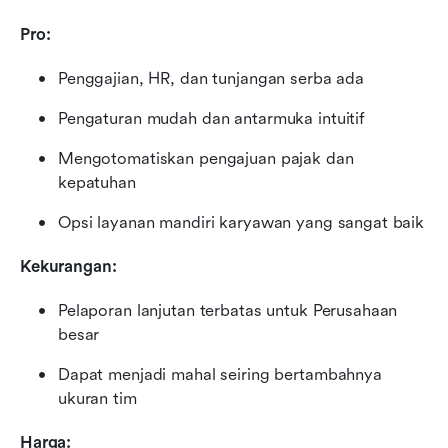
Pro:
Penggajian, HR, dan tunjangan serba ada
Pengaturan mudah dan antarmuka intuitif
Mengotomatiskan pengajuan pajak dan 
kepatuhan
Opsi layanan mandiri karyawan yang sangat baik
Kekurangan:
Pelaporan lanjutan terbatas untuk Perusahaan 
besar
Dapat menjadi mahal seiring bertambahnya 
ukuran tim
Harga: