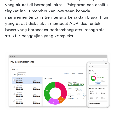
yang akurat di berbagai lokasi. Pelaporan dan analitik 
tingkat lanjut memberikan wawasan kepada 
manajemen tentang tren tenaga kerja dan biaya. Fitur 
yang dapat diskalakan membuat ADP ideal untuk 
bisnis yang berencana berkembang atau mengelola 
struktur penggajian yang kompleks.