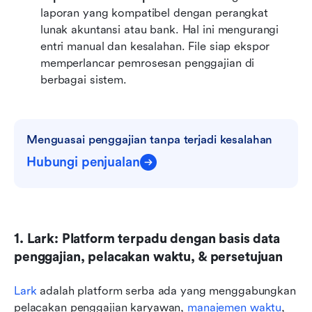
laporan yang kompatibel dengan perangkat 
lunak akuntansi atau bank. Hal ini mengurangi 
entri manual dan kesalahan. File siap ekspor 
memperlancar pemrosesan penggajian di 
berbagai sistem.
Menguasai penggajian tanpa terjadi kesalahan
Hubungi penjualan
1. Lark: Platform terpadu dengan basis data 
penggajian, pelacakan waktu, & persetujuan
Lark
 adalah platform serba ada yang menggabungkan 
pelacakan penggajian karyawan, 
manajemen waktu
, 