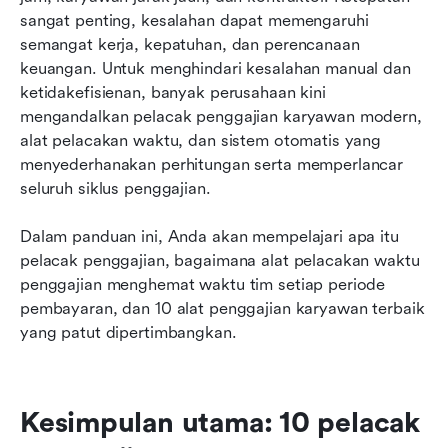
sangat penting, kesalahan dapat memengaruhi 
Alat pelacak waktu penggajian: Cara mereka
semangat kerja, kepatuhan, dan perencanaan 
membantu tim menghemat waktu
keuangan. Untuk menghindari kesalahan manual dan 
ketidakefisienan, banyak perusahaan kini 
Perbandingan pelacakan penggajian manual vs
mengandalkan pelacak penggajian karyawan modern, 
otomatis
alat pelacakan waktu, dan sistem otomatis yang 
Kesimpulan
menyederhanakan perhitungan serta memperlancar 
seluruh siklus penggajian.
FAQ
Dalam panduan ini, Anda akan mempelajari apa itu 
Bacaan terkait
pelacak penggajian, bagaimana alat pelacakan waktu 
penggajian menghemat waktu tim setiap periode 
pembayaran, dan 10 alat penggajian karyawan terbaik 
yang patut dipertimbangkan.
Kesimpulan utama: 10 pelacak 