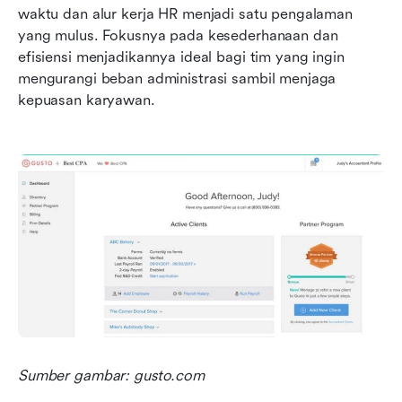
waktu dan alur kerja HR menjadi satu pengalaman 
yang mulus. Fokusnya pada kesederhanaan dan 
efisiensi menjadikannya ideal bagi tim yang ingin 
mengurangi beban administrasi sambil menjaga 
kepuasan karyawan.
Sumber gambar: gusto.com