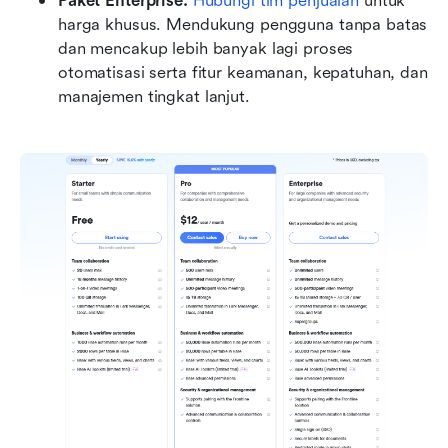
Paket Enterprise: 
Hubungi tim penjualan
 untuk 
harga khusus. Mendukung pengguna tanpa batas 
dan mencakup lebih banyak lagi proses 
otomatisasi serta fitur keamanan, kepatuhan, dan 
manajemen tingkat lanjut.