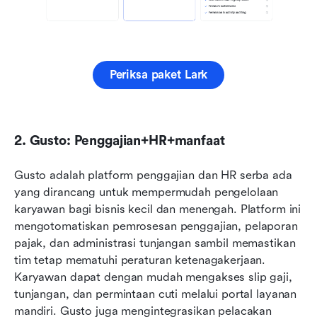
Periksa paket Lark
2. Gusto: Penggajian+HR+manfaat
Gusto adalah platform penggajian dan HR serba ada 
yang dirancang untuk mempermudah pengelolaan 
karyawan bagi bisnis kecil dan menengah. Platform ini 
mengotomatiskan pemrosesan penggajian, pelaporan 
pajak, dan administrasi tunjangan sambil memastikan 
tim tetap mematuhi peraturan ketenagakerjaan. 
Karyawan dapat dengan mudah mengakses slip gaji, 
tunjangan, dan permintaan cuti melalui portal layanan 
mandiri. Gusto juga mengintegrasikan pelacakan 