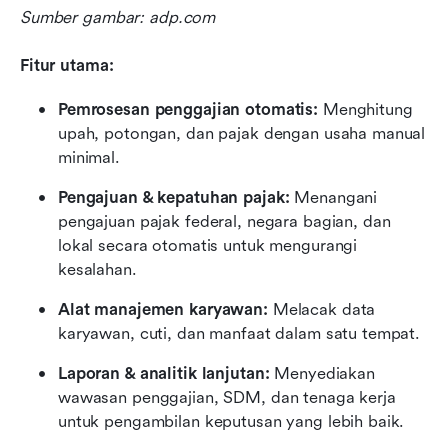
Sumber gambar: adp.com
Fitur utama:
Pemrosesan penggajian otomatis:
 Menghitung 
upah, potongan, dan pajak dengan usaha manual 
minimal.
Pengajuan & kepatuhan pajak:
 Menangani 
pengajuan pajak federal, negara bagian, dan 
lokal secara otomatis untuk mengurangi 
kesalahan.
Alat manajemen karyawan:
 Melacak data 
karyawan, cuti, dan manfaat dalam satu tempat.
Laporan & analitik lanjutan:
 Menyediakan 
wawasan penggajian, SDM, dan tenaga kerja 
untuk pengambilan keputusan yang lebih baik.