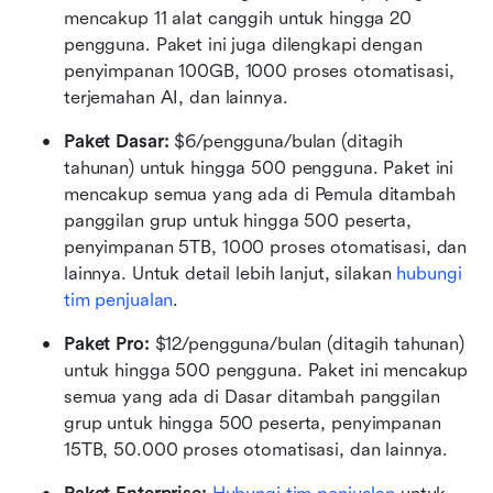
mencakup 11 alat canggih untuk hingga 20 
pengguna. Paket ini juga dilengkapi dengan 
penyimpanan 100GB, 1000 proses otomatisasi, 
terjemahan AI, dan lainnya.
Paket Dasar:
 $6/pengguna/bulan (ditagih 
tahunan) untuk hingga 500 pengguna. Paket ini 
mencakup semua yang ada di Pemula ditambah 
panggilan grup untuk hingga 500 peserta, 
penyimpanan 5TB, 1000 proses otomatisasi, dan 
lainnya. Untuk detail lebih lanjut, silakan 
hubungi 
tim penjualan
.
Paket Pro: 
$12/pengguna/bulan (ditagih tahunan) 
untuk hingga 500 pengguna. Paket ini mencakup 
semua yang ada di Dasar ditambah panggilan 
grup untuk hingga 500 peserta, penyimpanan 
15TB, 50.000 proses otomatisasi, dan lainnya.