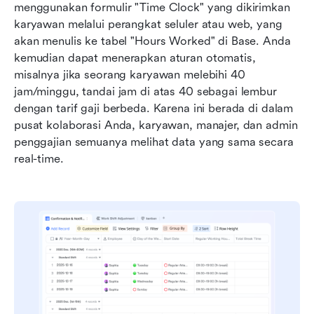
menggunakan formulir "Time Clock" yang dikirimkan 
karyawan melalui perangkat seluler atau web, yang 
akan menulis ke tabel "Hours Worked" di Base. Anda 
kemudian dapat menerapkan aturan otomatis, 
misalnya jika seorang karyawan melebihi 40 
jam/minggu, tandai jam di atas 40 sebagai lembur 
dengan tarif gaji berbeda. Karena ini berada di dalam 
pusat kolaborasi Anda, karyawan, manajer, dan admin 
penggajian semuanya melihat data yang sama secara 
real-time.