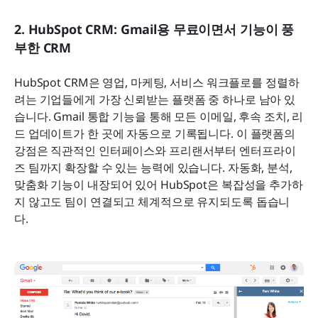
2. HubSpot CRM: Gmail용 무료이면서 기능이 풍
부한 CRM
HubSpot CRM은 영업, 마케팅, 서비스 워크플로를 정렬하
려는 기업들에게 가장 신뢰받는 플랫폼 중 하나로 남아 있
습니다. Gmail 통합 기능을 통해 모든 이메일, 후속 조치, 리
드 업데이트가 한 곳에 자동으로 기록됩니다. 이 플랫폼의 
강점은 직관적인 인터페이스와 프리랜서부터 엔터프라이
즈 팀까지 확장할 수 있는 능력에 있습니다. 자동화, 분석, 
맞춤화 기능이 내장되어 있어 HubSpot은 복잡성을 추가하
지 않고도 팀이 연결되고 체계적으로 유지되도록 돕습니
다.