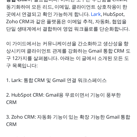
Gmail 연동이 가능한 올바른 CRM 선택을 위한 빠른
동기화하여 모든 리드, 이메일, 클라이언트 상호작용이 한 
가이드
곳에서 연결되고 확인 가능하게 합니다. 
Lark
, HubSpot, 
Zoho CRM과 같은 플랫폼은 이메일 추적, 자동화, 협업을 
결론
단일 생태계에서 결합하여 영업 워크플로를 단순화합니다.
자주 묻는 질문
이 가이드에서는 커뮤니케이션을 간소화하고 생산성을 향
관련 읽기
상시키며 클라이언트 관계를 강화하는 Gmail 통합 CRM 도
구 12가지를 살펴봅니다. 아래는 이 글에서 소개된 모든 도
구 목록입니다:
1. Lark: 통합 CRM 및 Gmail 연결 워크스페이스
2. HubSpot CRM: Gmail용 무료이면서 기능이 풍부한 
CRM
3. Zoho CRM: 자동화 기능이 있는 확장 가능한 Gmail 통합 
CRM