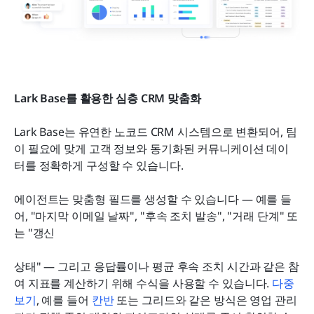
Lark Base를 활용한 심층 CRM 맞춤화
Lark Base는 유연한 노코드 CRM 시스템으로 변환되어, 팀
이 필요에 맞게 고객 정보와 동기화된 커뮤니케이션 데이
터를 정확하게 구성할 수 있습니다.
에이전트는 맞춤형 필드를 생성할 수 있습니다 — 예를 들
어, "마지막 이메일 날짜", "후속 조치 발송", "거래 단계" 또
는 "갱신
상태" — 그리고 응답률이나 평균 후속 조치 시간과 같은 참
여 지표를 계산하기 위해 수식을 사용할 수 있습니다. 
다중 
보기
, 예를 들어 
칸반
 또는 그리드와 같은 방식은 영업 관리