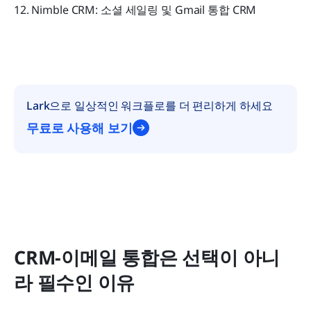
12. Nimble CRM: 소셜 세일링 및 Gmail 통합 CRM
Lark으로 일상적인 워크플로를 더 편리하게 하세요
무료로 사용해 보기
CRM-이메일 통합은 선택이 아니
라 필수인 이유