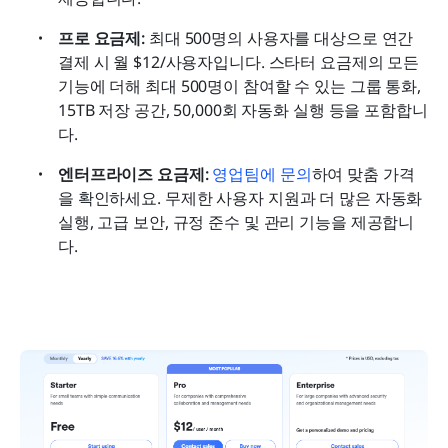
프로 요금제:
 최대 500명의 사용자를 대상으로 연간 
결제 시 월 $12/사용자입니다. 스타터 요금제의 모든 
기능에 더해 최대 500명이 참여할 수 있는 그룹 통화, 
15TB 저장 공간, 50,000회 자동화 실행 등을 포함합니
다.
엔터프라이즈 요금제:
 영업팀에 문의
하여 맞춤 가격
을 확인하세요. 무제한 사용자 지원과 더 많은 자동화 
실행, 고급 보안, 규정 준수 및 관리 기능을 제공합니
다.