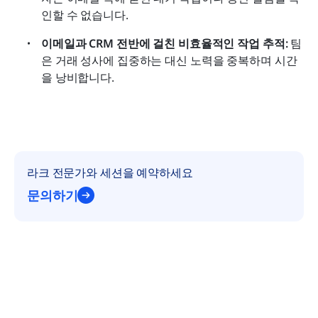
인할 수 없습니다.
이메일과 CRM 전반에 걸친 비효율적인 작업 추적:
 팀
은 거래 성사에 집중하는 대신 노력을 중복하며 시간
을 낭비합니다.
라크 전문가와 세션을 예약하세요
문의하기