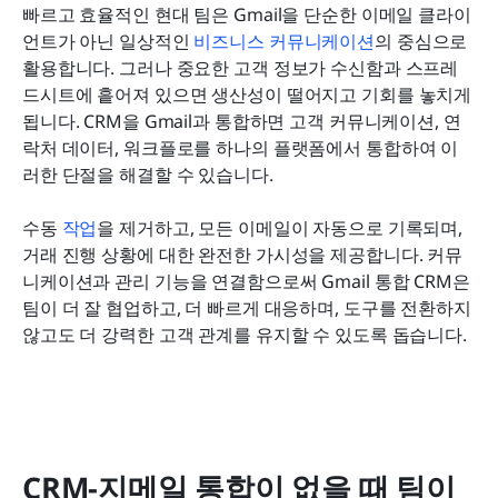
빠르고 효율적인 현대 팀은 Gmail을 단순한 이메일 클라이
언트가 아닌 일상적인 
비즈니스 커뮤니케이션
의 중심으로 
활용합니다. 그러나 중요한 고객 정보가 수신함과 스프레
드시트에 흩어져 있으면 생산성이 떨어지고 기회를 놓치게 
됩니다. CRM을 Gmail과 통합하면 고객 커뮤니케이션, 연
락처 데이터, 워크플로를 하나의 플랫폼에서 통합하여 이
러한 단절을 해결할 수 있습니다.
수동 
작업
을 제거하고, 모든 이메일이 자동으로 기록되며, 
거래 진행 상황에 대한 완전한 가시성을 제공합니다. 커뮤
니케이션과 관리 기능을 연결함으로써 Gmail 통합 CRM은 
팀이 더 잘 협업하고, 더 빠르게 대응하며, 도구를 전환하지 
않고도 더 강력한 고객 관계를 유지할 수 있도록 돕습니다.
CRM-지메일 통합이 없을 때 팀이 