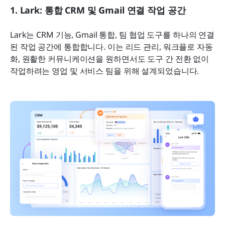
1. Lark: 통합 CRM 및 Gmail 연결 작업 공간
Lark는 CRM 기능, Gmail 통합, 팀 협업 도구를 하나의 연결
된 작업 공간에 통합합니다. 이는 리드 관리, 워크플로 자동
화, 원활한 커뮤니케이션을 원하면서도 도구 간 전환 없이 
작업하려는 영업 및 서비스 팀을 위해 설계되었습니다.