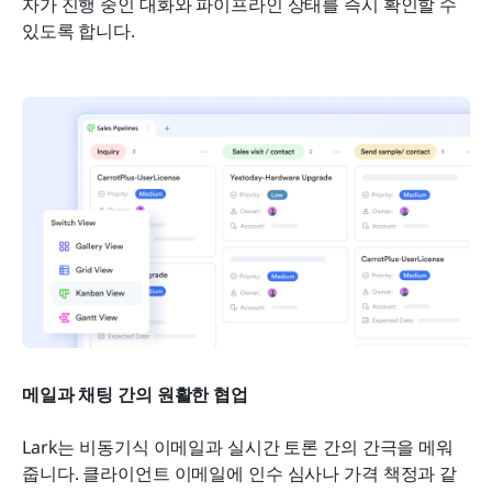
자가 진행 중인 대화와 파이프라인 상태를 즉시 확인할 수 
있도록 합니다.
메일과 채팅 간의 원활한 협업
Lark는 비동기식 이메일과 실시간 토론 간의 간극을 메워
줍니다. 클라이언트 이메일에 인수 심사나 가격 책정과 같