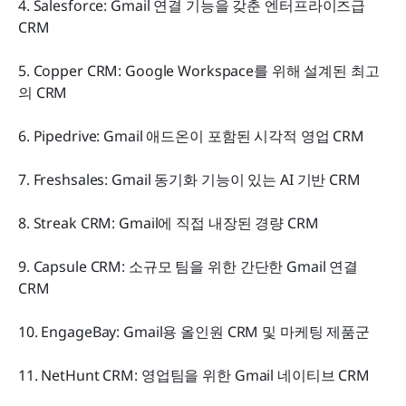
4. Salesforce: Gmail 연결 기능을 갖춘 엔터프라이즈급 
CRM
5. Copper CRM: Google Workspace를 위해 설계된 최고
의 CRM
6. Pipedrive: Gmail 애드온이 포함된 시각적 영업 CRM
7. Freshsales: Gmail 동기화 기능이 있는 AI 기반 CRM
8. Streak CRM: Gmail에 직접 내장된 경량 CRM
9. Capsule CRM: 소규모 팀을 위한 간단한 Gmail 연결 
CRM
10. EngageBay: Gmail용 올인원 CRM 및 마케팅 제품군
11. NetHunt CRM: 영업팀을 위한 Gmail 네이티브 CRM