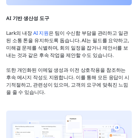
AI 기반 생산성 도구
Lark의 내장 
AI 지원
은 팀이 수신함 부담을 관리하고 일관
된 소통 톤을 유지하도록 돕습니다. AI는 필드를 요약하고, 
미해결 문제를 식별하며, 회의 일정을 잡거나 제안서를 보
내는 것과 같은 후속 작업을 제안할 수도 있습니다.
또한 개인화된 이메일 생성과 이전 상호작용을 참조하는 
후속 메시지 작성도 지원합니다. 이를 통해 모든 응답이 시
기적절하고, 관련성이 있으며, 고객의 요구에 맞춰진 느낌
을 줄 수 있습니다.