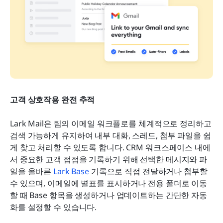
고객 상호작용 완전 추적
Lark Mail은 팀의 이메일 워크플로를 체계적으로 정리하고 
검색 가능하게 유지하여 내부 대화, 스레드, 첨부 파일을 쉽
게 찾고 처리할 수 있도록 합니다. CRM 워크스페이스 내에
서 중요한 고객 접점을 기록하기 위해 선택한 메시지와 파
일을 올바른 
Lark Base
 기록으로 직접 전달하거나 첨부할 
수 있으며, 이메일에 별표를 표시하거나 전용 폴더로 이동
할 때 Base 항목을 생성하거나 업데이트하는 간단한 자동
화를 설정할 수 있습니다.