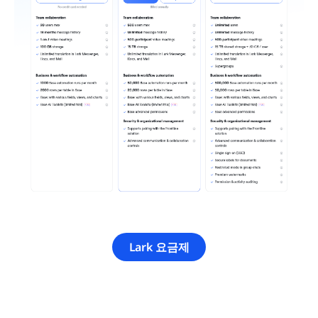
Lark 요금제