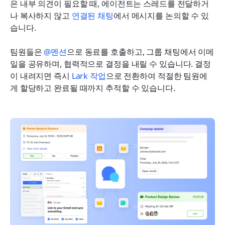
은 내부 의견이 필요할 때, 에이전트는 스레드를 전달하거
나 복사하지 않고 
연결된 채팅
에서 메시지를 논의할 수 있
습니다.
팀원들은 
@멘션
으로 동료를 호출하고, 그룹 채팅에서 이메
일을 공유하며, 협력적으로 결정을 내릴 수 있습니다. 결정
이 내려지면 즉시 
Lark 작업
으로 전환하여 적절한 팀원에
게 할당하고 완료될 때까지 추적할 수 있습니다.