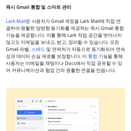
즉시 Gmail 통합 및 스마트 관리
Lark Mail
은 사용자가 Gmail 계정을 Lark Mail에 직접 연
결하여 원활한 양방향 동기화를 제공하는 즉시 Gmail 통합 
기능을 제공합니다. 이를 통해 Lark 작업 공간을 벗어나지 
않고도 이메일을 보내고, 받고, 정리할 수 있습니다. 모든 
Gmail 라벨, 
스레드
 및 연락처가 자동으로 동기화되어 연속
성과 데이터 손실 제로를 보장합니다. 이 
통합
 기능을 통해 
사용자는 이메일을 채팅이나 Docs에서 직접 공유할 수 있
어 커뮤니케이션과 협업 간의 원활한 연결을 만듭니다.