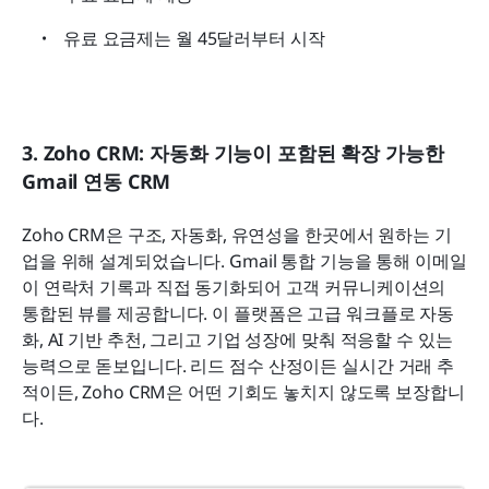
유료 요금제는 월 45달러부터 시작
3. Zoho CRM: 자동화 기능이 포함된 확장 가능한 
Gmail 연동 CRM
Zoho CRM은 구조, 자동화, 유연성을 한곳에서 원하는 기
업을 위해 설계되었습니다. Gmail 통합 기능을 통해 이메일
이 연락처 기록과 직접 동기화되어 고객 커뮤니케이션의 
통합된 뷰를 제공합니다. 이 플랫폼은 고급 워크플로 자동
화, AI 기반 추천, 그리고 기업 성장에 맞춰 적응할 수 있는 
능력으로 돋보입니다. 리드 점수 산정이든 실시간 거래 추
적이든, Zoho CRM은 어떤 기회도 놓치지 않도록 보장합니
다.