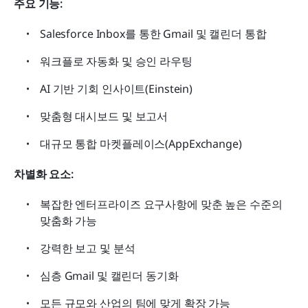
주요 기능:
Salesforce Inbox를 통한 Gmail 및 캘린더 통합
워크플로 자동화 및 승인 라우팅
AI 기반 기회 인사이트(Einstein)
맞춤형 대시보드 및 보고서
대규모 통합 마켓플레이스(AppExchange)
차별화 요소:
복잡한 엔터프라이즈 요구사항에 맞춘 높은 수준의 
맞춤화 가능
강력한 보고 및 분석
심층 Gmail 및 캘린더 동기화
모든 규모와 산업의 팀에 맞게 확장 가능