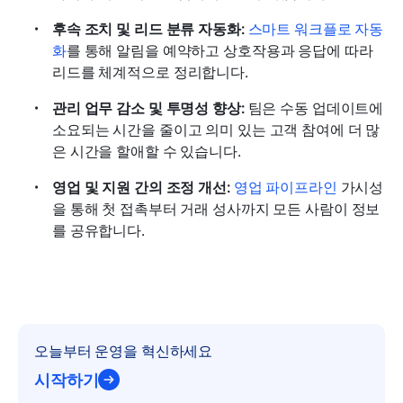
후속 조치 및 리드 분류 자동화:
 스마트 워크플로 자동
화
를 통해 알림을 예약하고 상호작용과 응답에 따라 
리드를 체계적으로 정리합니다.
관리 업무 감소 및 투명성 향상:
 팀은 수동 업데이트에 
소요되는 시간을 줄이고 의미 있는 고객 참여에 더 많
은 시간을 할애할 수 있습니다.
영업 및 지원 간의 조정 개선:
영업 파이프라인
 가시성
을 통해 첫 접촉부터 거래 성사까지 모든 사람이 정보
를 공유합니다.
오늘부터 운영을 혁신하세요
시작하기