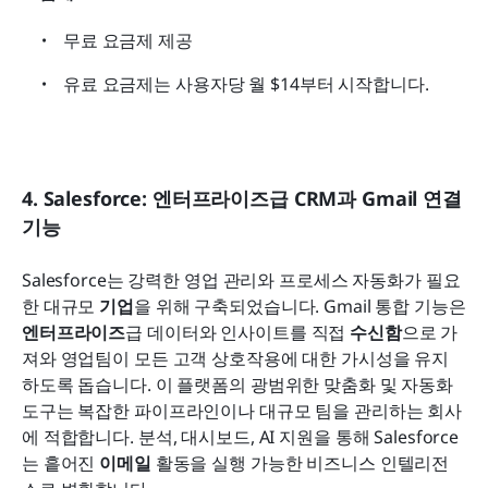
무료 요금제 제공
유료 요금제는 사용자당 월 $14부터 시작합니다.
4. Salesforce: 엔터프라이즈급 CRM과 Gmail 연결 
기능
Salesforce는 강력한 영업 관리와 프로세스 자동화가 필요
한 대규모 
기업
을 위해 구축되었습니다. Gmail 통합 기능은 
엔터프라이즈
급 데이터와 인사이트를 직접 
수신함
으로 가
져와 영업팀이 모든 고객 상호작용에 대한 가시성을 유지
하도록 돕습니다. 이 플랫폼의 광범위한 맞춤화 및 자동화 
도구는 복잡한 파이프라인이나 대규모 팀을 관리하는 회사
에 적합합니다. 분석, 대시보드, AI 지원을 통해 Salesforce
는 흩어진 
이메일
 활동을 실행 가능한 비즈니스 인텔리전