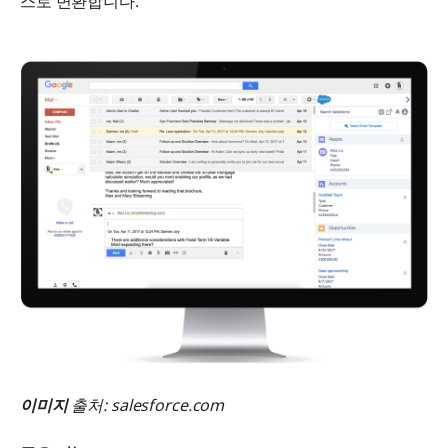
스로 변환합니다.
이미지
 출처: salesforce.com