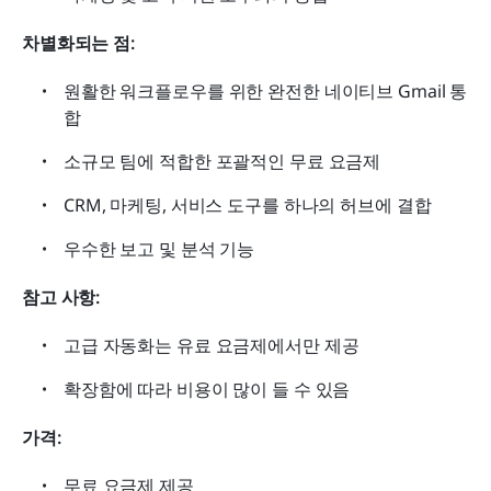
차별화되는 점:
원활한 워크플로우를 위한 완전한 네이티브 Gmail 통
합
소규모 팀에 적합한 포괄적인 무료 요금제
CRM, 마케팅, 서비스 도구를 하나의 허브에 결합
우수한 보고 및 분석 기능
참고 사항:
고급 자동화는 유료 요금제에서만 제공
확장함에 따라 비용이 많이 들 수 있음
가격:
무료 요금제 제공