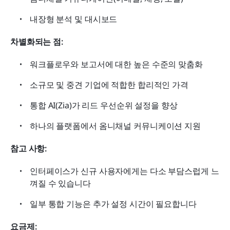
내장형 분석 및 대시보드
차별화되는 점:
워크플로우와 보고서에 대한 높은 수준의 맞춤화
소규모 및 중견 기업에 적합한 합리적인 가격
통합 AI(Zia)가 리드 우선순위 설정을 향상
하나의 플랫폼에서 옴니채널 커뮤니케이션 지원
참고 사항:
인터페이스가 신규 사용자에게는 다소 부담스럽게 느
껴질 수 있습니다
일부 통합 기능은 추가 설정 시간이 필요합니다
요금제: