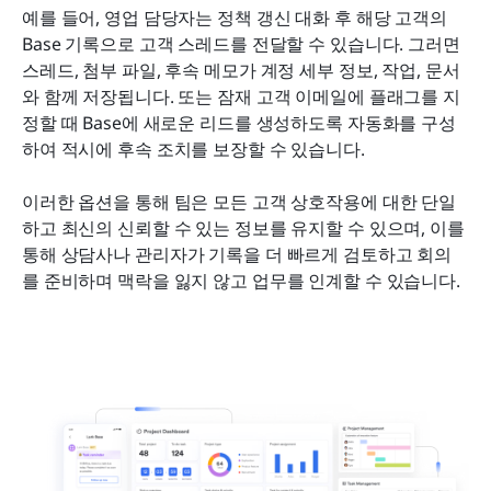
예를 들어, 영업 담당자는 정책 갱신 대화 후 해당 고객의 
Base 기록으로 고객 스레드를 전달할 수 있습니다. 그러면 
스레드, 첨부 파일, 후속 메모가 계정 세부 정보, 작업, 문서
와 함께 저장됩니다. 또는 잠재 고객 이메일에 플래그를 지
정할 때 Base에 새로운 리드를 생성하도록 자동화를 구성
하여 적시에 후속 조치를 보장할 수 있습니다.
이러한 옵션을 통해 팀은 모든 고객 상호작용에 대한 단일
하고 최신의 신뢰할 수 있는 정보를 유지할 수 있으며, 이를 
통해 상담사나 관리자가 기록을 더 빠르게 검토하고 회의
를 준비하며 맥락을 잃지 않고 업무를 인계할 수 있습니다.