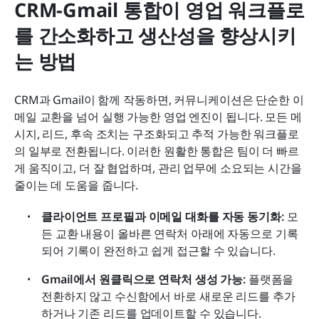
CRM-Gmail 통합이 영업 워크플로
를 간소화하고 생산성을 향상시키
는 방법
CRM과 Gmail이 함께 작동하면, 커뮤니케이션은 단순한 이
메일 교환을 넘어 실행 가능한 영업 엔진이 됩니다. 모든 메
시지, 리드, 후속 조치는 구조화되고 추적 가능한 워크플로
의 일부로 전환됩니다. 이러한 원활한 통합은 팀이 더 빠르
게 움직이고, 더 잘 협업하며, 관리 업무에 소요되는 시간을 
줄이는 데 도움을 줍니다.
클라이언트 프로필과 이메일 대화를 자동 동기화:
 모
든 교환 내용이 올바른 연락처 아래에 자동으로 기록
되어 기록이 완전하고 쉽게 접근할 수 있습니다.
Gmail에서 원클릭으로 연락처 생성 가능:
 플랫폼을 
전환하지 않고 수신함에서 바로 새로운 리드를 추가
하거나 기존 리드를 업데이트할 수 있습니다.