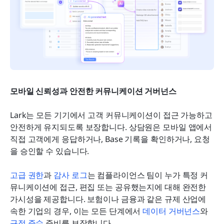
모바일 신뢰성과 안전한 커뮤니케이션 거버넌스
Lark는 모든 기기에서 고객 커뮤니케이션이 접근 가능하고 
안전하게 유지되도록 보장합니다. 상담원은 모바일 앱에서 
직접 고객에게 응답하거나, Base 기록을 확인하거나, 요청
을 승인할 수 있습니다.
고급 권한
과 
감사 로그
는 컴플라이언스 팀이 누가 특정 커
뮤니케이션에 접근, 편집 또는 공유했는지에 대해 완전한 
가시성을 제공합니다. 보험이나 금융과 같은 규제 산업에 
속한 기업의 경우, 이는 모든 단계에서 
데이터 거버넌스
와 
규정 준수
 준비를 보장합니다.