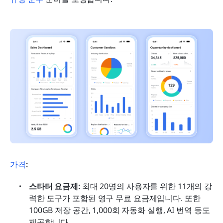
가격
:
스타터 요금제:
 최대 20명의 사용자를 위한 11개의 강
력한 도구가 포함된 영구 무료 요금제입니다. 또한 
100GB 저장 공간, 1,000회 자동화 실행, AI 번역 등도 
제공합니다.