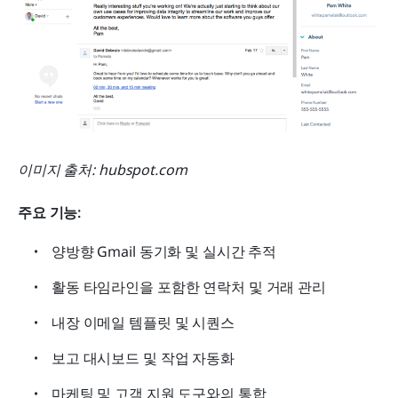
이미지 출처: hubspot.com
주요 기능:
양방향 Gmail 동기화 및 실시간 추적
활동 타임라인을 포함한 연락처 및 거래 관리
내장 이메일 템플릿 및 시퀀스
보고 대시보드 및 작업 자동화
마케팅 및 고객 지원 도구와의 통합