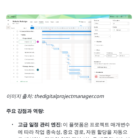
이미지 출처: thedigitalprojectmanager.com
주요 강점과 역량:
고급 일정 관리 엔진:
 이 플랫폼은 프로젝트 매개변수
에 따라 작업 종속성, 중요 경로, 자원 할당을 자동으