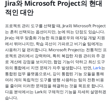
Jira와 Microsoft Project의 현대
적인 대안
프로젝트 관리 도구를 선택할 때, Jira와 Microsoft Project
는 흔히 선택되는 옵션이지만, 눈에 띄는 단점도 있습니다. 
Jira는 매우 맞춤화 가능한 워크플로우와 애자일 개발 지원
에서 뛰어나지만, 학습 곡선이 가파르고 비기술 팀에게는 
사용하기 덜 편리합니다. Microsoft Project는 전통적인 프
로젝트 관리에서 강력하며, 특히 복잡한 자원 관리와 주 경
로 계산에 강점을 보이지만, 협업 기능이 약하고 최신 도구
와의 통합에서 지연 문제가 자주 발생합니다. 반면, 
Lark
는 
통합된 업무 플랫폼으로서, 깊이 통합된 기능 모듈을 통해 
여러 개의 독립적인 도구를 병행 사용하는 팀의 전환 비용
을 줄이며 이러한 문제점을 해결하는 것을 목표로 합니다. 
다음 분석에서는 Lark의 구체적인 기능을 자세히 설명하겠
습니다.