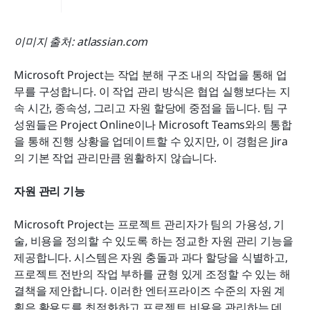
이미지 출처: atlassian.com
Microsoft Project는 작업 분해 구조 내의 작업을 통해 업
무를 구성합니다. 이 작업 관리 방식은 협업 실행보다는 지
속 시간, 종속성, 그리고 자원 할당에 중점을 둡니다. 팀 구
성원들은 Project Online이나 Microsoft Teams와의 통합
을 통해 진행 상황을 업데이트할 수 있지만, 이 경험은 Jira
의 기본 작업 관리만큼 원활하지 않습니다.
자원 관리 기능
Microsoft Project는 프로젝트 관리자가 팀의 가용성, 기
술, 비용을 정의할 수 있도록 하는 정교한 자원 관리 기능을 
제공합니다. 시스템은 자원 충돌과 과다 할당을 식별하고, 
프로젝트 전반의 작업 부하를 균형 있게 조정할 수 있는 해
결책을 제안합니다. 이러한 엔터프라이즈 수준의 자원 계
획은 활용도를 최적화하고 프로젝트 비용을 관리하는 데 