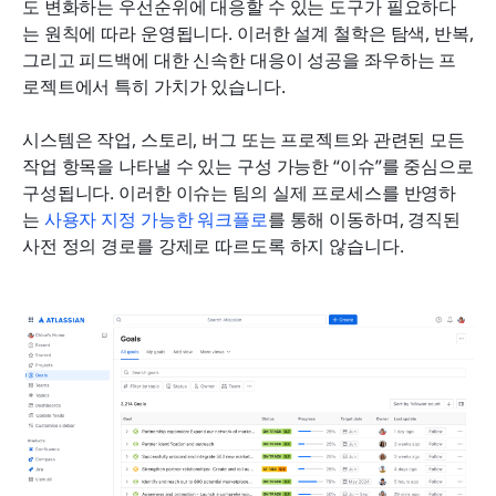
도 변화하는 우선순위에 대응할 수 있는 도구가 필요하다
는 원칙에 따라 운영됩니다. 이러한 설계 철학은 탐색, 반복, 
그리고 피드백에 대한 신속한 대응이 성공을 좌우하는 프
로젝트에서 특히 가치가 있습니다.
시스템은 작업, 스토리, 버그 또는 프로젝트와 관련된 모든 
작업 항목을 나타낼 수 있는 구성 가능한 “이슈”를 중심으로 
구성됩니다. 이러한 이슈는 팀의 실제 프로세스를 반영하
는 
사용자 지정 가능한 워크플로
를 통해 이동하며, 경직된 
사전 정의 경로를 강제로 따르도록 하지 않습니다.