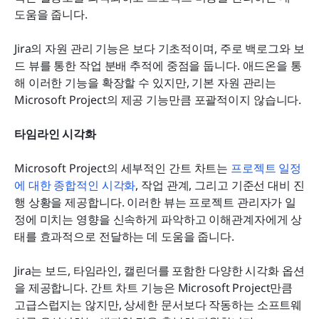
도움을 줍니다.
Jira의 자원 관리 기능은 보다 기초적이며, 주로 백로그와 보
드 뷰를 통한 작업 분배 추적에 중점을 둡니다. 애드온을 통
해 이러한 기능을 확장할 수 있지만, 기본 자원 관리는 
Microsoft Project의 제공 기능만큼 포괄적이지 않습니다.
타임라인 시각화
Microsoft Project의 세부적인 간트 차트는 
프로젝트 일정
에 대한 종합적인 시각화
, 작업 관계, 그리고 기준선 대비 진
행 상황을 제공합니다. 이러한 뷰는 프로젝트 관리자가 일
정에 미치는 영향을 신속하게 파악하고 이해관계자에게 상
태를 효과적으로 전달하는 데 도움을 줍니다.
Jira는 보드, 타임라인, 캘린더를 포함한 다양한 시각화 옵션
을 제공합니다. 간트 차트 기능은 Microsoft Project만큼 
고급스럽지는 않지만, 상세한 문서보다 작동하는 소프트웨