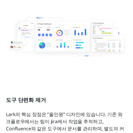
도구 단편화 제거
Lark의 핵심 장점은 “올인원” 디자인에 있습니다. 기존 워
크플로우에서는 팀이 Jira에서 작업을 추적하고, 
Confluence와 같은 도구에서 문서를 관리하며, 별도의 커