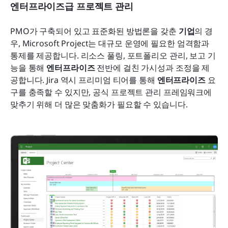
엔터프라이즈급 프로젝트 관리
PMO가 구축되어 있고 표준화된 방법론을 갖춘 
기업
의 경
우, Microsoft Project는 대규모 운영에 필요한 엄격함과 
통제를 제공합니다. 리소스 풀링, 포트폴리오 관리, 보고 기
능을 통해 
엔터프라이즈
 전반에 걸친 가시성과 조정을 제
공합니다. Jira 역시 프리미엄 티어를 통해 
엔터프라이즈
 요
구를 충족할 수 있지만, 공식 프로젝트 관리 프레임워크에 
맞추기 위해 더 많은 맞춤화가 필요할 수 있습니다.