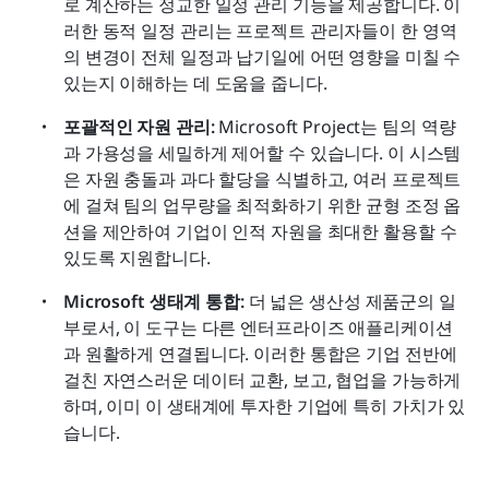
로 계산하는 정교한 일정 관리 기능을 제공합니다. 이
러한 동적 일정 관리는 프로젝트 관리자들이 한 영역
의 변경이 전체 일정과 납기일에 어떤 영향을 미칠 수 
있는지 이해하는 데 도움을 줍니다.
포괄적인 자원 관리:
 Microsoft Project는 팀의 역량
과 가용성을 세밀하게 제어할 수 있습니다. 이 시스템
은 자원 충돌과 과다 할당을 식별하고, 여러 프로젝트
에 걸쳐 팀의 업무량을 최적화하기 위한 균형 조정 옵
션을 제안하여 기업이 인적 자원을 최대한 활용할 수 
있도록 지원합니다.
Microsoft 생태계 통합:
 더 넓은 생산성 제품군의 일
부로서, 이 도구는 다른 엔터프라이즈 애플리케이션
과 원활하게 연결됩니다. 이러한 통합은 기업 전반에 
걸친 자연스러운 데이터 교환, 보고, 협업을 가능하게 
하며, 이미 이 생태계에 투자한 기업에 특히 가치가 있
습니다.