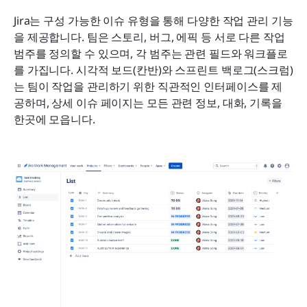
Jira는 구성 가능한 이슈 유형을 통해 다양한 작업 관리 기능
을 제공합니다. 팀은 스토리, 버그, 에픽 등 서로 다른 작업 
범주를 정의할 수 있으며, 각 범주는 관련 필드와 워크플로
를 가집니다. 시각적 보드(칸반)와 스프린트 백로그(스크럼)
는 팀이 작업을 관리하기 위한 직관적인 인터페이스를 제
공하며, 상세 이슈 페이지는 모든 관련 정보, 대화, 기록을 
한곳에 모읍니다.