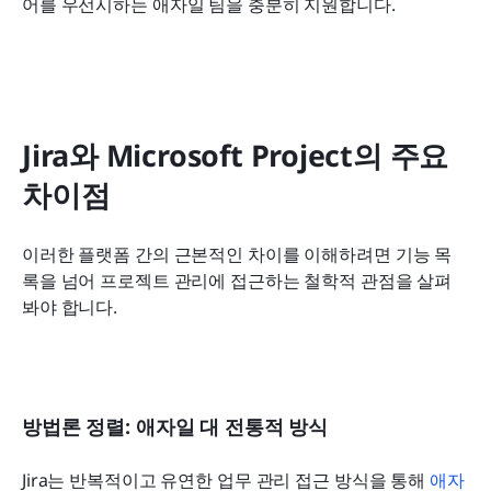
어를 우선시하는 애자일 팀을 충분히 지원합니다.
Jira와 Microsoft Project의 주요 
차이점
이러한 플랫폼 간의 근본적인 차이를 이해하려면 기능 목
록을 넘어 프로젝트 관리에 접근하는 철학적 관점을 살펴
봐야 합니다.
방법론 정렬: 애자일 대 전통적 방식
Jira는 반복적이고 유연한 업무 관리 접근 방식을 통해 
애자