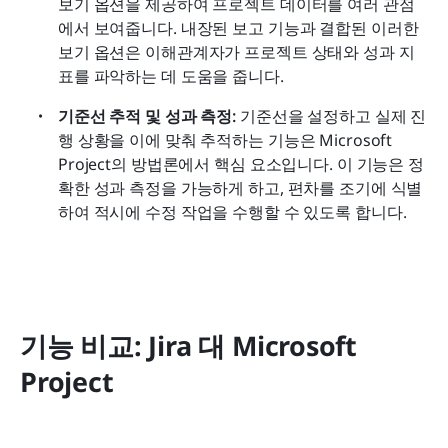
보기 옵션을 제공하여 프로젝트 데이터를 여러 관점
에서 보여줍니다. 내장된 보고 기능과 결합된 이러한 
보기 옵션은 이해관계자가 프로젝트 상태와 성과 지
표를 파악하는 데 도움을 줍니다.
기준선 추적 및 성과 측정:
 기준선을 설정하고 실제 진
행 상황을 이에 맞춰 추적하는 기능은 Microsoft 
Project의 방법론에서 핵심 요소입니다. 이 기능은 정
확한 성과 측정을 가능하게 하고, 편차를 조기에 식별
하여 적시에 수정 작업을 수행할 수 있도록 합니다.
기능 비교: Jira 대 Microsoft 
Project