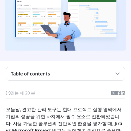
지라 이해하기: 애자일 전문가
마이크로소프트 프로젝트 이해하기: 전통적인 프로
젝트 관리의 강자
Table of contents
기능 비교: Jira 대 Microsoft Project
Jira와 Microsoft Project의 주요 차이점
읽는 데 20 분
가격 분석: 비용 비교 및 가치 평가
오늘날, 견고한 관리 도구는 현대 프로젝트 실행 영역에서 
사용 사례 시나리오: 각 도구를 선택해야 하는 시점
기업의 성공을 위한 사치에서 필수 요소로 전환되었습니
다. 사용 가능한 솔루션의 전반적인 환경을 평가할 때, 
Jira 
Jira와 Microsoft Project의 현대적인 대안
vs Microsoft Project
 비교는 팀에게 지속적으로 중요한 