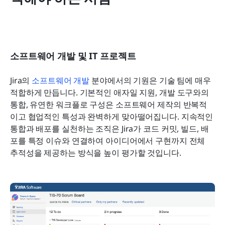
소프트웨어 개발 및 IT 프로젝트
Jira의 
소프트웨어 개발
 분야에서의 기원은 기술 팀에 매우 
적합하게 만듭니다. 기본적인 애자일 지원, 개발 도구와의 
통합, 유연한 워크플로 구성은 소프트웨어 제작의 반복적
이고 협업적인 특성과 완벽하게 맞아떨어집니다. 지속적인 
통합과 배포를 실천하는 조직은 Jira가 코드 커밋, 빌드, 배
포를 특정 이슈와 연결하여 아이디어에서 구현까지 전체 
추적성을 제공하는 방식을 높이 평가할 것입니다.