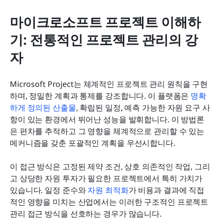
마이크로소프트 프로젝트 이해하
기: 전통적인 프로젝트 관리의 강
자
Microsoft Project는 체계적인 프로젝트 관리 원칙을 구현
하며, 정밀한 계획과 통제를 강조합니다. 이 플랫폼은 
명확
하게 정의된 산출물
, 확립된 일정, 예측 가능한 자원 요구 사
항이 있는 환경에서 뛰어난 성능을 발휘합니다. 이 방법론
은 편차를 추적하고 그 영향을 체계적으로 관리할 수 있는 
메커니즘을 갖춘 포괄적인 계획을 우선시합니다.
이 접근 방식은 고정된 제약 조건, 상호 의존적인 작업, 그리
고 상당한 자원 투자가 필요한 프로젝트에서 특히 가치가 
있습니다. 일정 준수와 
자원 최적화
가 비용과 결과에 직접
적인 영향을 미치는 산업에서는 이러한 구조적인 프로젝트 
관리 접근 방식을 선호하는 경우가 많습니다.