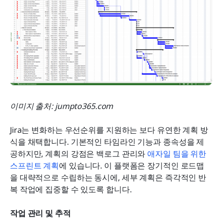
이미지 출처: jumpto365.com
Jira는 변화하는 우선순위를 지원하는 보다 유연한 계획 방
식을 채택합니다. 기본적인 타임라인 기능과 종속성을 제
공하지만, 계획의 강점은 백로그 관리와 
애자일 팀을 위한 
스프린트 계획
에 있습니다. 이 플랫폼은 장기적인 로드맵
을 대략적으로 수립하는 동시에, 세부 계획은 즉각적인 반
복 작업에 집중할 수 있도록 합니다.
작업 관리 및 추적