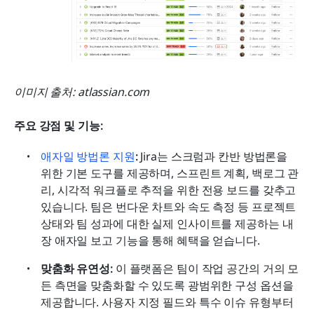
이미지 출처: atlassian.com
주요 강점 및 기능:
애자일 방법론 지원
:
 Jira는 스크럼과 칸반 방법론을 
위한 기본 도구를 제공하며, 스프린트 계획, 백로그 관
리, 시각적 워크플로 추적을 위한 전용 보드를 갖추고 
있습니다. 팀은 번다운 차트와 속도 측정 등 프로젝트 
상태와 팀 성과에 대한 실제 인사이트를 제공하는 내
장 애자일 보고 기능을 통해 혜택을 얻습니다.
맞춤화 유연성:
 이 플랫폼은 팀이 작업 공간의 거의 모
든 측면을 맞춤화할 수 있도록 광범위한 구성 옵션을 
제공합니다. 사용자 지정 필드와 특수 이슈 유형부터 