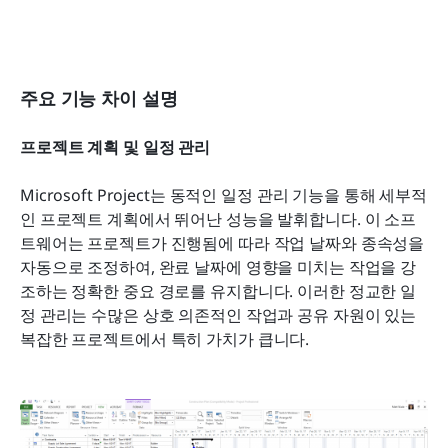
주요 기능 차이 설명
프로젝트 계획 및 일정 관리
Microsoft Project는 동적인 일정 관리 기능을 통해 세부적
인 프로젝트 계획에서 뛰어난 성능을 발휘합니다. 이 소프
트웨어는 프로젝트가 진행됨에 따라 작업 날짜와 종속성을 
자동으로 조정하여, 완료 날짜에 영향을 미치는 작업을 강
조하는 정확한 중요 경로를 유지합니다. 이러한 정교한 일
정 관리는 수많은 상호 의존적인 작업과 공유 자원이 있는 
복잡한 프로젝트에서 특히 가치가 큽니다.