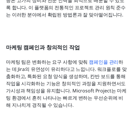
능은 고가의 장비와 전문 인력을 최적으로 배분할 수 있도
록 합니다. 이 플랫폼의 전통적인 프로젝트 관리 원칙 준수
는 이러한 분야에서 확립된 방법론과 잘 맞아떨어집니다.
마케팅 캠페인과 창의적인 작업
마케팅 팀은 변화하는 요구 사항에 맞춰 
캠페인을 관리
하
는 데 Jira의 유연성이 유리하다고 느낍니다. 워크플로를 맞
춤화하고, 특화된 요청 양식을 생성하며, 칸반 보드를 통해 
작업을 시각화하는 기능은 창의적인 과정을 지원하면서도 
가시성과 책임성을 유지합니다. Microsoft Project는 마케
팅 환경에서 흔히 나타나는 빠르게 변하는 우선순위에 비
해 지나치게 경직될 수 있습니다.