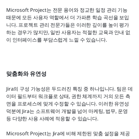
Microsoft Project는 전문 용어와 정교한 일정 관리 기능 
때문에 모든 사용자 역할에서 더 가파른 학습 곡선을 보입
니다. 프로젝트 관리 전문가들은 이러한 깊이를 높이 평가
하는 경우가 많지만, 일반 사용자는 적절한 교육과 안내 없
이 인터페이스를 부담스럽게 느낄 수 있습니다.
맞춤화와 유연성
Jira의 구성 가능성은 두드러진 특징 중 하나입니다. 팀은 데
이터 필드부터 워크플로 상태, 권한 체계까지 거의 모든 측
면을 프로세스에 맞게 수정할 수 있습니다. 이러한 유연성 
덕분에 Jira는 소프트웨어 개발을 넘어 마케팅, 법무, 운영 
등 다양한 사용 사례에 적응할 수 있습니다.
Microsoft Project는 Jira에 비해 제한된 맞춤 설정을 제공