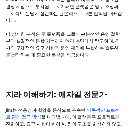
프로젝트 관리 도구를 선택하는 방법
결정 지점으로 부각됩니다. 이러한 플랫폼은 업무 조정과 
프로젝트 전달에 접근하는 근본적으로 다른 철학을 대표합
결론
니다.
자주 묻는 질문
이 상세한 분석은 두 플랫폼을 그들의 근본적인 운영 철학
관련 읽기
부터 실질적인 통합 기능까지 여러 측면에서 탐구하며, 귀
사의 구체적인 요구 사항과 운영 제약에 부합하는 솔루션
을 선택하는 데 필요한 통찰을 제공합니다.
지라 이해하기: 애자일 전문가
Jira는 적응성과 협업을 중심으로 구축된 
역동적인 프로젝
트 관리 접근 방식
을 나타냅니다. 이 플랫폼은 프로젝트가 
진화하고, 요구 사항이 변하며, 팀이 구조를 희생하지 않고