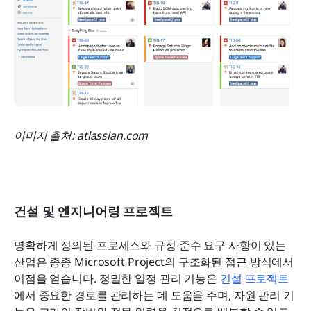
이미지 출처: atlassian.com
건설 및 엔지니어링 프로젝트
명확하게 정의된 프로세스와 규정 준수 요구 사항이 있는 
산업은 종종 Microsoft Project의 구조화된 접근 방식에서 
이점을 얻습니다. 정밀한 일정 관리 기능은 
건설 프로젝트
에서 중요한 경로를 관리하는 데 도움을 주며, 자원 관리 기