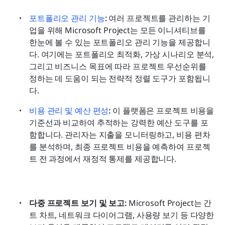
포트폴리오 관리 기능
:
 여러 프로젝트를 관리하는 기
업을 위해 Microsoft Project는 모든 이니셔티브를 
한눈에 볼 수 있는 포트폴리오 관리 기능을 제공합니
다. 여기에는 포트폴리오 최적화, 가상 시나리오 분석, 
그리고 비즈니스 목표에 따라 프로젝트 우선순위를 
정하는 데 도움이 되는 전략적 정렬 도구가 포함됩니
다.
비용 관리 및 예산 편성
:
 이 플랫폼은 프로젝트 비용을 
기준선과 비교하여 추적하는 강력한 예산 도구를 포
함합니다. 관리자는 지출을 모니터링하고, 비용 편차
를 분석하며, 최종 프로젝트 비용을 예측하여 프로젝
트 전 과정에서 재정적 통제를 제공합니다.
다중 프로젝트 보기 및 보고:
 Microsoft Project는 간
트 차트, 네트워크 다이어그램, 사용량 보기 등 다양한 