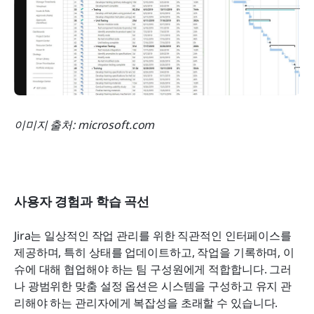
이미지 출처: microsoft.com
사용자 경험과 학습 곡선
Jira는 일상적인 작업 관리를 위한 직관적인 인터페이스를 
제공하며, 특히 상태를 업데이트하고, 작업을 기록하며, 이
슈에 대해 협업해야 하는 팀 구성원에게 적합합니다. 그러
나 광범위한 맞춤 설정 옵션은 시스템을 구성하고 유지 관
리해야 하는 관리자에게 복잡성을 초래할 수 있습니다.