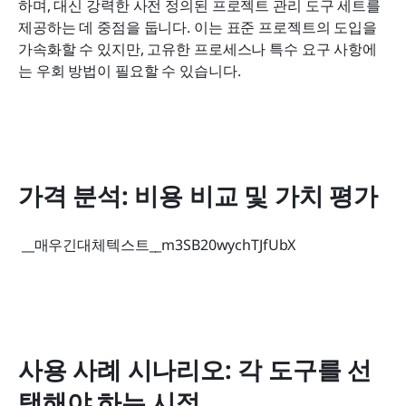
하며, 대신 강력한 사전 정의된 프로젝트 관리 도구 세트를 
제공하는 데 중점을 둡니다. 이는 표준 프로젝트의 도입을 
가속화할 수 있지만, 고유한 프로세스나 특수 요구 사항에
는 우회 방법이 필요할 수 있습니다.
가격 분석: 비용 비교 및 가치 평가
 __매우긴대체텍스트__m3SB20wychTJfUbX 
사용 사례 시나리오: 각 도구를 선
택해야 하는 시점