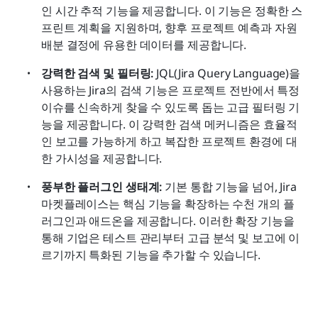
인 시간 추적 기능을 제공합니다. 이 기능은 정확한 스
프린트 계획을 지원하며, 향후 프로젝트 예측과 자원 
배분 결정에 유용한 데이터를 제공합니다.
강력한 검색 및 필터링:
 JQL(Jira Query Language)을 
사용하는 Jira의 검색 기능은 프로젝트 전반에서 특정 
이슈를 신속하게 찾을 수 있도록 돕는 고급 필터링 기
능을 제공합니다. 이 강력한 검색 메커니즘은 효율적
인 보고를 가능하게 하고 복잡한 프로젝트 환경에 대
한 가시성을 제공합니다.
풍부한 플러그인 생태계:
 기본 통합 기능을 넘어, Jira 
마켓플레이스는 핵심 기능을 확장하는 수천 개의 플
러그인과 애드온을 제공합니다. 이러한 확장 기능을 
통해 기업은 테스트 관리부터 고급 분석 및 보고에 이
르기까지 특화된 기능을 추가할 수 있습니다.