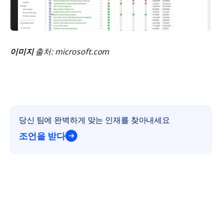
이미지
 출처: microsoft.com
당신 팀에 완벽하게 맞는 인재를 찾아내세요
조언을 받다