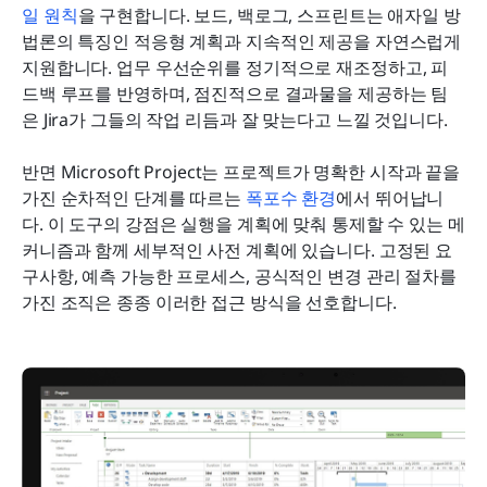
일 원칙
을 구현합니다. 보드, 백로그, 스프린트는 애자일 방
법론의 특징인 적응형 계획과 지속적인 제공을 자연스럽게 
지원합니다. 업무 우선순위를 정기적으로 재조정하고, 피
드백 루프를 반영하며, 점진적으로 결과물을 제공하는 팀
은 Jira가 그들의 작업 리듬과 잘 맞는다고 느낄 것입니다.
반면 Microsoft Project는 프로젝트가 명확한 시작과 끝을 
가진 순차적인 단계를 따르는 
폭포수 환경
에서 뛰어납니
다. 이 도구의 강점은 실행을 계획에 맞춰 통제할 수 있는 메
커니즘과 함께 세부적인 사전 계획에 있습니다. 고정된 요
구사항, 예측 가능한 프로세스, 공식적인 변경 관리 절차를 
가진 조직은 종종 이러한 접근 방식을 선호합니다.