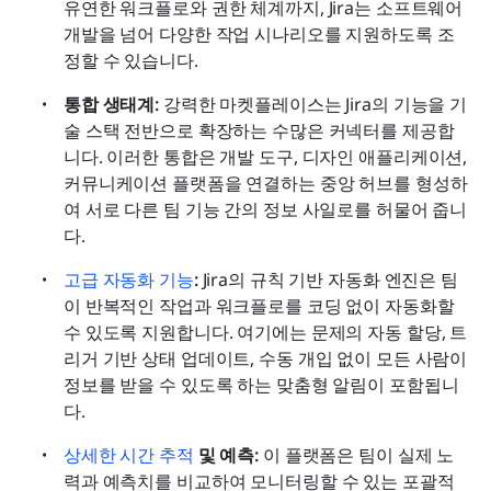
유연한 워크플로와 권한 체계까지, Jira는 소프트웨어 
개발을 넘어 다양한 작업 시나리오를 지원하도록 조
정할 수 있습니다.
통합 생태계:
 강력한 마켓플레이스는 Jira의 기능을 기
술 스택 전반으로 확장하는 수많은 커넥터를 제공합
니다. 이러한 통합은 개발 도구, 디자인 애플리케이션, 
커뮤니케이션 플랫폼을 연결하는 중앙 허브를 형성하
여 서로 다른 팀 기능 간의 정보 사일로를 허물어 줍니
다.
고급 자동화 기능
:
 Jira의 규칙 기반 자동화 엔진은 팀
이 반복적인 작업과 워크플로를 코딩 없이 자동화할 
수 있도록 지원합니다. 여기에는 문제의 자동 할당, 트
리거 기반 상태 업데이트, 수동 개입 없이 모든 사람이 
정보를 받을 수 있도록 하는 맞춤형 알림이 포함됩니
다.
상세한 시간 추적
 및 예측:
 이 플랫폼은 팀이 실제 노
력과 예측치를 비교하여 모니터링할 수 있는 포괄적