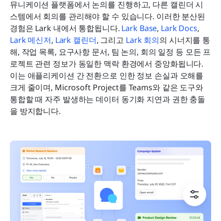
뮤니케이션 플랫폼에서 논의를 진행하고, 다른 캘린더 시
스템에서 회의를 관리해야 할 수 있습니다. 이러한 분산된 
경험은 Lark 내에서 통합됩니다. 
Lark Base
, 
Lark Docs
, 
Lark 메신저
, 
Lark 캘린더
, 그리고 
Lark 회의
의 시너지를 통
해, 작업 목록, 요구사항 문서, 팀 논의, 회의 일정 등 모든 프
로젝트 관련 정보가 동일한 맥락 환경에서 중앙화됩니다. 
이는 애플리케이션 간 전환으로 인한 정보 손실과 오해를 
크게 줄이며, Microsoft Project를 Teams와 같은 도구와 
통합할 때 자주 발생하는 데이터 동기화 지연과 권한 충돌
을 방지합니다.