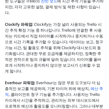
한 도구들은 Trello의 
칸반 보드
에 시간 추적 기능을 추가하
지만, 각각 고유한 설정, 결제 방식 및 제한 사항이 있습니
다.
Clockify 파워업: 
Clockify는 가장 널리 사용되는 Trello 시
간 추적 확장 기능 중 하나입니다. Trello에 연결한 후 사용
자는 카드에서 직접 타이머를 시작하거나 중지하거나 수동
으로 시간 기록을 추가할 수 있습니다. 데이터는 보고, 청구 
가능 시간, 팀 활용도 추적을 위해 Clockify 대시보드와 동
기화됩니다. 관대한 무료 요금제를 제공하지만, 정확한 추
적은 전적으로 팀의 규율에 달려 있습니다. 타이머를 올바
르게 시작하거나 중지하지 않으면 보고서가 신뢰할 수 없
게 됩니다.
Everhour 파워업: 
Everhour는 많은 무료 도구보다 더 심
층적인 보고를 제공하며, 기본 타이머 위에 예상치, 
예산 추
적
, 클라이언트 청구 기능을 추가합니다. 사용자는 Trello 
카드에서 시간을 추적하고, 관리자는 외부 대시보드에서 
프로젝트 예산과 활용도를 모니터링합니다. 그러나 대부분