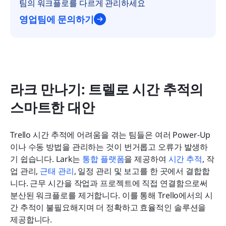
팀의 워크플로를 다르게 관리하세요
영업팀에 문의하기
라크 만나기: 트렐로 시간 추적의 
스마트한 대안
Trello 시간 추적에 어려움을 겪는 팀들은 여러 Power-Up
이나 수동 방법을 관리하는 것이 번거롭고 오류가 발생하
기 쉽습니다. Lark는 
통합 플랫폼
을 제공하여 
시간 추적
, 작
업 관리, 
근태 관리
, 일정 관리 및 보고를 한 곳에서 결합합
니다. 근무 시간을 작업과 프로젝트에 직접 연결함으로써 
분산된 워크플로를 제거합니다. 이를 통해 Trello에서의 시
간 추적이 불필요해지며 더 정확하고 효율적인 솔루션을 
제공합니다.