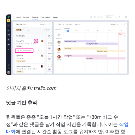
이미지 출처: trello.com
댓글 기반 추적
팀원들은 종종 "오늘 1시간 작업" 또는 "+30m 버그 수
정"과 같은 댓글을 남겨 작업 시간을 기록합니다. 이는 
작업 
대화
에 연결된 시간순 활동 로그를 유지하지만, 이러한 항