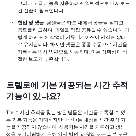
그러나 고급 기능을 사용하려면 일반적으로 대시보드 
간 전환이 필요합니다.
협업 및 댓글: 
팀원들은 카드 내에서 댓글을 남기고, 
동료를 태그하며, 파일을 직접 공유할 수 있습니다. 이
렇게 하면 관련 작업에 커뮤니케이션이 연결된 상태
로 유지됩니다. 하지만 댓글은 종종 수동으로 시간을 
기록하는 임시 방편으로 사용되며, 이는 정확성과 적
절한 보고가 부족합니다.
트렐로에 기본 제공되는 시간 추적 
기능이 있나요?
Trello 시간 추적을 찾는 많은 팀들은 시간을 기록할 수 있
는 기본 기능을 기대하지만, Trello는 내장된 시간 추적 기
능을 제공하지 않습니다. 사용자는 시간을 기록하고 생산
성을 모니터링하기 위해 임시 방편, 파워업 또는 외부 도구