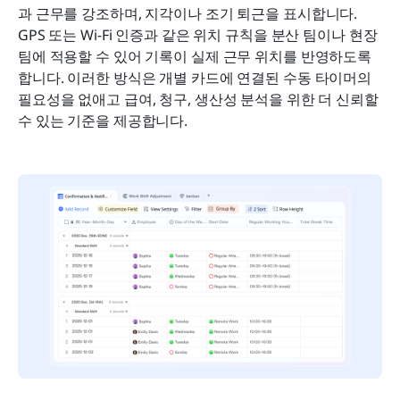
과 근무를 강조하며, 지각이나 조기 퇴근을 표시합니다. 
GPS 또는 Wi-Fi 인증과 같은 위치 규칙을 분산 팀이나 현장 
팀에 적용할 수 있어 기록이 실제 근무 위치를 반영하도록 
합니다. 이러한 방식은 개별 카드에 연결된 수동 타이머의 
필요성을 없애고 급여, 청구, 생산성 분석을 위한 더 신뢰할 
수 있는 기준을 제공합니다.