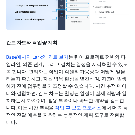
간트 차트와 작업량 계획
Base에서의 Lark의 간트 보기
는 팀이 프로젝트 전반의 타
임라인, 의존 관계, 그리고 겹치는 일정을 시각화할 수 있도
록 합니다. 관리자는 작업이 직원의 가용성과 어떻게 맞물
리는지 확인하고, 자원 병목 현상을 발견하며, 지연이 발생
하기 전에 업무량을 재조정할 수 있습니다. 시간 추적 데이
터와 결합하면, 간트 차트는 할당된 일정이 실제 역량과 일
치하는지 보여주며, 활용 부족이나 과도한 예약을 강조합
니다. 이는 시간 추적을 
작업 후 보고 프로세스
에서 더 지능
적인 전달 예측을 지원하는 능동적인 계획 도구로 전환합
니다.