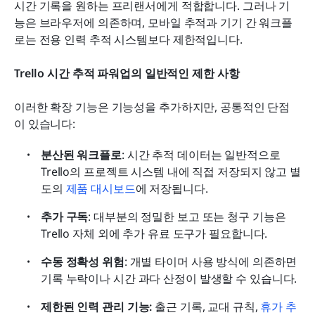
시간 기록을 원하는 프리랜서에게 적합합니다. 그러나 기
능은 브라우저에 의존하며, 모바일 추적과 기기 간 워크플
로는 전용 인력 추적 시스템보다 제한적입니다.
Trello 시간 추적 파워업의 일반적인 제한 사항
이러한 확장 기능은 기능성을 추가하지만, 공통적인 단점
이 있습니다:
분산된 워크플로
: 시간 추적 데이터는 일반적으로 
Trello의 프로젝트 시스템 내에 직접 저장되지 않고 별
도의 
제품 대시보드
에 저장됩니다.
추가 구독
: 대부분의 정밀한 보고 또는 청구 기능은 
Trello 자체 외에 추가 유료 도구가 필요합니다.
수동 정확성 위험
: 개별 타이머 사용 방식에 의존하면 
기록 누락이나 시간 과다 산정이 발생할 수 있습니다.
제한된 인력 관리 기능:
 출근 기록, 교대 규칙, 
휴가 추