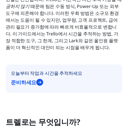
결론
공하지 않기
 때문에 팀은 수동 방식, Power-Up 또는 외부 
도구에 의존해야 합니다. 이러한 우회 방법은 소규모 환경
자주 묻는 질문
에서는 도움이 될 수 있지만, 업무량, 고객 프로젝트, 급여 
관리 필요가 증가함에 따라 빠르게 비효율적으로 변합니
관련 읽기
다. 이 가이드에서는 Trello에서 시간을 추적하는 방법, 가
장 적합한 도구, 그 한계, 그리고 Lark와 같은 올인원 플랫
폼이 더 혁신적인 대안이 되는 시점을 배우게 됩니다.
오늘부터 작업과 시간을 추적하세요
준비하세요
트렐로는 무엇입니까?