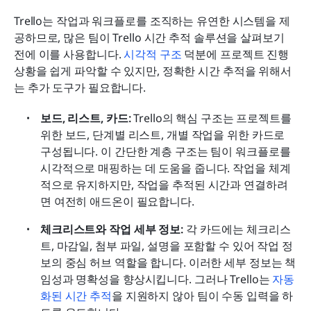
Trello는 작업과 워크플로를 조직하는 유연한 시스템을 제
공하므로, 많은 팀이 Trello 시간 추적 솔루션을 살펴보기 
전에 이를 사용합니다. 
시각적 구조
 덕분에 프로젝트 진행 
상황을 쉽게 파악할 수 있지만, 정확한 시간 추적을 위해서
는 추가 도구가 필요합니다.
보드, 리스트, 카드: 
Trello의 핵심 구조는 프로젝트를 
위한 보드, 단계별 리스트, 개별 작업을 위한 카드로 
구성됩니다. 이 간단한 계층 구조는 팀이 워크플로를 
시각적으로 매핑하는 데 도움을 줍니다. 작업을 체계
적으로 유지하지만, 작업을 추적된 시간과 연결하려
면 여전히 애드온이 필요합니다.
체크리스트와 작업 세부 정보: 
각 카드에는 체크리스
트, 마감일, 첨부 파일, 설명을 포함할 수 있어 작업 정
보의 중심 허브 역할을 합니다. 이러한 세부 정보는 책
임성과 명확성을 향상시킵니다. 그러나 Trello는 
자동
화된 시간 추적
을 지원하지 않아 팀이 수동 입력을 하