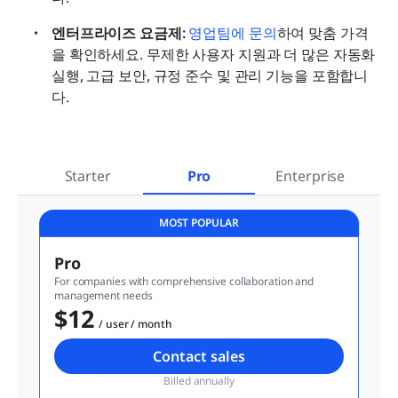
엔터프라이즈 요금제: 
영업팀에 문의
하여 맞춤 가격
을 확인하세요. 무제한 사용자 지원과 더 많은 자동화 
실행, 고급 보안, 규정 준수 및 관리 기능을 포함합니
다.
Starter
Pro
Enterprise
MOST POPULAR
Pro
For companies with comprehensive collaboration and 
management needs
$12
  / user / month
Contact sales
Billed annually