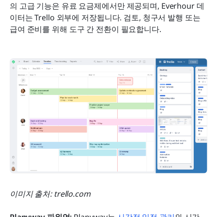
의 고급 기능은 유료 요금제에서만 제공되며, Everhour 데
이터는 Trello 외부에 저장됩니다. 검토, 청구서 발행 또는 
급여 준비를 위해 도구 간 전환이 필요합니다.
이미지 출처: trello.com