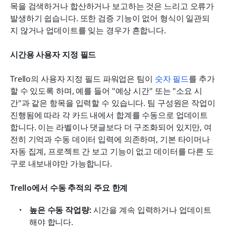
목을 검색하거나 합산하거나 보고하는 것은 느리고 오류가 
발생하기 쉽습니다. 또한 검증 기능이 없어 형식이 일관되
지 않거나 업데이트를 잊는 경우가 흔합니다.
시간용 사용자 지정 필드
Trello의 사용자 지정 필드 파워업은 팀이 
숫자 필드
를 추가
할 수 있도록 하며, 예를 들어 "예상 시간" 또는 "소요 시
간"과 같은 항목을 입력할 수 있습니다. 팀 구성원은 작업이 
진행됨에 따라 각 카드 내에서 합계를 수동으로 업데이트
합니다. 이는 라벨이나 댓글보다 더 구조화되어 있지만, 여
전히 기억과 수동 데이터 입력에 의존하며, 기본 타이머나 
자동 집계, 프로젝트 간 보고 기능이 없고 데이터를 다른 도
구로 내보내야만 가능합니다.
Trello에서 수동 추적의 주요 한계
높은 수동 작업량:
 시간을 계속 입력하거나 업데이트
해야 합니다.