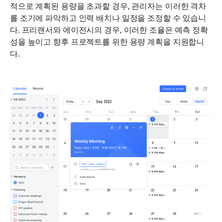
적으로 계획된 용량을 초과할 경우, 관리자는 이러한 격차
를 조기에 파악하고 인력 배치나 일정을 조정할 수 있습니
다. 프리랜서와 에이전시의 경우, 이러한 조율은 예측 정확
성을 높이고 향후 프로젝트를 위한 용량 계획을 지원합니
다.