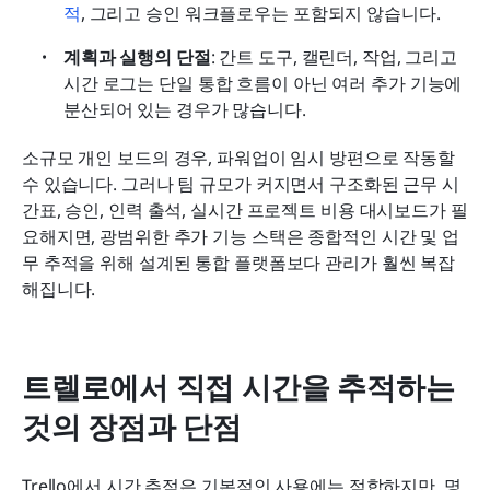
적
, 그리고 승인 워크플로우는 포함되지 않습니다.
계획과 실행의 단절
: 간트 도구, 캘린더, 작업, 그리고 
시간 로그는 단일 통합 흐름이 아닌 여러 추가 기능에 
분산되어 있는 경우가 많습니다.
소규모 개인 보드의 경우, 파워업이 임시 방편으로 작동할 
수 있습니다. 그러나 팀 규모가 커지면서 구조화된 근무 시
간표, 승인, 인력 출석, 실시간 프로젝트 비용 대시보드가 필
요해지면, 광범위한 추가 기능 스택은 종합적인 시간 및 업
무 추적을 위해 설계된 통합 플랫폼보다 관리가 훨씬 복잡
해집니다.
트렐로에서 직접 시간을 추적하는 
것의 장점과 단점
Trello에서 시간 추적은 기본적인 사용에는 적합하지만, 명