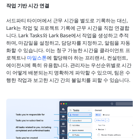
작업 기반 시간 연결
서드파티 타이머에서 근무 시간을 별도로 기록하는 대신, 
Lark는 작업 및 프로젝트 기록에 근무 시간을 직접 연결합
니다. Lark Tasks와 Lark Base에서 작업을 생성하고 추적
하며, 마감일을 설정하고, 담당자를 지정하고, 알림을 자동
화할 수 있습니다. 이는 청구 가능한 시간을 클라이언트 프
로젝트나 
마일스톤
에 할당해야 하는 프리랜서, 컨설턴트, 
에이전시에 특히 유용합니다. 관리자는 우선순위별로 시간
이 어떻게 배분되는지 명확하게 파악할 수 있으며, 팀은 수
행한 작업과 보고한 시간 간의 불일치를 피할 수 있습니다.