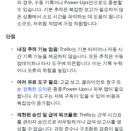
의 경우, 수동 기록이나 Power-Ups만으로도 충분할 
수 있습니다. 기본 추적은 복잡한 보고가 필요하지 않
은 상황에서 소요 시간을 파악하는 데 도움이 됩니다. 
소규모, 저위험 작업에 가장 적합합니다.
단점
내장 추적 기능 없음:
 Trello는 기본 타이머나 자동 시
간 기록 기능을 제공하지 않습니다. 모든 추적은 수동 
업데이트나 타사 도구에 의존합니다. 이는 기록 누락
이나 오류의 위험을 높입니다.
여러 유료 도구 필요:
 고급 보고, 클라이언트 청구 또
는 
정확한 요약
은 종종 Power-Ups나 외부 앱이 필요
합니다. 각 도구는 자체 구독이 있을 수 있어 비용과 
복잡성이 증가합니다.
제한된 승인 및 급여 워크플로: 
Trello는 근무 시간표
를 관리자 승인으로 라우팅하거나 급여 보고서를 생
성할 수 없습니다. 규정 준수나 구조화된 검증이 필요