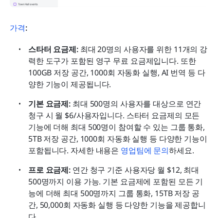
가격
:
스타터 요금제: 
최대 20명의 사용자를 위한 11개의 강
력한 도구가 포함된 영구 무료 요금제입니다. 또한 
100GB 저장 공간, 1000회 자동화 실행, AI 번역 등 다
양한 기능이 제공됩니다.
기본 요금제:
 최대 500명의 사용자를 대상으로 연간 
청구 시 월 $6/사용자입니다. 스타터 요금제의 모든 
기능에 더해 최대 500명이 참여할 수 있는 그룹 통화, 
5TB 저장 공간, 1000회 자동화 실행 등 다양한 기능이 
포함됩니다. 자세한 내용은 
영업팀에 문의
하세요.
프로 요금제: 
연간 청구 기준 사용자당 월 $12, 최대 
500명까지 이용 가능. 기본 요금제에 포함된 모든 기
능에 더해 최대 500명까지 그룹 통화, 15TB 저장 공
간, 50,000회 자동화 실행 등 다양한 기능을 제공합니
다.