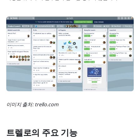
이미지 출처: trello.com
트렐로의 주요 기능