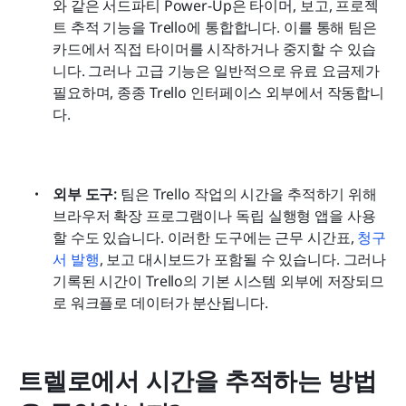
와 같은 서드파티 Power-Up은 타이머, 보고, 프로젝
트 추적 기능을 Trello에 통합합니다. 이를 통해 팀은 
카드에서 직접 타이머를 시작하거나 중지할 수 있습
니다. 그러나 고급 기능은 일반적으로 유료 요금제가 
필요하며, 종종 Trello 인터페이스 외부에서 작동합니
다.
외부 도구: 
팀은 Trello 작업의 시간을 추적하기 위해 
브라우저 확장 프로그램이나 독립 실행형 앱을 사용
할 수도 있습니다. 이러한 도구에는 근무 시간표, 
청구
서 발행
, 보고 대시보드가 포함될 수 있습니다. 그러나 
기록된 시간이 Trello의 기본 시스템 외부에 저장되므
로 워크플로 데이터가 분산됩니다.
트렐로에서 시간을 추적하는 방법