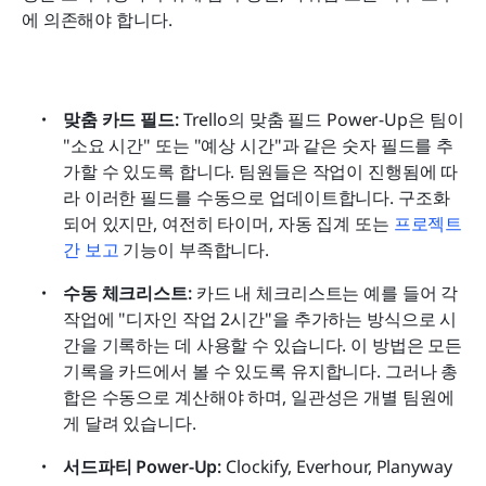
에 의존해야 합니다.
맞춤 카드 필드: 
Trello의 맞춤 필드 Power-Up은 팀이 
"소요 시간" 또는 "예상 시간"과 같은 숫자 필드를 추
가할 수 있도록 합니다. 팀원들은 작업이 진행됨에 따
라 이러한 필드를 수동으로 업데이트합니다. 구조화
되어 있지만, 여전히 타이머, 자동 집계 또는 
프로젝트 
간 보고
 기능이 부족합니다.
수동 체크리스트: 
카드 내 체크리스트는 예를 들어 각 
작업에 "디자인 작업 2시간"을 추가하는 방식으로 시
간을 기록하는 데 사용할 수 있습니다. 이 방법은 모든 
기록을 카드에서 볼 수 있도록 유지합니다. 그러나 총
합은 수동으로 계산해야 하며, 일관성은 개별 팀원에
게 달려 있습니다.
서드파티 Power-Up: 
Clockify, Everhour, Planyway