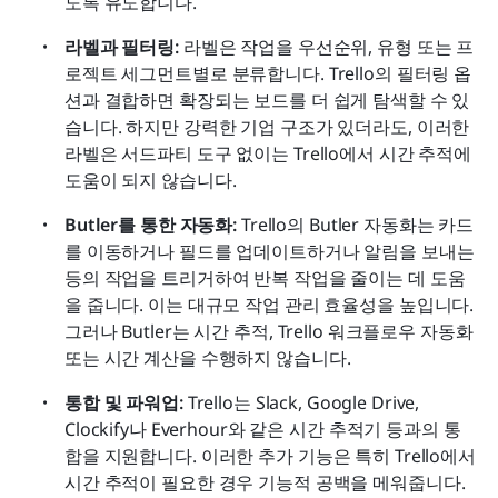
도록 유도합니다.
라벨과 필터링: 
라벨은 작업을 우선순위, 유형 또는 프
로젝트 세그먼트별로 분류합니다. Trello의 필터링 옵
션과 결합하면 확장되는 보드를 더 쉽게 탐색할 수 있
습니다. 하지만 강력한 기업 구조가 있더라도, 이러한 
라벨은 서드파티 도구 없이는 Trello에서 시간 추적에 
도움이 되지 않습니다.
Butler를 통한 자동화: 
Trello의 Butler 자동화는 카드
를 이동하거나 필드를 업데이트하거나 알림을 보내는 
등의 작업을 트리거하여 반복 작업을 줄이는 데 도움
을 줍니다. 이는 대규모 작업 관리 효율성을 높입니다. 
그러나 Butler는 시간 추적, Trello 워크플로우 자동화 
또는 시간 계산을 수행하지 않습니다.
통합 및 파워업: 
Trello는 Slack, Google Drive, 
Clockify나 Everhour와 같은 시간 추적기 등과의 통
합을 지원합니다. 이러한 추가 기능은 특히 Trello에서 
시간 추적이 필요한 경우 기능적 공백을 메워줍니다. 