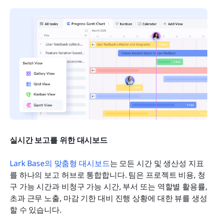
실시간 보고를 위한 대시보드
Lark Base의 맞춤형 대시보드
는 모든 시간 및 생산성 지표
를 하나의 보고 허브로 통합합니다. 팀은 프로젝트 비용, 청
구 가능 시간과 비청구 가능 시간, 부서 또는 역할별 활용률, 
초과 근무 노출, 마감 기한 대비 진행 상황에 대한 뷰를 생성
할 수 있습니다. 