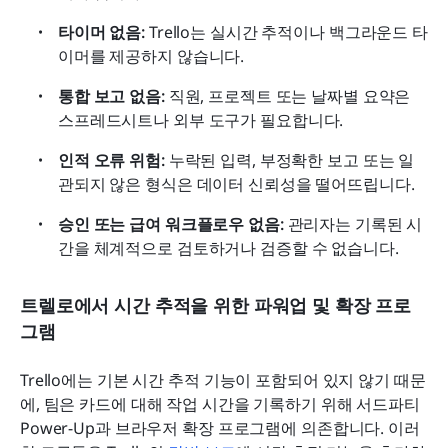
타이머 없음:
 Trello는 실시간 추적이나 백그라운드 타
이머를 제공하지 않습니다.
통합 보고 없음:
 직원, 프로젝트 또는 날짜별 요약은 
스프레드시트나 외부 도구가 필요합니다.
인적 오류 위험:
 누락된 입력, 부정확한 보고 또는 일
관되지 않은 형식은 데이터 신뢰성을 떨어뜨립니다.
승인 또는 급여 워크플로우 없음:
 관리자는 기록된 시
간을 체계적으로 검토하거나 검증할 수 없습니다.
트렐로에서 시간 추적을 위한 파워업 및 확장 프로
그램
Trello에는 기본 시간 추적 기능이 포함되어 있지 않기 때문
에, 팀은 카드에 대해 작업 시간을 기록하기 위해 서드파티 
Power-Up과 브라우저 확장 프로그램에 의존합니다. 이러