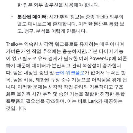
한 팀은 외부 솔루션을 사용해야 합니다.
분산된 데이터: 
시간 추적 정보는 종종 Trello 외부의 
별도 대시보드에 존재합니다. 이러한 분산은 통합 보
고, 청구, 분석을 어렵게 만듭니다.
Trello는 익숙한 시각적 워크플로를 유지하는 데 뛰어나며 
가벼운 개인 작업 추적에는 충분하지만, 기본 타이머 기능
이 없고 별도로 유료 결제가 필요한 여러 Power-Up에 의존
하기 때문에 데이터가 분산되고 관리 복잡성이 증가합니
다. 팀은 내장된 승인 및 
급여 워크플로
가 없어서 누락된 항
목, 높은 비용, 제한된 규정 준수 기능으로 어려움을 겪게 됩
니다. 이러한 문제는 시각적 작업 관리와 기본적이고 구조
화된 올인원 시간 추적 및 승인 기능을 결합한 진정한 통합 
플랫폼의 필요성을 강조하며, 이는 바로 Lark가 제공하는 
것입니다.