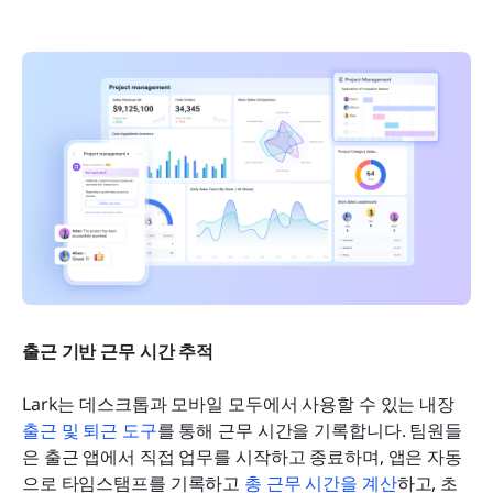
출근 기반 근무 시간 추적
Lark는 데스크톱과 모바일 모두에서 사용할 수 있는 내장 
출근 및 퇴근 도구
를 통해 근무 시간을 기록합니다. 팀원들
은 출근 앱에서 직접 업무를 시작하고 종료하며, 앱은 자동
으로 타임스탬프를 기록하고 
총 근무 시간을 계산
하고, 초