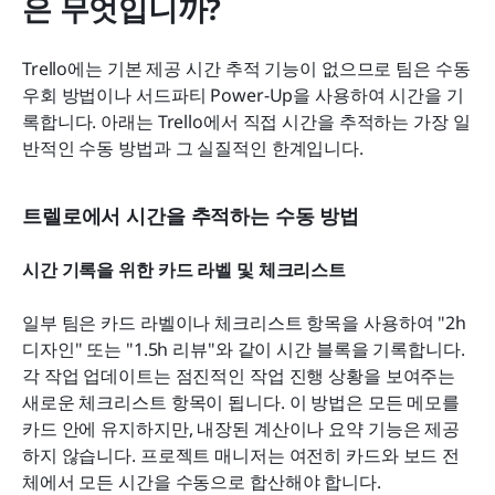
은 무엇입니까?
Trello에는 기본 제공 시간 추적 기능이 없으므로 팀은 수동 
우회 방법이나 서드파티 Power-Up을 사용하여 시간을 기
록합니다. 아래는 Trello에서 직접 시간을 추적하는 가장 일
반적인 수동 방법과 그 실질적인 한계입니다.
트렐로에서 시간을 추적하는 수동 방법
시간 기록을 위한 카드 라벨 및 체크리스트
일부 팀은 카드 라벨이나 체크리스트 항목을 사용하여 "2h 
디자인" 또는 "1.5h 리뷰"와 같이 시간 블록을 기록합니다. 
각 작업 업데이트는 점진적인 작업 진행 상황을 보여주는 
새로운 체크리스트 항목이 됩니다. 이 방법은 모든 메모를 
카드 안에 유지하지만, 내장된 계산이나 요약 기능은 제공
하지 않습니다. 프로젝트 매니저는 여전히 카드와 보드 전
체에서 모든 시간을 수동으로 합산해야 합니다.