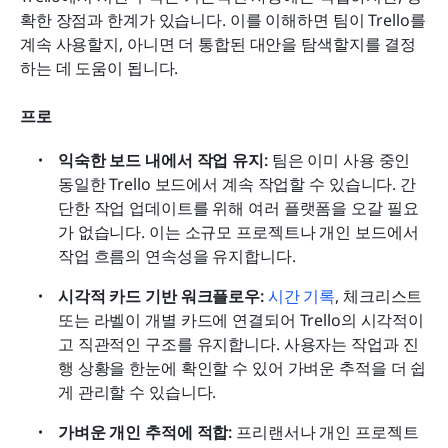
확한 장점과 한계가 있습니다. 이를 이해하면 팀이 Trello를 
계속 사용할지, 아니면 더 통합된 대안을 탐색할지를 결정
하는 데 도움이 됩니다.
프로
익숙한 보드 내에서 작업 유지:
 팀은 이미 사용 중인 
동일한 Trello 보드에서 계속 작업할 수 있습니다. 간
단한 작업 업데이트를 위해 여러 플랫폼을 오갈 필요
가 없습니다. 이는 소규모 프로젝트나 개인 보드에서 
작업 흐름의 연속성을 유지합니다.
시각적 카드 기반 워크플로우:
시간 기록
, 체크리스트 
또는 라벨이 개별 카드에 연결되어 Trello의 시각적이
고 직관적인 구조를 유지합니다. 사용자는 작업과 진
행 상황을 한눈에 확인할 수 있어 가벼운 추적을 더 쉽
게 관리할 수 있습니다.
가벼운 개인 추적에 적합:
 프리랜서나 개인 프로젝트