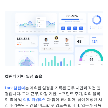
캘린더 기반 일정 조율
Lark 캘린더
는 계획된 일정을 기록된 근무 시간과 직접 연
결합니다. 교대 근무, 마감 기한, 스프린트 주기, 회의 블록
이 출석 및 
작업 타임라인
과 함께 표시되어, 팀이 예정된 시
간과 기록된 시간을 비교할 수 있도록 합니다. 업무가 지속