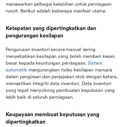
menawarkan pelbagai kelebihan untuk perniagaan 
runcit. Berikut adalah beberapa manfaat utama:
Ketepatan yang dipertingkatkan dan 
pengurangan kesilapan
Pengurusan inventori secara manual sering 
menyebabkan kesilapan yang boleh memberi kesan 
besar kepada keuntungan perniagaan. 
Sistem 
automatik
 mengurangkan risiko kesilapan manusia 
dalam pengiraan dan penjejakan stok dengan ketara, 
memastikan integriti data inventori. Data inventori 
yang tepat menyokong pembuatan keputusan yang 
lebih baik di seluruh perniagaan.
Keupayaan membuat keputusan yang 
dipertingkatkan