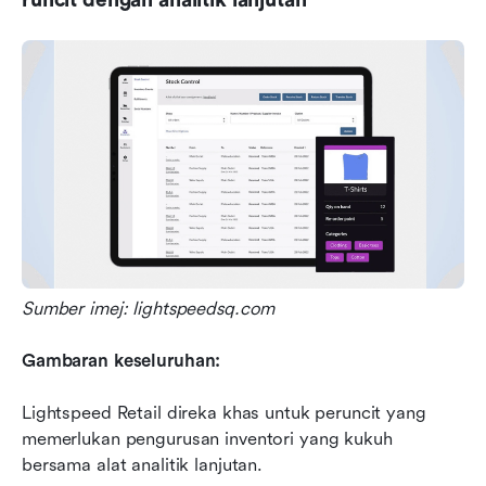
Sumber imej: lightspeedsq.com
Gambaran keseluruhan:
Lightspeed Retail direka khas untuk peruncit yang 
memerlukan pengurusan inventori yang kukuh 
bersama alat analitik lanjutan.