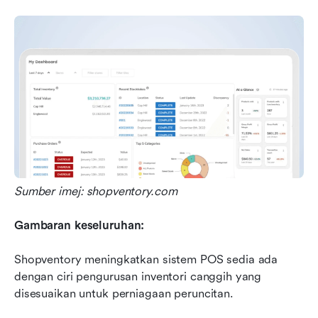
Sumber imej: shopventory.com
Gambaran keseluruhan:
Shopventory meningkatkan sistem POS sedia ada 
dengan ciri pengurusan inventori canggih yang 
disesuaikan untuk perniagaan peruncitan.