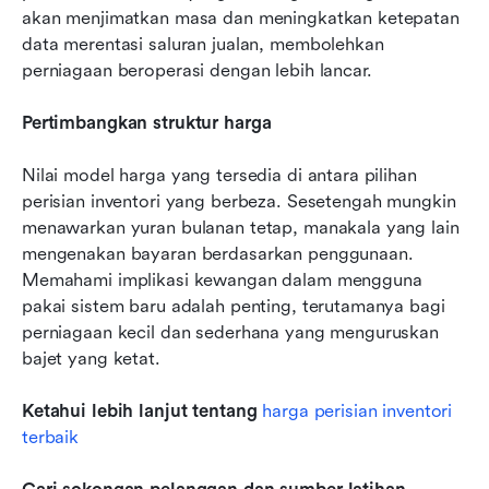
akan menjimatkan masa dan meningkatkan ketepatan 
data merentasi saluran jualan, membolehkan 
perniagaan beroperasi dengan lebih lancar.
Pertimbangkan struktur harga
Nilai model harga yang tersedia di antara pilihan 
perisian inventori yang berbeza. Sesetengah mungkin 
menawarkan yuran bulanan tetap, manakala yang lain 
mengenakan bayaran berdasarkan penggunaan. 
Memahami implikasi kewangan dalam mengguna 
pakai sistem baru adalah penting, terutamanya bagi 
perniagaan kecil dan sederhana yang menguruskan 
bajet yang ketat.
Ketahui lebih lanjut tentang 
harga perisian inventori 
terbaik