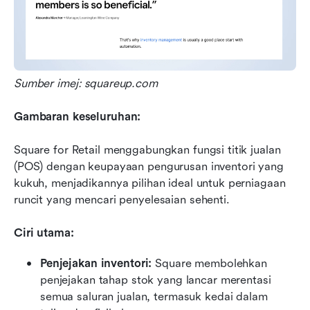
Sumber imej: squareup.com
Gambaran keseluruhan:
Square for Retail menggabungkan fungsi titik jualan 
(POS) dengan keupayaan pengurusan inventori yang 
kukuh, menjadikannya pilihan ideal untuk perniagaan 
runcit yang mencari penyelesaian sehenti.
Ciri utama:
Penjejakan inventori:
 Square membolehkan 
penjejakan tahap stok yang lancar merentasi 
semua saluran jualan, termasuk kedai dalam 