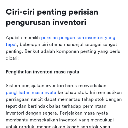
Ciri-ciri penting perisian 
pengurusan inventori
Apabila memilih 
perisian pengurusan inventori yang 
tepat
, beberapa ciri utama menonjol sebagai sangat 
penting. Berikut adalah komponen penting yang perlu 
dicari:
Penglihatan inventori masa nyata
Sistem penjejakan inventori harus menyediakan 
penglihatan masa nyata
 ke tahap stok. Ini memastikan 
perniagaan runcit dapat memantau tahap stok dengan 
tepat dan bertindak balas terhadap permintaan 
inventori dengan segera. Penjejakan masa nyata 
membantu mengekalkan inventori yang mencukupi 
untuk produk, mengelakkan kehabisan stok yang 