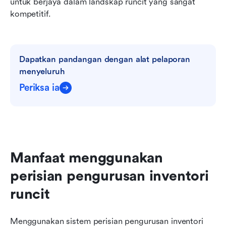
untuk berjaya dalam landskap runcit yang sangat 
kompetitif.
Dapatkan pandangan dengan alat pelaporan 
menyeluruh
Periksa ia
Manfaat menggunakan 
perisian pengurusan inventori 
runcit
Menggunakan sistem perisian pengurusan inventori 