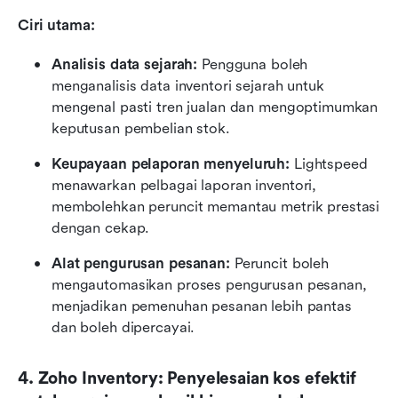
Ciri utama:
Analisis data sejarah:
 Pengguna boleh 
menganalisis data inventori sejarah untuk 
mengenal pasti tren jualan dan mengoptimumkan 
keputusan pembelian stok.
Keupayaan pelaporan menyeluruh:
 Lightspeed 
menawarkan pelbagai laporan inventori, 
membolehkan peruncit memantau metrik prestasi 
dengan cekap.
Alat pengurusan pesanan:
 Peruncit boleh 
mengautomasikan proses pengurusan pesanan, 
menjadikan pemenuhan pesanan lebih pantas 
dan boleh dipercayai.
4. Zoho Inventory: Penyelesaian kos efektif 