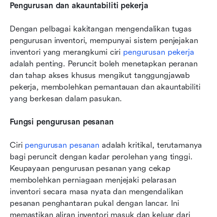
Pengurusan dan akauntabiliti pekerja
Dengan pelbagai kakitangan mengendalikan tugas 
pengurusan inventori, mempunyai sistem penjejakan 
inventori yang merangkumi ciri 
pengurusan pekerja
adalah penting. Peruncit boleh menetapkan peranan 
dan tahap akses khusus mengikut tanggungjawab 
pekerja, membolehkan pemantauan dan akauntabiliti 
yang berkesan dalam pasukan.
Fungsi pengurusan pesanan
Ciri 
pengurusan pesanan
 adalah kritikal, terutamanya 
bagi peruncit dengan kadar perolehan yang tinggi. 
Keupayaan pengurusan pesanan yang cekap 
membolehkan perniagaan menjejaki pelarasan 
inventori secara masa nyata dan mengendalikan 
pesanan penghantaran pukal dengan lancar. Ini 
memastikan aliran inventori masuk dan keluar dari 