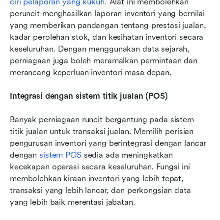
ciri pelaporan yang kukuh
. Alat ini membolehkan 
peruncit menghasilkan laporan inventori yang bernilai 
yang memberikan pandangan tentang prestasi jualan, 
kadar perolehan stok, dan kesihatan inventori secara 
keseluruhan. Dengan menggunakan data sejarah, 
perniagaan juga boleh meramalkan permintaan dan 
merancang keperluan inventori masa depan.
Integrasi dengan sistem titik jualan (POS)
Banyak perniagaan runcit bergantung pada sistem 
titik jualan untuk transaksi jualan. Memilih perisian 
pengurusan inventori yang berintegrasi dengan lancar 
dengan 
sistem POS
 sedia ada meningkatkan 
kecekapan operasi secara keseluruhan. Fungsi ini 
membolehkan kiraan inventori yang lebih tepat, 
transaksi yang lebih lancar, dan perkongsian data 
yang lebih baik merentasi jabatan.