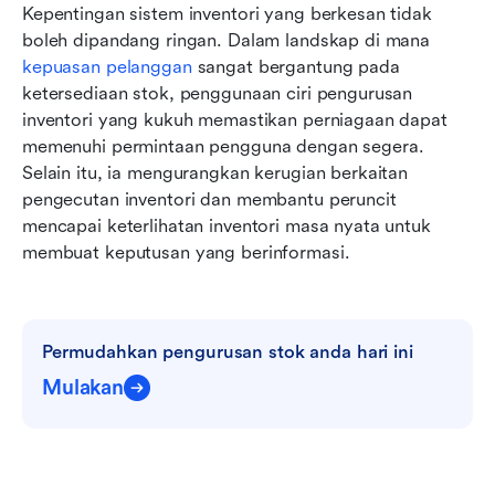
Kepentingan sistem inventori yang berkesan tidak 
boleh dipandang ringan. Dalam landskap di mana 
kepuasan pelanggan
 sangat bergantung pada 
ketersediaan stok, penggunaan ciri pengurusan 
inventori yang kukuh memastikan perniagaan dapat 
memenuhi permintaan pengguna dengan segera. 
Selain itu, ia mengurangkan kerugian berkaitan 
pengecutan inventori dan membantu peruncit 
mencapai keterlihatan inventori masa nyata untuk 
membuat keputusan yang berinformasi.
Permudahkan pengurusan stok anda hari ini
Mulakan