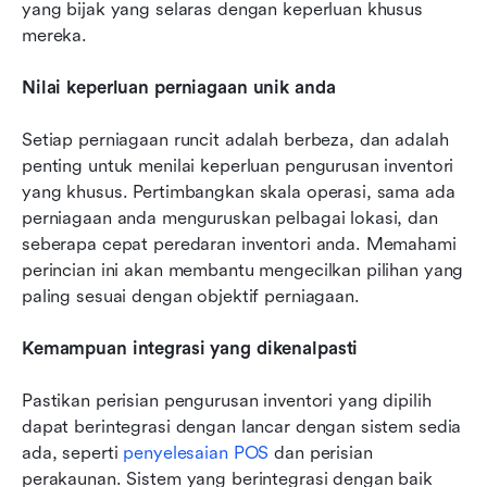
yang bijak yang selaras dengan keperluan khusus 
mereka.
Nilai keperluan perniagaan unik anda
Setiap perniagaan runcit adalah berbeza, dan adalah 
penting untuk menilai keperluan pengurusan inventori 
yang khusus. Pertimbangkan skala operasi, sama ada 
perniagaan anda menguruskan pelbagai lokasi, dan 
seberapa cepat peredaran inventori anda. Memahami 
perincian ini akan membantu mengecilkan pilihan yang 
paling sesuai dengan objektif perniagaan.
Kemampuan integrasi yang dikenalpasti
Pastikan perisian pengurusan inventori yang dipilih 
dapat berintegrasi dengan lancar dengan sistem sedia 
ada, seperti 
penyelesaian POS
 dan perisian 
perakaunan. Sistem yang berintegrasi dengan baik 