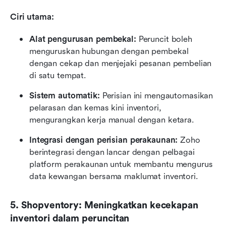
Ciri utama:
Alat pengurusan pembekal:
 Peruncit boleh 
menguruskan hubungan dengan pembekal 
dengan cekap dan menjejaki pesanan pembelian 
di satu tempat.
Sistem automatik:
 Perisian ini mengautomasikan 
pelarasan dan kemas kini inventori, 
mengurangkan kerja manual dengan ketara.
Integrasi dengan perisian perakaunan:
 Zoho 
berintegrasi dengan lancar dengan pelbagai 
platform perakaunan untuk membantu mengurus 
data kewangan bersama maklumat inventori.
5. Shopventory: Meningkatkan kecekapan 
inventori dalam peruncitan