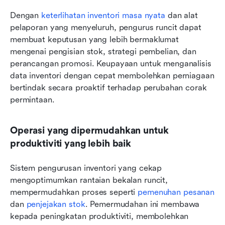
Dengan 
keterlihatan inventori masa nyata
 dan alat 
pelaporan yang menyeluruh, pengurus runcit dapat 
membuat keputusan yang lebih bermaklumat 
mengenai pengisian stok, strategi pembelian, dan 
perancangan promosi. Keupayaan untuk menganalisis 
data inventori dengan cepat membolehkan perniagaan 
bertindak secara proaktif terhadap perubahan corak 
permintaan.
Operasi yang dipermudahkan untuk 
produktiviti yang lebih baik
Sistem pengurusan inventori yang cekap 
mengoptimumkan rantaian bekalan runcit, 
mempermudahkan proses seperti 
pemenuhan pesanan
dan 
penjejakan stok
. Pemermudahan ini membawa 
kepada peningkatan produktiviti, membolehkan 