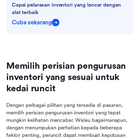
Capai pelarasan inventori yang lancar dengan 
alat terbaik
Cuba sekarang
Memilih perisian pengurusan 
inventori yang sesuai untuk 
kedai runcit
Dengan pelbagai pilihan yang tersedia di pasaran, 
memilih perisian pengurusan inventori yang tepat 
mungkin kelihatan mencabar. Walau bagaimanapun, 
dengan menumpukan perhatian kepada beberapa 
faktor penting, peruncit dapat membuat keputusan 