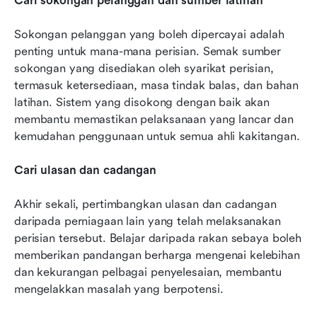
Cari sokongan pelanggan dan sumber latihan
Sokongan pelanggan yang boleh dipercayai adalah 
penting untuk mana-mana perisian. Semak sumber 
sokongan yang disediakan oleh syarikat perisian, 
termasuk ketersediaan, masa tindak balas, dan bahan 
latihan. Sistem yang disokong dengan baik akan 
membantu memastikan pelaksanaan yang lancar dan 
kemudahan penggunaan untuk semua ahli kakitangan.
Cari ulasan dan cadangan
Akhir sekali, pertimbangkan ulasan dan cadangan 
daripada perniagaan lain yang telah melaksanakan 
perisian tersebut. Belajar daripada rakan sebaya boleh 
memberikan pandangan berharga mengenai kelebihan 
dan kekurangan pelbagai penyelesaian, membantu 
mengelakkan masalah yang berpotensi.