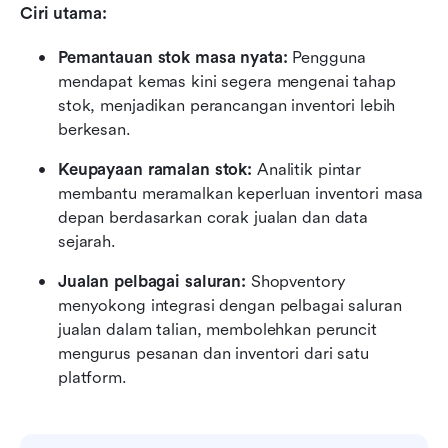
Ciri utama:
Pemantauan stok masa nyata:
 Pengguna 
mendapat kemas kini segera mengenai tahap 
stok, menjadikan perancangan inventori lebih 
berkesan.
Keupayaan ramalan stok:
 Analitik pintar 
membantu meramalkan keperluan inventori masa 
depan berdasarkan corak jualan dan data 
sejarah.
Jualan pelbagai saluran:
 Shopventory 
menyokong integrasi dengan pelbagai saluran 
jualan dalam talian, membolehkan peruncit 
mengurus pesanan dan inventori dari satu 
platform.