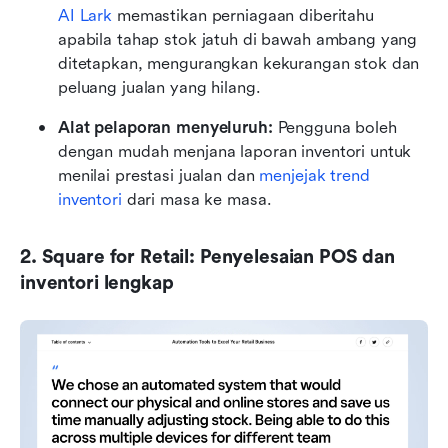
AI Lark
 memastikan perniagaan diberitahu 
apabila tahap stok jatuh di bawah ambang yang 
ditetapkan, mengurangkan kekurangan stok dan 
peluang jualan yang hilang.
Alat pelaporan menyeluruh:
 Pengguna boleh 
dengan mudah menjana laporan inventori untuk 
menilai prestasi jualan dan 
menjejak trend 
inventori
 dari masa ke masa.
2. Square for Retail: Penyelesaian POS dan 
inventori lengkap