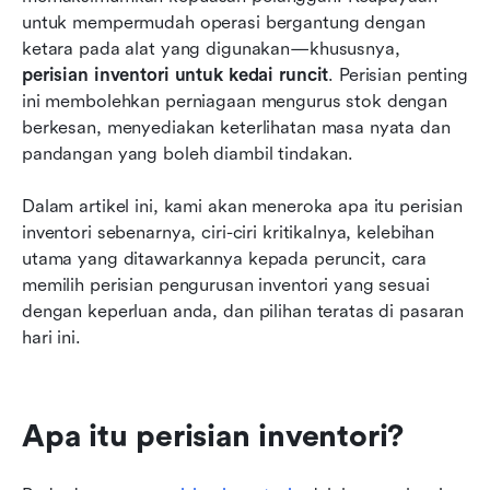
untuk mempermudah operasi bergantung dengan 
Kesimpulan
ketara pada alat yang digunakan—khususnya, 
perisian inventori untuk kedai runcit
Soalan Lazim
. Perisian penting 
ini membolehkan perniagaan mengurus stok dengan 
Bacaan berkaitan
berkesan, menyediakan keterlihatan masa nyata dan 
pandangan yang boleh diambil tindakan. 
Dalam artikel ini, kami akan meneroka apa itu perisian 
inventori sebenarnya, ciri-ciri kritikalnya, kelebihan 
utama yang ditawarkannya kepada peruncit, cara 
memilih perisian pengurusan inventori yang sesuai 
dengan keperluan anda, dan pilihan teratas di pasaran 
hari ini.
Apa itu perisian inventori?