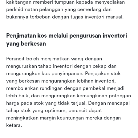
kakitangan memberi tumpuan kepada menyediakan 
perkhidmatan pelanggan yang cemerlang dan 
bukannya terbeban dengan tugas inventori manual.
Penjimatan kos melalui pengurusan inventori 
yang berkesan
Peruncit boleh menjimatkan wang dengan 
menguruskan tahap inventori dengan cekap dan 
mengurangkan kos penyimpanan. Penjejakan stok 
yang berkesan mengurangkan lebihan inventori, 
membolehkan rundingan dengan pembekal menjadi 
lebih baik, dan mengurangkan kemungkinan potongan 
harga pada stok yang tidak terjual. Dengan mencapai 
tahap stok yang optimum, peruncit dapat 
meningkatkan margin keuntungan mereka dengan 
ketara.