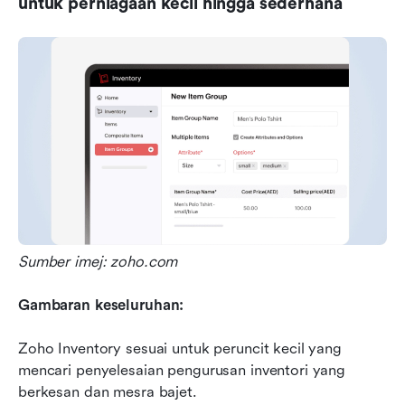
untuk perniagaan kecil hingga sederhana
Sumber imej: zoho.com
Gambaran keseluruhan:
Zoho Inventory sesuai untuk peruncit kecil yang 
mencari penyelesaian pengurusan inventori yang 
berkesan dan mesra bajet.