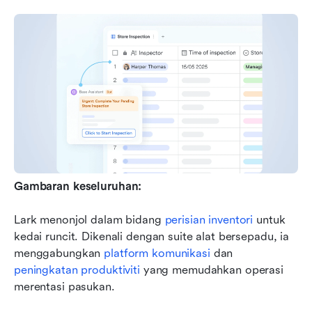
Gambaran keseluruhan:
Lark menonjol dalam bidang 
perisian inventori
 untuk 
kedai runcit. Dikenali dengan suite alat bersepadu, ia 
menggabungkan 
platform komunikasi
 dan 
peningkatan produktiviti
 yang memudahkan operasi 
merentasi pasukan.