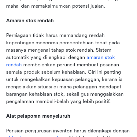
mahal dan memaksimumkan potensi jualan.
Amaran stok rendah
Perniagaan tidak harus memandang rendah 
kepentingan menerima pemberitahuan tepat pada 
masanya mengenai tahap stok rendah. Sistem 
automatik yang dilengkapi dengan 
amaran stok 
rendah
 membolehkan peruncit membuat pesanan 
semula produk sebelum kehabisan. Ciri ini penting 
untuk mengekalkan kepuasan pelanggan, kerana ia 
mengelakkan situasi di mana pelanggan mendapati 
barangan kehabisan stok, sekali gus menggalakkan 
pengalaman membeli-belah yang lebih positif.
Alat pelaporan menyeluruh
Perisian pengurusan inventori harus dilengkapi dengan 