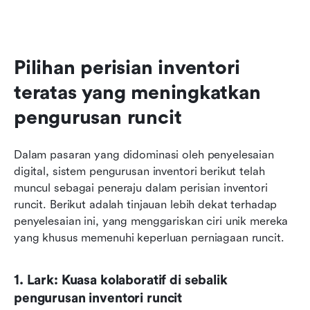
Pilihan perisian inventori 
teratas yang meningkatkan 
pengurusan runcit
Dalam pasaran yang didominasi oleh penyelesaian 
digital, sistem pengurusan inventori berikut telah 
muncul sebagai peneraju dalam perisian inventori 
runcit. Berikut adalah tinjauan lebih dekat terhadap 
penyelesaian ini, yang menggariskan ciri unik mereka 
yang khusus memenuhi keperluan perniagaan runcit.
1. Lark: Kuasa kolaboratif di sebalik 
pengurusan inventori runcit