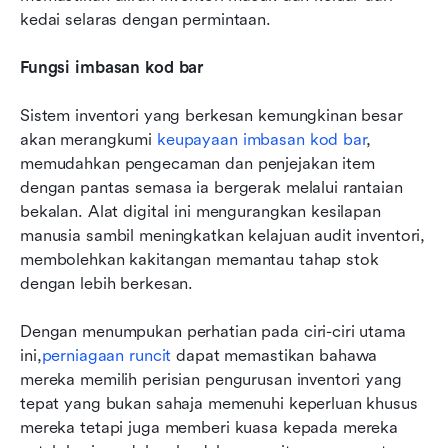
kedai selaras dengan permintaan.
Fungsi imbasan kod bar
Sistem inventori yang berkesan kemungkinan besar 
akan merangkumi 
keupayaan imbasan kod bar
, 
memudahkan pengecaman dan penjejakan item 
dengan pantas semasa ia bergerak melalui rantaian 
bekalan. Alat digital ini mengurangkan kesilapan 
manusia sambil meningkatkan kelajuan audit inventori, 
membolehkan kakitangan memantau tahap stok 
dengan lebih berkesan.
Dengan menumpukan perhatian pada ciri-ciri utama 
ini,
perniagaan runcit
 dapat memastikan bahawa 
mereka memilih perisian pengurusan inventori yang 
tepat yang bukan sahaja memenuhi keperluan khusus 
mereka tetapi juga memberi kuasa kepada mereka 