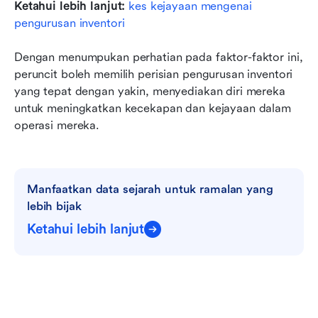
Ketahui lebih lanjut: 
kes kejayaan mengenai 
pengurusan inventori
Dengan menumpukan perhatian pada faktor-faktor ini, 
peruncit boleh memilih perisian pengurusan inventori 
yang tepat dengan yakin, menyediakan diri mereka 
untuk meningkatkan kecekapan dan kejayaan dalam 
operasi mereka.
Manfaatkan data sejarah untuk ramalan yang 
lebih bijak
Ketahui lebih lanjut