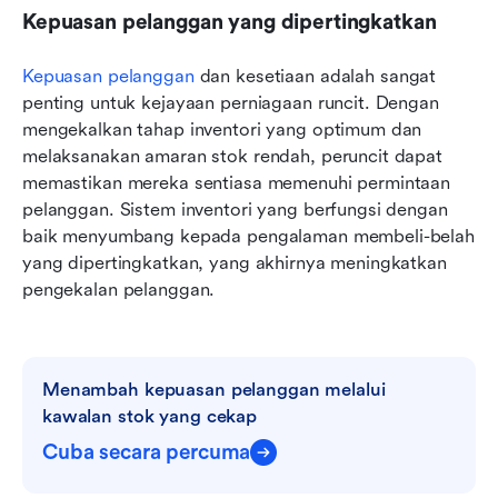
Kepuasan pelanggan yang dipertingkatkan
Kepuasan pelanggan
 dan kesetiaan adalah sangat 
penting untuk kejayaan perniagaan runcit. Dengan 
mengekalkan tahap inventori yang optimum dan 
melaksanakan amaran stok rendah, peruncit dapat 
memastikan mereka sentiasa memenuhi permintaan 
pelanggan. Sistem inventori yang berfungsi dengan 
baik menyumbang kepada pengalaman membeli-belah 
yang dipertingkatkan, yang akhirnya meningkatkan 
pengekalan pelanggan.
Menambah kepuasan pelanggan melalui 
kawalan stok yang cekap
Cuba secara percuma