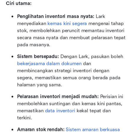
Ciri utama:
Penglihatan inventori masa nyata:
 Lark 
menyediakan 
kemas kini segera
 mengenai tahap 
stok, membolehkan peruncit memantau inventori 
secara masa nyata dan membuat pelarasan tepat 
pada masanya.
Sistem bersepadu:
 Dengan Lark, pasukan boleh 
bekerjasama dalam dokumen
 dan 
membincangkan strategi inventori dengan 
segera, memastikan semua orang berada pada 
halaman yang sama.
Pelarasan inventori menjadi mudah:
 Perisian ini 
membolehkan suntingan dan kemas kini pantas, 
memastikan 
data inventori
 kekal tepat dan 
terkini.
Amaran stok rendah:
Sistem amaran berkuasa 