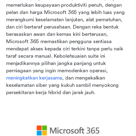
memerlukan keupayaan produktiviti penuh, dengan 
pelan dan harga Microsoft 365 yang lebih luas yang 
merangkumi keselamatan lanjutan, alat pematuhan, 
dan ciri bertaraf perusahaan. Dengan reka bentuk 
berasaskan awan dan kemas kini berterusan, 
Microsoft 365 memastikan pengguna sentiasa 
mendapat akses kepada ciri terkini tanpa perlu naik 
taraf secara manual. Kebolehsuaian suite ini 
menjadikannya pilihan jangka panjang untuk 
perniagaan yang ingin memodenkan operasi, 
meningkatkan kerjasama
, dan mengekalkan 
keselamatan siber yang kukuh sambil menyokong 
persekitaran kerja hibrid dan jarak jauh.