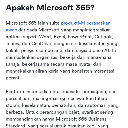
Apakah Microsoft 365?
Microsoft 365 ialah suite 
produktiviti berasaskan 
awan
 daripada Microsoft yang mengintegrasikan 
aplikasi seperti Word, Excel, PowerPoint, Outlook, 
Teams, dan OneDrive, dengan ciri keselamatan yang 
kukuh, pengurusan peranti, dan fungsi dipacu AI. Ia 
membolehkan organisasi bekerja dari mana-mana 
sahaja, bekerjasama secara masa nyata, dan 
mengekalkan aliran kerja yang konsisten merentasi 
peranti.
Platform ini tersedia untuk individu, perniagaan, dan 
perusahaan, masing-masing menawarkan tahap 
storan, keselamatan, pematuhan, dan automasi yang 
berbeza. Untuk perancangan bajet, syarikat sering 
membandingkan harga Microsoft 365 Business 
Standard, yang sesuai untuk pasukan kecil yang 