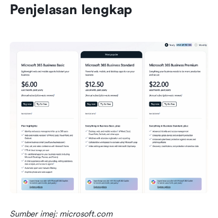
Penjelasan lengkap
Sumber imej: microsoft.com