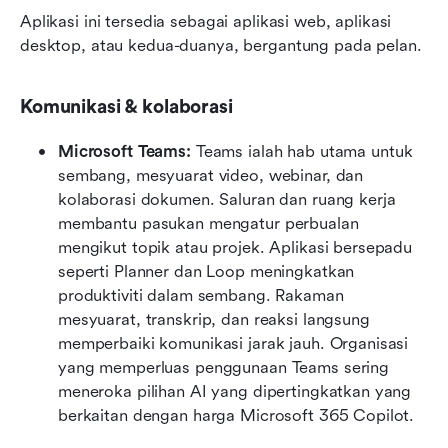
Aplikasi ini tersedia sebagai aplikasi web, aplikasi 
desktop, atau kedua-duanya, bergantung pada pelan.
Komunikasi & kolaborasi
Microsoft Teams: 
Teams ialah hab utama untuk 
sembang, mesyuarat video, webinar, dan 
kolaborasi dokumen. Saluran dan ruang kerja 
membantu pasukan mengatur perbualan 
mengikut topik atau projek. Aplikasi bersepadu 
seperti Planner dan Loop meningkatkan 
produktiviti dalam sembang. Rakaman 
mesyuarat, transkrip, dan reaksi langsung 
memperbaiki komunikasi jarak jauh. Organisasi 
yang memperluas penggunaan Teams sering 
meneroka pilihan AI yang dipertingkatkan yang 
berkaitan dengan harga Microsoft 365 Copilot.