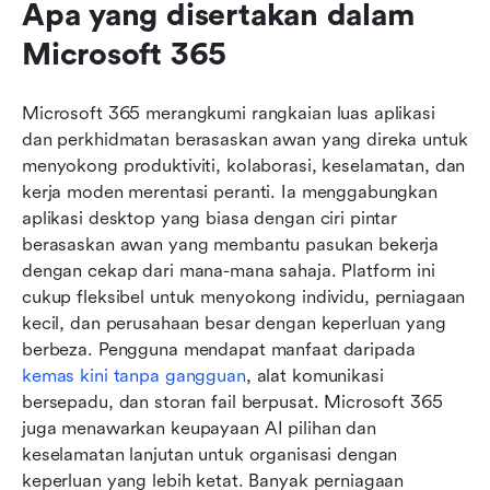
Apa yang disertakan dalam 
Microsoft 365
Microsoft 365 merangkumi rangkaian luas aplikasi 
dan perkhidmatan berasaskan awan yang direka untuk 
menyokong produktiviti, kolaborasi, keselamatan, dan 
kerja moden merentasi peranti. Ia menggabungkan 
aplikasi desktop yang biasa dengan ciri pintar 
berasaskan awan yang membantu pasukan bekerja 
dengan cekap dari mana-mana sahaja. Platform ini 
cukup fleksibel untuk menyokong individu, perniagaan 
kecil, dan perusahaan besar dengan keperluan yang 
berbeza. Pengguna mendapat manfaat daripada 
kemas kini tanpa gangguan
, alat komunikasi 
bersepadu, dan storan fail berpusat. Microsoft 365 
juga menawarkan keupayaan AI pilihan dan 
keselamatan lanjutan untuk organisasi dengan 
keperluan yang lebih ketat. Banyak perniagaan 