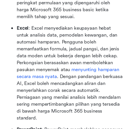
peringkat permulaan yang dipengaruhi oleh 
harga Microsoft 365 business basic ketika 
memilih tahap yang sesuai.
Excel
: Excel menyediakan keupayaan hebat 
untuk analisis data, pemodelan kewangan, dan 
automasi hamparan. Pengguna boleh 
memanfaatkan formula, jadual pangsi, dan jenis 
data moden untuk bekerja dengan lebih cekap. 
Perkongsian berasaskan awan membolehkan 
pasukan menyemak atau 
menyunting hamparan 
secara masa nyata
. Dengan pandangan berkuasa 
AI, Excel boleh mencadangkan aliran dan 
menyerlahkan corak secara automatik. 
Perniagaan yang menilai analisis lebih mendalam 
sering mempertimbangkan pilihan yang tersedia 
di bawah harga Microsoft 365 business 
standard.