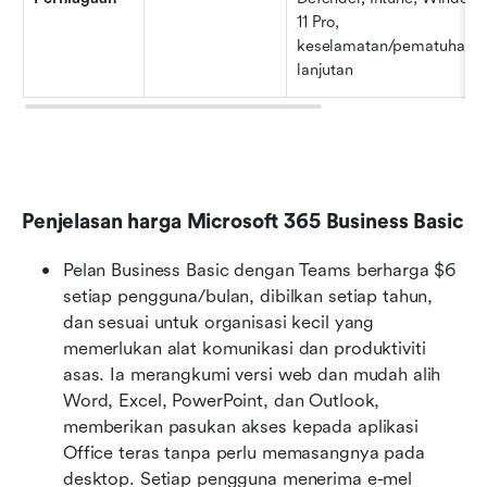
11 Pro, 
keselamatan/pematuhan 
lanjutan
Penjelasan harga Microsoft 365 Business Basic
Pelan Business Basic dengan Teams berharga $6 
setiap pengguna/bulan, dibilkan setiap tahun, 
dan sesuai untuk organisasi kecil yang 
memerlukan alat komunikasi dan produktiviti 
asas. Ia merangkumi versi web dan mudah alih 
Word, Excel, PowerPoint, dan Outlook, 
memberikan pasukan akses kepada aplikasi 
Office teras tanpa perlu memasangnya pada 
desktop. Setiap pengguna menerima e-mel 