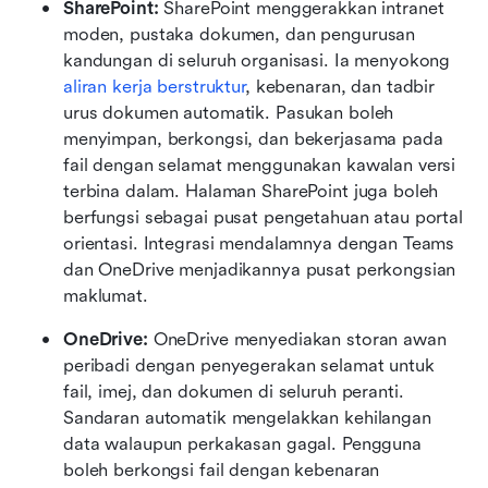
SharePoint: 
SharePoint menggerakkan intranet 
moden, pustaka dokumen, dan pengurusan 
kandungan di seluruh organisasi. Ia menyokong 
aliran kerja berstruktur
, kebenaran, dan tadbir 
urus dokumen automatik. Pasukan boleh 
menyimpan, berkongsi, dan bekerjasama pada 
fail dengan selamat menggunakan kawalan versi 
terbina dalam. Halaman SharePoint juga boleh 
berfungsi sebagai pusat pengetahuan atau portal 
orientasi. Integrasi mendalamnya dengan Teams 
dan OneDrive menjadikannya pusat perkongsian 
maklumat.
OneDrive: 
OneDrive menyediakan storan awan 
peribadi dengan penyegerakan selamat untuk 
fail, imej, dan dokumen di seluruh peranti. 
Sandaran automatik mengelakkan kehilangan 
data walaupun perkakasan gagal. Pengguna 
boleh berkongsi fail dengan kebenaran 