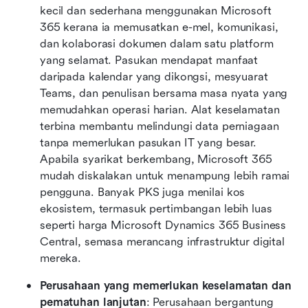
kecil dan sederhana menggunakan Microsoft 
365 kerana ia memusatkan e-mel, komunikasi, 
dan kolaborasi dokumen dalam satu platform 
yang selamat. Pasukan mendapat manfaat 
daripada kalendar yang dikongsi, mesyuarat 
Teams, dan penulisan bersama masa nyata yang 
memudahkan operasi harian. Alat keselamatan 
terbina membantu melindungi data perniagaan 
tanpa memerlukan pasukan IT yang besar. 
Apabila syarikat berkembang, Microsoft 365 
mudah diskalakan untuk menampung lebih ramai 
pengguna. Banyak PKS juga menilai kos 
ekosistem, termasuk pertimbangan lebih luas 
seperti harga Microsoft Dynamics 365 Business 
Central, semasa merancang infrastruktur digital 
mereka.
Perusahaan yang memerlukan keselamatan dan 
pematuhan lanjutan
: Perusahaan bergantung 