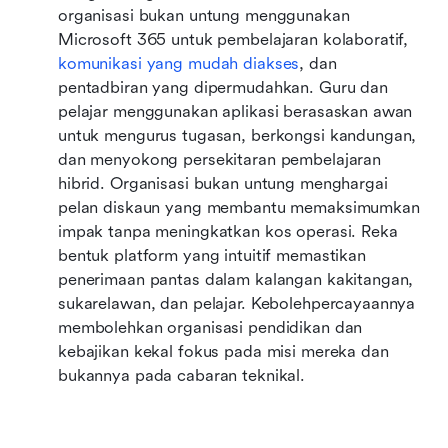
organisasi bukan untung menggunakan 
Microsoft 365 untuk pembelajaran kolaboratif, 
komunikasi yang mudah diakses
, dan 
pentadbiran yang dipermudahkan. Guru dan 
pelajar menggunakan aplikasi berasaskan awan 
untuk mengurus tugasan, berkongsi kandungan, 
dan menyokong persekitaran pembelajaran 
hibrid. Organisasi bukan untung menghargai 
pelan diskaun yang membantu memaksimumkan 
impak tanpa meningkatkan kos operasi. Reka 
bentuk platform yang intuitif memastikan 
penerimaan pantas dalam kalangan kakitangan, 
sukarelawan, dan pelajar. Kebolehpercayaannya 
membolehkan organisasi pendidikan dan 
kebajikan kekal fokus pada misi mereka dan 
bukannya pada cabaran teknikal.