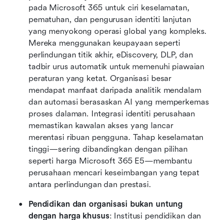
pada Microsoft 365 untuk ciri keselamatan, 
pematuhan, dan pengurusan identiti lanjutan 
yang menyokong operasi global yang kompleks. 
Mereka menggunakan keupayaan seperti 
perlindungan titik akhir, eDiscovery, DLP, dan 
tadbir urus automatik untuk memenuhi piawaian 
peraturan yang ketat. Organisasi besar 
mendapat manfaat daripada analitik mendalam 
dan automasi berasaskan AI yang memperkemas 
proses dalaman. Integrasi identiti perusahaan 
memastikan kawalan akses yang lancar 
merentasi ribuan pengguna. Tahap keselamatan 
tinggi—sering dibandingkan dengan pilihan 
seperti harga Microsoft 365 E5—membantu 
perusahaan mencari keseimbangan yang tepat 
antara perlindungan dan prestasi.
Pendidikan dan organisasi bukan untung 
dengan harga khusus
: Institusi pendidikan dan 