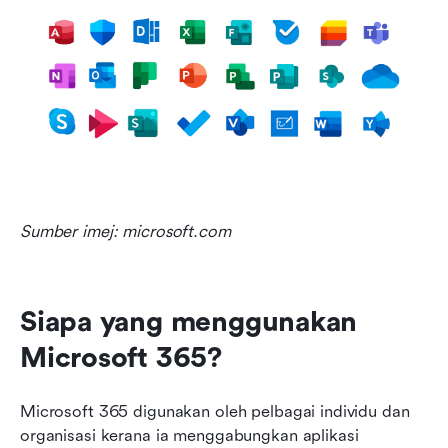
Sumber imej: microsoft.com
Siapa yang menggunakan 
Microsoft 365?
Microsoft 365 digunakan oleh pelbagai individu dan 
organisasi kerana ia menggabungkan aplikasi 