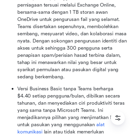
perniagaan tersuai melalui Exchange Online, 
bersama-sama dengan 1 TB storan awan 
OneDrive untuk pengurusan fail yang selamat. 
Teams disertakan sepenuhnya, membolehkan 
sembang, mesyuarat video, dan kolaborasi masa 
nyata. Dengan sokongan pengurusan identiti dan 
akses untuk sehingga 300 pengguna serta 
penapisan spam/perisian hasad terbina dalam, 
tahap ini menawarkan nilai yang besar untuk 
syarikat permulaan atau pasukan digital yang 
sedang berkembang.
Versi Business Basic tanpa Teams berharga 
$4.40 setiap pengguna/bulan, dibilkan secara 
tahunan, dan menyediakan ciri produktiviti teras 
yang sama tanpa Microsoft Teams. Ini 
menjadikannya pilihan yang menjimatkan kos 
untuk pasukan yang menggunakan 
alat 
komunikasi
 lain atau tidak memerlukan 