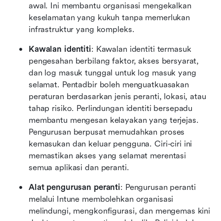
awal. Ini membantu organisasi mengekalkan 
keselamatan yang kukuh tanpa memerlukan 
infrastruktur yang kompleks.
Kawalan identiti
: Kawalan identiti termasuk 
pengesahan berbilang faktor, akses bersyarat, 
dan log masuk tunggal untuk log masuk yang 
selamat. Pentadbir boleh menguatkuasakan 
peraturan berdasarkan jenis peranti, lokasi, atau 
tahap risiko. Perlindungan identiti bersepadu 
membantu mengesan kelayakan yang terjejas. 
Pengurusan berpusat memudahkan proses 
kemasukan dan keluar pengguna. Ciri-ciri ini 
memastikan akses yang selamat merentasi 
semua aplikasi dan peranti.
Alat pengurusan peranti
: Pengurusan peranti 
melalui Intune membolehkan organisasi 
melindungi, mengkonfigurasi, dan mengemas kini 