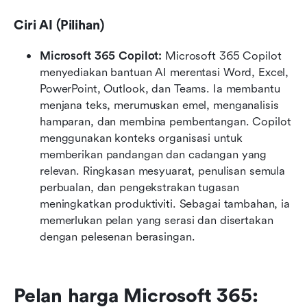
Ciri AI (Pilihan)
Microsoft 365 Copilot: 
Microsoft 365 Copilot 
menyediakan bantuan AI merentasi Word, Excel, 
PowerPoint, Outlook, dan Teams. Ia membantu 
menjana teks, merumuskan emel, menganalisis 
hamparan, dan membina pembentangan. Copilot 
menggunakan konteks organisasi untuk 
memberikan pandangan dan cadangan yang 
relevan. Ringkasan mesyuarat, penulisan semula 
perbualan, dan pengekstrakan tugasan 
meningkatkan produktiviti. Sebagai tambahan, ia 
memerlukan pelan yang serasi dan disertakan 
dengan pelesenan berasingan.
Pelan harga Microsoft 365: 