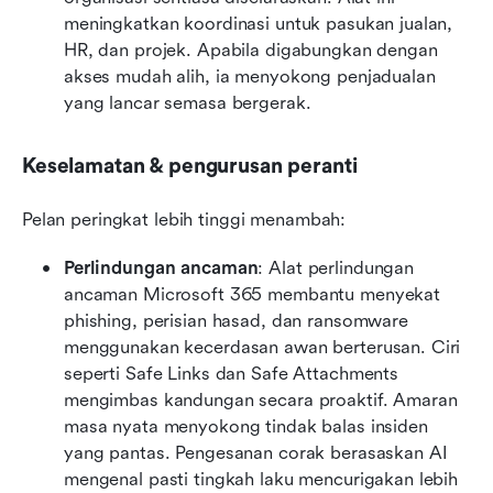
meningkatkan koordinasi untuk pasukan jualan, 
HR, dan projek. Apabila digabungkan dengan 
akses mudah alih, ia menyokong penjadualan 
yang lancar semasa bergerak.
Keselamatan & pengurusan peranti
Pelan peringkat lebih tinggi menambah:
Perlindungan ancaman
: Alat perlindungan 
ancaman Microsoft 365 membantu menyekat 
phishing, perisian hasad, dan ransomware 
menggunakan kecerdasan awan berterusan. Ciri 
seperti Safe Links dan Safe Attachments 
mengimbas kandungan secara proaktif. Amaran 
masa nyata menyokong tindak balas insiden 
yang pantas. Pengesanan corak berasaskan AI 
mengenal pasti tingkah laku mencurigakan lebih 