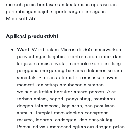
memilih pelan berdasarkan keutamaan operasi dan 
pertimbangan bajet, seperti harga perniagaan 
Microsoft 365.
Aplikasi produktiviti
Word
: Word dalam Microsoft 365 menawarkan 
penyuntingan lanjutan, pemformatan pintar, dan 
kerjasama masa nyata, membolehkan berbilang 
pengguna mengarang bersama dokumen secara 
serentak. Simpan automatik berasaskan awan 
memastikan setiap perubahan disimpan, 
walaupun ketika bertukar antara peranti. Alat 
terbina dalam, seperti penyunting, membantu 
dengan tatabahasa, kejelasan, dan penulisan 
semula. Templat memudahkan penciptaan 
resume, laporan, cadangan, dan banyak lagi. 
Ramai individu membandingkan ciri dengan pelan 