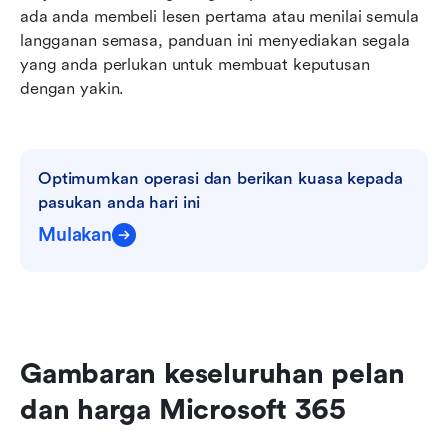
Soalan Lazim
ada anda membeli lesen pertama atau menilai semula 
langganan semasa, panduan ini menyediakan segala 
Bacaan berkaitan
yang anda perlukan untuk membuat keputusan 
dengan yakin.
Optimumkan operasi dan berikan kuasa kepada 
pasukan anda hari ini
Mulakan
Gambaran keseluruhan pelan 
dan harga Microsoft 365