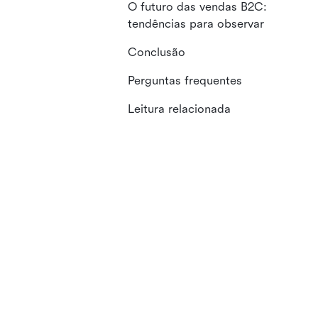
O futuro das vendas B2C:
tendências para observar
Conclusão
Perguntas frequentes
Leitura relacionada