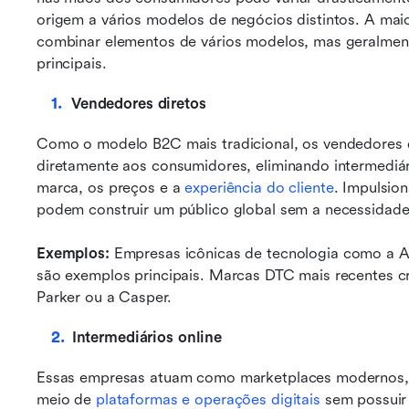
origem a vários modelos de negócios distintos. A mai
combinar elementos de vários modelos, mas geralmen
principais.
Vendedores diretos
Como o modelo B2C mais tradicional, os vendedores d
diretamente aos consumidores, eliminando intermediário
marca, os preços e a 
experiência do cliente
. Impulsion
podem construir um público global sem a necessidade
Exemplos: 
Empresas icônicas de tecnologia como a Ap
são exemplos principais. Marcas DTC mais recentes c
Parker ou a Casper.
Intermediários online
Essas empresas atuam como marketplaces modernos,
meio de 
plataformas e operações digitais
 sem possuir