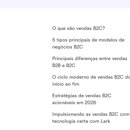
O que são vendas B2C?
5 tipos principais de modelos de
negócios B2C
Principais diferenças entre vendas
B2B e B2C
O ciclo moderno de vendas B2C d
início ao fim
Estratégias de vendas B2C
acionáveis em 2026
Impulsionando as vendas B2C com
tecnologia certa com Lark