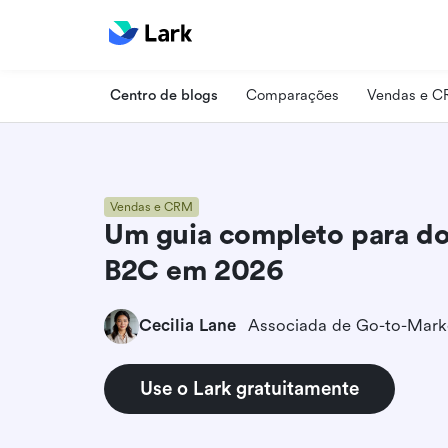
Centro de blogs
Comparações
Vendas e 
Vendas e CRM
Um guia completo para do
B2C em 2026
Cecilia Lane
Associada de Go-to-Mark
Use o Lark gratuitamente