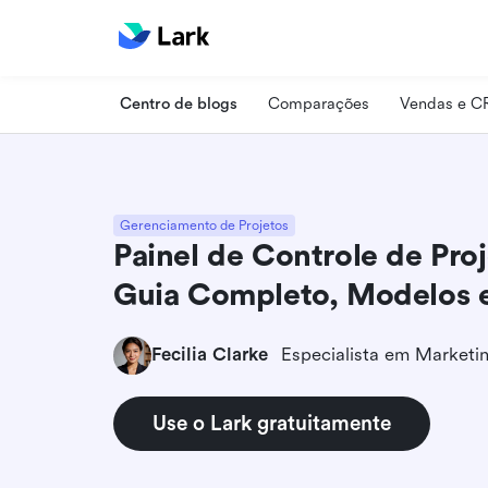
Centro de blogs
Comparações
Vendas e 
Gerenciamento de Projetos
Painel de Controle de Pro
Guia Completo, Modelos e
Fecilia Clarke
Use o Lark gratuitamente