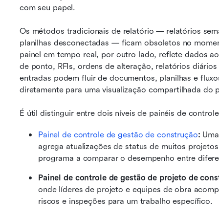
com seu papel.
Os métodos tradicionais de relatório — relatórios sem
planilhas desconectadas — ficam obsoletos no momen
painel em tempo real, por outro lado, reflete dados a
de ponto, RFIs, ordens de alteração, relatórios diários
entradas podem fluir de documentos, planilhas e flux
diretamente para uma visualização compartilhada do p
É útil distinguir entre dois níveis de painéis de controle
Painel de controle de gestão de construção
:
 Uma 
agrega atualizações de status de muitos projetos
programa a comparar o desempenho entre diferen
Painel de controle de gestão de projeto de cons
onde líderes de projeto e equipes de obra acomp
riscos e inspeções para um trabalho específico.