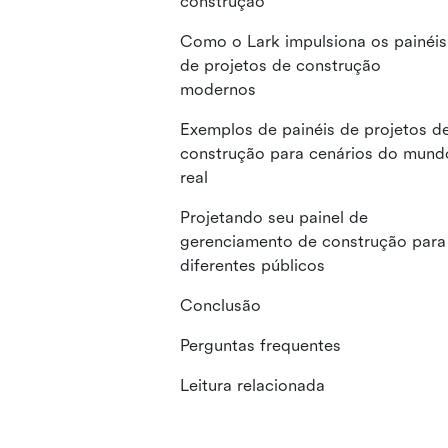
construção
Como o Lark impulsiona os painéis
de projetos de construção
modernos
Exemplos de painéis de projetos d
construção para cenários do mund
real
Projetando seu painel de
gerenciamento de construção para
diferentes públicos
Conclusão
Perguntas frequentes
Leitura relacionada