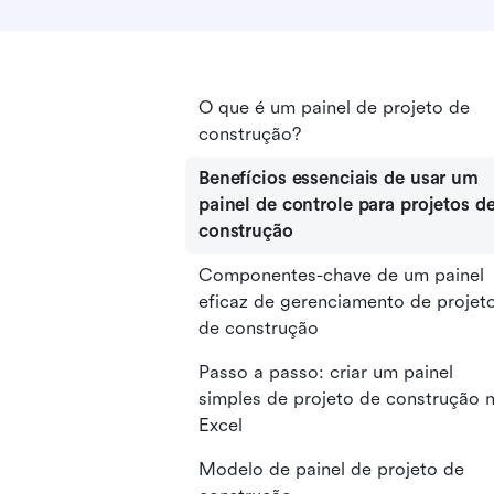
O que é um painel de projeto de
construção?
Benefícios essenciais de usar um
painel de controle para projetos d
construção
Componentes-chave de um painel
eficaz de gerenciamento de projet
de construção
Passo a passo: criar um painel
simples de projeto de construção 
Excel
Modelo de painel de projeto de