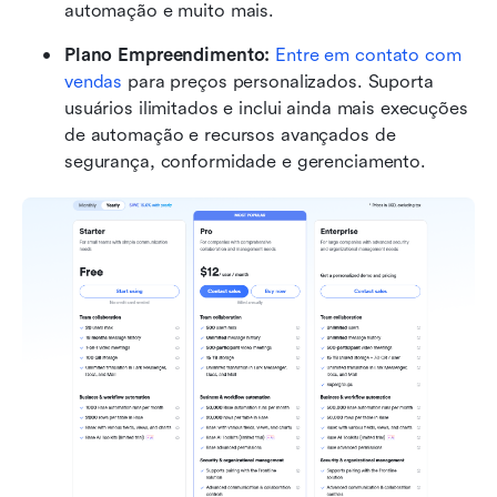
automação e muito mais.
Plano Empreendimento:
Entre em contato com 
vendas
 para preços personalizados. Suporta 
usuários ilimitados e inclui ainda mais execuções 
de automação e recursos avançados de 
segurança, conformidade e gerenciamento.