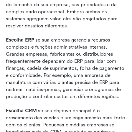
do tamanho da sua empresa, das prioridades e da 
complexidade operacional. Embora ambos os 
sistemas agreguem valor, eles são projetados para 
resolver desafios diferentes.
Escolha ERP
 se sua empresa gerencia recursos 
complexos e funções administrativas internas. 
Grandes empresas, fabricantes ou distribuidores 
frequentemente dependem do ERP para lidar com 
finanças, cadeia de suprimentos, folha de pagamento 
e conformidade. Por exemplo, uma empresa de 
manufatura com várias plantas precisa de ERP para 
rastrear matérias-primas, gerenciar cronogramas de 
produção e controlar custos em diferentes regiões.
Escolha CRM
 se seu objetivo principal é o 
crescimento das vendas e um engajamento mais forte 
com os clientes. Pequenas e médias empresas se 
beneficiam mais do CRM, que ajuda as equipes a 