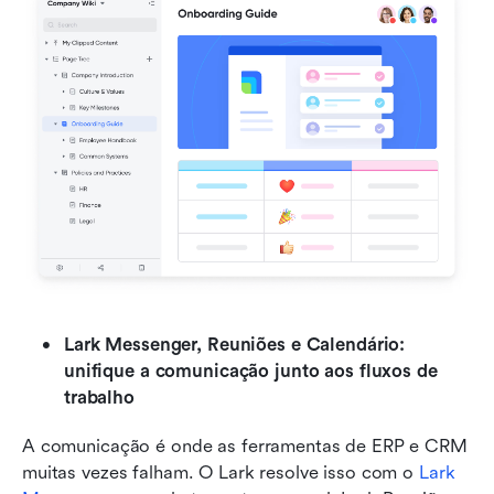
Lark Messenger, Reuniões e Calendário: 
unifique a comunicação junto aos fluxos de 
trabalho
A comunicação é onde as ferramentas de ERP e CRM 
muitas vezes falham. O Lark resolve isso com o 
Lark 