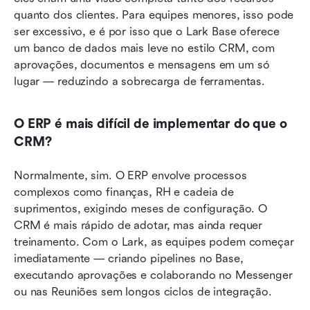
quanto dos clientes. Para equipes menores, isso pode 
ser excessivo, e é por isso que o Lark Base oferece 
um banco de dados mais leve no estilo CRM, com 
aprovações, documentos e mensagens em um só 
lugar — reduzindo a sobrecarga de ferramentas.
O ERP é mais difícil de implementar do que o 
CRM?
Normalmente, sim. O ERP envolve processos 
complexos como finanças, RH e cadeia de 
suprimentos, exigindo meses de configuração. O 
CRM é mais rápido de adotar, mas ainda requer 
treinamento. Com o Lark, as equipes podem começar 
imediatamente — criando pipelines no Base, 
executando aprovações e colaborando no Messenger 
ou nas Reuniões sem longos ciclos de integração.