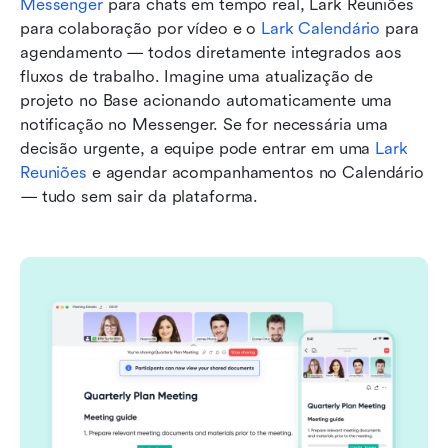
Messenger
 para chats em tempo real, Lark Reuniões 
para colaboração por vídeo e o 
Lark Calendário
 para 
agendamento — todos diretamente integrados aos 
fluxos de trabalho. Imagine uma atualização de 
projeto no Base acionando automaticamente uma 
notificação no Messenger. Se for necessária uma 
decisão urgente, a equipe pode entrar em uma 
Lark 
Reuniões
 e agendar acompanhamentos no Calendário 
— tudo sem sair da plataforma.