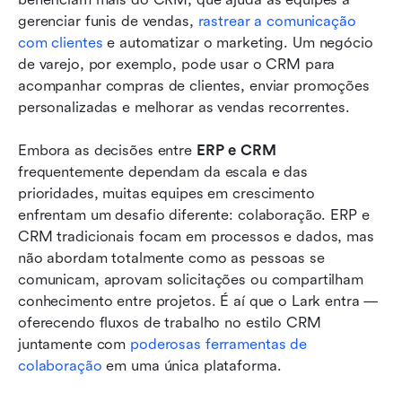
gerenciar funis de vendas, 
rastrear a comunicação 
com clientes
 e automatizar o marketing. Um negócio 
de varejo, por exemplo, pode usar o CRM para 
acompanhar compras de clientes, enviar promoções 
personalizadas e melhorar as vendas recorrentes.
Embora as decisões entre 
ERP e CRM
frequentemente dependam da escala e das 
prioridades, muitas equipes em crescimento 
enfrentam um desafio diferente: colaboração. ERP e 
CRM tradicionais focam em processos e dados, mas 
não abordam totalmente como as pessoas se 
comunicam, aprovam solicitações ou compartilham 
conhecimento entre projetos. É aí que o Lark entra — 
oferecendo fluxos de trabalho no estilo CRM 
juntamente com 
poderosas ferramentas de 
colaboração
 em uma única plataforma.