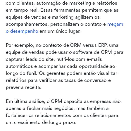
com clientes, automação de marketing e relatórios 
em tempo real. Essas ferramentas permitem que as 
equipes de vendas e marketing agilizem os 
acompanhamentos, personalizem o contato e 
meçam 
o desempenho
 em um único lugar.
Por exemplo, no contexto de CRM versus ERP, uma 
equipe de vendas pode usar o software de CRM para 
capturar leads do site, nutri-los com e-mails 
automáticos e acompanhar cada oportunidade ao 
longo do funil. Os gerentes podem então visualizar 
relatórios para verificar as taxas de conversão e 
prever a receita.
Em última análise, o CRM capacita as empresas não 
apenas a fechar mais negócios, mas também a 
fortalecer os relacionamentos com os clientes para 
um crescimento de longo prazo.