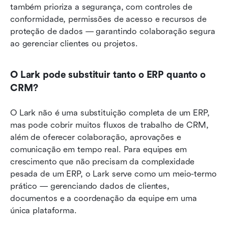
também prioriza a segurança, com controles de 
conformidade, permissões de acesso e recursos de 
proteção de dados — garantindo colaboração segura 
ao gerenciar clientes ou projetos.
O Lark pode substituir tanto o ERP quanto o 
CRM?
O Lark não é uma substituição completa de um ERP, 
mas pode cobrir muitos fluxos de trabalho de CRM, 
além de oferecer colaboração, aprovações e 
comunicação em tempo real. Para equipes em 
crescimento que não precisam da complexidade 
pesada de um ERP, o Lark serve como um meio-termo 
prático — gerenciando dados de clientes, 
documentos e a coordenação da equipe em uma 
única plataforma.