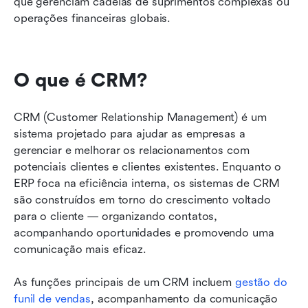
que gerenciam cadeias de suprimentos complexas ou 
operações financeiras globais.
O que é CRM?
CRM (Customer Relationship Management) é um 
sistema projetado para ajudar as empresas a 
gerenciar e melhorar os relacionamentos com 
potenciais clientes e clientes existentes. Enquanto o 
ERP foca na eficiência interna, os sistemas de CRM 
são construídos em torno do crescimento voltado 
para o cliente — organizando contatos, 
acompanhando oportunidades e promovendo uma 
comunicação mais eficaz.
As funções principais de um CRM incluem 
gestão do 
funil de vendas
, acompanhamento da comunicação 