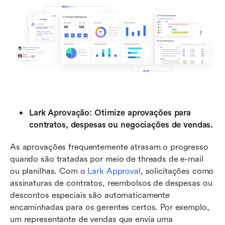
Lark Aprovação: Otimize aprovações para 
contratos, despesas ou negociações de vendas.
As aprovações frequentemente atrasam o progresso 
quando são tratadas por meio de threads de e-mail 
ou planilhas. Com o 
Lark Approval
, solicitações como 
assinaturas de contratos, reembolsos de despesas ou 
descontos especiais são automaticamente 
encaminhadas para os gerentes certos. Por exemplo, 
um representante de vendas que envia uma 