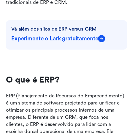
tradicionais de ERP e CRM.
Vá além dos silos de ERP versus CRM
Experimente o Lark gratuitamente
O que é ERP?
ERP (Planejamento de Recursos do Empreendimento) 
é um sistema de software projetado para unificar e 
otimizar os principais processos internos de uma 
empresa. Diferente de um CRM, que foca nos 
clientes, o ERP é desenvolvido para lidar com a 
espinha dorsal operacional de uma empresa. Ele 