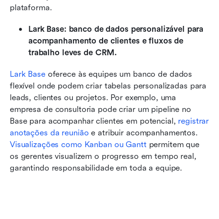
plataforma.
Lark Base: banco de dados personalizável para 
acompanhamento de clientes e fluxos de 
trabalho leves de CRM.
Lark Base
 oferece às equipes um banco de dados 
flexível onde podem criar tabelas personalizadas para 
leads, clientes ou projetos. Por exemplo, uma 
empresa de consultoria pode criar um pipeline no 
Base para acompanhar clientes em potencial, 
registrar 
anotações da reunião
 e atribuir acompanhamentos. 
Visualizações como Kanban ou Gantt
 permitem que 
os gerentes visualizem o progresso em tempo real, 
garantindo responsabilidade em toda a equipe.