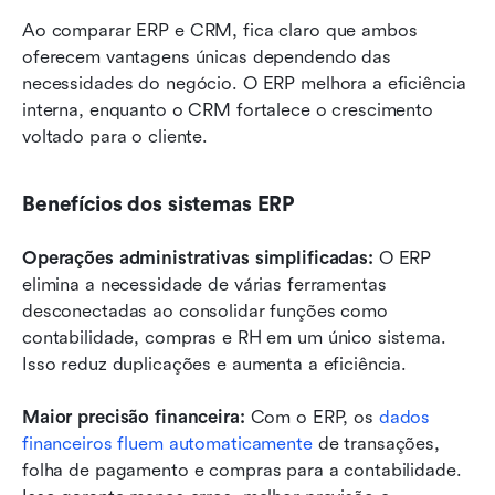
Ao comparar ERP e CRM, fica claro que ambos 
oferecem vantagens únicas dependendo das 
necessidades do negócio. O ERP melhora a eficiência 
interna, enquanto o CRM fortalece o crescimento 
voltado para o cliente.
Benefícios dos sistemas ERP
Operações administrativas simplificadas: 
O ERP 
elimina a necessidade de várias ferramentas 
desconectadas ao consolidar funções como 
contabilidade, compras e RH em um único sistema. 
Isso reduz duplicações e aumenta a eficiência.
Maior precisão financeira: 
Com o ERP, os 
dados 
financeiros fluem automaticamente
 de transações, 
folha de pagamento e compras para a contabilidade. 