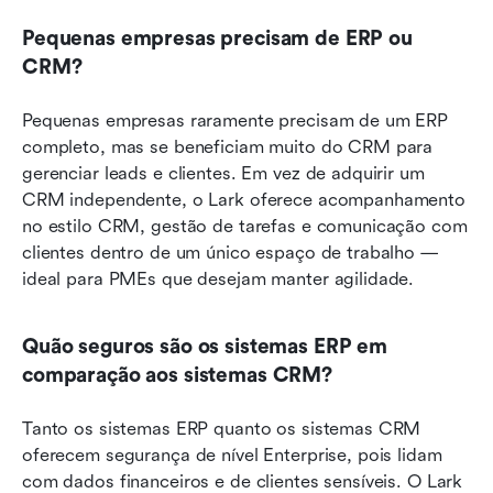
Pequenas empresas precisam de ERP ou 
CRM?
Pequenas empresas raramente precisam de um ERP 
completo, mas se beneficiam muito do CRM para 
gerenciar leads e clientes. Em vez de adquirir um 
CRM independente, o Lark oferece acompanhamento 
no estilo CRM, gestão de tarefas e comunicação com 
clientes dentro de um único espaço de trabalho — 
ideal para PMEs que desejam manter agilidade.
Quão seguros são os sistemas ERP em 
comparação aos sistemas CRM?
Tanto os sistemas ERP quanto os sistemas CRM 
oferecem segurança de nível Enterprise, pois lidam 
com dados financeiros e de clientes sensíveis. O Lark 