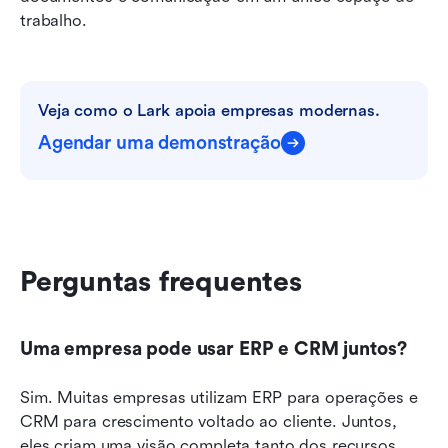
trabalho.
Veja como o Lark apoia empresas modernas.
Agendar uma demonstração
Perguntas frequentes
Uma empresa pode usar ERP e CRM juntos?
Sim. Muitas empresas utilizam ERP para operações e 
CRM para crescimento voltado ao cliente. Juntos, 
eles criam uma visão completa tanto dos recursos 