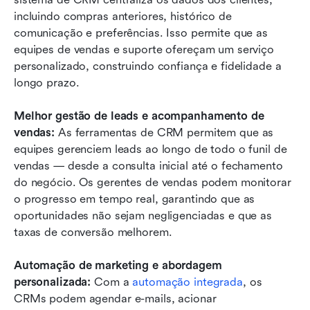
incluindo compras anteriores, histórico de 
comunicação e preferências. Isso permite que as 
equipes de vendas e suporte ofereçam um serviço 
personalizado, construindo confiança e fidelidade a 
longo prazo.
Melhor gestão de leads e acompanhamento de 
vendas: 
As ferramentas de CRM permitem que as 
equipes gerenciem leads ao longo de todo o funil de 
vendas — desde a consulta inicial até o fechamento 
do negócio. Os gerentes de vendas podem monitorar 
o progresso em tempo real, garantindo que as 
oportunidades não sejam negligenciadas e que as 
taxas de conversão melhorem.
Automação de marketing e abordagem 
personalizada: 
Com a 
automação integrada
, os 
CRMs podem agendar e-mails, acionar 