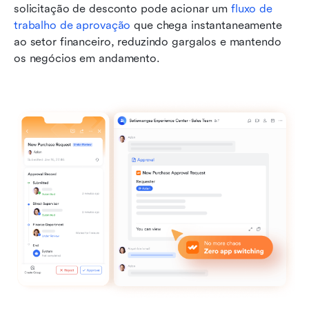
solicitação de desconto pode acionar um 
fluxo de 
trabalho de aprovação
 que chega instantaneamente 
ao setor financeiro, reduzindo gargalos e mantendo 
os negócios em andamento.