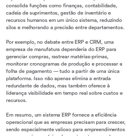
consolida funções como finanças, contabilidade, 
cadeia de suprimentos, gestão de inventário e 
recursos humanos em um único sistema, reduzindo 
silos e melhorando a precisão entre departamentos.
Por exemplo, no debate entre ERP e CRM, uma 
empresa de manufatura dependeria do ERP para 
gerenciar compras, rastrear matérias-primas, 
monitorar cronogramas de produção e processar a 
folha de pagamento — tudo a partir de uma única 
plataforma. Isso não apenas elimina a entrada 
redundante de dados, mas também oferece à 
liderança visibilidade em tempo real sobre custos e 
recursos.
Em resumo, um sistema ERP fornece a eficiência 
operacional que as empresas precisam para crescer, 
sendo especialmente valioso para empreendimentos 