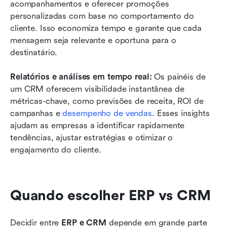
acompanhamentos e oferecer promoções 
personalizadas com base no comportamento do 
cliente. Isso economiza tempo e garante que cada 
mensagem seja relevante e oportuna para o 
destinatário.
Relatórios e análises em tempo real: 
Os painéis de 
um CRM oferecem visibilidade instantânea de 
métricas-chave, como previsões de receita, ROI de 
campanhas e 
desempenho de vendas
. Esses insights 
ajudam as empresas a identificar rapidamente 
tendências, ajustar estratégias e otimizar o 
engajamento do cliente.
Quando escolher ERP vs CRM
Decidir entre 
ERP e CRM
 depende em grande parte 