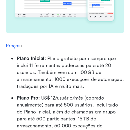
Preços
:
Plano Inicial: 
Plano gratuito para sempre que 
inclui 11 ferramentas poderosas para até 20 
usuários. Também vem com 100 GB de 
armazenamento, 1000 execuções de automação, 
traduções por IA e muito mais.
Plano Pro:
 US$ 12/usuário/mês (cobrado 
anualmente) para até 500 usuários. Inclui tudo 
do Plano Inicial, além de chamadas em grupo 
para até 500 participantes, 15 TB de 
armazenamento, 50.000 execuções de 