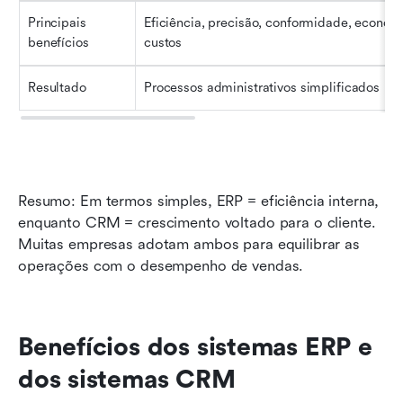
Principais 
Eficiência, precisão, conformidade, economi
benefícios
custos
Resultado
Processos administrativos simplificados
Resumo: Em termos simples, ERP = eficiência interna, 
enquanto CRM = crescimento voltado para o cliente. 
Muitas empresas adotam ambos para equilibrar as 
operações com o desempenho de vendas.
Benefícios dos sistemas ERP e 
dos sistemas CRM