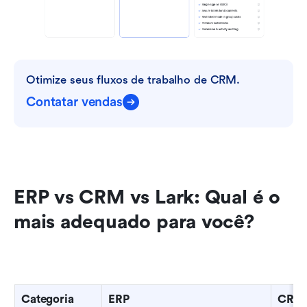
Otimize seus fluxos de trabalho de CRM.
Contatar vendas
ERP vs CRM vs Lark: Qual é o 
mais adequado para você?
Categoria
ERP
CRM