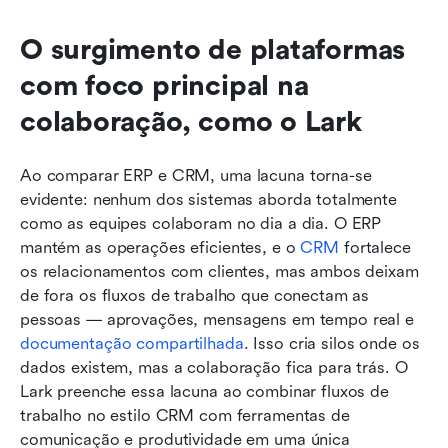
O surgimento de plataformas 
com foco principal na 
colaboração, como o Lark
Ao comparar ERP e CRM, uma lacuna torna-se 
evidente: nenhum dos sistemas aborda totalmente 
como as equipes colaboram no dia a dia. O ERP 
mantém as operações eficientes, e o 
CRM
 fortalece 
os relacionamentos com clientes, mas ambos deixam 
de fora os fluxos de trabalho que conectam as 
pessoas — aprovações, mensagens em tempo real e 
documentação compartilhada
. Isso cria silos onde os 
dados existem, mas a colaboração fica para trás. O 
Lark preenche essa lacuna ao combinar fluxos de 
trabalho no estilo CRM com ferramentas de 
comunicação e produtividade em uma única 