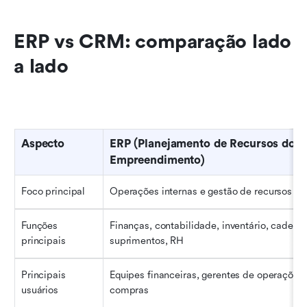
ERP vs CRM: comparação lado 
a lado
Aspecto
ERP (Planejamento de Recursos do 
Empreendimento)
Foco principal
Operações internas e gestão de recursos
Funções 
Finanças, contabilidade, inventário, cadeia d
principais
suprimentos, RH
Principais 
Equipes financeiras, gerentes de operações, 
usuários
compras