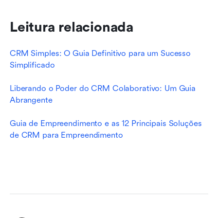
Leitura relacionada
CRM Simples: O Guia Definitivo para um Sucesso 
Simplificado
Liberando o Poder do CRM Colaborativo: Um Guia 
Abrangente
Guia de Empreendimento e as 12 Principais Soluções 
de CRM para Empreendimento