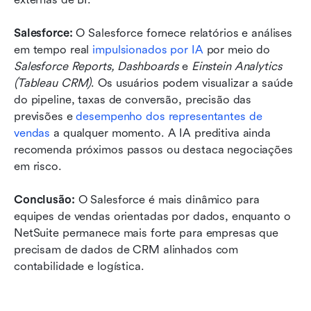
Salesforce: 
O Salesforce fornece relatórios e análises 
em tempo real 
impulsionados por IA
 por meio do 
Salesforce Reports, Dashboards
 e 
Einstein Analytics 
(Tableau CRM)
. Os usuários podem visualizar a saúde 
do pipeline, taxas de conversão, precisão das 
previsões e 
desempenho dos representantes de 
vendas
 a qualquer momento. A IA preditiva ainda 
recomenda próximos passos ou destaca negociações 
em risco.
Conclusão:
 O Salesforce é mais dinâmico para 
equipes de vendas orientadas por dados, enquanto o 
NetSuite permanece mais forte para empresas que 
precisam de dados de CRM alinhados com 
contabilidade e logística.