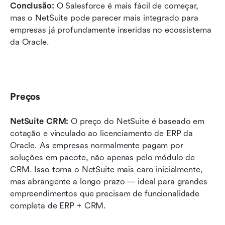
Conclusão: 
O Salesforce é mais fácil de começar, 
mas o NetSuite pode parecer mais integrado para 
empresas já profundamente inseridas no ecossistema 
da Oracle.
Preços
NetSuite CRM: 
O preço do NetSuite é baseado em 
cotação e vinculado ao licenciamento de ERP da 
Oracle. As empresas normalmente pagam por 
soluções em pacote, não apenas pelo módulo de 
CRM. Isso torna o NetSuite mais caro inicialmente, 
mas abrangente a longo prazo — ideal para grandes 
empreendimentos que precisam de funcionalidade 
completa de ERP + CRM.