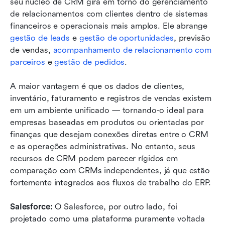
seu núcleo de CRM gira em torno do gerenciamento 
de relacionamentos com clientes dentro de sistemas 
financeiros e operacionais mais amplos. Ele abrange 
gestão de leads
 e 
gestão de oportunidades
, previsão 
de vendas, 
acompanhamento de relacionamento com 
parceiros
 e 
gestão de pedidos
.
A maior vantagem é que os dados de clientes, 
inventário, faturamento e registros de vendas existem 
em um ambiente unificado — tornando-o ideal para 
empresas baseadas em produtos ou orientadas por 
finanças que desejam conexões diretas entre o CRM 
e as operações administrativas. No entanto, seus 
recursos de CRM podem parecer rígidos em 
comparação com CRMs independentes, já que estão 
fortemente integrados aos fluxos de trabalho do ERP.
Salesforce: 
O Salesforce, por outro lado, foi 
projetado como uma plataforma puramente voltada 