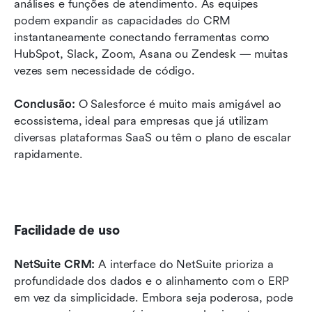
análises e funções de atendimento. As equipes 
podem expandir as capacidades do CRM 
instantaneamente conectando ferramentas como 
HubSpot, Slack, Zoom, Asana ou Zendesk — muitas 
vezes sem necessidade de código.
Conclusão: 
O Salesforce é muito mais amigável ao 
ecossistema, ideal para empresas que já utilizam 
diversas plataformas SaaS ou têm o plano de escalar 
rapidamente.
Facilidade de uso
NetSuite CRM: 
A interface do NetSuite prioriza a 
profundidade dos dados e o alinhamento com o ERP 
em vez da simplicidade. Embora seja poderosa, pode 