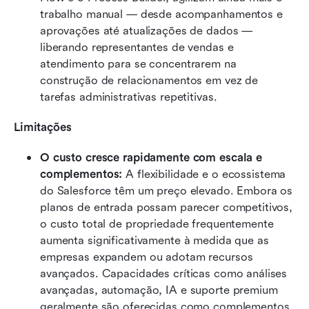
trabalho manual — desde acompanhamentos e 
aprovações até atualizações de dados — 
liberando representantes de vendas e 
atendimento para se concentrarem na 
construção de relacionamentos em vez de 
tarefas administrativas repetitivas.
Limitações
O custo cresce rapidamente com escala e 
complementos: 
A flexibilidade e o ecossistema 
do Salesforce têm um preço elevado. Embora os 
planos de entrada possam parecer competitivos, 
o custo total de propriedade frequentemente 
aumenta significativamente à medida que as 
empresas expandem ou adotam recursos 
avançados. Capacidades críticas como análises 
avançadas, automação, IA e suporte premium 
geralmente são oferecidas como complementos 