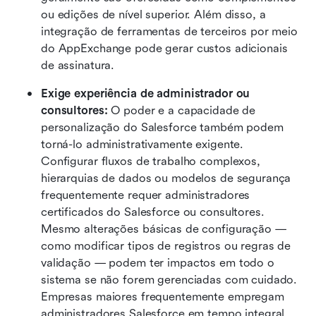
ou edições de nível superior. Além disso, a 
integração de ferramentas de terceiros por meio 
do AppExchange pode gerar custos adicionais 
de assinatura.
Exige experiência de administrador ou 
consultores: 
O poder e a capacidade de 
personalização do Salesforce também podem 
torná-lo administrativamente exigente. 
Configurar fluxos de trabalho complexos, 
hierarquias de dados ou modelos de segurança 
frequentemente requer administradores 
certificados do Salesforce ou consultores. 
Mesmo alterações básicas de configuração — 
como modificar tipos de registros ou regras de 
validação — podem ter impactos em todo o 
sistema se não forem gerenciadas com cuidado. 
Empresas maiores frequentemente empregam 
administradores Salesforce em tempo integral 