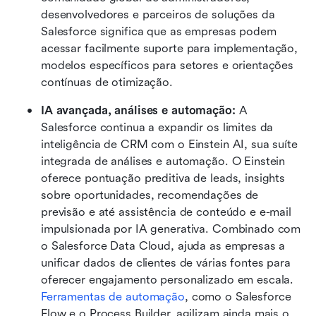
desenvolvedores e parceiros de soluções da 
Salesforce significa que as empresas podem 
acessar facilmente suporte para implementação, 
modelos específicos para setores e orientações 
contínuas de otimização.
IA avançada, análises e automação: 
A 
Salesforce continua a expandir os limites da 
inteligência de CRM com o Einstein AI, sua suíte 
integrada de análises e automação. O Einstein 
oferece pontuação preditiva de leads, insights 
sobre oportunidades, recomendações de 
previsão e até assistência de conteúdo e e-mail 
impulsionada por IA generativa. Combinado com 
o Salesforce Data Cloud, ajuda as empresas a 
unificar dados de clientes de várias fontes para 
oferecer engajamento personalizado em escala. 
Ferramentas de automação
, como o Salesforce 
Flow e o Process Builder, agilizam ainda mais o 