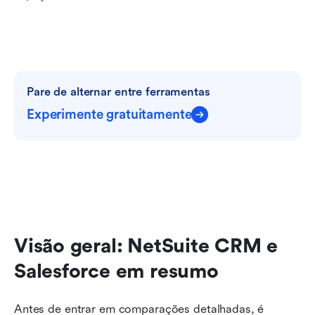
Pare de alternar entre ferramentas
Experimente gratuitamente
Visão geral: NetSuite CRM e 
Salesforce em resumo
Antes de entrar em comparações detalhadas, é 