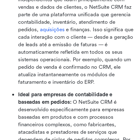
vendas e dados de clientes, o NetSuite CRM faz 
parte de uma plataforma unificada que gerencia 
contabilidade, inventário, atendimento de 
pedidos, 
aquisições
 e finanças. Isso significa que 
cada interação com o cliente — desde a geração 
de leads até a emissão de faturas — é 
automaticamente refletida em todos os seus 
sistemas operacionais. Por exemplo, quando um 
pedido de venda é confirmado no CRM, ele 
atualiza instantaneamente os módulos de 
faturamento e inventário do ERP.
Ideal para empresas de contabilidade e 
baseadas em pedidos: 
O NetSuite CRM é 
desenvolvido especificamente para empresas 
baseadas em produtos e com processos 
financeiros complexos, como fabricantes, 
atacadistas e prestadores de serviços que 
dependem de ciclos de pedidos complexos. Por 