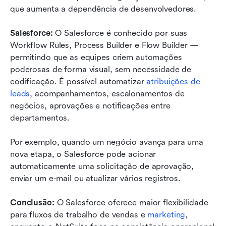
que aumenta a dependência de desenvolvedores.
Salesforce: 
O Salesforce é conhecido por suas 
Workflow Rules, Process Builder e Flow Builder — 
permitindo que as equipes criem automações 
poderosas de forma visual, sem necessidade de 
codificação. É possível automatizar 
atribuições de 
leads
, acompanhamentos, escalonamentos de 
negócios, aprovações e notificações entre 
departamentos.
Por exemplo, quando um negócio avança para uma 
nova etapa, o Salesforce pode acionar 
automaticamente uma solicitação de aprovação, 
enviar um e-mail ou atualizar vários registros.
Conclusão: 
O Salesforce oferece maior flexibilidade 
para fluxos de trabalho de vendas e 
marketing
, 