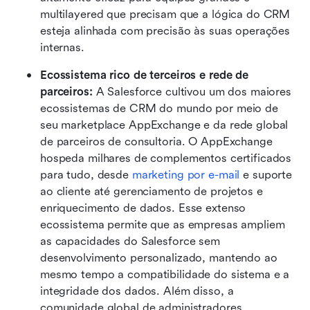
multilayered que precisam que a lógica do CRM 
esteja alinhada com precisão às suas operações 
internas.
Ecossistema rico de terceiros e rede de 
parceiros: 
A Salesforce cultivou um dos maiores 
ecossistemas de CRM do mundo por meio de 
seu marketplace AppExchange e da rede global 
de parceiros de consultoria. O AppExchange 
hospeda milhares de complementos certificados 
para tudo, desde 
marketing por e-mail
 e suporte 
ao cliente até gerenciamento de projetos e 
enriquecimento de dados. Esse extenso 
ecossistema permite que as empresas ampliem 
as capacidades do Salesforce sem 
desenvolvimento personalizado, mantendo ao 
mesmo tempo a compatibilidade do sistema e a 
integridade dos dados. Além disso, a 
comunidade global de administradores, 