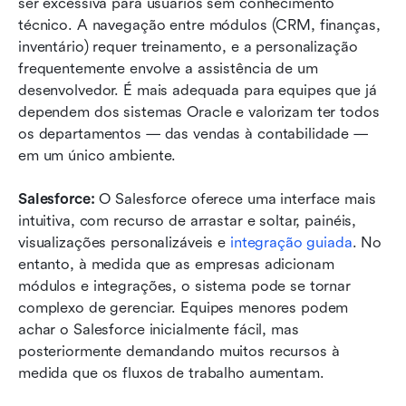
ser excessiva para usuários sem conhecimento 
técnico. A navegação entre módulos (CRM, finanças, 
inventário) requer treinamento, e a personalização 
frequentemente envolve a assistência de um 
desenvolvedor. É mais adequada para equipes que já 
dependem dos sistemas Oracle e valorizam ter todos 
os departamentos — das vendas à contabilidade — 
em um único ambiente.
Salesforce: 
O Salesforce oferece uma interface mais 
intuitiva, com recurso de arrastar e soltar, painéis, 
visualizações personalizáveis e 
integração guiada
. No 
entanto, à medida que as empresas adicionam 
módulos e integrações, o sistema pode se tornar 
complexo de gerenciar. Equipes menores podem 
achar o Salesforce inicialmente fácil, mas 
posteriormente demandando muitos recursos à 
medida que os fluxos de trabalho aumentam.