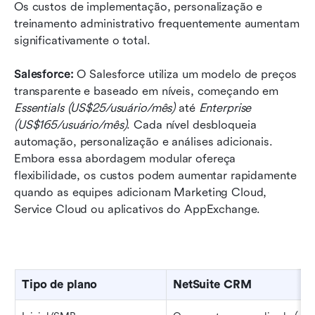
Os custos de implementação, personalização e 
treinamento administrativo frequentemente aumentam 
significativamente o total.
Salesforce: 
O Salesforce utiliza um modelo de preços 
transparente e baseado em níveis, começando em 
Essentials (US$25/usuário/mês)
 até 
Enterprise 
(US$165/usuário/mês)
. Cada nível desbloqueia 
automação, personalização e análises adicionais. 
Embora essa abordagem modular ofereça 
flexibilidade, os custos podem aumentar rapidamente 
quando as equipes adicionam Marketing Cloud, 
Service Cloud ou aplicativos do AppExchange.
Tipo de plano
NetSuite CRM