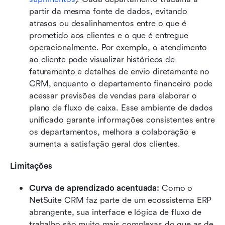
partir da mesma fonte de dados, evitando 
atrasos ou desalinhamentos entre o que é 
prometido aos clientes e o que é entregue 
operacionalmente. Por exemplo, o atendimento 
ao cliente pode visualizar históricos de 
faturamento e detalhes de envio diretamente no 
CRM, enquanto o departamento financeiro pode 
acessar previsões de vendas para elaborar o 
plano de fluxo de caixa. Esse ambiente de dados 
unificado garante informações consistentes entre 
os departamentos, melhora a colaboração e 
aumenta a satisfação geral dos clientes.
Limitações
Curva de aprendizado acentuada: 
Como o 
NetSuite CRM faz parte de um ecossistema ERP 
abrangente, sua interface e lógica de fluxo de 
trabalho são muito mais complexas do que as de 