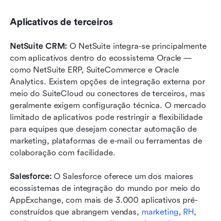
Aplicativos de terceiros
NetSuite CRM: 
O NetSuite integra-se principalmente 
com aplicativos dentro do ecossistema Oracle — 
como NetSuite ERP, SuiteCommerce e Oracle 
Analytics. Existem opções de integração externa por 
meio do SuiteCloud ou conectores de terceiros, mas 
geralmente exigem configuração técnica. O mercado 
limitado de aplicativos pode restringir a flexibilidade 
para equipes que desejam conectar automação de 
marketing, plataformas de e-mail ou ferramentas de 
colaboração com facilidade.
Salesforce: 
O Salesforce oferece um dos maiores 
ecossistemas de integração do mundo por meio do 
AppExchange, com mais de 3.000 aplicativos pré-
construídos que abrangem vendas, 
marketing
, 
RH
, 