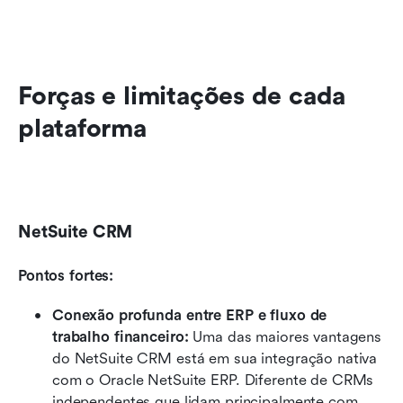
Forças e limitações de cada 
plataforma
NetSuite CRM
Pontos fortes:
Conexão profunda entre ERP e fluxo de 
trabalho financeiro: 
Uma das maiores vantagens 
do NetSuite CRM está em sua integração nativa 
com o Oracle NetSuite ERP. Diferente de CRMs 
independentes que lidam principalmente com 