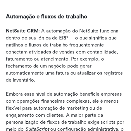
Automação e fluxos de trabalho
NetSuite CRM: 
A automação do NetSuite funciona 
dentro de sua lógica de ERP — o que significa que 
gatilhos e fluxos de trabalho frequentemente 
conectam atividades de vendas com contabilidade, 
faturamento ou atendimento. Por exemplo, o 
fechamento de um negócio pode gerar 
automaticamente uma fatura ou atualizar os registros 
de inventário.
Embora esse nível de automação beneficie empresas 
com operações financeiras complexas, ele é menos 
flexível para automação de marketing ou de 
engajamento com clientes. A maior parte da 
personalização de fluxos de trabalho exige scripts por 
meio do 
SuiteScript
 ou configuração administrativa, o 