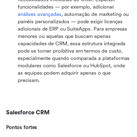
funcionalidades — por exemplo, adicionar 
análises avançadas
, automação de marketing ou 
painéis personalizados — pode exigir licenças 
adicionais de ERP ou SuiteApps. Para empresas 
menores ou aquelas que buscam apenas 
capacidades de CRM, essa estrutura integrada 
pode se tornar proibitiva em termos de custo, 
especialmente quando comparada a plataformas 
modulares como Salesforce ou HubSpot, onde 
as equipes podem adquirir apenas o que 
precisam.
Salesforce CRM
Pontos fortes