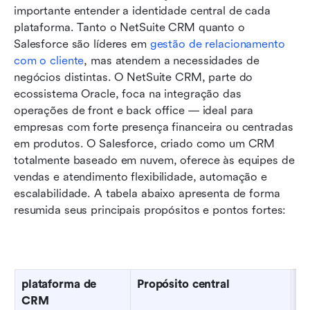
importante entender a identidade central de cada 
plataforma. Tanto o NetSuite CRM quanto o 
Salesforce são líderes em 
gestão de relacionamento 
com o cliente
, mas atendem a necessidades de 
negócios distintas. O NetSuite CRM, parte do 
ecossistema Oracle, foca na integração das 
operações de front e back office — ideal para 
empresas com forte presença financeira ou centradas 
em produtos. O Salesforce, criado como um CRM 
totalmente baseado em nuvem, oferece às equipes de 
vendas e atendimento flexibilidade, automação e 
escalabilidade. A tabela abaixo apresenta de forma 
resumida seus principais propósitos e pontos fortes:
plataforma de 
Propósito central
Id
CRM