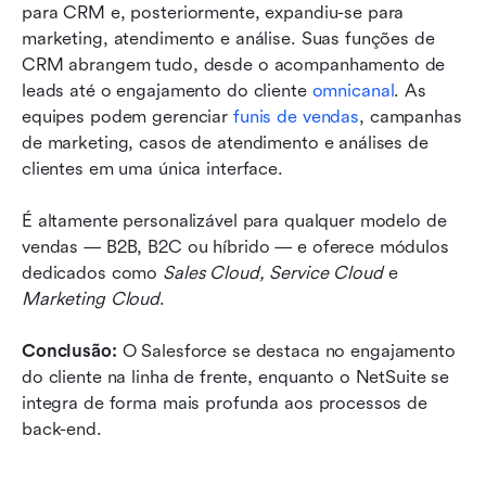
para CRM e, posteriormente, expandiu-se para 
marketing, atendimento e análise. Suas funções de 
CRM abrangem tudo, desde o acompanhamento de 
leads até o engajamento do cliente 
omnicanal
. As 
equipes podem gerenciar 
funis de vendas
, campanhas 
de marketing, casos de atendimento e análises de 
clientes em uma única interface.
É altamente personalizável para qualquer modelo de 
vendas — B2B, B2C ou híbrido — e oferece módulos 
dedicados como 
Sales Cloud, Service Cloud
 e 
Marketing Cloud
.
Conclusão:
 O Salesforce se destaca no engajamento 
do cliente na linha de frente, enquanto o NetSuite se 
integra de forma mais profunda aos processos de 
back-end.