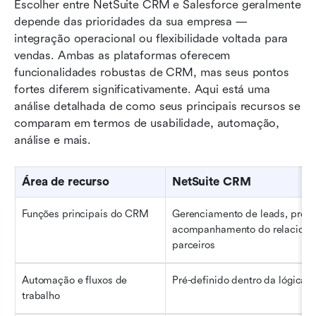
Escolher entre NetSuite CRM e Salesforce geralmente 
depende das prioridades da sua empresa — 
integração operacional ou flexibilidade voltada para 
vendas. Ambas as plataformas oferecem 
funcionalidades robustas de CRM, mas seus pontos 
fortes diferem significativamente. Aqui está uma 
análise detalhada de como seus principais recursos se 
comparam em termos de usabilidade, automação, 
análise e mais.
Área de recurso
NetSuite CRM
Funções principais do CRM
Gerenciamento de leads, previs
acompanhamento do relaciona
parceiros
Automação e fluxos de 
Pré-definido dentro da lógica 
trabalho