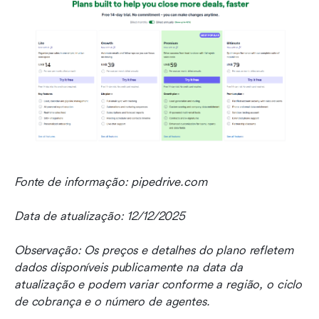
Fonte de informação: pipedrive.com
Data de atualização: 12/12/2025
Observação: Os preços e detalhes do plano refletem 
dados disponíveis publicamente na data da 
atualização e podem variar conforme a região, o ciclo 
de cobrança e o número de agentes.