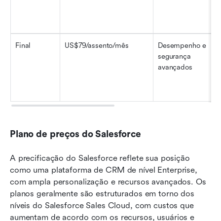
Final
US$79/assento/mês
Desempenho e 
segurança 
avançados
Plano de preços do Salesforce
A precificação do Salesforce reflete sua posição 
como uma plataforma de CRM de nível Enterprise, 
com ampla personalização e recursos avançados. Os 
planos geralmente são estruturados em torno dos 
níveis do Salesforce Sales Cloud, com custos que 
aumentam de acordo com os recursos, usuários e 