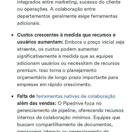
integrados entre marketing, sucesso do cliente 
ou operações. A colaboração entre 
departamentos geralmente exige ferramentas 
adicionais.
Custos crescentes à medida que recursos e 
usuários aumentam: 
Embora o preço inicial seja 
atraente, os custos podem aumentar 
significativamente à medida que as equipes 
adicionam usuários ou necessitam de recursos 
premium. Isso torna o planejamento 
orçamentário de longo prazo importante para 
empresas em rápido crescimento.
Falta de 
ferramentas nativas de colaboração
além das vendas: 
O Pipedrive foca no 
gerenciamento de pipeline, oferecendo recursos 
internos de colaboração mínimos. Equipes que 
buscam compartilhamento de documentos, 
mensagens internas ou gerenciamento de 