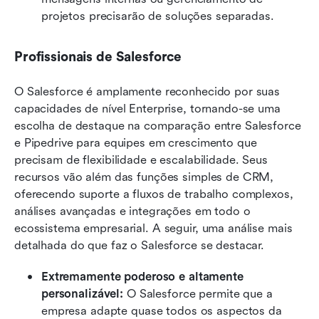
projetos precisarão de soluções separadas.
Profissionais de Salesforce
O Salesforce é amplamente reconhecido por suas 
capacidades de nível Enterprise, tornando-se uma 
escolha de destaque na comparação entre Salesforce 
e Pipedrive para equipes em crescimento que 
precisam de flexibilidade e escalabilidade. Seus 
recursos vão além das funções simples de CRM, 
oferecendo suporte a fluxos de trabalho complexos, 
análises avançadas e integrações em todo o 
ecossistema empresarial. A seguir, uma análise mais 
detalhada do que faz o Salesforce se destacar.
Extremamente poderoso e altamente 
personalizável: 
O Salesforce permite que a 
empresa adapte quase todos os aspectos da 