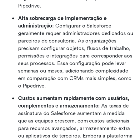
Pipedrive.
Alta sobrecarga de implementação e 
administração: 
Configurar o Salesforce 
geralmente requer administradores dedicados ou 
parceiros de consultoria. As organizações 
precisam configurar objetos, fluxos de trabalho, 
permissões e integrações para corresponder aos 
seus processos. Essa configuração pode levar 
semanas ou meses, adicionando complexidade 
em comparação com CRMs mais simples, como 
o Pipedrive.
Custos aumentam rapidamente com usuários, 
complementos e armazenamento: 
As taxas de 
assinatura do Salesforce aumentam à medida 
que as equipes crescem, com custos adicionais 
para recursos avançados, armazenamento extra 
ou aplicativos de terceiros. Embora a plataforma 