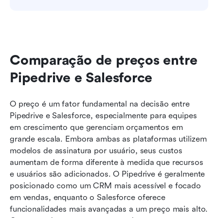
Comparação de preços entre 
Pipedrive e Salesforce
O preço é um fator fundamental na decisão entre 
Pipedrive e Salesforce, especialmente para equipes 
em crescimento que gerenciam orçamentos em 
grande escala. Embora ambas as plataformas utilizem 
modelos de assinatura por usuário, seus custos 
aumentam de forma diferente à medida que recursos 
e usuários são adicionados. O Pipedrive é geralmente 
posicionado como um CRM mais acessível e focado 
em vendas, enquanto o Salesforce oferece 
funcionalidades mais avançadas a um preço mais alto. 