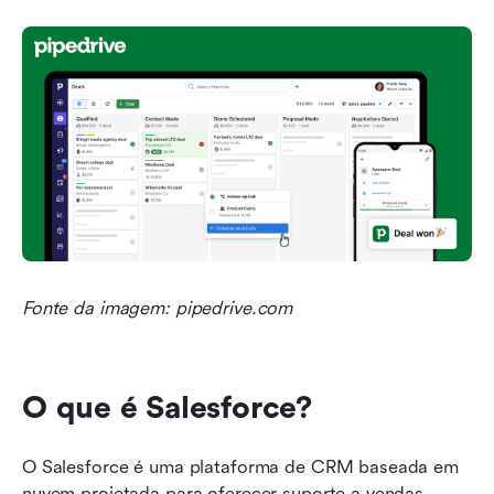
Fonte da imagem: pipedrive.com
O que é Salesforce?
O Salesforce é uma plataforma de CRM baseada em 
nuvem projetada para oferecer suporte a vendas, 