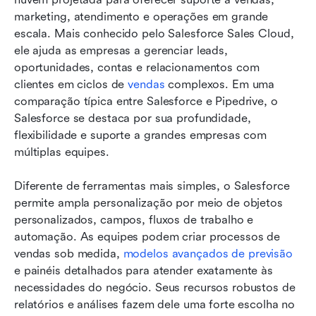
marketing, atendimento e operações em grande 
escala. Mais conhecido pelo Salesforce Sales Cloud, 
ele ajuda as empresas a gerenciar leads, 
oportunidades, contas e relacionamentos com 
clientes em ciclos de 
vendas
 complexos. Em uma 
comparação típica entre Salesforce e Pipedrive, o 
Salesforce se destaca por sua profundidade, 
flexibilidade e suporte a grandes empresas com 
múltiplas equipes.
Diferente de ferramentas mais simples, o Salesforce 
permite ampla personalização por meio de objetos 
personalizados, campos, fluxos de trabalho e 
automação. As equipes podem criar processos de 
vendas sob medida, 
modelos avançados de previsão
e painéis detalhados para atender exatamente às 
necessidades do negócio. Seus recursos robustos de 
relatórios e análises fazem dele uma forte escolha no 