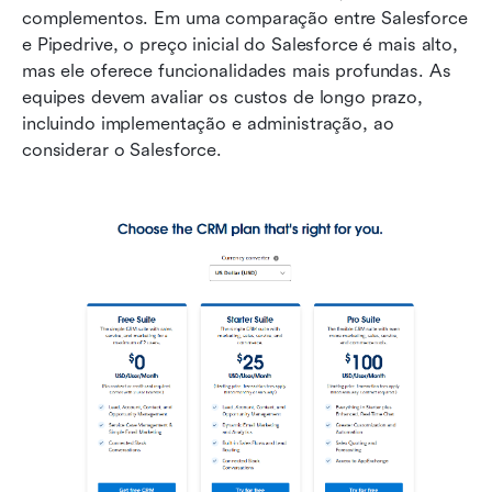
complementos. Em uma comparação entre Salesforce 
e Pipedrive, o preço inicial do Salesforce é mais alto, 
mas ele oferece funcionalidades mais profundas. As 
equipes devem avaliar os custos de longo prazo, 
incluindo implementação e administração, ao 
considerar o Salesforce.