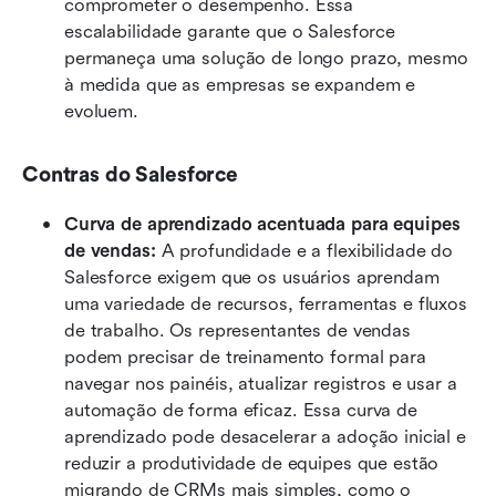
comprometer o desempenho. Essa 
escalabilidade garante que o Salesforce 
permaneça uma solução de longo prazo, mesmo 
à medida que as empresas se expandem e 
evoluem.
Contras do Salesforce
Curva de aprendizado acentuada para equipes 
de vendas: 
A profundidade e a flexibilidade do 
Salesforce exigem que os usuários aprendam 
uma variedade de recursos, ferramentas e fluxos 
de trabalho. Os representantes de vendas 
podem precisar de treinamento formal para 
navegar nos painéis, atualizar registros e usar a 
automação de forma eficaz. Essa curva de 
aprendizado pode desacelerar a adoção inicial e 
reduzir a produtividade de equipes que estão 
migrando de CRMs mais simples, como o 