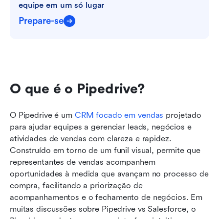
equipe em um só lugar
Prepare-se
O que é o Pipedrive?
O Pipedrive é um 
CRM focado em vendas
 projetado 
para ajudar equipes a gerenciar leads, negócios e 
atividades de vendas com clareza e rapidez. 
Construído em torno de um funil visual, permite que 
representantes de vendas acompanhem 
oportunidades à medida que avançam no processo de 
compra, facilitando a priorização de 
acompanhamentos e o fechamento de negócios. Em 
muitas discussões sobre Pipedrive vs Salesforce, o 