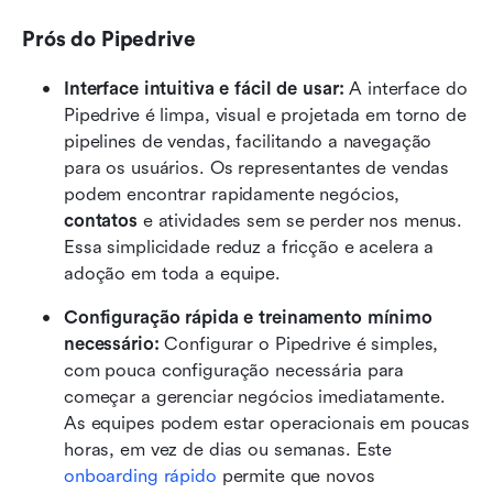
Prós do Pipedrive
Interface intuitiva e fácil de usar: 
A interface do 
Pipedrive é limpa, visual e projetada em torno de 
pipelines de vendas, facilitando a navegação 
para os usuários. Os representantes de vendas 
podem encontrar rapidamente negócios, 
contatos
 e atividades sem se perder nos menus. 
Essa simplicidade reduz a fricção e acelera a 
adoção em toda a equipe.
Configuração rápida e treinamento mínimo 
necessário: 
Configurar o Pipedrive é simples, 
com pouca configuração necessária para 
começar a gerenciar negócios imediatamente. 
As equipes podem estar operacionais em poucas 
horas, em vez de dias ou semanas. Este 
onboarding rápido
 permite que novos 