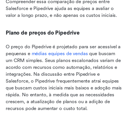
Compreender essa comparação de preços entre 
Salesforce e Pipedrive ajuda as equipes a avaliar o 
valor a longo prazo, e não apenas os custos iniciais.
Plano de preços do Pipedrive
O preço do Pipedrive é projetado para ser acessível a 
pequenas e 
médias equipes de vendas
 que buscam 
um CRM simples. Seus planos escalonados variam de 
acordo com recursos como automação, relatórios e 
integrações. Na discussão entre Pipedrive e 
Salesforce, o Pipedrive frequentemente atrai equipes 
que buscam custos iniciais mais baixos e adoção mais 
rápida. No entanto, à medida que as necessidades 
crescem, a atualização de planos ou a adição de 
recursos pode aumentar o custo total.