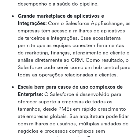
desempenho e a saúde do pipeline.
Grande marketplace de aplicativos e 
integrações: 
Com o Salesforce AppExchange, as 
empresas têm acesso a milhares de aplicativos 
de terceiros e integrações. Esse ecossistema 
permite que as equipes conectem ferramentas 
de marketing, finanças, atendimento ao cliente e 
análise diretamente ao CRM. Como resultado, o 
Salesforce pode servir como um hub central para 
todas as operações relacionadas a clientes.
Escala bem para casos de uso complexos de 
Enterprise: 
O Salesforce é desenvolvido para 
oferecer suporte a empresas de todos os 
tamanhos, desde PMEs em rápido crescimento 
até empresas globais. Sua arquitetura pode lidar 
com milhares de usuários, múltiplas unidades de 
negócios e processos complexos sem 