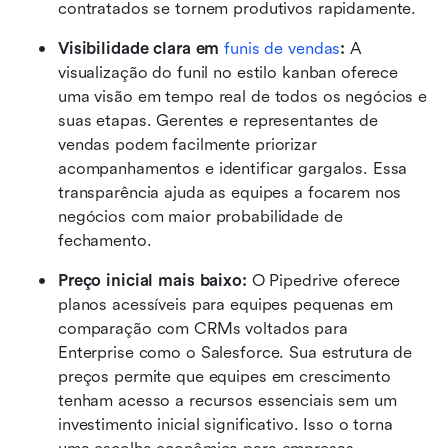
contratados se tornem produtivos rapidamente.
Visibilidade clara em 
funis de vendas
: 
A 
visualização do funil no estilo kanban oferece 
uma visão em tempo real de todos os negócios e 
suas etapas. Gerentes e representantes de 
vendas podem facilmente priorizar 
acompanhamentos e identificar gargalos. Essa 
transparência ajuda as equipes a focarem nos 
negócios com maior probabilidade de 
fechamento.
Preço inicial mais baixo: 
O Pipedrive oferece 
planos acessíveis para equipes pequenas em 
comparação com CRMs voltados para 
Enterprise como o Salesforce. Sua estrutura de 
preços permite que equipes em crescimento 
tenham acesso a recursos essenciais sem um 
investimento inicial significativo. Isso o torna 