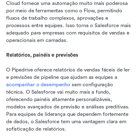
Cloud fornece uma automação muito mais poderosa 
por meio de ferramentas como o Flow, permitindo 
fluxos de trabalho complexos, aprovações e 
processos entre equipes. Isso torna o Salesforce mais 
adequado para empresas com requisitos de vendas e 
operacionais em camadas.
Relatórios, painéis e previsões
O Pipedrive oferece relatórios de vendas fáceis de ler 
e previsões de pipeline que ajudam as equipes a 
acompanhar o desempenho
 sem configuração 
técnica. O Salesforce vai muito mais a fundo, 
oferecendo painéis altamente personalizáveis, 
modelos avançados de previsão e análises preditivas. 
Para equipes de liderança que dependem fortemente 
de dados, o Salesforce tem uma vantagem clara em 
sofisticação de relatórios.