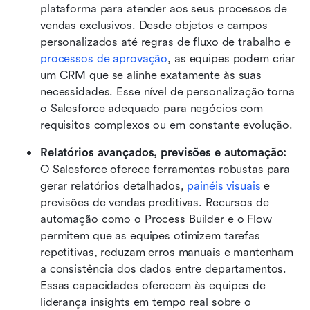
plataforma para atender aos seus processos de 
vendas exclusivos. Desde objetos e campos 
personalizados até regras de fluxo de trabalho e 
processos de aprovação
, as equipes podem criar 
um CRM que se alinhe exatamente às suas 
necessidades. Esse nível de personalização torna 
o Salesforce adequado para negócios com 
requisitos complexos ou em constante evolução.
Relatórios avançados, previsões e automação: 
O Salesforce oferece ferramentas robustas para 
gerar relatórios detalhados, 
painéis visuais
 e 
previsões de vendas preditivas. Recursos de 
automação como o Process Builder e o Flow 
permitem que as equipes otimizem tarefas 
repetitivas, reduzam erros manuais e mantenham 
a consistência dos dados entre departamentos. 
Essas capacidades oferecem às equipes de 
liderança insights em tempo real sobre o 