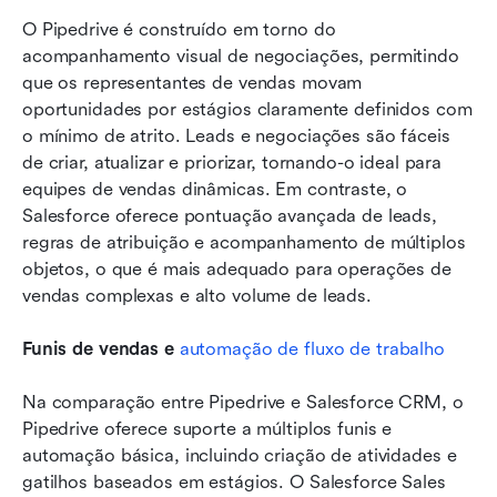
O Pipedrive é construído em torno do 
acompanhamento visual de negociações, permitindo 
que os representantes de vendas movam 
oportunidades por estágios claramente definidos com 
o mínimo de atrito. Leads e negociações são fáceis 
de criar, atualizar e priorizar, tornando-o ideal para 
equipes de vendas dinâmicas. Em contraste, o 
Salesforce oferece pontuação avançada de leads, 
regras de atribuição e acompanhamento de múltiplos 
objetos, o que é mais adequado para operações de 
vendas complexas e alto volume de leads.
Funis de vendas e 
automação de fluxo de trabalho
Na comparação entre Pipedrive e Salesforce CRM, o 
Pipedrive oferece suporte a múltiplos funis e 
automação básica, incluindo criação de atividades e 
gatilhos baseados em estágios. O Salesforce Sales 