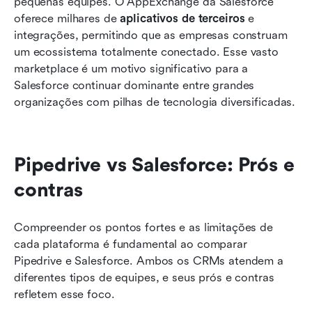
pequenas equipes. O AppExchange da Salesforce 
oferece milhares de 
aplicativos de terceiros
 e 
integrações, permitindo que as empresas construam 
um ecossistema totalmente conectado. Esse vasto 
marketplace é um motivo significativo para a 
Salesforce continuar dominante entre grandes 
organizações com pilhas de tecnologia diversificadas.
Pipedrive vs Salesforce: Prós e 
contras
Compreender os pontos fortes e as limitações de 
cada plataforma é fundamental ao comparar 
Pipedrive e Salesforce. Ambos os CRMs atendem a 
diferentes tipos de equipes, e seus prós e contras 
refletem esse foco.