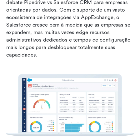
debate Pipedrive vs Salesforce CRM para empresas 
orientadas por dados. Com o suporte de um vasto 
ecossistema de integrações via AppExchange, o 
Salesforce cresce bem à medida que as empresas se 
expandem, mas muitas vezes exige recursos 
administrativos dedicados e tempos de configuração 
mais longos para desbloquear totalmente suas 
capacidades.