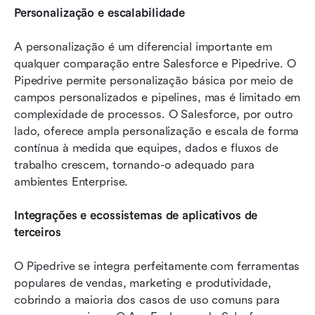
Personalização e escalabilidade
A personalização é um diferencial importante em 
qualquer comparação entre Salesforce e Pipedrive. O 
Pipedrive permite personalização básica por meio de 
campos personalizados e pipelines, mas é limitado em 
complexidade de processos. O Salesforce, por outro 
lado, oferece ampla personalização e escala de forma 
contínua à medida que equipes, dados e fluxos de 
trabalho crescem, tornando-o adequado para 
ambientes Enterprise.
Integrações e ecossistemas de aplicativos de 
terceiros
O Pipedrive se integra perfeitamente com ferramentas 
populares de vendas, marketing e produtividade, 
cobrindo a maioria dos casos de uso comuns para 