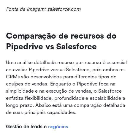
Fonte da imagem: salesforce.com
Comparação de recursos do 
Pipedrive vs Salesforce
Uma análise detalhada recurso por recurso é essencial 
ao avaliar Pipedrive versus Salesforce, pois ambos os 
CRMs são desenvolvidos para diferentes tipos de 
equipes de vendas. Enquanto o Pipedrive foca na 
simplicidade e na execução de vendas, o Salesforce 
enfatiza flexibilidade, profundidade e escalabilidade a 
longo prazo. Abaixo está uma comparação detalhada 
de suas principais capacidades.
Gestão de leads e 
negócios