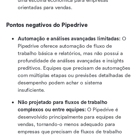
uma escolha econômica para empresas 
orientadas para vendas.
Pontos negativos do Pipedrive
Automação e análises avançadas limitadas: 
O 
Pipedrive oferece automação de fluxo de 
trabalho básica e relatórios, mas não possui a 
profundidade de análises avançadas e insights 
preditivos. Equipes que precisam de automações 
com múltiplas etapas ou previsões detalhadas de 
desempenho podem achar o sistema 
insuficiente.
Não projetado para fluxos de trabalho 
complexos ou entre equipes: 
O Pipedrive é 
desenvolvido principalmente para equipes de 
vendas, tornando-o menos adequado para 
empresas que precisam de fluxos de trabalho 