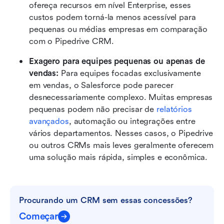
ofereça recursos em nível Enterprise, esses 
custos podem torná-la menos acessível para 
pequenas ou médias empresas em comparação 
com o Pipedrive CRM.
Exagero para equipes pequenas ou apenas de 
vendas: 
Para equipes focadas exclusivamente 
em vendas, o Salesforce pode parecer 
desnecessariamente complexo. Muitas empresas 
pequenas podem não precisar de 
relatórios 
avançados
, automação ou integrações entre 
vários departamentos. Nesses casos, o Pipedrive 
ou outros CRMs mais leves geralmente oferecem 
uma solução mais rápida, simples e econômica.
Procurando um CRM sem essas concessões?
Começar