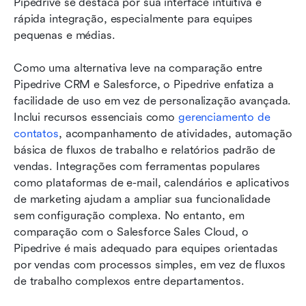
Pipedrive se destaca por sua interface intuitiva e 
rápida integração, especialmente para equipes 
pequenas e médias.
Como uma alternativa leve na comparação entre 
Pipedrive CRM e Salesforce, o Pipedrive enfatiza a 
facilidade de uso em vez de personalização avançada. 
Inclui recursos essenciais como 
gerenciamento de 
contatos
, acompanhamento de atividades, automação 
básica de fluxos de trabalho e relatórios padrão de 
vendas. Integrações com ferramentas populares 
como plataformas de e-mail, calendários e aplicativos 
de marketing ajudam a ampliar sua funcionalidade 
sem configuração complexa. No entanto, em 
comparação com o Salesforce Sales Cloud, o 
Pipedrive é mais adequado para equipes orientadas 
por vendas com processos simples, em vez de fluxos 
de trabalho complexos entre departamentos.