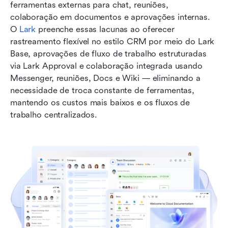
ferramentas externas para chat, reuniões, 
colaboração em documentos e aprovações internas. 
O 
Lark
 preenche essas lacunas ao oferecer 
rastreamento flexível no estilo CRM por meio do Lark 
Base, aprovações de fluxo de trabalho estruturadas 
via Lark Approval e colaboração integrada usando 
Messenger, reuniões, Docs e Wiki — eliminando a 
necessidade de troca constante de ferramentas, 
mantendo os custos mais baixos e os fluxos de 
trabalho centralizados.