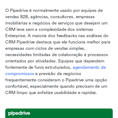
O Pipedrive é normalmente usado por equipes de 
vendas B2B, agências, consultores, empresas 
imobiliárias e negócios de serviços que desejam um 
CRM leve sem a complexidade dos sistemas 
Enterprise. A maioria dos feedbacks nas análises do 
CRM Pipedrive destaca que ele funciona melhor para 
empresas com ciclos de vendas simples, 
necessidades limitadas de colaboração e processos 
orientados por atividades. Equipes que dependem 
fortemente de funis estruturados, 
agendamento de 
compromissos
 e previsão de negócios 
frequentemente consideram o Pipedrive uma opção 
confortável, especialmente quando precisam de um 
CRM limpo que enfatize usabilidade e rapidez.