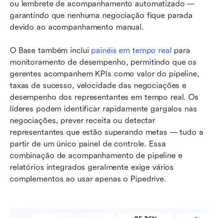
ou lembrete de acompanhamento automatizado — 
garantindo que nenhuma negociação fique parada 
devido ao acompanhamento manual.
O Base também inclui 
painéis em tempo real
 para 
monitoramento de desempenho, permitindo que os 
gerentes acompanhem KPIs como valor do pipeline, 
taxas de sucesso, velocidade das negociações e 
desempenho dos representantes em tempo real. Os 
líderes podem identificar rapidamente gargalos nas 
negociações, prever receita ou detectar 
representantes que estão superando metas — tudo a 
partir de um único painel de controle. Essa 
combinação de acompanhamento de pipeline e 
relatórios integrados geralmente exige vários 
complementos ao usar apenas o Pipedrive.