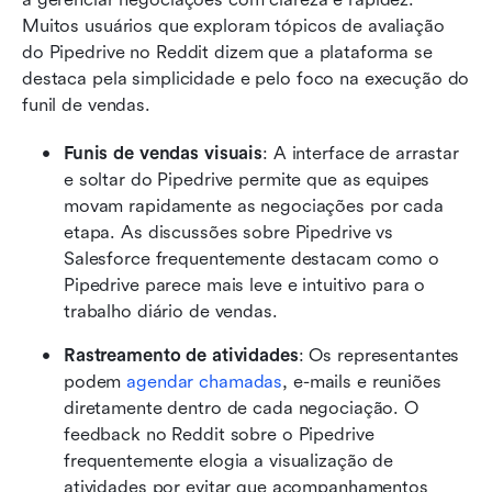
Muitos usuários que exploram tópicos de avaliação 
do Pipedrive no Reddit dizem que a plataforma se 
destaca pela simplicidade e pelo foco na execução do 
funil de vendas.
Funis de vendas visuais
: A interface de arrastar 
e soltar do Pipedrive permite que as equipes 
movam rapidamente as negociações por cada 
etapa. As discussões sobre Pipedrive vs 
Salesforce frequentemente destacam como o 
Pipedrive parece mais leve e intuitivo para o 
trabalho diário de vendas.
Rastreamento de atividades
: Os representantes 
podem 
agendar chamadas
, e-mails e reuniões 
diretamente dentro de cada negociação. O 
feedback no Reddit sobre o Pipedrive 
frequentemente elogia a visualização de 
atividades por evitar que acompanhamentos 