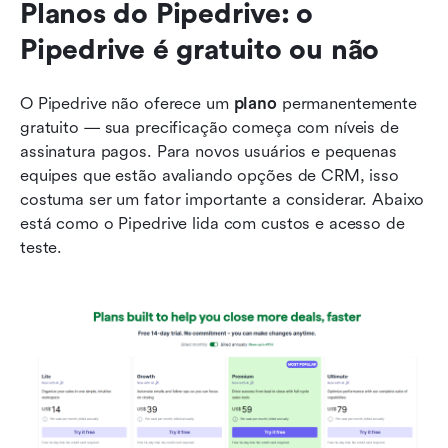
Planos do Pipedrive: o 
Pipedrive é gratuito ou não
O Pipedrive não oferece um 
plano
 permanentemente 
gratuito — sua precificação começa com níveis de 
assinatura pagos. Para novos usuários e pequenas 
equipes que estão avaliando opções de CRM, isso 
costuma ser um fator importante a considerar. Abaixo 
está como o Pipedrive lida com custos e acesso de 
teste.