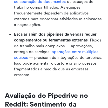
colaboração de documentos
 ou espaços de 
trabalho compartilhados. As equipes 
frequentemente dependem de aplicativos 
externos para coordenar atividades relacionadas 
a negociações.
Escalar além dos pipelines de vendas requer 
complementos ou ferramentas externas
: Fluxos 
de trabalho mais complexos — aprovações, 
entrega de serviços, 
operações entre múltiplas 
equipes
 — precisam de integrações de terceiros. 
Isso pode aumentar o custo e criar processos 
fragmentados à medida que as empresas 
crescem.
Avaliação do Pipedrive no 
Reddit: Sentimento da 