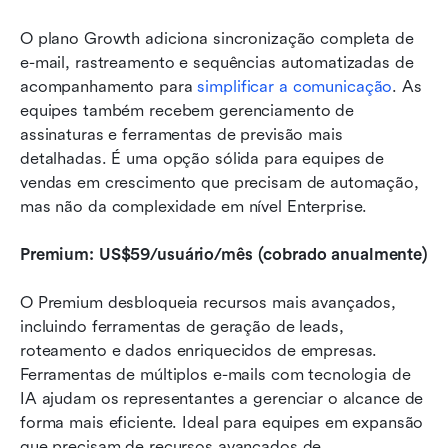
O plano Growth adiciona sincronização completa de 
e-mail, rastreamento e sequências automatizadas de 
acompanhamento para 
simplificar a comunicação
. As 
equipes também recebem gerenciamento de 
assinaturas e ferramentas de previsão mais 
detalhadas. É uma opção sólida para equipes de 
vendas em crescimento que precisam de automação, 
mas não da complexidade em nível Enterprise.
Premium: US$59/usuário/mês (cobrado anualmente)
O Premium desbloqueia recursos mais avançados, 
incluindo ferramentas de geração de leads, 
roteamento e dados enriquecidos de empresas. 
Ferramentas de múltiplos e-mails com tecnologia de 
IA ajudam os representantes a gerenciar o alcance de 
forma mais eficiente. Ideal para equipes em expansão 
que precisam de recursos avançados de 