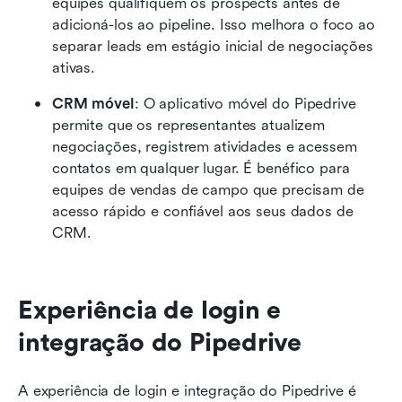
equipes qualifiquem os prospects antes de 
adicioná-los ao pipeline. Isso melhora o foco ao 
separar leads em estágio inicial de negociações 
ativas.
CRM móvel
: O aplicativo móvel do Pipedrive 
permite que os representantes atualizem 
negociações, registrem atividades e acessem 
contatos em qualquer lugar. É benéfico para 
equipes de vendas de campo que precisam de 
acesso rápido e confiável aos seus dados de 
CRM.
Experiência de login e 
integração do Pipedrive
A experiência de login e integração do Pipedrive é 