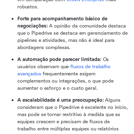
robustos.
Forte para acompanhamento básico de 
negociações:
 A opinião da comunidade destaca 
que o Pipedrive se destaca em gerenciamento de 
pipelines e atividades, mas não é ideal para 
abordagens complexas.
A automação pode parecer limitada:
 Os 
usuários observam que 
fluxos de trabalho 
avançados
 frequentemente exigem 
complementos ou integrações, o que pode 
aumentar o esforço e o custo geral.
A escalabilidade é uma preocupação:
 Alguns 
consideram que o Pipedrive é excelente no início, 
mas pode se tornar restritivo à medida que as 
equipes crescem e precisam de fluxos de 
trabalho entre múltiplas equipes ou relatórios 