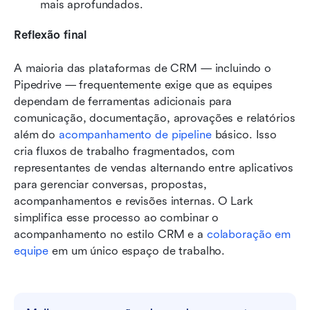
mais aprofundados.
Reflexão final
A maioria das plataformas de CRM — incluindo o 
Pipedrive — frequentemente exige que as equipes 
dependam de ferramentas adicionais para 
comunicação, documentação, aprovações e relatórios 
além do 
acompanhamento de pipeline
 básico. Isso 
cria fluxos de trabalho fragmentados, com 
representantes de vendas alternando entre aplicativos 
para gerenciar conversas, propostas, 
acompanhamentos e revisões internas. O Lark 
simplifica esse processo ao combinar o 
acompanhamento no estilo CRM e a 
colaboração em 
equipe
 em um único espaço de trabalho.