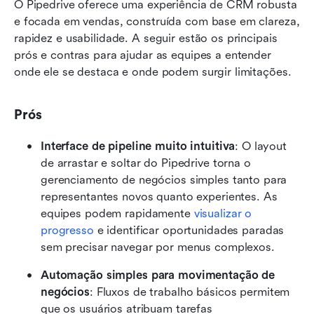
O Pipedrive oferece uma experiência de CRM robusta 
e focada em vendas, construída com base em clareza, 
rapidez e usabilidade. A seguir estão os principais 
prós e contras para ajudar as equipes a entender 
onde ele se destaca e onde podem surgir limitações.
Prós
Interface de pipeline muito intuitiva
: O layout 
de arrastar e soltar do Pipedrive torna o 
gerenciamento de negócios simples tanto para 
representantes novos quanto experientes. As 
equipes podem rapidamente 
visualizar o 
progresso
 e identificar oportunidades paradas 
sem precisar navegar por menus complexos.
Automação simples para movimentação de 
negócios
: Fluxos de trabalho básicos permitem 
que os usuários atribuam tarefas 