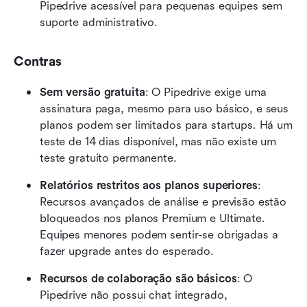
Pipedrive acessível para pequenas equipes sem 
suporte administrativo.
Contras
Sem versão gratuita
: O Pipedrive exige uma 
assinatura paga, mesmo para uso básico, e seus 
planos podem ser limitados para startups. Há um 
teste de 14 dias disponível, mas não existe um 
teste gratuito permanente.
Relatórios restritos aos planos superiores
: 
Recursos avançados de análise e previsão estão 
bloqueados nos planos Premium e Ultimate. 
Equipes menores podem sentir-se obrigadas a 
fazer upgrade antes do esperado.
Recursos de colaboração são básicos
: O 
Pipedrive não possui chat integrado, 