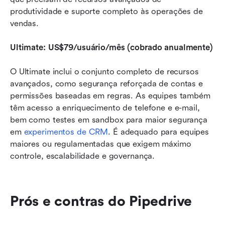
produtividade e suporte completo às operações de 
vendas.
Ultimate: US$79/usuário/mês (cobrado anualmente)
O Ultimate inclui o conjunto completo de recursos 
avançados, como segurança reforçada de contas e 
permissões baseadas em regras. As equipes também 
têm acesso a enriquecimento de telefone e e-mail, 
bem como testes em sandbox para maior segurança 
em 
experimentos de CRM
. É adequado para equipes 
maiores ou regulamentadas que exigem máximo 
controle, escalabilidade e governança.
Prós e contras do Pipedrive