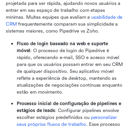
projetada para ser rápida, ajudando novos usuários a 
entrar em seu espaço de trabalho com etapas 
mínimas. Muitas equipes que avaliam a 
usabilidade de 
CRM
 frequentemente comparam sua simplicidade a 
sistemas maiores, como Pipedrive vs Zoho. 
Fluxo de login baseado na web e suporte 
móvel
: O processo de login do Pipedrive é 
rápido, oferecendo e-mail, SSO e acesso móvel 
para que os usuários possam entrar em seu CRM 
de qualquer dispositivo. Seu aplicativo móvel 
reflete a experiência de desktop, mantendo as 
atualizações de negociações contínuas enquanto 
estão em movimento.
Processo inicial de configuração de pipelines e 
estágios de leads
: Configurar pipelines envolve 
escolher estágios predefinidos ou 
personalizar 
seus próprios fluxos de trabalho
. Esse processo 