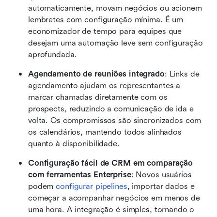
automaticamente, movam negócios ou acionem 
lembretes com configuração mínima. É um 
economizador de tempo para equipes que 
desejam uma automação leve sem configuração 
aprofundada.
Agendamento de reuniões integrado
: Links de 
agendamento ajudam os representantes a 
marcar chamadas diretamente com os 
prospects, reduzindo a comunicação de ida e 
volta. Os compromissos são sincronizados com 
os calendários, mantendo todos alinhados 
quanto à disponibilidade.
Configuração fácil de CRM em comparação 
com ferramentas Enterprise
: Novos usuários 
podem 
configurar pipelines
, importar dados e 
começar a acompanhar negócios em menos de 
uma hora. A integração é simples, tornando o 