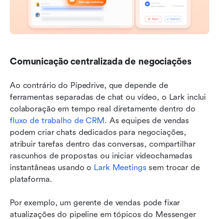
Comunicação centralizada de negociações
Ao contrário do Pipedrive, que depende de 
ferramentas separadas de chat ou vídeo, o Lark inclui 
colaboração em tempo real diretamente dentro do 
fluxo de trabalho de CRM
. As equipes de vendas 
podem criar chats dedicados para negociações, 
atribuir tarefas dentro das conversas, compartilhar 
rascunhos de propostas ou iniciar videochamadas 
instantâneas usando o 
Lark Meetings
 sem trocar de 
plataforma.
Por exemplo, um gerente de vendas pode fixar 
atualizações do pipeline em tópicos do Messenger 