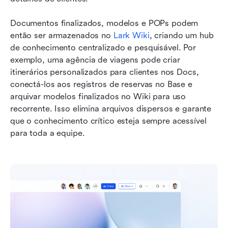
Documentos finalizados, modelos e POPs podem 
então ser armazenados no 
Lark Wiki
, criando um hub 
de conhecimento centralizado e pesquisável. Por 
exemplo, uma agência de viagens pode criar 
itinerários personalizados para clientes nos Docs, 
conectá-los aos registros de reservas no Base e 
arquivar modelos finalizados no Wiki para uso 
recorrente. Isso elimina arquivos dispersos e garante 
que o conhecimento crítico esteja sempre acessível 
para toda a equipe.