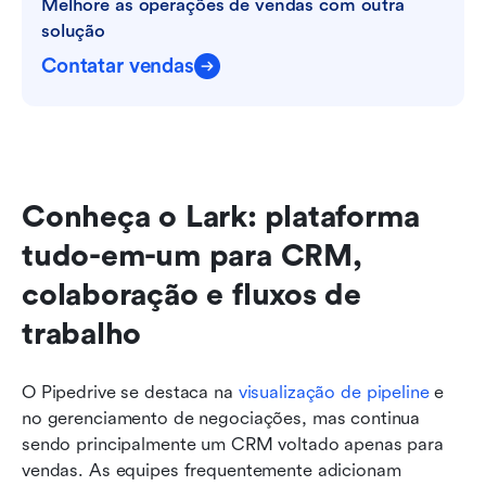
Melhore as operações de vendas com outra 
solução
Contatar vendas
Conheça o Lark: plataforma 
tudo-em-um para CRM, 
colaboração e fluxos de 
trabalho
O Pipedrive se destaca na 
visualização de pipeline
 e 
no gerenciamento de negociações, mas continua 
sendo principalmente um CRM voltado apenas para 
vendas. As equipes frequentemente adicionam 