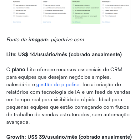
Fonte da 
imagem
: pipedrive.com
Lite: US$ 14/usuário/mês (cobrado anualmente)
O 
plano
 Lite oferece recursos essenciais de CRM 
para equipes que desejam negócios simples, 
calendário e 
gestão de pipeline
. Inclui criação de 
relatórios com tecnologia de IA e um feed de vendas 
em tempo real para visibilidade rápida. Ideal para 
pequenas equipes que estão começando com fluxos 
de trabalho de vendas estruturados, sem automação 
avançada.
Growth: US$ 39/usuário/mês (cobrado anualmente)