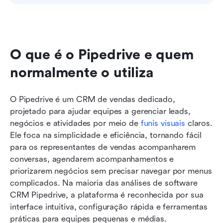
O que é o Pipedrive e quem 
normalmente o utiliza
O Pipedrive é um CRM de vendas dedicado, 
projetado para ajudar equipes a gerenciar leads, 
negócios e atividades por meio de 
funis visuais
 claros. 
Ele foca na simplicidade e eficiência, tornando fácil 
para os representantes de vendas acompanharem 
conversas, agendarem acompanhamentos e 
priorizarem negócios sem precisar navegar por menus 
complicados. Na maioria das análises de software 
CRM Pipedrive, a plataforma é reconhecida por sua 
interface intuitiva, configuração rápida e ferramentas 
práticas para equipes pequenas e médias.