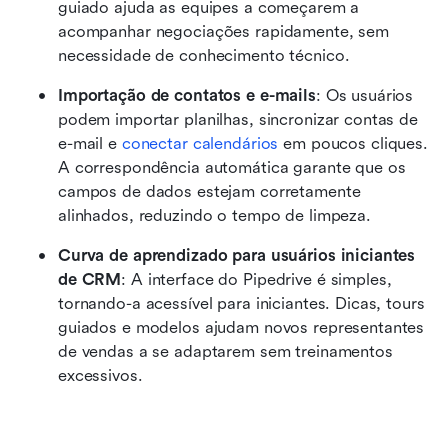
guiado ajuda as equipes a começarem a 
acompanhar negociações rapidamente, sem 
necessidade de conhecimento técnico.
Importação de contatos e e-mails
: Os usuários 
podem importar planilhas, sincronizar contas de 
e-mail e 
conectar calendários
 em poucos cliques. 
A correspondência automática garante que os 
campos de dados estejam corretamente 
alinhados, reduzindo o tempo de limpeza.
Curva de aprendizado para usuários iniciantes 
de CRM
: A interface do Pipedrive é simples, 
tornando-a acessível para iniciantes. Dicas, tours 
guiados e modelos ajudam novos representantes 
de vendas a se adaptarem sem treinamentos 
excessivos.