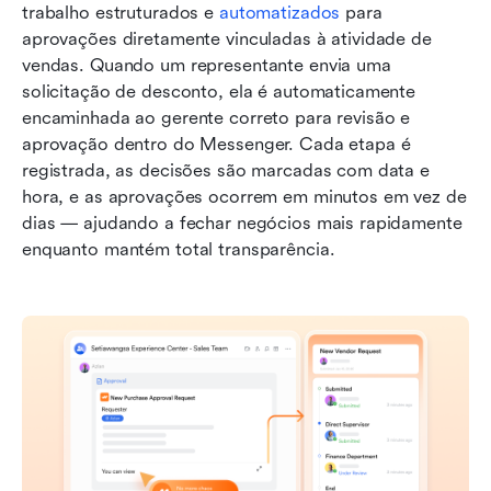
trabalho estruturados e 
automatizados
 para 
aprovações diretamente vinculadas à atividade de 
vendas. Quando um representante envia uma 
solicitação de desconto, ela é automaticamente 
encaminhada ao gerente correto para revisão e 
aprovação dentro do Messenger. Cada etapa é 
registrada, as decisões são marcadas com data e 
hora, e as aprovações ocorrem em minutos em vez de 
dias — ajudando a fechar negócios mais rapidamente 
enquanto mantém total transparência.