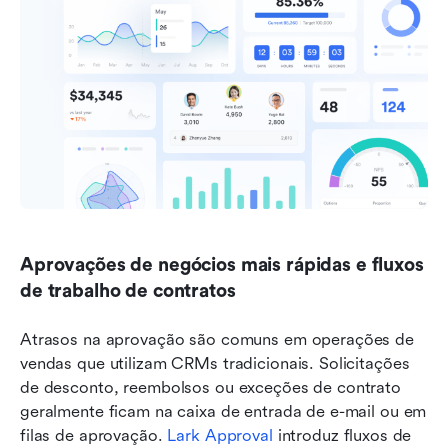
Aprovações de negócios mais rápidas e fluxos 
de trabalho de contratos
Atrasos na aprovação são comuns em operações de 
vendas que utilizam CRMs tradicionais. Solicitações 
de desconto, reembolsos ou exceções de contrato 
geralmente ficam na caixa de entrada de e-mail ou em 
filas de aprovação. 
Lark Approval
 introduz fluxos de 