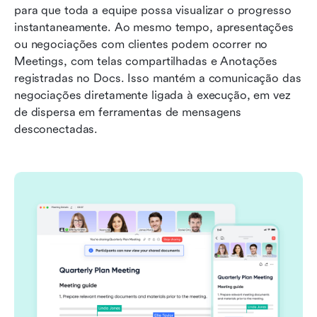
para que toda a equipe possa visualizar o progresso 
instantaneamente. Ao mesmo tempo, apresentações 
ou negociações com clientes podem ocorrer no 
Meetings, com telas compartilhadas e Anotações 
registradas no Docs. Isso mantém a comunicação das 
negociações diretamente ligada à execução, em vez 
de dispersa em ferramentas de mensagens 
desconectadas.