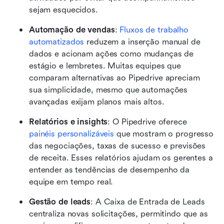
sejam esquecidos.
Automação de vendas
: 
Fluxos de trabalho 
automatizados
 reduzem a inserção manual de 
dados e acionam ações como mudanças de 
estágio e lembretes. Muitas equipes que 
comparam alternativas ao Pipedrive apreciam 
sua simplicidade, mesmo que automações 
avançadas exijam planos mais altos.
Relatórios e insights
: O Pipedrive oferece 
painéis personalizáveis
 que mostram o progresso 
das negociações, taxas de sucesso e previsões 
de receita. Esses relatórios ajudam os gerentes a 
entender as tendências de desempenho da 
equipe em tempo real.
Gestão de leads
: A Caixa de Entrada de Leads 
centraliza novas solicitações, permitindo que as 