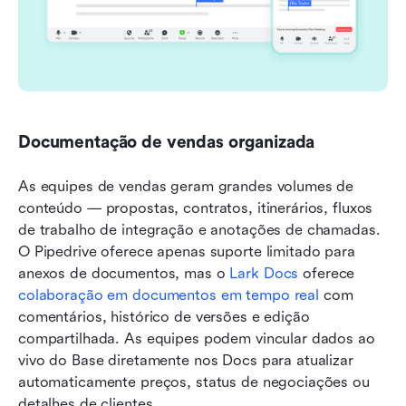
Documentação de vendas organizada
As equipes de vendas geram grandes volumes de 
conteúdo — propostas, contratos, itinerários, fluxos 
de trabalho de integração e anotações de chamadas. 
O Pipedrive oferece apenas suporte limitado para 
anexos de documentos, mas o 
Lark Docs
 oferece 
colaboração em documentos em tempo real
 com 
comentários, histórico de versões e edição 
compartilhada. As equipes podem vincular dados ao 
vivo do Base diretamente nos Docs para atualizar 
automaticamente preços, status de negociações ou 
detalhes de clientes.