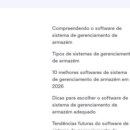
Compreendendo o software de
sistema de gerenciamento de
armazém
Tipos de sistemas de gerenciamen
de armazém
10 melhores softwares de sistema
de gerenciamento de armazém em
2026
Dicas para escolher o software de
sistema de gerenciamento de
armazém adequado
Tendências futuras do software de