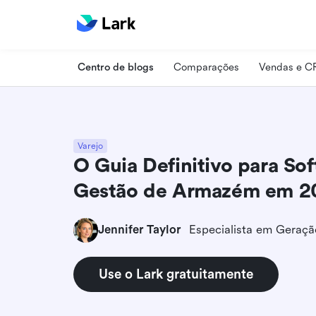
Centro de blogs
Comparações
Vendas e 
Varejo
O Guia Definitivo para So
Gestão de Armazém em 2
Jennifer Taylor
Use o Lark gratuitamente