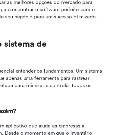
visar as melhores opções do mercado para 
para encontrar o software perfeito para o 
o seu negócio para um sucesso otimizado.
sistema de 
encial entender os fundamentos. Um sistema 
 apenas uma ferramenta para rastrear 
etada para otimizar e controlar todos os 
mazém?
aplicativo que ajuda as empresas a 
ém. Desde o momento em que o inventário 