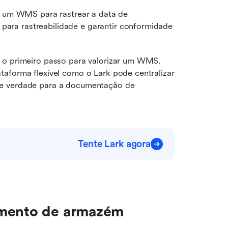
 um WMS para rastrear a data de 
para rastreabilidade e garantir conformidade 
 o primeiro passo para valorizar um WMS. 
aforma flexível como o Lark pode centralizar 
de verdade para a documentação de 
Tente Lark agora
amento de armazém