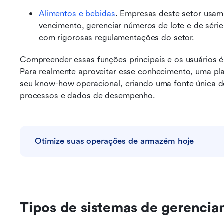
Alimentos e bebidas
. 
Empresas deste setor usam
vencimento, gerenciar números de lote e de série 
com rigorosas regulamentações do setor.
Compreender essas funções principais e os usuários é
Para realmente aproveitar esse conhecimento, uma plat
seu know-how operacional, criando uma fonte única 
processos e dados de desempenho.
Otimize suas operações de armazém hoje
Tipos de sistemas de gerenci