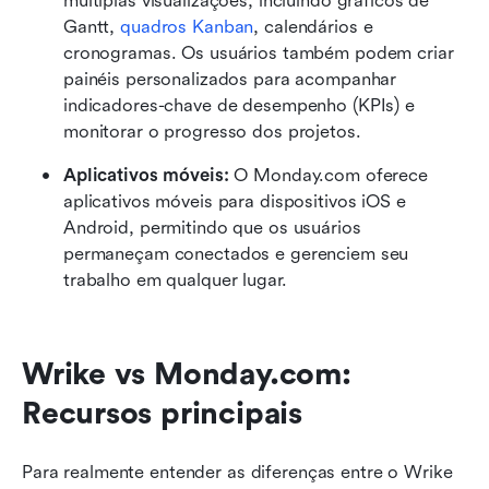
múltiplas visualizações, incluindo gráficos de 
Gantt, 
quadros Kanban
, calendários e 
cronogramas. Os usuários também podem criar 
painéis personalizados para acompanhar 
indicadores-chave de desempenho (KPIs) e 
monitorar o progresso dos projetos.
Aplicativos móveis:
 O Monday.com oferece 
aplicativos móveis para dispositivos iOS e 
Android, permitindo que os usuários 
permaneçam conectados e gerenciem seu 
trabalho em qualquer lugar.
Wrike vs Monday.com: 
Recursos principais
Para realmente entender as diferenças entre o Wrike 