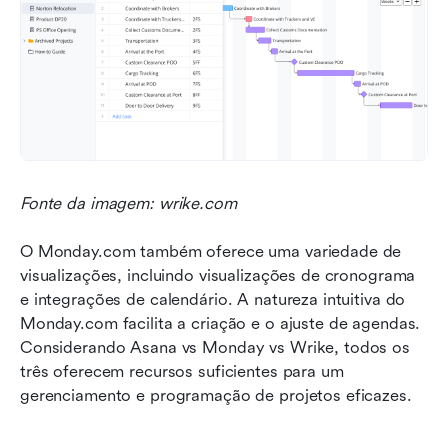
Fonte da imagem: wrike.com
O Monday.com também oferece uma variedade de 
visualizações, incluindo visualizações de cronograma 
e integrações de calendário. A natureza intuitiva do 
Monday.com facilita a criação e o ajuste de agendas. 
Considerando Asana vs Monday vs Wrike, todos os 
três oferecem recursos suficientes para um 
gerenciamento e programação de projetos eficazes.