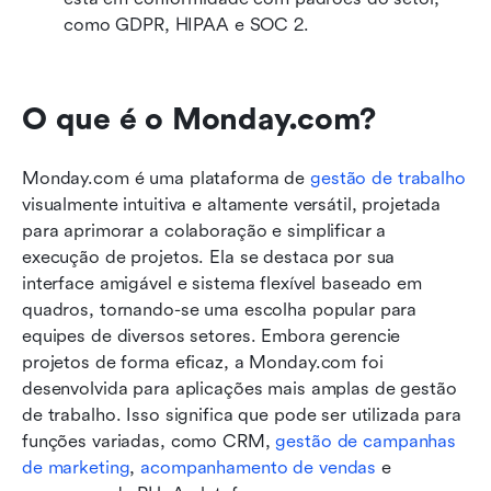
como GDPR, HIPAA e SOC 2.
O que é o Monday.com?
Monday.com é uma plataforma de 
gestão de trabalho
visualmente intuitiva e altamente versátil, projetada 
para aprimorar a colaboração e simplificar a 
execução de projetos. Ela se destaca por sua 
interface amigável e sistema flexível baseado em 
quadros, tornando-se uma escolha popular para 
equipes de diversos setores. Embora gerencie 
projetos de forma eficaz, a Monday.com foi 
desenvolvida para aplicações mais amplas de gestão 
de trabalho. Isso significa que pode ser utilizada para 
funções variadas, como CRM, 
gestão de campanhas 
de marketing
, 
acompanhamento de vendas
 e 