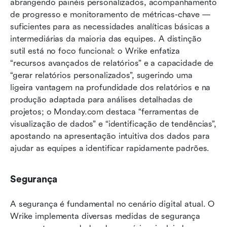
abrangendo painéis personalizados, acompanhamento 
de progresso e monitoramento de métricas-chave — 
suficientes para as necessidades analíticas básicas a 
intermediárias da maioria das equipes. A distinção 
sutil está no foco funcional: o Wrike enfatiza 
“recursos avançados de relatórios” e a capacidade de 
“gerar relatórios personalizados”, sugerindo uma 
ligeira vantagem na profundidade dos relatórios e na 
produção adaptada para análises detalhadas de 
projetos; o Monday.com destaca “ferramentas de 
visualização de dados” e “identificação de tendências”, 
apostando na apresentação intuitiva dos dados para 
ajudar as equipes a identificar rapidamente padrões.
Segurança
A segurança é fundamental no cenário digital atual. O 
Wrike implementa diversas medidas de segurança 