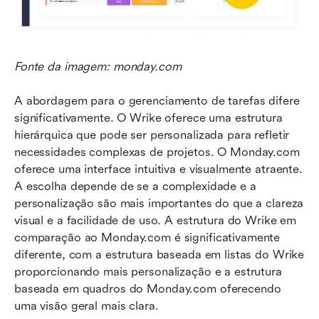
Fonte da imagem: monday.com
A abordagem para o gerenciamento de tarefas difere 
significativamente. O Wrike oferece uma estrutura 
hierárquica que pode ser personalizada para refletir 
necessidades complexas de projetos. O Monday.com 
oferece uma interface intuitiva e visualmente atraente. 
A escolha depende de se a complexidade e a 
personalização são mais importantes do que a clareza 
visual e a facilidade de uso. A estrutura do Wrike em 
comparação ao Monday.com é significativamente 
diferente, com a estrutura baseada em listas do Wrike 
proporcionando mais personalização e a estrutura 
baseada em quadros do Monday.com oferecendo 
uma visão geral mais clara.