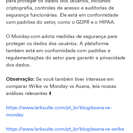
para proteger os dados dos usuários, incluindo 
criptografia, controles de acesso e auditorias de 
segurança funcionárias. Ele está em conformidade 
com padrões do setor, como o GDPR e o HIPAA.
O Monday.com adota medidas de segurança para 
proteger os dados dos usuários. A plataforma 
também está em conformidade com padrões e 
regulamentações do setor para garantir a privacidade 
dos dados.
Observação:
 Se você também tiver interesse em 
comparar Wrike vs Monday vs Asana, leia nossas 
análises relevantes ⬇️
https://www.larksuite.com/pt_br/blog/asana-vs-
monday
https://www.larksuite.com/pt_br/blog/asana-vs-wrike