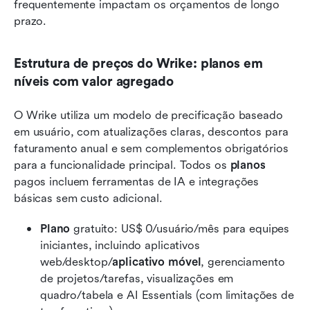
frequentemente impactam os orçamentos de longo 
prazo.
Estrutura de preços do Wrike: planos em 
níveis com valor agregado
O Wrike utiliza um modelo de precificação baseado 
em usuário, com atualizações claras, descontos para 
faturamento anual e sem complementos obrigatórios 
para a funcionalidade principal. Todos os 
planos
pagos incluem ferramentas de IA e integrações 
básicas sem custo adicional.
Plano
 gratuito: US$ 0/usuário/mês para equipes 
iniciantes, incluindo aplicativos 
web/desktop/
aplicativo móvel
, gerenciamento 
de projetos/tarefas, visualizações em 
quadro/tabela e AI Essentials (com limitações de 