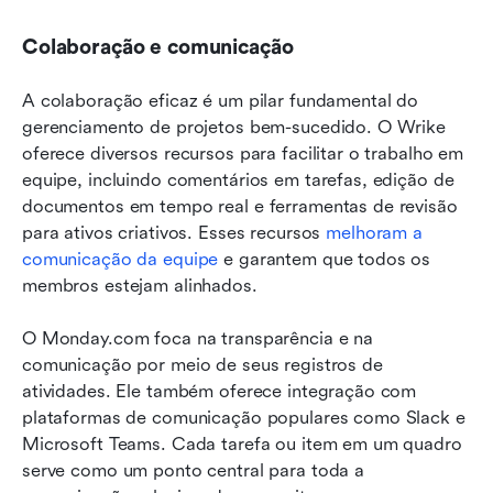
Colaboração e comunicação
A colaboração eficaz é um pilar fundamental do 
gerenciamento de projetos bem-sucedido. O Wrike 
oferece diversos recursos para facilitar o trabalho em 
equipe, incluindo comentários em tarefas, edição de 
documentos em tempo real e ferramentas de revisão 
para ativos criativos. Esses recursos 
melhoram a 
comunicação da equipe
 e garantem que todos os 
membros estejam alinhados.
O Monday.com foca na transparência e na 
comunicação por meio de seus registros de 
atividades. Ele também oferece integração com 
plataformas de comunicação populares como Slack e 
Microsoft Teams. Cada tarefa ou item em um quadro 
serve como um ponto central para toda a 