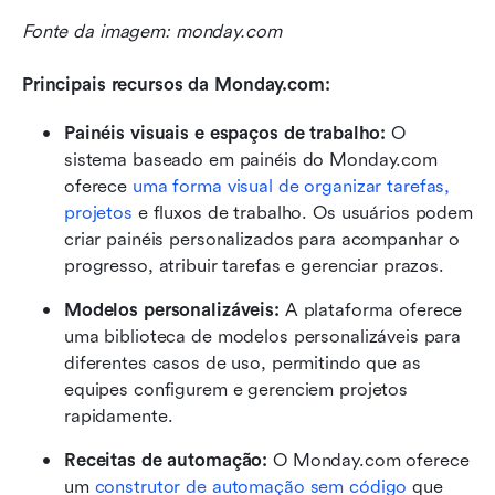
Fonte da imagem: monday.com
Principais recursos da Monday.com:
Painéis visuais e espaços de trabalho:
 O 
sistema baseado em painéis do Monday.com 
oferece 
uma forma visual de organizar tarefas, 
projetos
 e fluxos de trabalho. Os usuários podem 
criar painéis personalizados para acompanhar o 
progresso, atribuir tarefas e gerenciar prazos.
Modelos personalizáveis:
 A plataforma oferece 
uma biblioteca de modelos personalizáveis para 
diferentes casos de uso, permitindo que as 
equipes configurem e gerenciem projetos 
rapidamente.
Receitas de automação:
 O Monday.com oferece 
um 
construtor de automação sem código
 que 