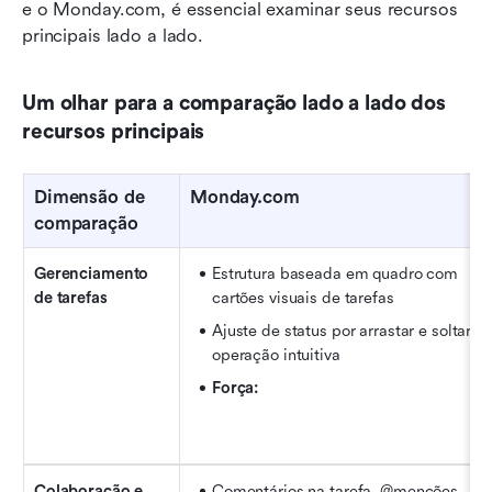
e o Monday.com, é essencial examinar seus recursos 
principais lado a lado.
Um olhar para a comparação lado a lado dos 
recursos principais
Dimensão de 
Monday.com
comparação
Gerenciamento 
Estrutura baseada em quadro com 
de tarefas
cartões visuais de tarefas
Ajuste de status por arrastar e soltar; 
operação intuitiva
Força:
Colaboração e 
Comentários na tarefa, @menções, 