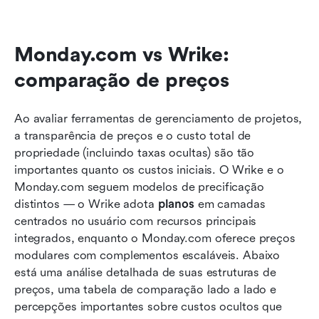
Monday.com vs Wrike: 
comparação de preços
Ao avaliar ferramentas de gerenciamento de projetos, 
a transparência de preços e o custo total de 
propriedade (incluindo taxas ocultas) são tão 
importantes quanto os custos iniciais. O Wrike e o 
Monday.com seguem modelos de precificação 
distintos — o Wrike adota 
planos
 em camadas 
centrados no usuário com recursos principais 
integrados, enquanto o Monday.com oferece preços 
modulares com complementos escaláveis. Abaixo 
está uma análise detalhada de suas estruturas de 
preços, uma tabela de comparação lado a lado e 
percepções importantes sobre custos ocultos que 