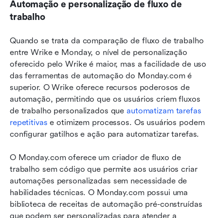
Automação e personalização de fluxo de 
trabalho
Quando se trata da comparação de fluxo de trabalho 
entre Wrike e Monday, o nível de personalização 
oferecido pelo Wrike é maior, mas a facilidade de uso 
das ferramentas de automação do Monday.com é 
superior. O Wrike oferece recursos poderosos de 
automação, permitindo que os usuários criem fluxos 
de trabalho personalizados que 
automatizam tarefas 
repetitivas
 e otimizem processos. Os usuários podem 
configurar gatilhos e ação para automatizar tarefas.
O Monday.com oferece um criador de fluxo de 
trabalho sem código que permite aos usuários criar 
automações personalizadas sem necessidade de 
habilidades técnicas. O Monday.com possui uma 
biblioteca de receitas de automação pré-construídas 
que podem ser personalizadas para atender a 