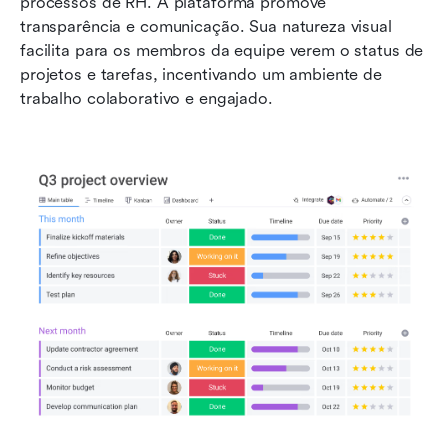
processos de RH. A plataforma promove 
transparência e comunicação. Sua natureza visual 
facilita para os membros da equipe verem o status de 
projetos e tarefas, incentivando um ambiente de 
trabalho colaborativo e engajado.