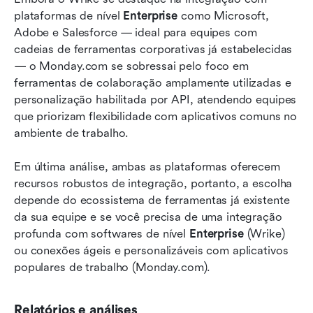
plataformas de nível 
Enterprise
 como Microsoft, 
Adobe e Salesforce — ideal para equipes com 
cadeias de ferramentas corporativas já estabelecidas 
— o Monday.com se sobressai pelo foco em 
ferramentas de colaboração amplamente utilizadas e 
personalização habilitada por API, atendendo equipes 
que priorizam flexibilidade com aplicativos comuns no 
ambiente de trabalho.
Em última análise, ambas as plataformas oferecem 
recursos robustos de integração, portanto, a escolha 
depende do ecossistema de ferramentas já existente 
da sua equipe e se você precisa de uma integração 
profunda com softwares de nível 
Enterprise
 (Wrike) 
ou conexões ágeis e personalizáveis com aplicativos 
populares de trabalho (Monday.com).
Relatórios e análises