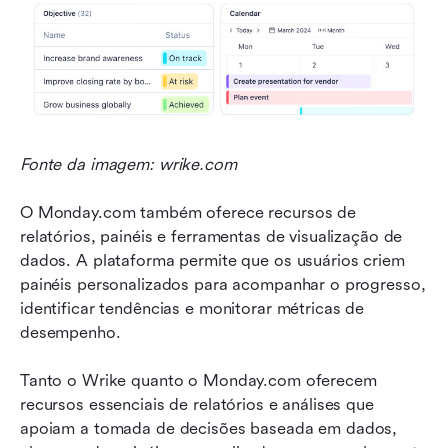
Fonte da imagem: wrike.com
O Monday.com também oferece recursos de 
relatórios, painéis e ferramentas de visualização de 
dados. A plataforma permite que os usuários criem 
painéis personalizados para acompanhar o progresso, 
identificar tendências e monitorar métricas de 
desempenho.
Tanto o Wrike quanto o Monday.com oferecem 
recursos essenciais de relatórios e análises que 
apoiam a tomada de decisões baseada em dados, 