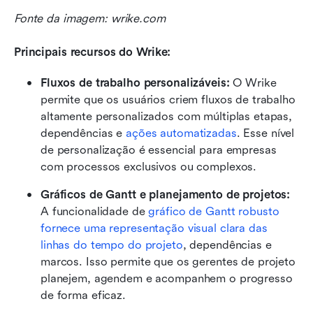
Fonte da imagem: wrike.com
Principais recursos do Wrike:
Fluxos de trabalho personalizáveis:
 O Wrike 
permite que os usuários criem fluxos de trabalho 
altamente personalizados com múltiplas etapas, 
dependências e 
ações automatizadas
. Esse nível 
de personalização é essencial para empresas 
com processos exclusivos ou complexos.
Gráficos de Gantt e planejamento de projetos:
A funcionalidade de 
gráfico de Gantt robusto
fornece uma representação visual clara das 
linhas do tempo do projeto
, dependências e 
marcos. Isso permite que os gerentes de projeto 
planejem, agendem e acompanhem o progresso 
de forma eficaz.