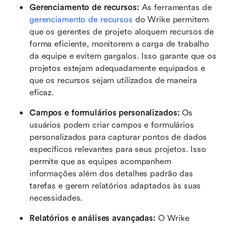
Gerenciamento de recursos:
 As ferramentas de 
gerenciamento de recursos
 do Wrike permitem 
que os gerentes de projeto aloquem recursos de 
forma eficiente, monitorem a carga de trabalho 
da equipe e evitem gargalos. Isso garante que os 
projetos estejam adequadamente equipados e 
que os recursos sejam utilizados de maneira 
eficaz. 
Campos e formulários personalizados:
 Os 
usuários podem criar campos e formulários 
personalizados para capturar pontos de dados 
específicos relevantes para seus projetos. Isso 
permite que as equipes acompanhem 
informações além dos detalhes padrão das 
tarefas e gerem relatórios adaptados às suas 
necessidades. 
Relatórios e análises avançadas:
 O Wrike 