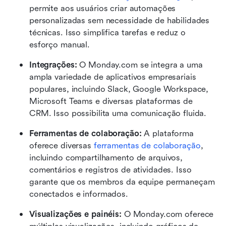
permite aos usuários criar automações 
personalizadas sem necessidade de habilidades 
técnicas. Isso simplifica tarefas e reduz o 
esforço manual.
Integrações:
 O Monday.com se integra a uma 
ampla variedade de aplicativos empresariais 
populares, incluindo Slack, Google Workspace, 
Microsoft Teams e diversas plataformas de 
CRM. Isso possibilita uma comunicação fluida.
Ferramentas de colaboração:
 A plataforma 
oferece diversas 
ferramentas de colaboração
, 
incluindo compartilhamento de arquivos, 
comentários e registros de atividades. Isso 
garante que os membros da equipe permaneçam 
conectados e informados.
Visualizações e painéis:
 O Monday.com oferece 