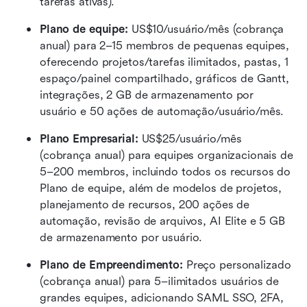
tarefas ativas).
Plano de equipe:
 US$10/usuário/mês (cobrança 
anual) para 2–15 membros de pequenas equipes, 
oferecendo projetos/tarefas ilimitados, pastas, 1 
espaço/painel compartilhado, gráficos de Gantt, 
integrações, 2 GB de armazenamento por 
usuário e 50 ações de automação/usuário/mês.
Plano Empresarial:
 US$25/usuário/mês 
(cobrança anual) para equipes organizacionais de 
5–200 membros, incluindo todos os recursos do 
Plano de equipe, além de modelos de projetos, 
planejamento de recursos, 200 ações de 
automação, revisão de arquivos, AI Elite e 5 GB 
de armazenamento por usuário.
Plano de Empreendimento:
 Preço personalizado 
(cobrança anual) para 5–ilimitados usuários de 
grandes equipes, adicionando SAML SSO, 2FA, 