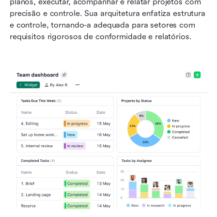
planos, executar, acompanhar e relatar projetos com 
precisão e controle. Sua arquitetura enfatiza estrutura 
e controle, tornando-a adequada para setores com 
requisitos rigorosos de conformidade e relatórios.