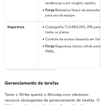
tendências e em insights rápidos
Força:
Relatórios fáceis de entender 
para uso da equipe
Segurança
Criptografia TLS/AES-256; 2FA para 
todos os planos
Controle de acesso baseado em funçã
Força:
Segurança básica sólida para 
PMEs
Gerenciamento de tarefas
Tanto o Wrike quanto o Monday.com oferecem 
recursos abrangentes de gerenciamento de tarefas. O 