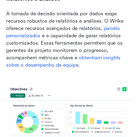
A tomada de decisão orientada por dados exige 
recursos robustos de relatórios e análises. O Wrike 
oferece recursos avançados de relatórios, 
painéis 
personalizados
 e a capacidade de gerar relatórios 
customizados. Essas ferramentas permitem que os 
gerentes de projeto monitorem o progresso, 
acompanhem métricas-chave e 
obtenham insights 
sobre o desempenho da equipe
.