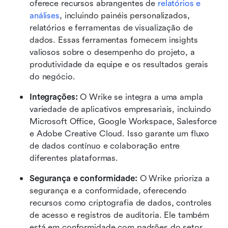
oferece recursos abrangentes de 
relatórios e 
análises
, incluindo painéis personalizados, 
relatórios e ferramentas de visualização de 
dados. Essas ferramentas fornecem insights 
valiosos sobre o desempenho do projeto, a 
produtividade da equipe e os resultados gerais 
do negócio. 
Integrações:
 O Wrike se integra a uma ampla 
variedade de aplicativos empresariais, incluindo 
Microsoft Office, Google Workspace, Salesforce 
e Adobe Creative Cloud. Isso garante um fluxo 
de dados contínuo e colaboração entre 
diferentes plataformas.
Segurança e conformidade:
 O Wrike prioriza a 
segurança e a conformidade, oferecendo 
recursos como criptografia de dados, controles 
de acesso e registros de auditoria. Ele também 
está em conformidade com padrões do setor, 