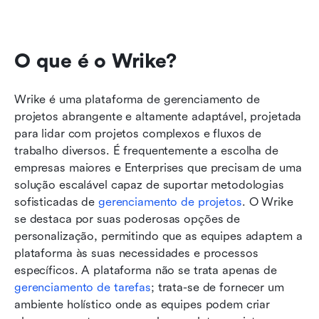
O que é o Wrike?
Wrike é uma plataforma de gerenciamento de 
projetos abrangente e altamente adaptável, projetada 
para lidar com projetos complexos e fluxos de 
trabalho diversos. É frequentemente a escolha de 
empresas maiores e Enterprises que precisam de uma 
solução escalável capaz de suportar metodologias 
sofisticadas de 
gerenciamento de projetos
. O Wrike 
se destaca por suas poderosas opções de 
personalização, permitindo que as equipes adaptem a 
plataforma às suas necessidades e processos 
específicos. A plataforma não se trata apenas de 
gerenciamento de tarefas
; trata-se de fornecer um 
ambiente holístico onde as equipes podem criar 