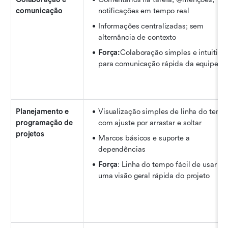
comunicação
notificações em tempo real
Informações centralizadas; sem 
alternância de contexto
Força:
Colaboração simples e intuitiva 
para comunicação rápida da equipe
Planejamento e 
Visualização simples de linha do tempo
programação de 
com ajuste por arrastar e soltar
projetos
Marcos básicos e suporte a 
dependências
Força
: Linha do tempo fácil de usar par
uma visão geral rápida do projeto