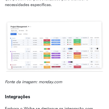
necessidades específicas.
Fonte da imagem: monday.com
Integrações
Embora o Wrike se destaque na integração com 