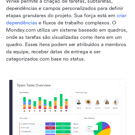
Wrike permite a criação de tarefas, subtarefas, 
dependências e campos personalizados para definir 
etapas granulares do projeto. Sua força está em 
criar 
dependências
 e fluxos de trabalho complexos. O 
Monday.com utiliza um sistema baseado em quadros, 
onde as tarefas são visualizadas como itens em um 
quadro. Esses itens podem ser atribuídos a membros 
da equipe, receber datas de entrega e ser 
categorizados com base no status.