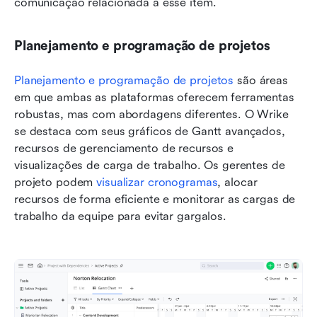
comunicação relacionada a esse item.
Planejamento e programação de projetos
Planejamento e programação de projetos
 são áreas 
em que ambas as plataformas oferecem ferramentas 
robustas, mas com abordagens diferentes. O Wrike 
se destaca com seus gráficos de Gantt avançados, 
recursos de gerenciamento de recursos e 
visualizações de carga de trabalho. Os gerentes de 
projeto podem 
visualizar cronogramas
, alocar 
recursos de forma eficiente e monitorar as cargas de 
trabalho da equipe para evitar gargalos.