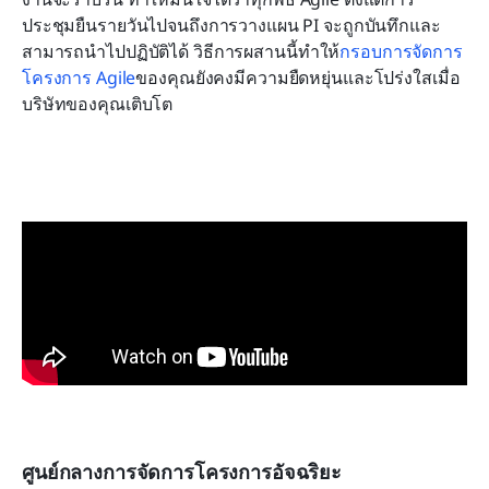
ประชุมยืนรายวันไปจนถึงการวางแผน PI จะถูกบันทึกและ
สามารถนำไปปฏิบัติได้ วิธีการผสานนี้ทำให้
กรอบการจัดการ
โครงการ Agile
ของคุณยังคงมีความยืดหยุ่นและโปร่งใสเมื่อ
บริษัทของคุณเติบโต
ศูนย์กลางการจัดการโครงการอัจฉริยะ