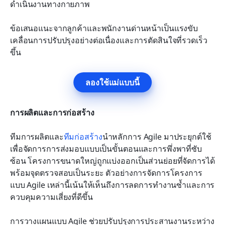
ดำเนินงานทางกายภาพ
ข้อเสนอแนะจากลูกค้าและพนักงานด่านหน้าเป็นแรงขับ
เคลื่อนการปรับปรุงอย่างต่อเนื่องและการตัดสินใจที่รวดเร็ว
ขึ้น
ลองใช้แม่แบบนี้
การผลิตและการก่อสร้าง
ทีมการผลิตและ
ทีมก่อสร้าง
นำหลักการ Agile มาประยุกต์ใช้
เพื่อจัดการการส่งมอบแบบเป็นขั้นตอนและการพึ่งพาที่ซับ
ซ้อน โครงการขนาดใหญ่ถูกแบ่งออกเป็นส่วนย่อยที่จัดการได้ 
พร้อมจุดตรวจสอบเป็นระยะ ตัวอย่างการจัดการโครงการ
แบบ Agile เหล่านี้เน้นให้เห็นถึงการลดการทำงานซ้ำและการ
ควบคุมความเสี่ยงที่ดีขึ้น
การวางแผนแบบ Agile ช่วยปรับปรุงการประสานงานระหว่าง