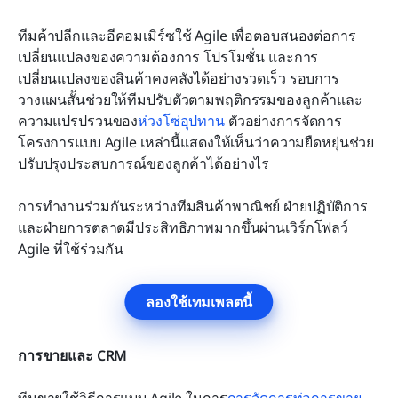
ทีมค้าปลีกและอีคอมเมิร์ซใช้ Agile เพื่อตอบสนองต่อการ
เปลี่ยนแปลงของความต้องการ โปรโมชั่น และการ
เปลี่ยนแปลงของสินค้าคงคลังได้อย่างรวดเร็ว รอบการ
วางแผนสั้นช่วยให้ทีมปรับตัวตามพฤติกรรมของลูกค้าและ
ความแปรปรวนของ
ห่วงโซ่อุปทาน
 ตัวอย่างการจัดการ
โครงการแบบ Agile เหล่านี้แสดงให้เห็นว่าความยืดหยุ่นช่วย
ปรับปรุงประสบการณ์ของลูกค้าได้อย่างไร
การทำงานร่วมกันระหว่างทีมสินค้าพาณิชย์ ฝ่ายปฏิบัติการ 
และฝ่ายการตลาดมีประสิทธิภาพมากขึ้นผ่านเวิร์กโฟลว์ 
Agile ที่ใช้ร่วมกัน
ลองใช้เทมเพลตนี้
การขายและ CRM
ทีมขายใช้วิธีการแบบ Agile ในการ
การจัดการท่อการขาย