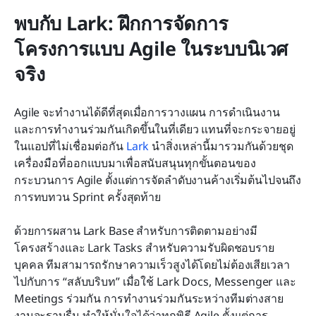
พบกับ Lark: ฝึกการจัดการ
โครงการแบบ Agile ในระบบนิเวศ
จริง
Agile จะทำงานได้ดีที่สุดเมื่อการวางแผน การดำเนินงาน 
และการทำงานร่วมกันเกิดขึ้นในที่เดียว แทนที่จะกระจายอยู่
ในแอปที่ไม่เชื่อมต่อกัน 
Lark
 นำสิ่งเหล่านี้มารวมกันด้วยชุด
เครื่องมือที่ออกแบบมาเพื่อสนับสนุนทุกขั้นตอนของ
กระบวนการ Agile ตั้งแต่การจัดลำดับงานค้างเริ่มต้นไปจนถึง
การทบทวน Sprint ครั้งสุดท้าย 
ด้วยการผสาน Lark Base สำหรับการติดตามอย่างมี
โครงสร้างและ Lark Tasks สำหรับความรับผิดชอบราย
บุคคล ทีมสามารถรักษาความเร็วสูงได้โดยไม่ต้องเสียเวลา
ไปกับการ “สลับบริบท” เมื่อใช้ Lark Docs, Messenger และ 
Meetings ร่วมกัน การทำงานร่วมกันระหว่างทีมต่างสาย
งานจะราบรื่น ทำให้มั่นใจได้ว่าทุกพิธี Agile ตั้งแต่การ