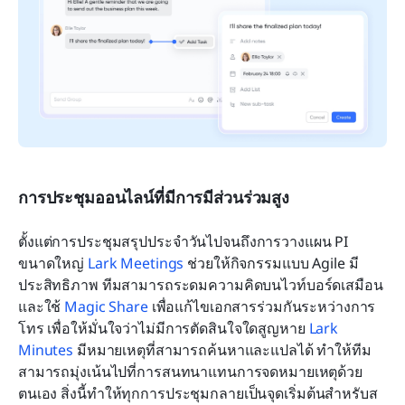
การประชุมออนไลน์ที่มีการมีส่วนร่วมสูง
ตั้งแต่การประชุมสรุปประจำวันไปจนถึงการวางแผน PI 
ขนาดใหญ่ 
Lark Meetings
 ช่วยให้กิจกรรมแบบ Agile มี
ประสิทธิภาพ ทีมสามารถระดมความคิดบนไวท์บอร์ดเสมือน
และใช้ 
Magic Share
 เพื่อแก้ไขเอกสารร่วมกันระหว่างการ
โทร เพื่อให้มั่นใจว่าไม่มีการตัดสินใจใดสูญหาย 
Lark 
Minutes
 มีหมายเหตุที่สามารถค้นหาและแปลได้ ทำให้ทีม
สามารถมุ่งเน้นไปที่การสนทนาแทนการจดหมายเหตุด้วย
ตนเอง สิ่งนี้ทำให้ทุกการประชุมกลายเป็นจุดเริ่มต้นสำหรับส