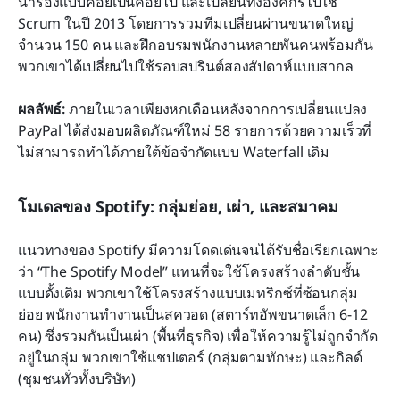
นำร่องแบบค่อยเป็นค่อยไป และเปลี่ยนทั้งองค์กรไปใช้ 
Scrum ในปี 2013 โดยการรวมทีมเปลี่ยนผ่านขนาดใหญ่
จำนวน 150 คน และฝึกอบรมพนักงานหลายพันคนพร้อมกัน 
พวกเขาได้เปลี่ยนไปใช้รอบสปรินต์สองสัปดาห์แบบสากล
ผลลัพธ์:
 ภายในเวลาเพียงหกเดือนหลังจากการเปลี่ยนแปลง 
PayPal ได้ส่งมอบผลิตภัณฑ์ใหม่ 58 รายการด้วยความเร็วที่
ไม่สามารถทำได้ภายใต้ข้อจำกัดแบบ Waterfall เดิม
โมเดลของ Spotify: กลุ่มย่อย, เผ่า, และสมาคม
แนวทางของ Spotify มีความโดดเด่นจนได้รับชื่อเรียกเฉพาะ
ว่า “The Spotify Model” แทนที่จะใช้โครงสร้างลำดับชั้น
แบบดั้งเดิม พวกเขาใช้โครงสร้างแบบเมทริกซ์ที่ซ้อนกลุ่ม
ย่อย พนักงานทำงานเป็นสควอด (สตาร์ทอัพขนาดเล็ก 6-12 
คน) ซึ่งรวมกันเป็นเผ่า (พื้นที่ธุรกิจ) เพื่อให้ความรู้ไม่ถูกจำกัด
อยู่ในกลุ่ม พวกเขาใช้แชปเตอร์ (กลุ่มตามทักษะ) และกิลด์ 
(ชุมชนทั่วทั้งบริษัท)