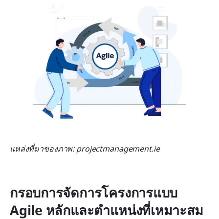
แหล่งที่มาของภาพ: projectmanagement.ie
กรอบการจัดการโครงการแบบ 
Agile หลักและตำแหน่งที่เหมาะสม