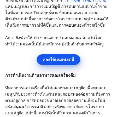
แคมเปญ และการวางแผนบัญชี การทบทวนแบบวนซ้ำช่วย
ให้ทีมสามารถปรับกลยุทธ์ตามข้อเสนอแนะจากตลาด 
ตัวอย่างเหล่านี้ของการจัดการโครงการแบบ Agile แสดงให้
เห็นถึงการพยากรณ์ที่ดีขึ้นและการตอบสนองที่รวดเร็วขึ้น
Agile ยังช่วยให้การขายและการตลาดสอดคล้องกันโดย
ทำให้งานมองเห็นได้และมีการแบ่งปันลำดับความสำคัญ
ลองใช้เทมเพลตนี้
การดำเนินงานด้านอาหารและเครื่องดื่ม
ทีมอาหารและเครื่องดื่มใช้แนวทางแบบ Agile เพื่อทดสอบ
เมนู ปรับปรุงการดำเนินงาน และตอบสนองต่อความต้องการ
ตามฤดูกาล การทดลองขนาดเล็กช่วยลดความเสี่ยงพร้อม
สนับสนุนนวัตกรรม ตัวอย่างจริงของการจัดการโครงการ
แบบ Agile เหล่านี้แสดงให้เห็นถึงความคล่องตัวในการ