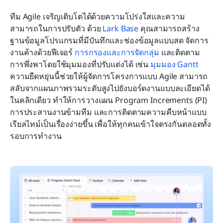
ทีม Agile เจริญเติบโตได้ด้วยความโปร่งใสและความ
สามารถในการปรับตัว ด้วย 
Lark Base
 คุณสามารถสร้าง
ฐานข้อมูลโปรแกรมที่มีบันทึกและช่องข้อมูลแบบสด จัดการ
งานค้างด้วยฟีเจอร์ 
การกรองและการจัดกลุ่ม
 และติดตาม
การพึ่งพาโดยใช้มุมมองที่ปรับแต่งได้ เช่น 
มุมมอง Gantt
ความยืดหยุ่นนี้ช่วยให้ผู้จัดการโครงการแบบ Agile สามารถ
สลับจากแผนภาพรวมระดับสูงไปยังบอร์ดงานแบบละเอียดได้
ในคลิกเดียว ทำให้การวางแผน Program Increments (PI) 
การประสานงานข้ามทีม และการติดตามความคืบหน้าแบบ
เรียลไทม์เป็นเรื่องง่ายขึ้น เพื่อให้ทุกคนเข้าใจตรงกันตลอดทั้ง
รอบการทำงาน