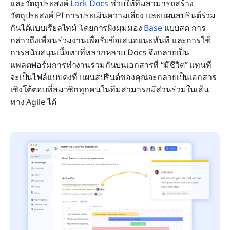
และวัตถุประสงค์ 
Lark Docs
 ช่วยให้ทีมสามารถสร้าง
วัตถุประสงค์ PI การประเมินความเสี่ยง และแผนสปรินต์ร่วม
กันได้แบบเรียลไทม์ โดยการฝังมุมมอง 
Base
 แบบสด การ
กล่าวถึงเพื่อนร่วมงานเพื่อรับข้อเสนอแนะทันที และการใช้
การสนับสนุนเนื้อหาที่หลากหลาย Docs จึงกลายเป็น
แพลตฟอร์มการทำงานร่วมกันบนเอกสารที่ “มีชีวิต” แทนที่
จะเป็นไฟล์แบบคงที่ แผนสปรินต์ของคุณจะกลายเป็นเอกสาร
เชิงโต้ตอบที่สมาชิกทุกคนในทีมสามารถมีส่วนร่วมในเส้น
ทาง Agile ได้