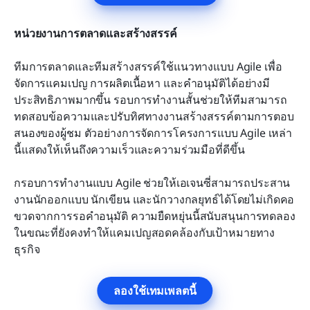
หน่วยงานการตลาดและสร้างสรรค์
ทีมการตลาดและทีมสร้างสรรค์ใช้แนวทางแบบ Agile เพื่อ
จัดการแคมเปญ การผลิตเนื้อหา และคำอนุมัติได้อย่างมี
ประสิทธิภาพมากขึ้น รอบการทำงานสั้นช่วยให้ทีมสามารถ
ทดสอบข้อความและปรับทิศทางงานสร้างสรรค์ตามการตอบ
สนองของผู้ชม ตัวอย่างการจัดการโครงการแบบ Agile เหล่า
นี้แสดงให้เห็นถึงความเร็วและความร่วมมือที่ดีขึ้น
กรอบการทำงานแบบ Agile ช่วยให้เอเจนซี่สามารถประสาน
งานนักออกแบบ นักเขียน และนักวางกลยุทธ์ได้โดยไม่เกิดคอ
ขวดจากการรอคำอนุมัติ ความยืดหยุ่นนี้สนับสนุนการทดลอง
ในขณะที่ยังคงทำให้แคมเปญสอดคล้องกับเป้าหมายทาง
ธุรกิจ
ลองใช้เทมเพลตนี้