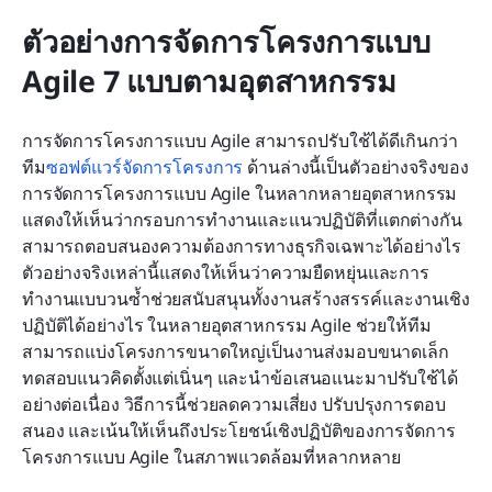
ตัวอย่างการจัดการโครงการแบบ 
Agile 7 แบบตามอุตสาหกรรม
การจัดการโครงการแบบ Agile สามารถปรับใช้ได้ดีเกินกว่า
ทีม
ซอฟต์แวร์จัดการโครงการ
 ด้านล่างนี้เป็นตัวอย่างจริงของ
การจัดการโครงการแบบ Agile ในหลากหลายอุตสาหกรรม 
แสดงให้เห็นว่ากรอบการทำงานและแนวปฏิบัติที่แตกต่างกัน
สามารถตอบสนองความต้องการทางธุรกิจเฉพาะได้อย่างไร 
ตัวอย่างจริงเหล่านี้แสดงให้เห็นว่าความยืดหยุ่นและการ
ทำงานแบบวนซ้ำช่วยสนับสนุนทั้งงานสร้างสรรค์และงานเชิง
ปฏิบัติได้อย่างไร ในหลายอุตสาหกรรม Agile ช่วยให้ทีม
สามารถแบ่งโครงการขนาดใหญ่เป็นงานส่งมอบขนาดเล็ก 
ทดสอบแนวคิดตั้งแต่เนิ่นๆ และนำข้อเสนอแนะมาปรับใช้ได้
อย่างต่อเนื่อง วิธีการนี้ช่วยลดความเสี่ยง ปรับปรุงการตอบ
สนอง และเน้นให้เห็นถึงประโยชน์เชิงปฏิบัติของการจัดการ
โครงการแบบ Agile ในสภาพแวดล้อมที่หลากหลาย