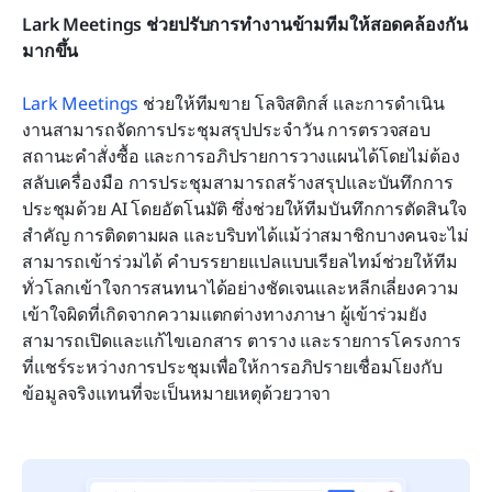
Lark Meetings ช่วยปรับการทำงานข้ามทีมให้สอดคล้องกัน
มากขึ้น
Lark Meetings
 ช่วยให้ทีมขาย โลจิสติกส์ และการดำเนิน
งานสามารถจัดการประชุมสรุปประจำวัน การตรวจสอบ
สถานะคำสั่งซื้อ และการอภิปรายการวางแผนได้โดยไม่ต้อง
สลับเครื่องมือ การประชุมสามารถสร้างสรุปและบันทึกการ
ประชุมด้วย AI โดยอัตโนมัติ ซึ่งช่วยให้ทีมบันทึกการตัดสินใจ
สำคัญ การติดตามผล และบริบทได้แม้ว่าสมาชิกบางคนจะไม่
สามารถเข้าร่วมได้ คำบรรยายแปลแบบเรียลไทม์ช่วยให้ทีม
ทั่วโลกเข้าใจการสนทนาได้อย่างชัดเจนและหลีกเลี่ยงความ
เข้าใจผิดที่เกิดจากความแตกต่างทางภาษา ผู้เข้าร่วมยัง
สามารถเปิดและแก้ไขเอกสาร ตาราง และรายการโครงการ
ที่แชร์ระหว่างการประชุมเพื่อให้การอภิปรายเชื่อมโยงกับ
ข้อมูลจริงแทนที่จะเป็นหมายเหตุด้วยวาจา