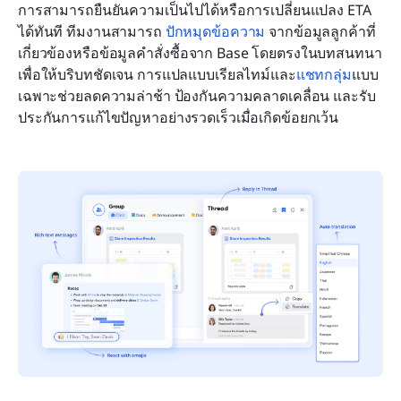
การสามารถยืนยันความเป็นไปได้หรือการเปลี่ยนแปลง ETA 
ได้ทันที ทีมงานสามารถ 
ปักหมุดข้อความ
 จากข้อมูลลูกค้าที่
เกี่ยวข้องหรือข้อมูลคำสั่งซื้อจาก Base โดยตรงในบทสนทนา 
เพื่อให้บริบทชัดเจน การแปลแบบเรียลไทม์และ
แชทกลุ่ม
แบบ
เฉพาะช่วยลดความล่าช้า ป้องกันความคลาดเคลื่อน และรับ
ประกันการแก้ไขปัญหาอย่างรวดเร็วเมื่อเกิดข้อยกเว้น