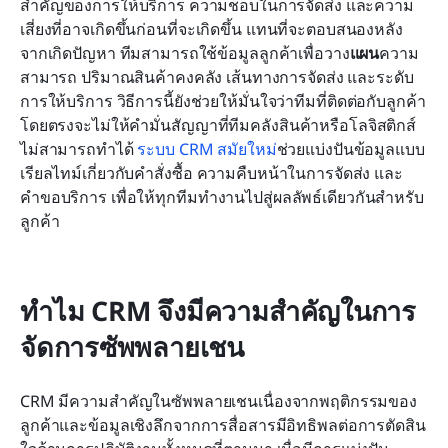
สำคัญของการให้บริการ ความชอบในการจัดส่ง และความ
เสี่ยงที่อาจเกิดขึ้นก่อนที่จะเกิดขึ้น แทนที่จะตอบสนองหลัง
จากเกิดปัญหา ทีมสามารถใช้ข้อมูลลูกค้าเพื่อวาง
แผน
ความ
สามารถ ปริมาณสินค้าคงคลัง เส้นทางการจัดส่ง และระดับ
การให้บริการ วิธีการนี้ยังช่วยให้มั่นใจว่าทีมที่ติดต่อกับลูกค้า
โดยตรงจะไม่ให้คำมั่นสัญญาที่ทีมคลังสินค้าหรือโลจิสติกส์
ไม่สามารถทำได้ 
ระบบ CRM สมัยใหม่
ช่วยแบ่งปันข้อมูลแบบ
เรียลไทม์เกี่ยวกับคำสั่งซื้อ ความคืบหน้าในการจัดส่ง และ
คำขอบริการ เพื่อให้ทุกทีมทำงานไปสู่ผลลัพธ์เดียวกันสำหรับ
ลูกค้า
ทำไม CRM จึงมีความสำคัญในการ
จัดการซัพพลายเชน
CRM มีความสำคัญในซัพพลายเชนเนื่องจากพฤติกรรมของ
ลูกค้าและข้อมูลเชิงลึกจากการสื่อสารมีอิทธิพลต่อการตัดสิน