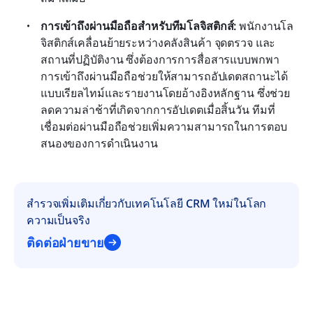
การเข้าถึงผ่านมือถือสำหรับทีมโลจิสติกส์: 
พนักงานโล
จิสติกส์เคลื่อนย้ายระหว่างคลังสินค้า จุดตรวจ และ
สถานที่ปฏิบัติงาน ซึ่งต้องการการสื่อสารแบบพกพา 
การเข้าถึงผ่านมือถือช่วยให้สามารถอัปเดตสถานะได้
แบบเรียลไทม์และรายงานโดยอ้างอิงหลักฐาน ซึ่งช่วย
ลดความล่าช้าที่เกิดจากการอัปเดตเมื่อสิ้นวัน ทีมที่
เชื่อมต่อผ่านมือถือช่วยเพิ่มความสามารถในการตอบ
สนองของการดำเนินงาน
สำรวจเพิ่มเติมเกี่ยวกับเทคโนโลยี CRM ใหม่ในโลก
ความเป็นจริง
ติดต่อฝ่ายขาย