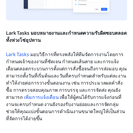
Lark Tasks มอบหมายงานและกำหนดความรับผิดชอบตลอด
ทั้งห่วงโซ่อุปทาน
Lark Tasks
 มอบวิธีการที่ทรงพลังให้ทีมจัดการงานโดยการ
กำหนดเจ้าของงานที่ชัดเจน กำหนดเส้นตาย และการแจ้ง
เตือนตลอดกระบวนการตั้งแต่การสั่งซื้อจนถึงการส่งมอบ คุณ
สามารถตั้งวันที่เริ่มต้นและวันที่ครบกำหนดสำหรับแต่ละงาน 
ทำให้ง่ายต่อการวางขั้นตอนงาน เช่น การประมวลผลคำสั่ง
ซื้อ การตรวจสอบคุณภาพ การบรรจุ และการจัดส่ง คุณยัง
สามารถ 
เพิ่มการแจ้งเตือน
 เพื่อให้ผู้คนได้รับการแจ้งก่อนที่
งานจะครบกำหนด งานยังรองรับงานย่อยและการจัดกลุ่ม 
ช่วยให้คุณแบ่งขั้นตอนการดำเนินงานขนาดใหญ่ให้เป็นส่วน
ที่จัดการได้ง่ายขึ้น