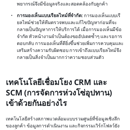
พยากรณ์จึงมีข้อมูลจริงและสอดคล้องกับลูกค้า
การมองเห็นแบบเรียลไทม์ที่จำกัด: 
การมองเห็นแบบเรี
ยลไทม์ช่วยให้ทีมตรวจพบและแก้ไขปัญหาก่อนที่จะ
กลายเป็นปัญหาการให้บริการได้ เมื่อการมองเห็นมีข้อ
จำกัด หัวหน้างานจำเป็นต้องขออัปเดตซ้ำๆ และรอการ
ตอบกลับ การมองเห็นที่ดียิ่งขึ้นช่วยเพิ่มการควบคุมและ
เสริมสร้างความรับผิดชอบ การเข้าถึงแบบเรียลไทม์จึง
กลายเป็นสิ่งจำเป็นมากกว่าความชอบส่วนตัว
เทคโนโลยีเชื่อมโยง CRM และ 
SCM (การจัดการห่วงโซ่อุปทาน) 
เข้าด้วยกันอย่างไร
เทคโนโลยีสร้างสภาพแวดล้อมแบบรวมศูนย์ที่ข้อมูลเชิงลึก
ของลูกค้า ข้อมูลการดำเนินงาน และกิจกรรมเวิร์กโฟลว์ยัง