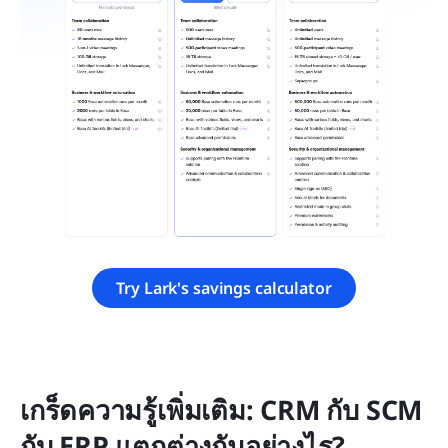
Try Lark's savings calculator
เกร็ดความรู้เพิ่มเติม: CRM กับ SCM 
กับ ERP แตกต่างกันอย่างไร?