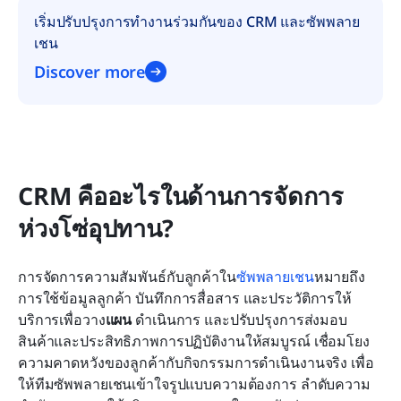
เริ่มปรับปรุงการทำงานร่วมกันของ CRM และซัพพลาย
เชน
Discover more
CRM คืออะไรในด้านการจัดการ
ห่วงโซ่อุปทาน?
การจัดการความสัมพันธ์กับลูกค้าใน
ซัพพลายเชน
หมายถึง
การใช้ข้อมูลลูกค้า บันทึกการสื่อสาร และประวัติการให้
บริการเพื่อวาง
แผน
 ดำเนินการ และปรับปรุงการส่งมอบ
สินค้าและประสิทธิภาพการปฏิบัติงานให้สมบูรณ์ เชื่อมโยง
ความคาดหวังของลูกค้ากับกิจกรรมการดำเนินงานจริง เพื่อ
ให้ทีมซัพพลายเชนเข้าใจรูปแบบความต้องการ ลำดับความ