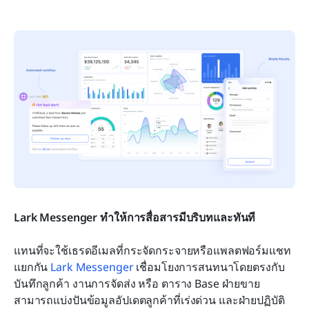
Lark Messenger ทำให้การสื่อสารมีบริบทและทันที
แทนที่จะใช้เธรดอีเมลที่กระจัดกระจายหรือแพลตฟอร์มแชท
แยกกัน 
Lark Messenger
 เชื่อมโยงการสนทนาโดยตรงกับ
บันทึกลูกค้า งานการจัดส่ง หรือ ตาราง Base ฝ่ายขาย
สามารถแบ่งปันข้อมูลอัปเดตลูกค้าที่เร่งด่วน และฝ่ายปฏิบัติ