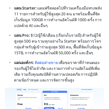
แผน Starter: 
แผนฟรีตลอดไปที่รวมเครื่องมือทรงพลัง 
11 รายการสำหรับผู้ใช้สูงสุด 20 คน มาพร้อมพื้นที่จัด
เก็บข้อมูล 100GB การทำงานอัตโนมัติ 1000 ครั้ง การ
แปลด้วย AI และอื่นๆ
แผน Pro: 
$12/ผู้ใช้/เดือน (เรียกเก็บรายปี) สำหรับผู้ใช้
สูงสุด 500 คน รวมทุกอย่างใน Starter พร้อมการโทร
กลุ่มสำหรับผู้เข้าร่วมสูงสุด 500 คน, พื้นที่จัดเก็บข้อมูล 
15TB, การทำงานอัตโนมัติ 50,000 ครั้ง และอื่นๆ
แผนองค์กร: 
ติดต่อฝ่ายขาย
 เพื่อขอราคาที่กำหนดเอง 
รองรับผู้ใช้ไม่จำกัด และรวมการทำงานอัตโนมัติเพิ่ม
เติม รวมถึงคุณสมบัติด้านความปลอดภัย การปฏิบัติ
ตามข้อกำหนด และการจัดการขั้นสูง