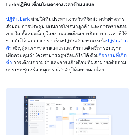
Lark ปฏิทิน เชื่อมโยงตารางเวลาข้ามแผนก
ปฏิทิน Lark
 ช่วยให้ทีมประสานงานวันที่จัดส่ง หน้าต่างการ
ส่งมอบ การประชุม แผนการโทรหาลูกค้า และการตรวจสอบ
ภายใน ทั้งหมดนี้อยู่ในสภาพแวดล้อมการจัดตารางเวลาที่ใช้
ร่วมกันได้ คุณสามารถสร้างปฏิทินสาธารณะหรือ
ปฏิทินส่วน
ตัว
 เชิญผู้คนจากหลายแผนก และกำหนดสิทธิ์การอนุญาต
เพื่อควบคุมว่าใครสามารถดูหรือแก้ไขได้ ด้วย
ก
ิจกรรมที่เกิด
ซ้ำ
 การเตือนความจำ และการแจ้งเตือน ทีมสามารถติดตาม
การประชุมหรือเหตุการณ์สำคัญได้อย่างต่อเนื่อง 