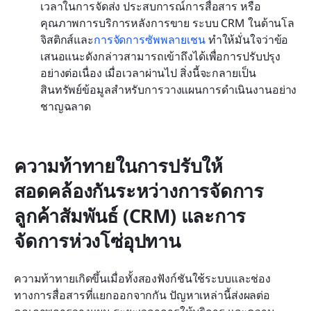
เวลาในการจัดส่ง ประสบการณ์การสื่อสาร หรือ
คุณภาพการบริการหลังการขาย ระบบ CRM ในด้านโล
จิสติกส์และ
การจัดการซัพพลายเชน
ทำให้มั่นใจว่าข้อ
เสนอแนะดังกล่าวสามารถเข้าถึงได้เพื่อการปรับปรุง
อย่างต่อเนื่อง เมื่อเวลาผ่านไป สิ่งนี้จะกลายเป็น
สินทรัพย์ข้อมูลสำหรับการวางแผนการดำเนินงานอย่าง
ชาญฉลาด
ความท้าทายในการปรับให้
สอดคล้องกันระหว่างการจัดการ
ลูกค้าสัมพันธ์ (CRM) และการ
จัดการห่วงโซ่อุปทาน
ความท้าทายเกิดขึ้นเมื่อทั้งสองฟังก์ชันใช้ระบบและช่อง
ทางการสื่อสารที่แยกออกจากกัน ปัญหาเหล่านี้ส่งผลต่อ