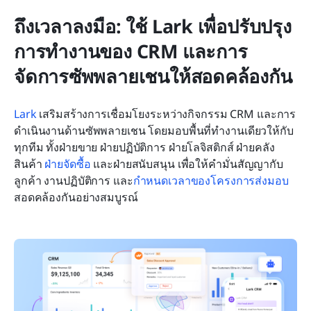
ถึงเวลาลงมือ: ใช้ Lark เพื่อปรับปรุง
การทำงานของ CRM และการ
จัดการซัพพลายเชนให้สอดคล้องกัน
Lark
 เสริมสร้างการเชื่อมโยงระหว่างกิจกรรม CRM และการ
ดำเนินงานด้านซัพพลายเชน โดยมอบพื้นที่ทำงานเดียวให้กับ
ทุกทีม ทั้งฝ่ายขาย ฝ่ายปฏิบัติการ ฝ่ายโลจิสติกส์ ฝ่ายคลัง
สินค้า 
ฝ่ายจัดซื้อ
 และฝ่ายสนับสนุน เพื่อให้คำมั่นสัญญากับ
ลูกค้า งานปฏิบัติการ และ
กำหนดเวลาของโครงการส่งมอบ
สอดคล้องกันอย่างสมบูรณ์