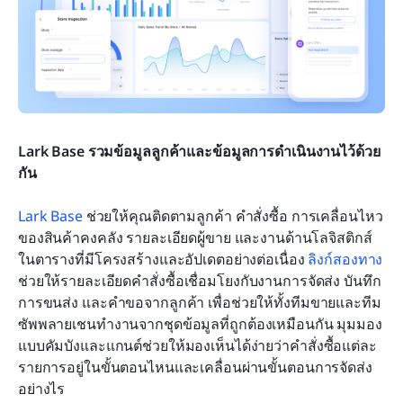
Lark Base รวมข้อมูลลูกค้าและข้อมูลการดำเนินงานไว้ด้วย
กัน
Lark Base
 ช่วยให้คุณติดตามลูกค้า คำสั่งซื้อ การเคลื่อนไหว
ของสินค้าคงคลัง รายละเอียดผู้ขาย และงานด้านโลจิสติกส์
ในตารางที่มีโครงสร้างและอัปเดตอย่างต่อเนื่อง 
ลิงก์สองทาง
ช่วยให้รายละเอียดคำสั่งซื้อเชื่อมโยงกับงานการจัดส่ง บันทึก
การขนส่ง และคำขอจากลูกค้า เพื่อช่วยให้ทั้งทีมขายและทีม
ซัพพลายเชนทำงานจากชุดข้อมูลที่ถูกต้องเหมือนกัน มุมมอง
แบบคัมบังและแกนต์ช่วยให้มองเห็นได้ง่ายว่าคำสั่งซื้อแต่ละ
รายการอยู่ในขั้นตอนไหนและเคลื่อนผ่านขั้นตอนการจัดส่ง
อย่างไร