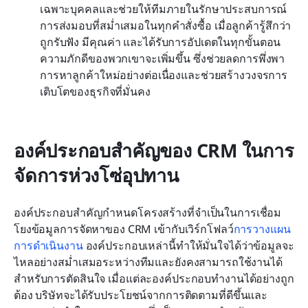
เฉพาะบุคคลและช่วยให้ทีมภายในรักษาประสบการณ์
การส่งมอบที่สม่ำเสมอในทุกคำสั่งซื้อ เมื่อลูกค้ารู้สึกว่า
ถูกรับฟัง มีคุณค่า และได้รับการอัปเดตในทุกขั้นตอน 
ความภักดีของพวกเขาจะเพิ่มขึ้น ซึ่งช่วยลดการพึ่งพา
การหาลูกค้าใหม่อย่างต่อเนื่องและช่วยสร้างวงจรการ
เติบโตของธุรกิจที่มั่นคง
องค์ประกอบสำคัญของ CRM ในการ
จัดการห่วงโซ่อุปทาน
องค์ประกอบสำคัญกำหนดโครงสร้างที่จำเป็นในการเชื่อม
โยงข้อมูลการจัดหาของ CRM เข้ากับเวิร์กโฟลว์
การวางแผน
การดำเนินงาน
 องค์ประกอบเหล่านี้ทำให้มั่นใจได้ว่าข้อมูลจะ
ไหลอย่างสม่ำเสมอระหว่างทีมและยังคงสามารถใช้งานได้
สำหรับการตัดสินใจ เมื่อแต่ละองค์ประกอบทำงานได้อย่างถูก
ต้อง บริษัทจะได้รับประโยชน์จากการติดตามที่ดีขึ้นและ