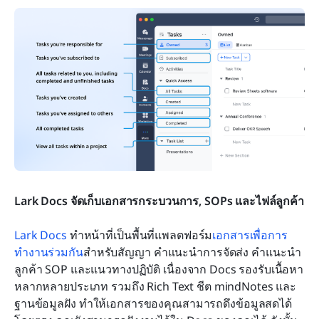
Lark Docs จัดเก็บเอกสารกระบวนการ, SOPs และไฟล์ลูกค้า
Lark Docs
 ทำหน้าที่เป็นพื้นที่แพลตฟอร์ม
เอกสารเพื่อการ
ทำงานร่วมกัน
สำหรับสัญญา คำแนะนำการจัดส่ง คำแนะนำ
ลูกค้า SOP และแนวทางปฏิบัติ เนื่องจาก Docs รองรับเนื้อหา
หลากหลายประเภท รวมถึง Rich Text ชีต mindNotes และ
ฐานข้อมูลฝัง ทำให้เอกสารของคุณสามารถดึงข้อมูลสดได้