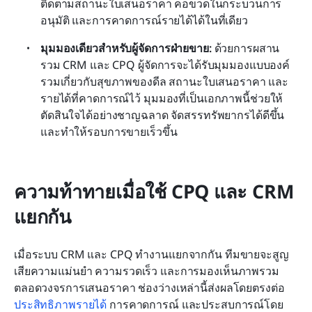
ติดตามสถานะใบเสนอราคา คอขวดในกระบวนการ
อนุมัติ และการคาดการณ์รายได้ได้ในที่เดียว
มุมมองเดียวสำหรับผู้จัดการฝ่ายขาย: 
ด้วยการผสาน
รวม CRM และ CPQ ผู้จัดการจะได้รับมุมมองแบบองค์
รวมเกี่ยวกับสุขภาพของดีล สถานะใบเสนอราคา และ
รายได้ที่คาดการณ์ไว้ มุมมองที่เป็นเอกภาพนี้ช่วยให้
ตัดสินใจได้อย่างชาญฉลาด จัดสรรทรัพยากรได้ดีขึ้น 
และทำให้รอบการขายเร็วขึ้น
ความท้าทายเมื่อใช้ CPQ และ CRM 
แยกกัน
เมื่อระบบ CRM และ CPQ ทำงานแยกจากกัน ทีมขายจะสูญ
เสียความแม่นยำ ความรวดเร็ว และการมองเห็นภาพรวม
ตลอดวงจรการเสนอราคา ช่องว่างเหล่านี้ส่งผลโดยตรงต่อ
ประสิทธิภาพรายได้
 การคาดการณ์ และประสบการณ์โดย