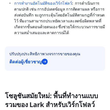
การทำงานอัตโนมัติของเวิร์กโฟลว์
: 
 การดำเนินการ
ตามปกติ เช่น การอัปเดตข้อมูล การติดตามผล หรือการ
ส่งต่อบันทึก จะถูกกระตุ้นโดยอัตโนมัติตามกฎที่กำหนด
ไว้ ทีมงานสามารถประหยัดเวลาและลดข้อผิดพลาดที่
เกิดจากขั้นตอนด้วยตนเอง ซึ่งช่วยให้กระบวนการขายมี
ความสม่ำเสมอและคาดการณ์ได้
ปรับปรุงประสิทธิภาพวงจรการขายของคุณ
ติดต่อผู้เชี่ยวชาญ
โซลูชันสมัยใหม่: พื้นที่ทำงานแบบ
รวมของ Lark สำหรับเวิร์กโฟลว์ 