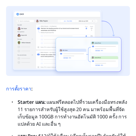
การตั้งราคา
:
Starter แผน: 
แผนฟรีตลอดไปที่รวมเครื่องมือทรงพลัง 
11 รายการสำหรับผู้ใช้สูงสุด 20 คน มาพร้อมพื้นที่จัด
เก็บข้อมูล 100GB การทำงานอัตโนมัติ 1000 ครั้ง การ
แปลด้วย AI และอื่น ๆ
แผน Pro: 
$12/ผู้ใช้/เดือน (เรียกเก็บรายปี) สำหรับผู้ใช้