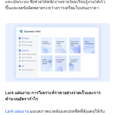
และเป็นระบบ ซึ่งช่วยให้พนักงานขายใหม่เรียนรู้งานได้เร็ว
ขึ้นและลดข้อผิดพลาดระหว่างการเตรียมใบเสนอราคา
Lark แผ่นงาน: การวิเคราะห์ราคาอย่างรวดเร็วและการ
คำนวณอัตรากำไร
Lark แผ่นงาน
 มอบสภาพแวดล้อมสเปรดชีตที่คุ้นเคยให้กับ