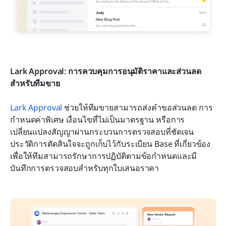
Lark Approval: การควบคุมการอนุมัติราคาและส่วนลด
สำหรับทีมขาย
Lark Approval
 ช่วยให้ทีมขายสามารถส่งคำขอส่วนลด การ
กำหนดค่าพิเศษ เงื่อนไขที่ไม่เป็นมาตรฐาน หรือการ
เปลี่ยนแปลงสัญญาผ่านกระบวนการตรวจสอบที่ชัดเจน 
ประวัติการตัดสินใจจะถูกเก็บไว้กับระเบียน Base ที่เกี่ยวข้อง 
เพื่อให้ทีมสามารถรักษาการปฏิบัติตามข้อกำหนดและมี
บันทึกการตรวจสอบสำหรับทุกใบเสนอราคา