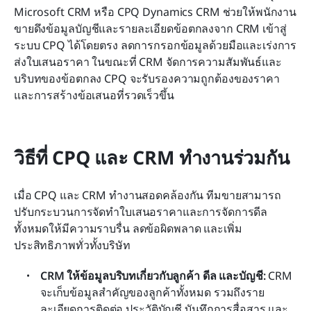
Microsoft CRM หรือ CPQ Dynamics CRM ช่วยให้พนักงาน
ขายดึงข้อมูลบัญชีและรายละเอียดข้อตกลงจาก CRM เข้าสู่
ระบบ CPQ ได้โดยตรง ลดการกรอกข้อมูลด้วยมือและเร่งการ
ส่งใบเสนอราคา ในขณะที่ CRM จัดการความสัมพันธ์และ
บริบทของข้อตกลง CPQ จะรับรองความถูกต้องของราคา
และการสร้างข้อเสนอที่รวดเร็วขึ้น
วิธีที่ CPQ และ CRM ทำงานร่วมกัน
เมื่อ CPQ และ CRM ทำงานสอดคล้องกัน ทีมขายสามารถ
ปรับกระบวนการจัดทำใบเสนอราคาและการจัดการดีล
ทั้งหมดให้มีความราบรื่น ลดข้อผิดพลาด และเพิ่ม
ประสิทธิภาพทั่วทั้งบริษัท
CRM ให้ข้อมูลบริบทเกี่ยวกับลูกค้า ดีล และบัญชี: 
CRM 
จะเก็บข้อมูลสำคัญของลูกค้าทั้งหมด รวมถึงราย
ละเอียดการติดต่อ ประวัติบัญชี บันทึกการสื่อสาร และ