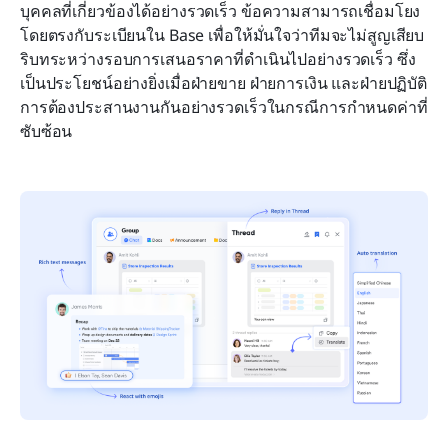
บุคคลที่เกี่ยวข้องได้อย่างรวดเร็ว ข้อความสามารถเชื่อมโยง
โดยตรงกับระเบียนใน Base เพื่อให้มั่นใจว่าทีมจะไม่สูญเสียบ
ริบทระหว่างรอบการเสนอราคาที่ดำเนินไปอย่างรวดเร็ว ซึ่ง
เป็นประโยชน์อย่างยิ่งเมื่อฝ่ายขาย ฝ่ายการเงิน และฝ่ายปฏิบัติ
การต้องประสานงานกันอย่างรวดเร็วในกรณีการกำหนดค่าที่
ซับซ้อน