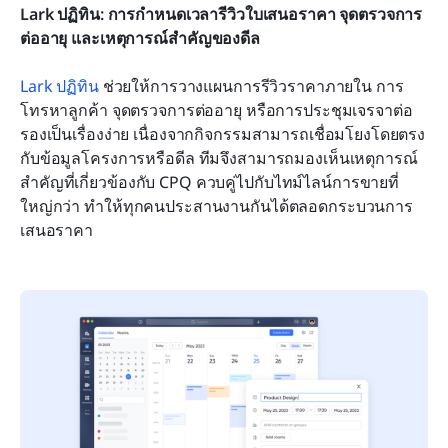
Lark ปฏิทิน: การกำหนดเวลารีวิวใบเสนอราคา จุดตรวจการ
ต่ออายุ และเหตุการณ์สำคัญของดีล
Lark ปฏิทิน
 ช่วยให้การวางแผนการรีวิวราคาภายใน การ
โทรหาลูกค้า จุดตรวจการต่ออายุ หรือการประชุมเจรจาต่อ
รองเป็นเรื่องง่าย เนื่องจากกิจกรรมสามารถเชื่อมโยงโดยตรง
กับข้อมูลโครงการหรือดีล ทีมจึงสามารถมองเห็นเหตุการณ์
สำคัญที่เกี่ยวข้องกับ CPQ ควบคู่ไปกับไทม์ไลน์การขายที่
ใหญ่กว่า ทำให้ทุกคนประสานงานกันได้ตลอดกระบวนการ
เสนอราคา