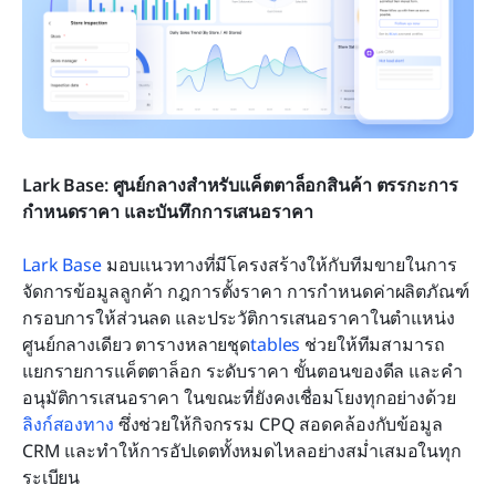
Lark Base: ศูนย์กลางสำหรับแค็ตตาล็อกสินค้า ตรรกะการ
กำหนดราคา และบันทึกการเสนอราคา
Lark Base
 มอบแนวทางที่มีโครงสร้างให้กับทีมขายในการ
จัดการข้อมูลลูกค้า กฎการตั้งราคา การกำหนดค่าผลิตภัณฑ์ 
กรอบการให้ส่วนลด และประวัติการเสนอราคาในตำแหน่ง
ศูนย์กลางเดียว ตารางหลายชุด
tables
 ช่วยให้ทีมสามารถ
แยกรายการแค็ตตาล็อก ระดับราคา ขั้นตอนของดีล และคำ
อนุมัติการเสนอราคา ในขณะที่ยังคงเชื่อมโยงทุกอย่างด้วย
ลิงก์สองทาง
 ซึ่งช่วยให้กิจกรรม CPQ สอดคล้องกับข้อมูล 
CRM และทำให้การอัปเดตทั้งหมดไหลอย่างสม่ำเสมอในทุก
ระเบียน