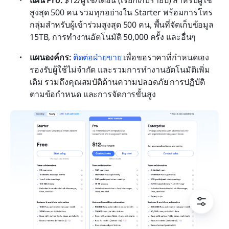
สูงสุด 500 คน รวมทุกอย่างใน Starter พร้อมการโทร
กลุ่มสำหรับผู้เข้าร่วมสูงสุด 500 คน, พื้นที่จัดเก็บข้อมูล 
15TB, การทำงานอัตโนมัติ 50,000 ครั้ง และอื่นๆ
แผนองค์กร: 
ติดต่อฝ่ายขาย
 เพื่อขอราคาที่กำหนดเอง 
รองรับผู้ใช้ไม่จำกัด และรวมการทำงานอัตโนมัติเพิ่ม
เติม รวมถึงคุณสมบัติด้านความปลอดภัย การปฏิบัติ
ตามข้อกำหนด และการจัดการขั้นสูง