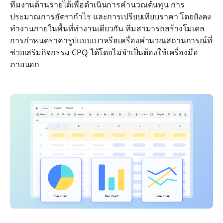
ทีมงานด้านรายได้เพื่อดำเนินการคำนวณต้นทุน การ
ประมาณการอัตรากำไร และการเปรียบเทียบราคา โดยยังคง
ทำงานภายในพื้นที่ทำงานเดียวกัน ทีมสามารถสร้างโมเดล
การกำหนดราคารูปแบบเบาหรือเครื่องคำนวณสถานการณ์ที่
ช่วยเสริมกิจกรรม CPQ ได้โดยไม่จำเป็นต้องใช้เครื่องมือ
ภายนอก