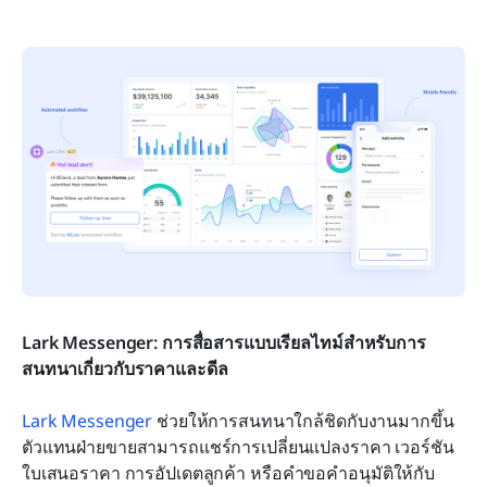
Lark Messenger: การสื่อสารแบบเรียลไทม์สำหรับการ
สนทนาเกี่ยวกับราคาและดีล
Lark Messenger
 ช่วยให้การสนทนาใกล้ชิดกับงานมากขึ้น 
ตัวแทนฝ่ายขายสามารถแชร์การเปลี่ยนแปลงราคา เวอร์ชัน
ใบเสนอราคา การอัปเดตลูกค้า หรือคำขอคำอนุมัติให้กับ