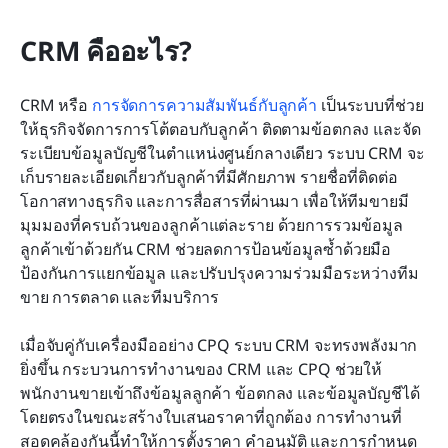
CRM คืออะไร?
CRM หรือ 
การจัดการความสัมพันธ์กับลูกค้า
 เป็นระบบที่ช่วย
ให้ธุรกิจจัดการการโต้ตอบกับลูกค้า ติดตามข้อตกลง และจัด
ระเบียบข้อมูลบัญชีในตำแหน่งศูนย์กลางเดียว ระบบ CRM จะ
เก็บรายละเอียดเกี่ยวกับลูกค้าที่มีศักยภาพ รายชื่อที่ติดต่อ 
โอกาสทางธุรกิจ และการสื่อสารที่ผ่านมา เพื่อให้ทีมขายมี
มุมมองที่ครบถ้วนของลูกค้าแต่ละราย ด้วยการรวมข้อมูล
ลูกค้าเข้าด้วยกัน CRM ช่วยลดการป้อนข้อมูลซ้ำด้วยมือ 
ป้องกันการแยกข้อมูล และปรับปรุงความร่วมมือระหว่างทีม
ขาย การตลาด และทีมบริการ
เมื่อจับคู่กับเครื่องมืออย่าง CPQ ระบบ CRM จะทรงพลังมาก
ยิ่งขึ้น กระบวนการทำงานของ CRM และ CPQ ช่วยให้
พนักงานขายเข้าถึงข้อมูลลูกค้า ข้อตกลง และข้อมูลบัญชีได้
โดยตรงในขณะสร้างใบเสนอราคาที่ถูกต้อง การทำงานที่
สอดคล้องกันนี้ทำให้การตั้งราคา คำอนุมัติ และการกำหนด