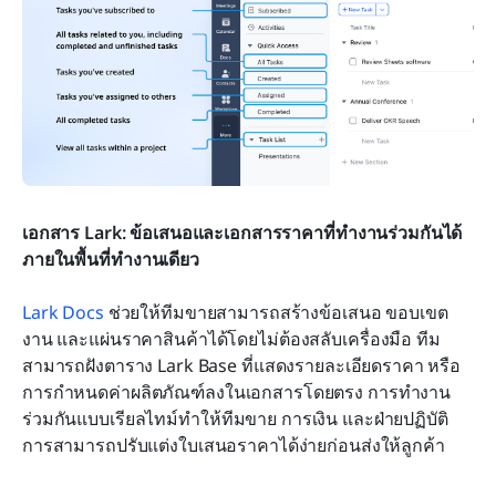
เอกสาร Lark: ข้อเสนอและเอกสารราคาที่ทำงานร่วมกันได้
ภายในพื้นที่ทำงานเดียว
Lark Docs
 ช่วยให้ทีมขายสามารถสร้างข้อเสนอ ขอบเขต
งาน และแผ่นราคาสินค้าได้โดยไม่ต้องสลับเครื่องมือ ทีม
สามารถฝังตาราง Lark Base ที่แสดงรายละเอียดราคา หรือ
การกำหนดค่าผลิตภัณฑ์ลงในเอกสารโดยตรง การทำงาน
ร่วมกันแบบเรียลไทม์ทำให้ทีมขาย การเงิน และฝ่ายปฏิบัติ
การสามารถปรับแต่งใบเสนอราคาได้ง่ายก่อนส่งให้ลูกค้า