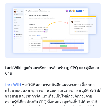
Lark Wiki: ศูนย์รวมทรัพยากรสำหรับกฎ CPQ และคู่มือการ
ขาย
Lark Wiki 
ช่วยให้ทีมสามารถบันทึกแนวทางการตั้งราคา 
นโยบายส่วนลด กฎการกำหนดค่า เส้นทางการอนุมัติ สคริปต์
การขาย และเรทการ์ด แทนที่จะเก็บไฟล์กระจัดกระจาย 
ความรู้ที่เกี่ยวข้องกับ CPQ ทั้งหมดจะถูกจัดเก็บให้ค้นหาได้