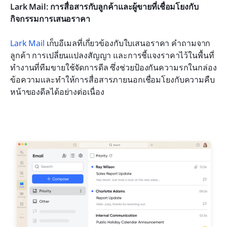
Lark Mail: การสื่อสารกับลูกค้าและผู้ขายที่เชื่อมโยงกับ
กิจกรรมการเสนอราคา
Lark Mail
 เก็บอีเมลที่เกี่ยวข้องกับใบเสนอราคา คำถามจาก
ลูกค้า การเปลี่ยนแปลงสัญญา และการชี้แจงราคาไว้ในพื้นที่
ทำงานที่ทีมขายใช้จัดการดีล ซึ่งช่วยป้องกันความรกในกล่อง
ข้อความและทำให้การสื่อสารภายนอกเชื่อมโยงกับความคืบ
หน้าของดีลได้อย่างต่อเนื่อง