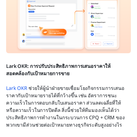
Lark OKR: การปรับประสิทธิภาพการเสนอราคาให้
สอดคล้องกับเป้าหมายการขาย
Lark OKR
 ช่วยให้ผู้นำฝ่ายขายเชื่อมโยงกิจกรรมการเสนอ
ราคากับเป้าหมายรายได้ที่กว้างขึ้น เช่น อัตราการชนะ 
ความเร็วในการตอบกลับใบเสนอราคา ส่วนลดเฉลี่ยที่ให้ 
หรือความเร็วในการปิดดีล สิ่งนี้ช่วยให้ทีมมองเห็นได้ว่า
ประสิทธิภาพการทำงานในกระบวนการ CPQ + CRM ของ
พวกเขามีส่วนช่วยต่อเป้าหมายทางธุรกิจระดับสูงอย่างไร