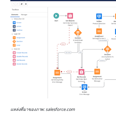
แหล่งที่มาของภาพ: salesforce.com