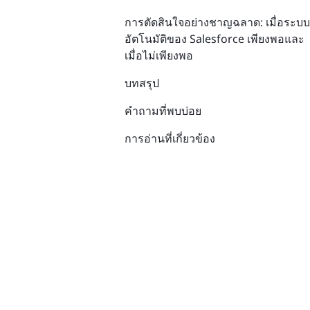
การตัดสินใจอย่างชาญฉลาด: เมื่อระบบ
อัตโนมัติของ Salesforce เพียงพอและ
เมื่อไม่เพียงพอ
บทสรุป
คำถามที่พบบ่อย
การอ่านที่เกี่ยวข้อง