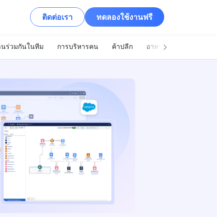
ติดต่อเรา
ทดลองใช้งานฟรี
นร่วมกันในทีม
การบริหารคน
ค้าปลีก
อาหารและเครื่องดื่ม