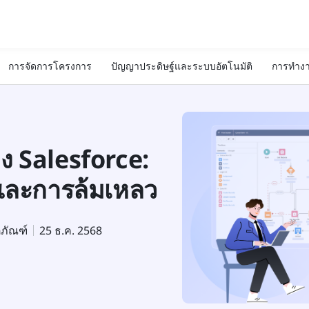
การจัดการโครงการ
ปัญญาประดิษฐ์และระบบอัตโนมัติ
การทำงา
ง Salesforce:
ละการล้มเหลว
ตภัณฑ์
25 ธ.ค. 2568