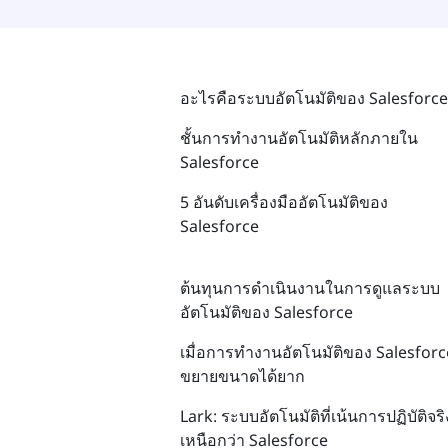
อะไรคือระบบอัตโนมัติของ Salesforce
ชั้นการทำงานอัตโนมัติหลักภายใน
Salesforce
5 อันดับเครื่องมืออัตโนมัติของ
Salesforce
ต้นทุนการดำเนินงานในการดูแลระบบ
อัตโนมัติของ Salesforce
เมื่อการทำงานอัตโนมัติของ Salesforc
ขยายขนาดได้ยาก
Lark: ระบบอัตโนมัติที่เน้นการปฏิบัติจริ
เหนือกว่า Salesforce