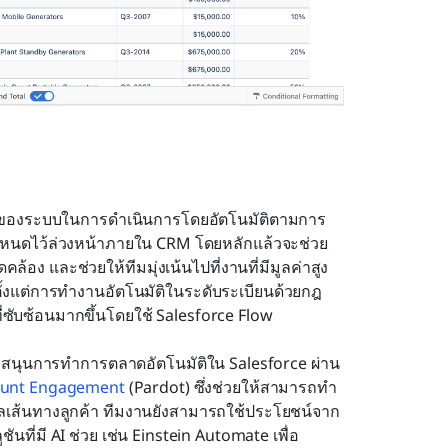
ถของระบบในการดำเนินการโดยอัตโนมัติตามการ
่กำหนดไว้ล่วงหน้าภายใน CRM โดยหลักแล้วจะช่วย
้อง และช่วยให้ทีมมุ่งเน้นไปที่งานที่มีมูลค่าสูง 
้งแต่การทำงานอัตโนมัติในระดับระเบียนด้วยกฎ
ี่ซับซ้อนมากขึ้นโดยใช้ Salesforce Flow
บสนุนการทำการตลาดอัตโนมัติใน Salesforce ผ่าน
unt Engagement
 (Pardot) ซึ่งช่วยให้สามารถทำ
ลเส้นทางลูกค้า ทีมงานยังสามารถใช้ประโยชน์จาก
ี่มี AI ช่วย เช่น Einstein Automate เพื่อ