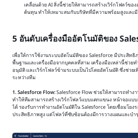
เคลื่อนด้วย AI สิ่งนี้ช่วยให้สามารถสร้างเวิร์กโฟลว์ข
ต้นทุน ทำให้เหมาะสมกับบริษัทที่มีความพร้อมสูงแล
5 อันดับเครื่องมืออัตโนมัติของ Sal
เพื่อให้การใช้งานระบบอัตโนมัติของ Salesforce มีประสิทธิภ
พื้นฐานและเครื่องมือจากบุคคลที่สาม เครื่องมือเหล่านี้ช
อนุมัติ และเวิร์กโฟลว์ข้ามระบบเป็นไปโดยอัตโนมัติ ซึ่งช
ระหว่างทีม
1.
Salesforce Flow: 
Salesforce Flow ช่วยให้สามารถทำงา
ทำให้ทีมสามารถสร้างเวิร์กโฟลว์แบบแตกแขนง หน้าจอแ
ได้ รองรับการทำงานอัตโนมัติใน Salesforce โดยเชื่อมโยงระ
ประสิทธิภาพสูง แต่โฟลว์ที่ซับซ้อนต้องมีการวางแผนและบำรุ