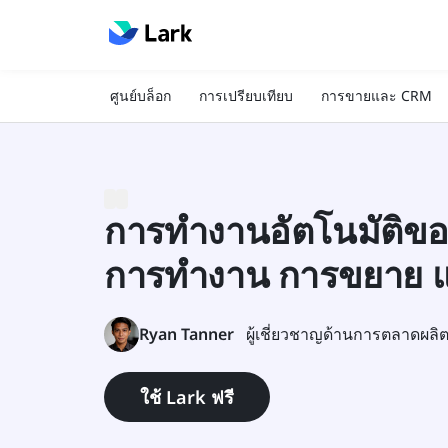
ศูนย์บล็อก
การเปรียบเทียบ
การขายและ CRM
การทำงานอัตโนมัติขอ
การทำงาน การขยาย แ
Ryan Tanner
ผู้เชี่ยวชาญด้านการตลาดผลิ
ใช้ Lark ฟรี