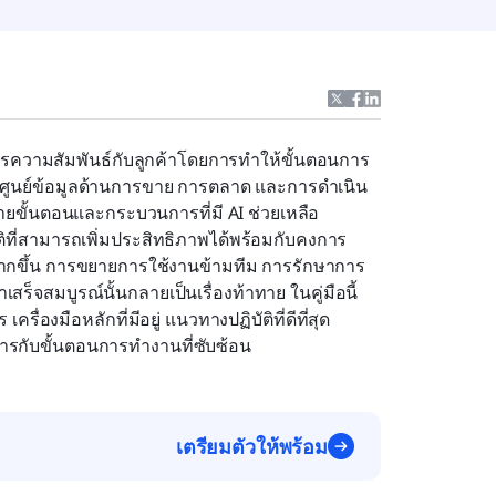
จัดการความสัมพันธ์กับลูกค้าโดยการทำให้ขั้นตอนการ
ูนย์ข้อมูลด้านการขาย การตลาด และการดำเนิน
ยขั้นตอนและกระบวนการที่มี AI ช่วยเหลือ 
ี่สามารถเพิ่มประสิทธิภาพได้พร้อมกับคงการ
นมากขึ้น การขยายการใช้งานข้ามทีม การรักษาการ
็จสมบูรณ์นั้นกลายเป็นเรื่องท้าทาย ในคู่มือนี้ 
่องมือหลักที่มีอยู่ แนวทางปฏิบัติที่ดีที่สุด
การกับขั้นตอนการทำงานที่ซับซ้อน
เตรียมตัวให้พร้อม