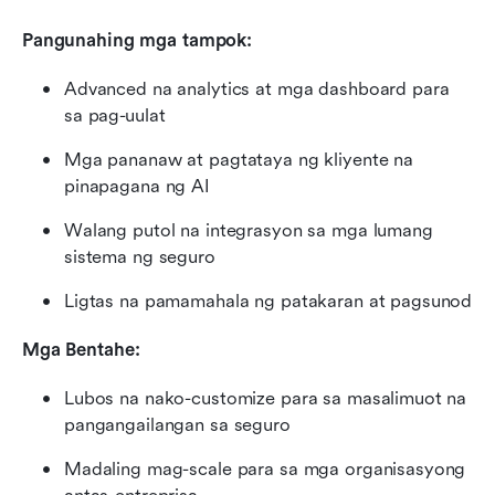
Pangunahing mga tampok:
Advanced na analytics at mga dashboard para 
sa pag-uulat
Mga pananaw at pagtataya ng kliyente na 
pinapagana ng AI
Walang putol na integrasyon sa mga lumang 
sistema ng seguro
Ligtas na pamamahala ng patakaran at pagsunod
Mga Bentahe:
Lubos na nako-customize para sa masalimuot na 
pangangailangan sa seguro
Madaling mag-scale para sa mga organisasyong 