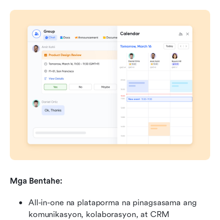
Mga Bentahe:
All-in-one na plataporma na pinagsasama ang 
komunikasyon, kolaborasyon, at CRM