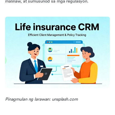
malinaw, at sumusunod sa mga regulasyon.
Pinagmulan ng larawan: unsplash.com