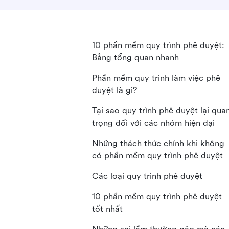
10 phần mềm quy trình phê duyệt:
Bảng tổng quan nhanh
Phần mềm quy trình làm việc phê
duyệt là gì?
Tại sao quy trình phê duyệt lại qua
trọng đối với các nhóm hiện đại
Những thách thức chính khi không
có phần mềm quy trình phê duyệt
Các loại quy trình phê duyệt
10 phần mềm quy trình phê duyệt
tốt nhất