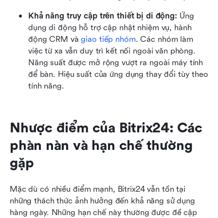
Khả năng truy cập trên thiết bị di động:
 Ứng 
dụng di động hỗ trợ cập nhật nhiệm vụ, hành 
động CRM và 
giao tiếp nhóm
. Các nhóm làm 
việc từ xa vẫn duy trì kết nối ngoài văn phòng. 
Năng suất được mở rộng vượt ra ngoài máy tính 
để bàn. Hiệu suất của ứng dụng thay đổi tùy theo 
tính năng.
Nhược điểm của Bitrix24: Các 
phàn nàn và hạn chế thường 
gặp
Mặc dù có nhiều điểm mạnh, Bitrix24 vẫn tồn tại 
những thách thức ảnh hưởng đến khả năng sử dụng 
hàng ngày. Những hạn chế này thường được đề cập 