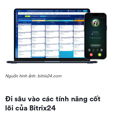
Nguồn hình ảnh: bitrix24.com
Đi sâu vào các tính năng cốt 
lõi của Bitrix24