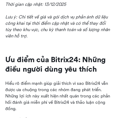
Thời gian cập nhật: 13/12/2025
Lưu ý: Chi tiết về giá và gói dịch vụ phản ánh dữ liệu 
công khai tại thời điểm cập nhật và có thể thay đổi 
tùy theo khu vực, chu kỳ thanh toán và số lượng nhân 
viên hỗ trợ.
Ưu điểm của Bitrix24: Những 
điều người dùng yêu thích
Hiểu rõ điểm mạnh giúp giải thích vì sao Bitrix24 vẫn 
được ưa chuộng trong các nhóm đang phát triển. 
Những lợi ích này xuất hiện nhất quán trong các phản 
hồi đánh giá miễn phí về Bitrix24 và thảo luận cộng 
đồng.