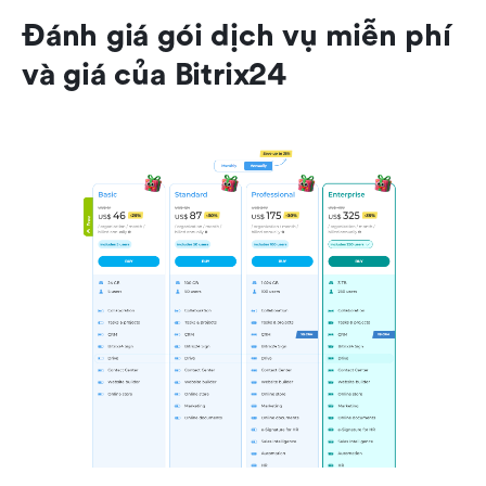
Đánh giá gói dịch vụ miễn phí 
và giá của Bitrix24