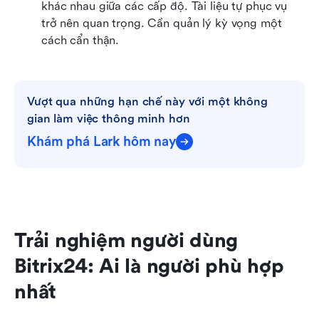
khác nhau giữa các cấp độ. Tài liệu tự phục vụ 
trở nên quan trọng. Cần quản lý kỳ vọng một 
cách cẩn thận.
Vượt qua những hạn chế này với một không 
gian làm việc thông minh hơn
Khám phá Lark hôm nay
Trải nghiệm người dùng 
Bitrix24: Ai là người phù hợp 
nhất