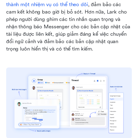
thành một nhiệm vụ có thể theo dõi
, đảm bảo các 
cam kết không bao giờ bị bỏ sót. Hơn nữa, Lark cho 
phép người dùng ghim các tin nhắn quan trọng và 
nhận thông báo Messenger cho các bản cập nhật của 
tài liệu được liên kết, giúp giảm đáng kể việc chuyển 
đổi ngữ cảnh và đảm bảo các bản cập nhật quan 
trọng luôn hiển thị và có thể tìm kiếm.