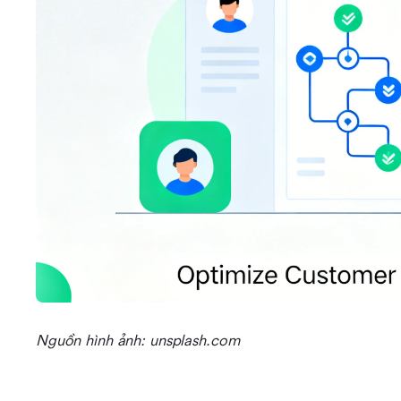
Nguồn hình ảnh: unsplash.com