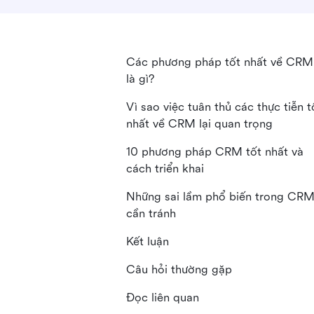
Các phương pháp tốt nhất về CRM
là gì?
Vì sao việc tuân thủ các thực tiễn t
nhất về CRM lại quan trọng
10 phương pháp CRM tốt nhất và
cách triển khai
Những sai lầm phổ biến trong CR
cần tránh
Kết luận
Câu hỏi thường gặp
Đọc liên quan