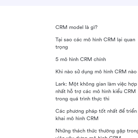
CRM model là gì?
Tại sao các mô hình CRM lại quan
trọng
5 mô hình CRM chính
Khi nào sử dụng mô hình CRM nào
Lark: Một không gian làm việc hợp
nhất hỗ trợ các mô hình kiểu CRM
trong quá trình thực thi
Các phương pháp tốt nhất để triển
khai mô hình CRM
Những thách thức thường gặp tron